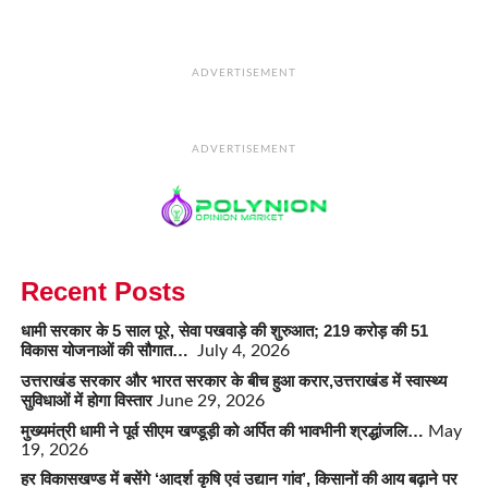
ADVERTISEMENT
ADVERTISEMENT
Recent Posts
धामी सरकार के 5 साल पूरे, सेवा पखवाड़े की शुरुआत; 219 करोड़ की 51
विकास योजनाओं की सौगात…
July 4, 2026
उत्तराखंड सरकार और भारत सरकार के बीच हुआ करार,उत्तराखंड में स्वास्थ्य
सुविधाओं में होगा विस्तार
June 29, 2026
मुख्यमंत्री धामी ने पूर्व सीएम खण्डूड़ी को अर्पित की भावभीनी श्रद्धांजलि…
May
19, 2026
हर विकासखण्ड में बसेंगे ‘आदर्श कृषि एवं उद्यान गांव’, किसानों की आय बढ़ाने पर