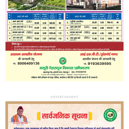
ADVERTISEMENT