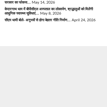
सरकार का फोकस…
May 14, 2026
केदारनाथ धाम में बीपीसीएल अस्पताल का लोकार्पण, श्रद्धालुओं को मिलेंगी
आधुनिक स्वास्थ्य सुविधाएं…
May 8, 2026
सीएम धामी बोले- अनुभवों से होगा बेहतर नीति निर्माण…
April 24, 2026