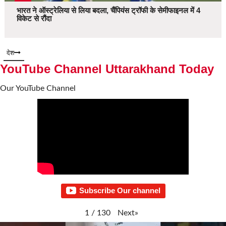
भारत ने ऑस्ट्रेलिया से लिया बदला, चैंपियंस ट्रॉफी के सेमीफाइनल में 4
विकेट से रौंदा
देश
YouTube Channel Uttarakhand Today
Our YouTube Channel
Subscribe Our channel
Next
»
1
/
130