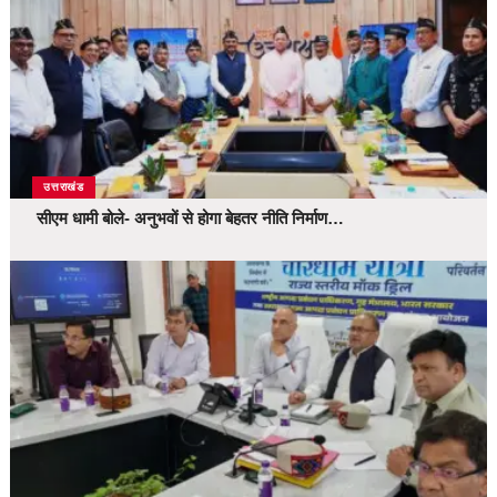
उत्तराखंड
सीएम धामी बोले- अनुभवों से होगा बेहतर नीति निर्माण…