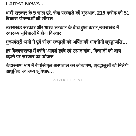
Latest News -
धामी सरकार के 5 साल पूरे, सेवा पखवाड़े की शुरुआत; 219 करोड़ की 51
विकास योजनाओं की सौगात…
उत्तराखंड सरकार और भारत सरकार के बीच हुआ करार,उत्तराखंड में
स्वास्थ्य सुविधाओं में होगा विस्तार
मुख्यमंत्री धामी ने पूर्व सीएम खण्डूड़ी को अर्पित की भावभीनी श्रद्धांजलि…
हर विकासखण्ड में बसेंगे ‘आदर्श कृषि एवं उद्यान गांव’, किसानों की आय
बढ़ाने पर सरकार का फोकस…
केदारनाथ धाम में बीपीसीएल अस्पताल का लोकार्पण, श्रद्धालुओं को मिलेंगी
आधुनिक स्वास्थ्य सुविधाएं…
ADVERTISEMENT