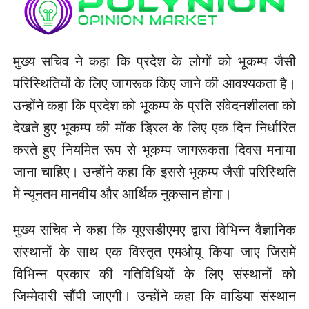
मुख्य सचिव ने कहा कि प्रदेश के लोगों को भूकम्प जैसी
परिस्थितियों के लिए जागरूक किए जाने की आवश्यकता है।
उन्होंने कहा कि प्रदेश को भूकम्प के प्रति संवेदनशीलता को
देखते हुए भूकम्प की मॉक ड्रिल के लिए एक दिन निर्धारित
करते हुए नियमित रूप से भूकम्प जागरूकता दिवस मनाया
जाना चाहिए। उन्होंने कहा कि इससे भूकम्प जैसी परिस्थिति
में न्यूनतम मानवीय और आर्थिक नुकसान होगा।
मुख्य सचिव ने कहा कि यूएसडीएमए द्वारा विभिन्न वैज्ञानिक
संस्थानों के साथ एक विस्तृत एमओयू किया जाए जिसमें
विभिन्न प्रकार की गतिविधियों के लिए संस्थानों को
जिम्मेदारी सौंपी जाएगी। उन्होंने कहा कि वाडिया संस्थान