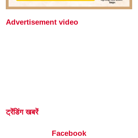
Advertisement video
ट्रेंडिंग खबरें
Facebook