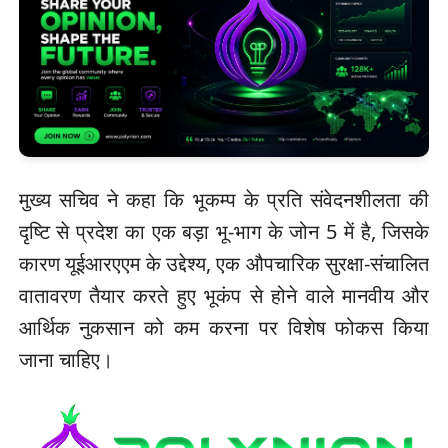
मुख्य सचिव ने कहा कि भूकम्प के प्रति संवेदनशीलता की
दृष्टि से प्रदेश का एक बड़ा भू-भाग के जोन 5 में है, जिसके
कारण यूईआरएएम के उद्देश्य, एक औपचारिक सुरक्षा-संचालित
वातावरण तैयार करते हुए भूकंप से होने वाले मानवीय और
आर्थिक नुकसान को कम करना पर विशेष फोकस किया
जाना चाहिए।