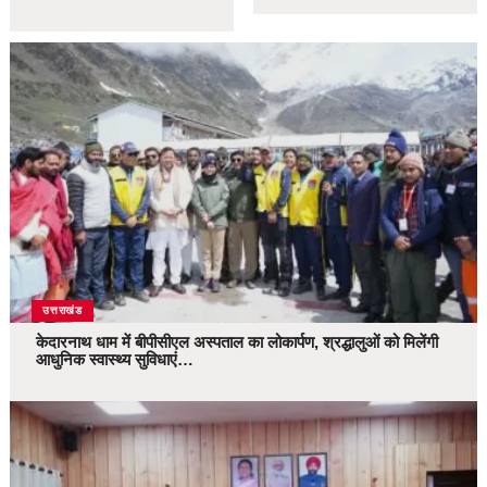
उत्तराखंड
केदारनाथ धाम में बीपीसीएल अस्पताल का लोकार्पण, श्रद्धालुओं को मिलेंगी
आधुनिक स्वास्थ्य सुविधाएं…