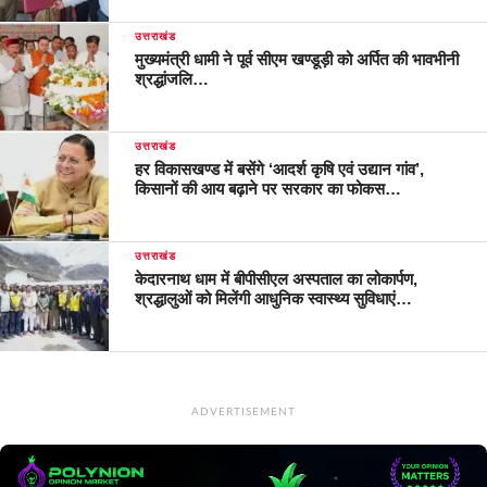
उत्तराखंड
मुख्यमंत्री धामी ने पूर्व सीएम खण्डूड़ी को अर्पित की भावभीनी
श्रद्धांजलि…
उत्तराखंड
हर विकासखण्ड में बसेंगे ‘आदर्श कृषि एवं उद्यान गांव’,
किसानों की आय बढ़ाने पर सरकार का फोकस…
उत्तराखंड
केदारनाथ धाम में बीपीसीएल अस्पताल का लोकार्पण,
श्रद्धालुओं को मिलेंगी आधुनिक स्वास्थ्य सुविधाएं…
ADVERTISEMENT