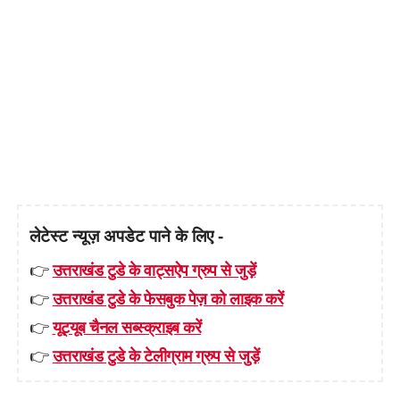
लेटेस्ट न्यूज़ अपडेट पाने के लिए -
👉
उत्तराखंड टुडे के वाट्सऐप ग्रुप से जुड़ें
👉
उत्तराखंड टुडे के फेसबुक पेज़ को लाइक करें
👉
यूट्यूब चैनल सब्स्क्राइब करें
👉
उत्तराखंड टुडे के टेलीग्राम ग्रुप से जुड़ें