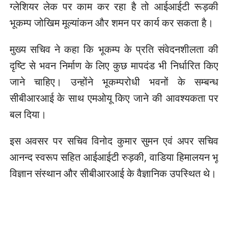
ग्लेशियर लेक पर काम कर रहा है तो आईआईटी रूड़की
भूकम्प जोखिम मूल्यांकन और शमन पर कार्य कर सकता है।
मुख्य सचिव ने कहा कि भूकम्प के प्रति संवेदनशीलता की
दृष्टि से भवन निर्माण के लिए कुछ मापदंड भी निर्धारित किए
जाने चाहिए। उन्होंने भूकम्परोधी भवनों के सम्बन्ध
सीबीआरआई के साथ एमओयू किए जाने की आवश्यकता पर
बल दिया।
इस अवसर पर सचिव विनोद कुमार सुमन एवं अपर सचिव
आनन्द स्वरूप सहित आईआईटी रुड़की, वाडिया हिमालयन भू
विज्ञान संस्थान और सीबीआरआई के वैज्ञानिक उपस्थित थे।