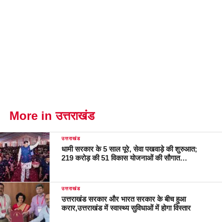
More in उत्तराखंड
उत्तराखंड
धामी सरकार के 5 साल पूरे, सेवा पखवाड़े की शुरुआत;
219 करोड़ की 51 विकास योजनाओं की सौगात…
उत्तराखंड
उत्तराखंड सरकार और भारत सरकार के बीच हुआ
करार,उत्तराखंड में स्वास्थ्य सुविधाओं में होगा विस्तार