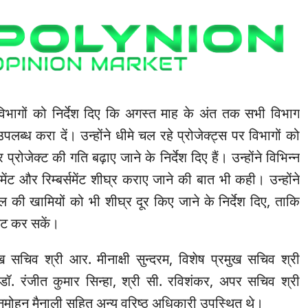
विभागों को निर्देश दिए कि अगस्त माह के अंत तक सभी विभाग
पलब्ध करा दें। उन्होंने धीमे चल रहे प्रोजेक्ट्स पर विभागों को
्रोजेक्ट की गति बढ़ाए जाने के निर्देश दिए हैं। उन्होंने विभिन्न
्समेंट और रिम्बर्समेंट शीघ्र कराए जाने की बात भी कही। उन्होंने
टल की खामियों को भी शीघ्र दूर किए जाने के निर्देश दिए, ताकि
ेट कर सकें।
सचिव श्री आर. मीनाक्षी सुन्दरम, विशेष प्रमुख सचिव श्री
डॉ. रंजीत कुमार सिन्हा, श्री सी. रविशंकर, अपर सचिव श्री
 मनमोहन मैनाली सहित अन्य वरिष्ठ अधिकारी उपस्थित थे।