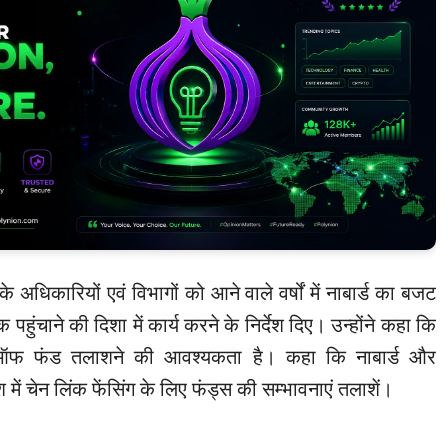
 के अधिकारियों एवं विभागों को आने वाले वर्षों में नाबार्ड का बजट
ुंचाने की दिशा में कार्य करने के निर्देश दिए। उन्होंने कहा कि
ऑफ फंड तलाशने की आवश्यकता है। कहा कि नाबार्ड और
श में चेन लिंक फेंसिंग के लिए फंड्स की सम्भावनाएं तलाशें।