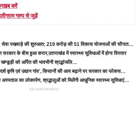
्राइब करें
लीग्राम ग्रुप से जुड़ें
रे, सेवा पखवाड़े की शुरुआत; 219 करोड़ की 51 विकास योजनाओं की सौगात…
रकार के बीच हुआ करार,उत्तराखंड में स्वास्थ्य सुविधाओं में होगा विस्तार
ीएम खण्डूड़ी को अर्पित की भावभीनी श्रद्धांजलि…
‘आदर्श कृषि एवं उद्यान गांव’, किसानों की आय बढ़ाने पर सरकार का फोकस…
 अस्पताल का लोकार्पण, श्रद्धालुओं को मिलेंगी आधुनिक स्वास्थ्य सुविधाएं…
ADVERTISEMENT