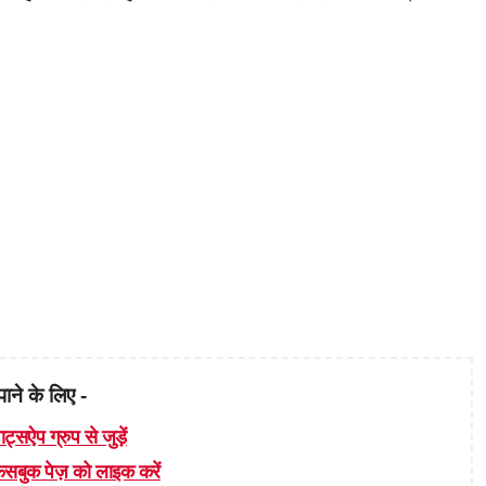
पाने के लिए -
ाट्सऐप ग्रुप से जुड़ें
 फेसबुक पेज़ को लाइक करें