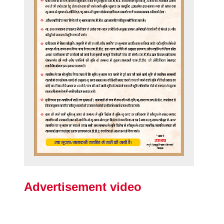
Advertisement video