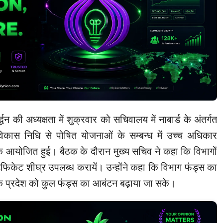
्धन की अध्यक्षता में शुक्रवार को सचिवालय में नाबार्ड के अंतर्गत
िकास निधि से पोषित योजनाओं के सम्बन्ध में उच्च अधिकार
ठक आयोजित हुई। बैठक के दौरान मुख्य सचिव ने कहा कि विभागों
िफिकेट शीघ्र उपलब्ध करायें। उन्होंने कहा कि विभाग फंड्स का
ि प्रदेश को कुल फंड्स का आबंटन बढ़ाया जा सके।