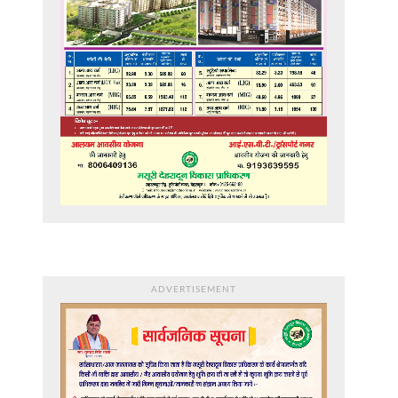
ADVERTISEMENT