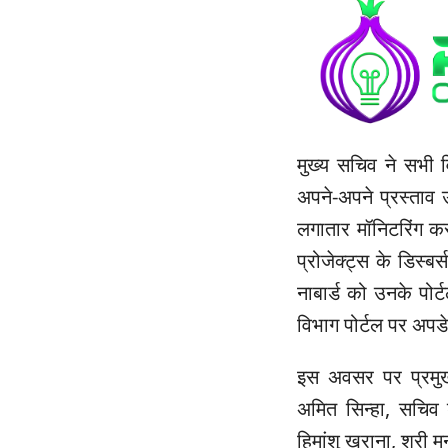
मुख्य सचिव ने सभी 
अपने-अपने प्रस्ताव उ
लगातार मॉनिटरिंग कर प
प्रोजेक्ट्स के डिस्बर
नाबार्ड को उनके पोर्
विभाग पोर्टल पर अपड
इस अवसर पर प्रमुख 
अमित सिन्हा, सचिव 
हिमांशु खुराना, श्री