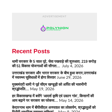
ADVERTISEMENT
Recent Posts
धामी सरकार के 5 साल पूरे, सेवा पखवाड़े की शुरुआत; 219 करोड़
की 51 विकास योजनाओं की सौगात…
July 4, 2026
उत्तराखंड सरकार और भारत सरकार के बीच हुआ करार,उत्तराखंड
में स्वास्थ्य सुविधाओं में होगा विस्तार
June 29, 2026
मुख्यमंत्री धामी ने पूर्व सीएम खण्डूड़ी को अर्पित की भावभीनी
श्रद्धांजलि…
May 19, 2026
हर विकासखण्ड में बसेंगे ‘आदर्श कृषि एवं उद्यान गांव’, किसानों की
आय बढ़ाने पर सरकार का फोकस…
May 14, 2026
केदारनाथ धाम में बीपीसीएल अस्पताल का लोकार्पण, श्रद्धालुओं को
मिलेंगी आधुनिक स्वास्थ्य सुविधाएं…