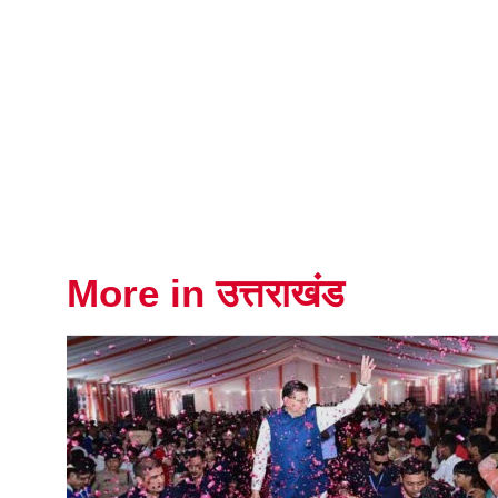
More in उत्तराखंड