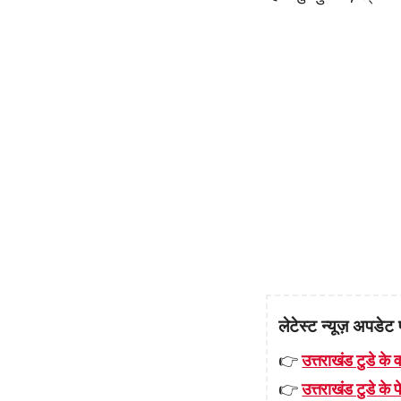
लेटेस्ट न्यूज़ अपडेट 
👉
उत्तराखंड टुडे के व
👉
उत्तराखंड टुडे के