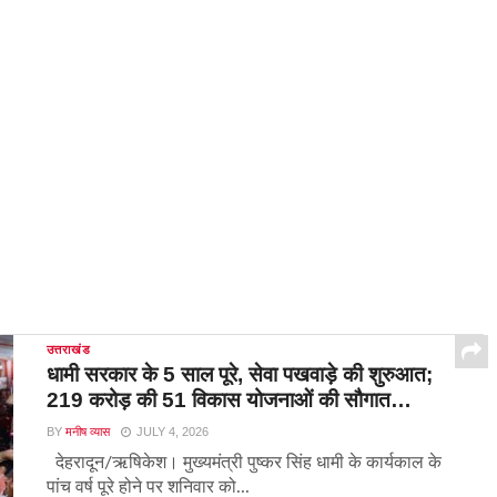
उत्तराखंड
धामी सरकार के 5 साल पूरे, सेवा पखवाड़े की शुरुआत;
219 करोड़ की 51 विकास योजनाओं की सौगात…
BY
मनीष व्यास
JULY 4, 2026
देहरादून/ऋषिकेश। मुख्यमंत्री पुष्कर सिंह धामी के कार्यकाल के
पांच वर्ष पूरे होने पर शनिवार को...