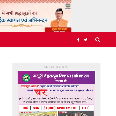
ADVERTISEMENT