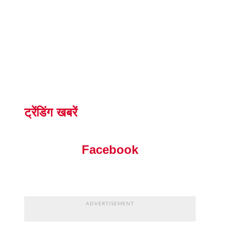
ट्रेंडिंग खबरें
Facebook
ADVERTISEMENT