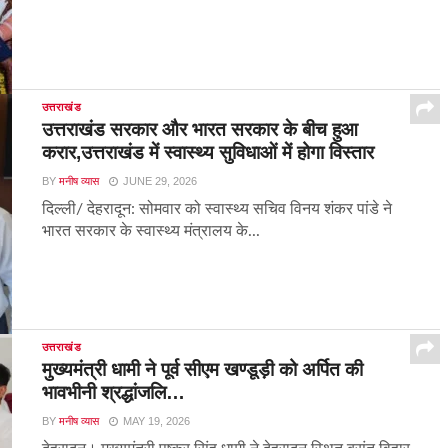
उत्तराखंड
उत्तराखंड सरकार और भारत सरकार के बीच हुआ
करार,उत्तराखंड में स्वास्थ्य सुविधाओं में होगा विस्तार
BY
मनीष व्यास
JUNE 29, 2026
दिल्ली/ देहरादून: सोमवार को स्वास्थ्य सचिव विनय शंकर पांडे ने
भारत सरकार के स्वास्थ्य मंत्रालय के...
उत्तराखंड
मुख्यमंत्री धामी ने पूर्व सीएम खण्डूड़ी को अर्पित की
भावभीनी श्रद्धांजलि…
BY
मनीष व्यास
MAY 19, 2026