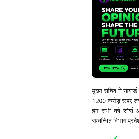
मुख्य सचिव ने नाबार्ड
1200 करोड़ रूपए तक पह
हम सभी को सोर्स 
सम्बन्धित विभाग प्रदे