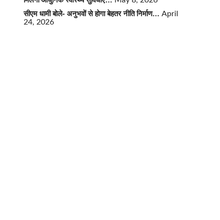
May 8, 2026
सीएम धामी बोले- अनुभवों से होगा बेहतर नीति निर्माण…
April
24, 2026