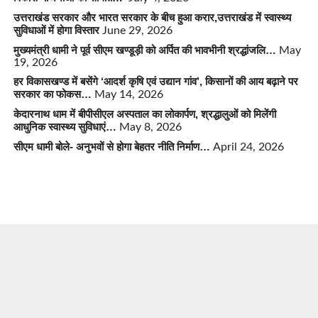
उत्तराखंड सरकार और भारत सरकार के बीच हुआ करार,उत्तराखंड में स्वास्थ्य
सुविधाओं में होगा विस्तार
June 29, 2026
मुख्यमंत्री धामी ने पूर्व सीएम खण्डूड़ी को अर्पित की भावभीनी श्रद्धांजलि…
May
19, 2026
हर विकासखण्ड में बसेंगे ‘आदर्श कृषि एवं उद्यान गांव’, किसानों की आय बढ़ाने पर
सरकार का फोकस…
May 14, 2026
केदारनाथ धाम में बीपीसीएल अस्पताल का लोकार्पण, श्रद्धालुओं को मिलेंगी
आधुनिक स्वास्थ्य सुविधाएं…
May 8, 2026
सीएम धामी बोले- अनुभवों से होगा बेहतर नीति निर्माण…
April 24, 2026