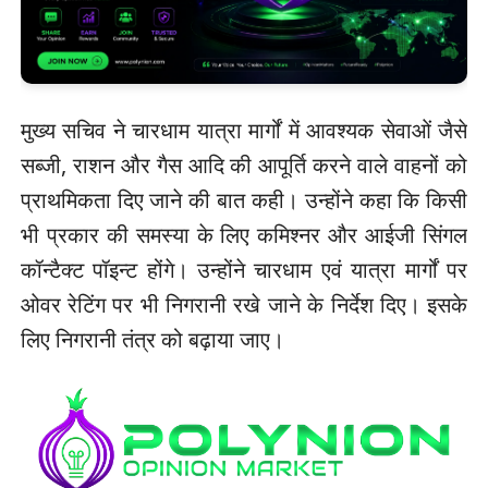
मुख्य सचिव ने चारधाम यात्रा मार्गों में आवश्यक सेवाओं जैसे
सब्जी, राशन और गैस आदि की आपूर्ति करने वाले वाहनों को
प्राथमिकता दिए जाने की बात कही। उन्होंने कहा कि किसी
भी प्रकार की समस्या के लिए कमिश्नर और आईजी सिंगल
कॉन्टैक्ट पॉइन्ट होंगे। उन्होंने चारधाम एवं यात्रा मार्गों पर
ओवर रेटिंग पर भी निगरानी रखे जाने के निर्देश दिए। इसके
लिए निगरानी तंत्र को बढ़ाया जाए।