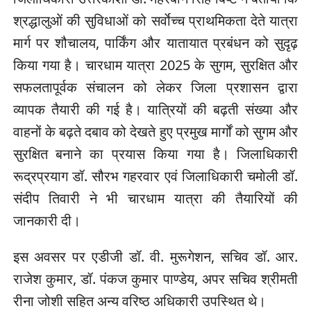
श्रद्धालुओं की सुविधाओं को सर्वाेच्च प्राथमिकता देते यात्रा
मार्ग पर शौचालय, पार्किंग और यातायात प्रबंधन को सुदृढ़
किया गया है। चारधाम यात्रा 2025 के सुगम, सुरक्षित और
सफलतापूर्वक संचालन को लेकर जिला प्रशासन द्वारा
व्यापक तैयारी की गई है। यात्रियों की बढ़ती संख्या और
वाहनों के बढ़ते दबाव को देखते हुए प्रमुख मार्गों को सुगम और
सुरक्षित बनाने का प्रयास किया गया है। जिलाधिकारी
रूद्रप्रयाग डॉ. सौरभ गहरवार एवं जिलाधिकारी चमोली डॉ.
संदीप तिवारी ने भी चारधाम यात्रा की तैयारियों की
जानकारी दी।
इस अवसर पर एडीजी डॉ. वी. मुरूगेशन, सचिव डॉ. आर.
राजेश कुमार, डॉ. पंकज कुमार पाण्डेय, अपर सचिव श्रीमती
रीना जोशी सहित अन्य वरिष्ठ अधिकारी उपस्थित थे।