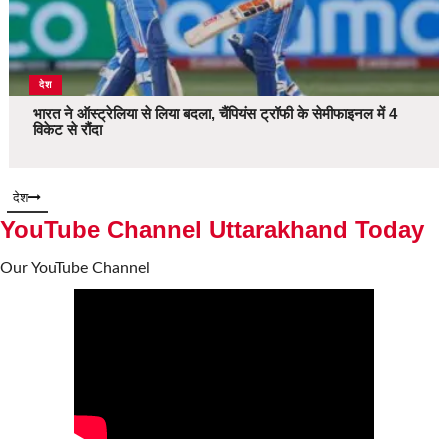
देश
भारत ने ऑस्ट्रेलिया से लिया बदला, चैंपियंस ट्रॉफी के सेमीफाइनल में 4
विकेट से रौंदा
देश
YouTube Channel Uttarakhand Today
Our YouTube Channel