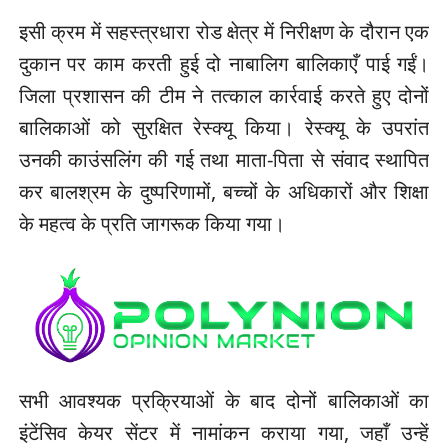
इसी क्रम में सहस्त्रधारा रोड क्षेत्र में निरीक्षण के दौरान एक
दुकान पर काम करती हुई दो नाबालिग बालिकाएँ पाई गईं।
जिला प्रशासन की टीम ने तत्काल कार्रवाई करते हुए दोनों
बालिकाओं को सुरक्षित रेस्क्यू किया। रेस्क्यू के उपरांत
उनकी काउंसलिंग की गई तथा माता-पिता से संवाद स्थापित
कर बालश्रम के दुष्परिणामों, बच्चों के अधिकारों और शिक्षा
के महत्व के प्रति जागरूक किया गया।
सभी आवश्यक प्रक्रियाओं के बाद दोनों बालिकाओं का
इंटेंसिव केयर सेंटर में नामांकन कराया गया, जहाँ उन्हें