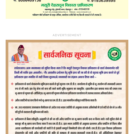
ADVERTISEMENT