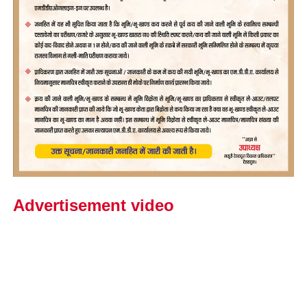
Advertisement video