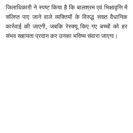
जिलाधिकारी ने स्पष्ट किया है कि बालश्रम एवं भिक्षावृत्ति में
संलिप्त पाए जाने वाले व्यक्तियों के विरुद्ध सख्त वैधानिक
कार्रवाई की जाएगी, जबकि रेस्क्यू किए गए बच्चों को हर
संभव सहायता प्रदान कर उनका भविष्य संवारा जाएगा।