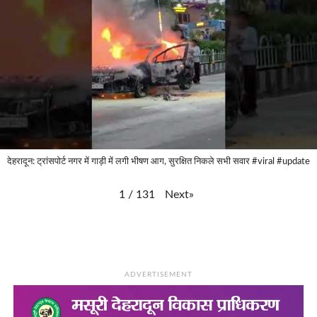
देहरादून: ट्रांसपोर्ट नगर में गाड़ी में लगी भीषण आग, सुरक्षित निकले सभी सवार #viral #update
Next
»
1
/
131
ADVERTISEMENT