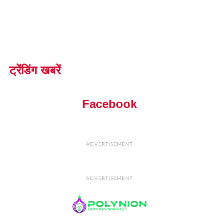
ट्रेंडिंग खबरें
Facebook
ADVERTISEMENT
ADVERTISEMENT