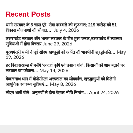
Recent Posts
धामी सरकार के 5 साल पूरे, सेवा पखवाड़े की शुरुआत; 219 करोड़ की 51
विकास योजनाओं की सौगात…
July 4, 2026
उत्तराखंड सरकार और भारत सरकार के बीच हुआ करार,उत्तराखंड में स्वास्थ्य
सुविधाओं में होगा विस्तार
June 29, 2026
मुख्यमंत्री धामी ने पूर्व सीएम खण्डूड़ी को अर्पित की भावभीनी श्रद्धांजलि…
May
19, 2026
हर विकासखण्ड में बसेंगे ‘आदर्श कृषि एवं उद्यान गांव’, किसानों की आय बढ़ाने पर
सरकार का फोकस…
May 14, 2026
केदारनाथ धाम में बीपीसीएल अस्पताल का लोकार्पण, श्रद्धालुओं को मिलेंगी
आधुनिक स्वास्थ्य सुविधाएं…
May 8, 2026
सीएम धामी बोले- अनुभवों से होगा बेहतर नीति निर्माण…
April 24, 2026