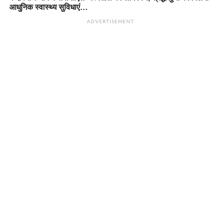
आधुनिक स्वास्थ्य सुविधाएं…
ADVERTISEMENT