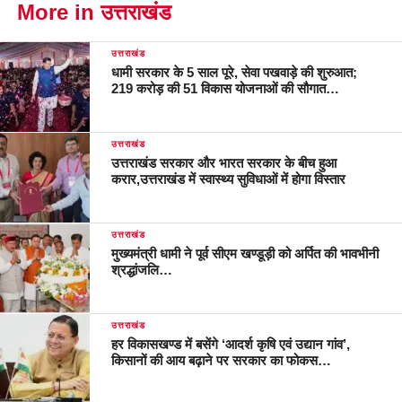
More in उत्तराखंड
उत्तराखंड
धामी सरकार के 5 साल पूरे, सेवा पखवाड़े की शुरुआत;
219 करोड़ की 51 विकास योजनाओं की सौगात…
उत्तराखंड
उत्तराखंड सरकार और भारत सरकार के बीच हुआ
करार,उत्तराखंड में स्वास्थ्य सुविधाओं में होगा विस्तार
उत्तराखंड
मुख्यमंत्री धामी ने पूर्व सीएम खण्डूड़ी को अर्पित की भावभीनी
श्रद्धांजलि…
उत्तराखंड
हर विकासखण्ड में बसेंगे ‘आदर्श कृषि एवं उद्यान गांव’,
किसानों की आय बढ़ाने पर सरकार का फोकस…