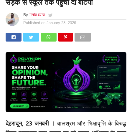
सड़क से स्कूल तक पहुँची दो बेटियाँ
By
मनीष व्यास
Published on
January 23, 2026
देहरादून, 23 जनवरी ।
बालश्रम और भिक्षावृत्ति के विरुद्ध