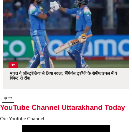
देश
भारत ने ऑस्ट्रेलिया से लिया बदला, चैंपियंस ट्रॉफी के सेमीफाइनल में 4
विकेट से रौंदा
देश
YouTube Channel Uttarakhand Today
Our YouTube Channel