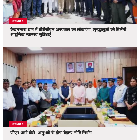
उत्तराखंड
केदारनाथ धाम में बीपीसीएल अस्पताल का लोकार्पण, श्रद्धालुओं को मिलेंगी
आधुनिक स्वास्थ्य सुविधाएं…
उत्तराखंड
सीएम धामी बोले- अनुभवों से होगा बेहतर नीति निर्माण…