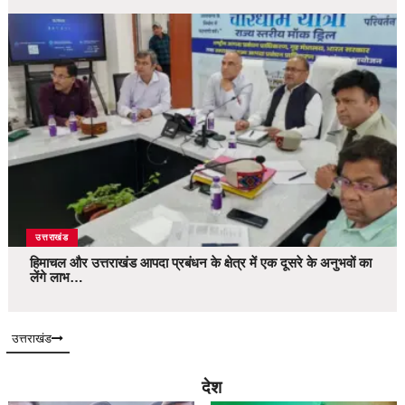
उत्तराखंड
हिमाचल और उत्तराखंड आपदा प्रबंधन के क्षेत्र में एक दूसरे के अनुभवों का
लेंगे लाभ…
उत्तराखंड
देश