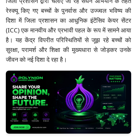
जिला प्रशासन द्वारा चलाए जा रहे सघन अभियान के तहत
रेस्क्यू किए गए बच्चों के पुनर्वास और उज्ज्वल भविष्य की
दिशा में जिला प्रशासन का आधुनिक इंटेंसिव केयर सेंटर
(ICC) एक मानवीय और प्रभावी पहल के रूप में सामने आया
है। यह केंद्र विपरीत परिस्थितियों से जूझ रहे बच्चों को
सुरक्षा, परामर्श और शिक्षा की मुख्यधारा से जोड़कर उनके
जीवन को नई दिशा दे रहा है।