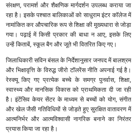
संरक्षण, परामर्श और शैक्षणिक मार्गदर्शन उपलब्ध कराया जा
रहा है। इसके पश्चात बालिकाओं को साधुराम इंटर कॉलेज में
नामांकित कर औपचारिक रूप से शिक्षा की मुख्यधारा से जोड़ा
गया। पढ़ाई में किसी प्रकार की बाधा न आए, इसके लिए
उन्हें किताबें, स्कूल बैग और जूते भी वितरित किए गए।
जिलाधिकारी सविन बंसल के निर्देशानुसार जनपद में बालश्रम
और भिक्षावृत्ति के विरुद्ध जीरो टॉलरेंस नीति अपनाई गई है।
रेस्क्यू किए गए प्रत्येक बच्चे के समग्र पुनर्वास, शिक्षा,
स्वास्थ्य और मानसिक विकास को प्राथमिकता दी जा रही
है। इंटेंसिव केयर सेंटर के माध्यम से बच्चों को योग, संगीत
और खेल जैसी गतिविधियों से जोड़ते हुए सुरक्षित वातावरण में
आत्मनिर्भर और आत्मविश्वासी नागरिक बनाने का निरंतर
प्रयास किया जा रहा है।