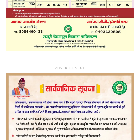
ADVERTISEMENT