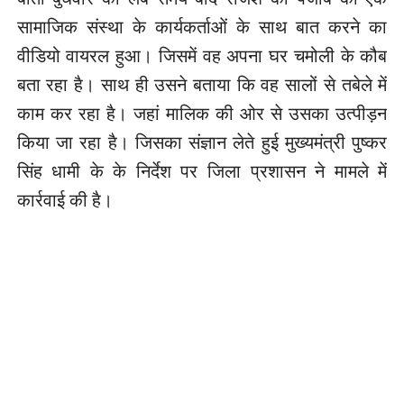
सामाजिक संस्था के कार्यकर्ताओं के साथ बात करने का
वीडियो वायरल हुआ। जिसमें वह अपना घर चमोली के कौब
बता रहा है। साथ ही उसने बताया कि वह सालों से तबेले में
काम कर रहा है। जहां मालिक की ओर से उसका उत्पीड़न
किया जा रहा है। जिसका संज्ञान लेते हुई मुख्यमंत्री पुष्कर
सिंह धामी के के निर्देश पर जिला प्रशासन ने मामले में
कार्रवाई की है।