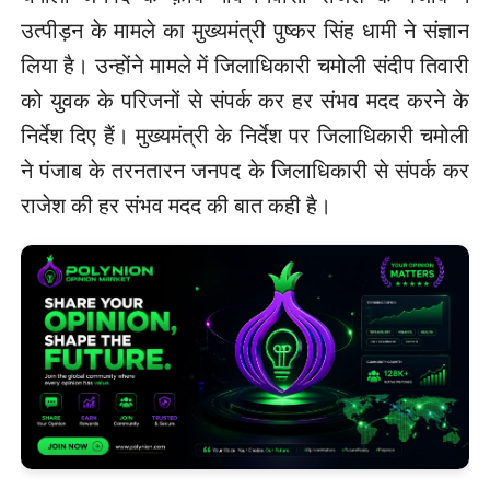
उत्पीड़न के मामले का मुख्यमंत्री पुष्कर सिंह धामी ने संज्ञान
लिया है। उन्होंने मामले में जिलाधिकारी चमोली संदीप तिवारी
को युवक के परिजनों से संपर्क कर हर संभव मदद करने के
निर्देश दिए हैं। मुख्यमंत्री के निर्देश पर जिलाधिकारी चमोली
ने पंजाब के तरनतारन जनपद के जिलाधिकारी से संपर्क कर
राजेश की हर संभव मदद की बात कही है।