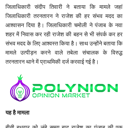
जिलाधिकारी संदीप तिवारी ने बताया कि मामले जहां
जिलाधिकारी तरनतारन ने राजेश की हर संभव मदद का
आश्वासन दिया है। जिलाधिकारी चमोली ने पंजाब के नवा
शहर में निवास कर रही राजेश की बहन से भी संपर्क कर हर
संभव मदद के लिए आश्वस्त किया है। साथ उन्होंने बताया कि
मामले उत्पीड़न करने वाले तबेला संचालक के विरुद्ध
तरनतारन थाने में प्राथमिकी दर्ज करवाई गई है।
यह है मामला
बीती बुधवार को लंबे समय बाद राजेश का पंजाब की एक