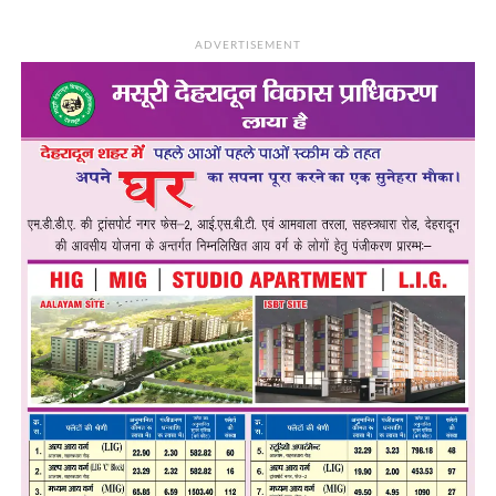
ADVERTISEMENT