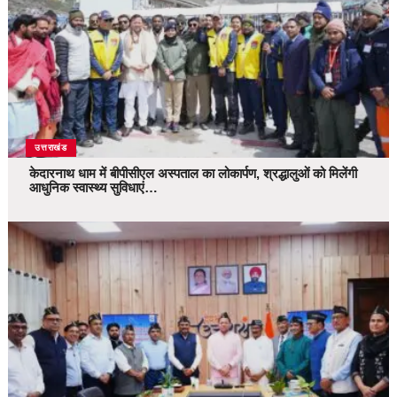
उत्तराखंड
केदारनाथ धाम में बीपीसीएल अस्पताल का लोकार्पण, श्रद्धालुओं को मिलेंगी
आधुनिक स्वास्थ्य सुविधाएं…