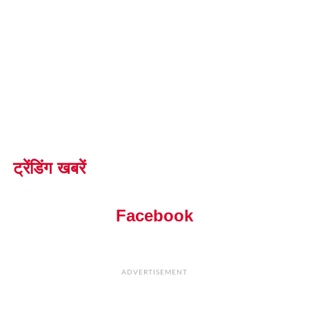
ट्रेंडिंग खबरें
Facebook
ADVERTISEMENT