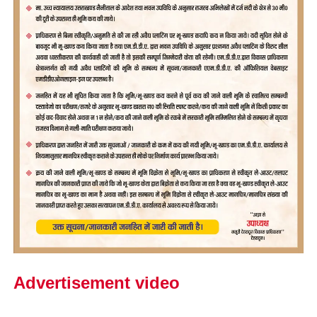
Advertisement video