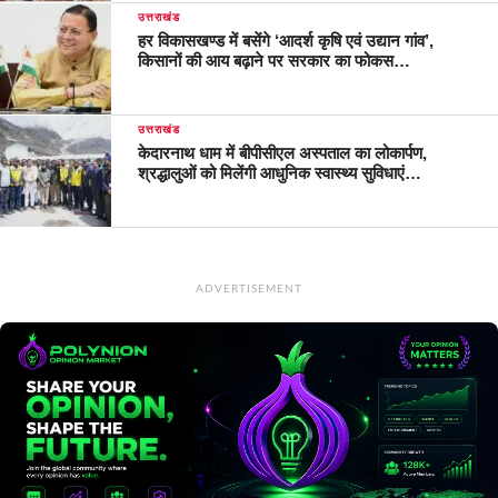
उत्तराखंड
हर विकासखण्ड में बसेंगे ‘आदर्श कृषि एवं उद्यान गांव’,
किसानों की आय बढ़ाने पर सरकार का फोकस…
उत्तराखंड
केदारनाथ धाम में बीपीसीएल अस्पताल का लोकार्पण,
श्रद्धालुओं को मिलेंगी आधुनिक स्वास्थ्य सुविधाएं…
ADVERTISEMENT