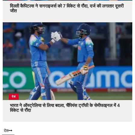
दिल्ली कैपिटल्स ने सनराइजर्स को 7 विकेट से रौंदा, दर्ज की लगातार दूसरी
जीत
देश
भारत ने ऑस्ट्रेलिया से लिया बदला, चैंपियंस ट्रॉफी के सेमीफाइनल में 4
विकेट से रौंदा
देश