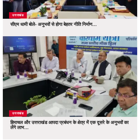
उत्तराखंड
सीएम धामी बोले- अनुभवों से होगा बेहतर नीति निर्माण…
उत्तराखंड
हिमाचल और उत्तराखंड आपदा प्रबंधन के क्षेत्र में एक दूसरे के अनुभवों का
लेंगे लाभ…