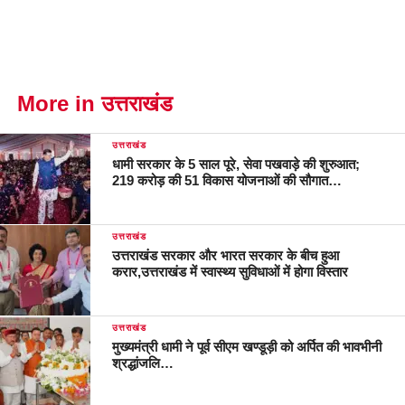
More in उत्तराखंड
उत्तराखंड
धामी सरकार के 5 साल पूरे, सेवा पखवाड़े की शुरुआत;
219 करोड़ की 51 विकास योजनाओं की सौगात…
उत्तराखंड
उत्तराखंड सरकार और भारत सरकार के बीच हुआ
करार,उत्तराखंड में स्वास्थ्य सुविधाओं में होगा विस्तार
उत्तराखंड
मुख्यमंत्री धामी ने पूर्व सीएम खण्डूड़ी को अर्पित की भावभीनी
श्रद्धांजलि…