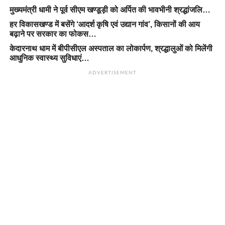
मुख्यमंत्री धामी ने पूर्व सीएम खण्डूड़ी को अर्पित की भावभीनी श्रद्धांजलि…
हर विकासखण्ड में बसेंगे ‘आदर्श कृषि एवं उद्यान गांव’, किसानों की आय
बढ़ाने पर सरकार का फोकस…
केदारनाथ धाम में बीपीसीएल अस्पताल का लोकार्पण, श्रद्धालुओं को मिलेंगी
आधुनिक स्वास्थ्य सुविधाएं…
ADVERTISEMENT