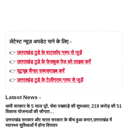
लेटेस्ट न्यूज़ अपडेट पाने के लिए -
👉
उत्तराखंड टुडे के वाट्सऐप ग्रुप से जुड़ें
👉
उत्तराखंड टुडे के फेसबुक पेज़ को लाइक करें
👉
यूट्यूब चैनल सब्स्क्राइब करें
👉
उत्तराखंड टुडे के टेलीग्राम ग्रुप से जुड़ें
Latest News -
धामी सरकार के 5 साल पूरे, सेवा पखवाड़े की शुरुआत; 219 करोड़ की 51
विकास योजनाओं की सौगात…
उत्तराखंड सरकार और भारत सरकार के बीच हुआ करार,उत्तराखंड में
स्वास्थ्य सुविधाओं में होगा विस्तार