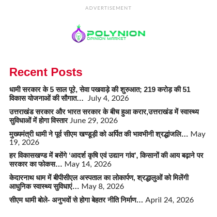
ADVERTISEMENT
Recent Posts
धामी सरकार के 5 साल पूरे, सेवा पखवाड़े की शुरुआत; 219 करोड़ की 51
विकास योजनाओं की सौगात…
July 4, 2026
उत्तराखंड सरकार और भारत सरकार के बीच हुआ करार,उत्तराखंड में स्वास्थ्य
सुविधाओं में होगा विस्तार
June 29, 2026
मुख्यमंत्री धामी ने पूर्व सीएम खण्डूड़ी को अर्पित की भावभीनी श्रद्धांजलि…
May
19, 2026
हर विकासखण्ड में बसेंगे ‘आदर्श कृषि एवं उद्यान गांव’, किसानों की आय बढ़ाने पर
सरकार का फोकस…
May 14, 2026
केदारनाथ धाम में बीपीसीएल अस्पताल का लोकार्पण, श्रद्धालुओं को मिलेंगी
आधुनिक स्वास्थ्य सुविधाएं…
May 8, 2026
सीएम धामी बोले- अनुभवों से होगा बेहतर नीति निर्माण…
April 24, 2026