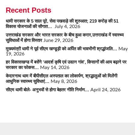
Recent Posts
धामी सरकार के 5 साल पूरे, सेवा पखवाड़े की शुरुआत; 219 करोड़ की 51
विकास योजनाओं की सौगात…
July 4, 2026
उत्तराखंड सरकार और भारत सरकार के बीच हुआ करार,उत्तराखंड में स्वास्थ्य
सुविधाओं में होगा विस्तार
June 29, 2026
मुख्यमंत्री धामी ने पूर्व सीएम खण्डूड़ी को अर्पित की भावभीनी श्रद्धांजलि…
May
19, 2026
हर विकासखण्ड में बसेंगे ‘आदर्श कृषि एवं उद्यान गांव’, किसानों की आय बढ़ाने पर
सरकार का फोकस…
May 14, 2026
केदारनाथ धाम में बीपीसीएल अस्पताल का लोकार्पण, श्रद्धालुओं को मिलेंगी
आधुनिक स्वास्थ्य सुविधाएं…
May 8, 2026
सीएम धामी बोले- अनुभवों से होगा बेहतर नीति निर्माण…
April 24, 2026