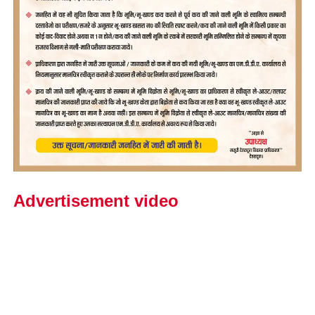
Advertisement video