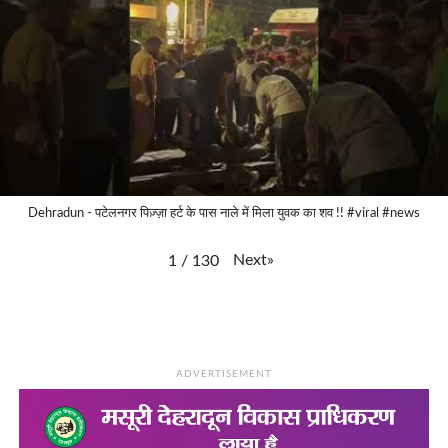
Dehradun - पटेलनगर पिज़्ज़ा हर्ट के पास नाले में मिला युवक का शव !! #viral #news
Next
»
1
/
130
ADVERTISEMENT