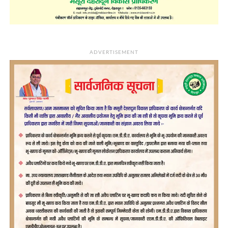
ADVERTISEMENT