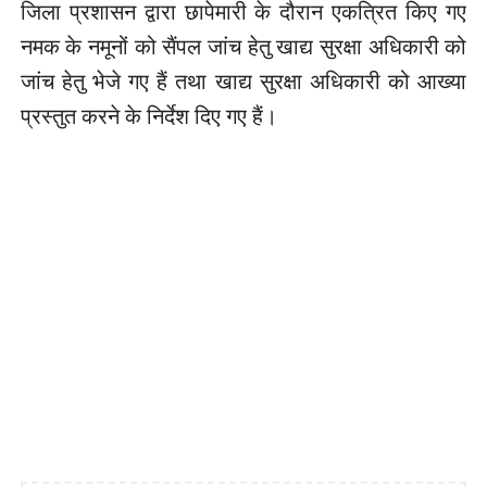
जिला प्रशासन द्वारा छापेमारी के दौरान एकत्रित किए गए
नमक के नमूनों को सैंपल जांच हेतु खाद्य सुरक्षा अधिकारी को
जांच हेतु भेजे गए हैं तथा खाद्य सुरक्षा अधिकारी को आख्या
प्रस्तुत करने के निर्देश दिए गए हैं।