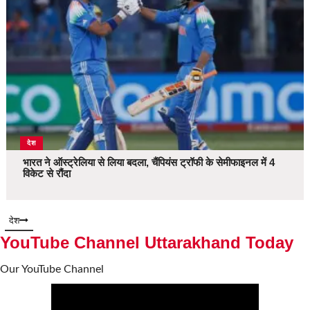
देश
भारत ने ऑस्ट्रेलिया से लिया बदला, चैंपियंस ट्रॉफी के सेमीफाइनल में 4
विकेट से रौंदा
देश
YouTube Channel Uttarakhand Today
Our YouTube Channel