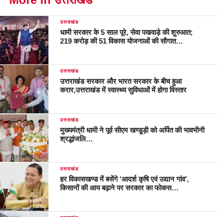
उत्तराखंड
धामी सरकार के 5 साल पूरे, सेवा पखवाड़े की शुरुआत;
219 करोड़ की 51 विकास योजनाओं की सौगात…
उत्तराखंड
उत्तराखंड सरकार और भारत सरकार के बीच हुआ
करार,उत्तराखंड में स्वास्थ्य सुविधाओं में होगा विस्तार
उत्तराखंड
मुख्यमंत्री धामी ने पूर्व सीएम खण्डूड़ी को अर्पित की भावभीनी
श्रद्धांजलि…
उत्तराखंड
हर विकासखण्ड में बसेंगे ‘आदर्श कृषि एवं उद्यान गांव’,
किसानों की आय बढ़ाने पर सरकार का फोकस…