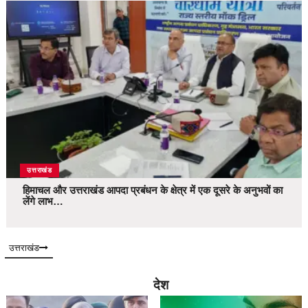
उत्तराखंड
हिमाचल और उत्तराखंड आपदा प्रबंधन के क्षेत्र में एक दूसरे के अनुभवों का
लेंगे लाभ…
उत्तराखंड
देश