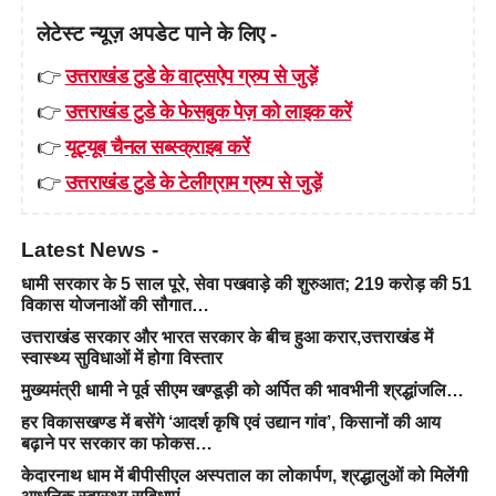
लेटेस्ट न्यूज़ अपडेट पाने के लिए -
👉
उत्तराखंड टुडे के वाट्सऐप ग्रुप से जुड़ें
👉
उत्तराखंड टुडे के फेसबुक पेज़ को लाइक करें
👉
यूट्यूब चैनल सब्स्क्राइब करें
👉
उत्तराखंड टुडे के टेलीग्राम ग्रुप से जुड़ें
Latest News -
धामी सरकार के 5 साल पूरे, सेवा पखवाड़े की शुरुआत; 219 करोड़ की 51
विकास योजनाओं की सौगात…
उत्तराखंड सरकार और भारत सरकार के बीच हुआ करार,उत्तराखंड में
स्वास्थ्य सुविधाओं में होगा विस्तार
मुख्यमंत्री धामी ने पूर्व सीएम खण्डूड़ी को अर्पित की भावभीनी श्रद्धांजलि…
हर विकासखण्ड में बसेंगे ‘आदर्श कृषि एवं उद्यान गांव’, किसानों की आय
बढ़ाने पर सरकार का फोकस…
केदारनाथ धाम में बीपीसीएल अस्पताल का लोकार्पण, श्रद्धालुओं को मिलेंगी