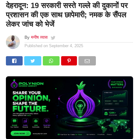
देहरादून: 19 सरकारी सस्ते गल्ले की दुकानों पर
प्रशासन की एक साथ छापेमारी; नमक के सैंपल
लेकर जांच को भेजें
By
मनीष व्यास
Published on
September 4, 2025