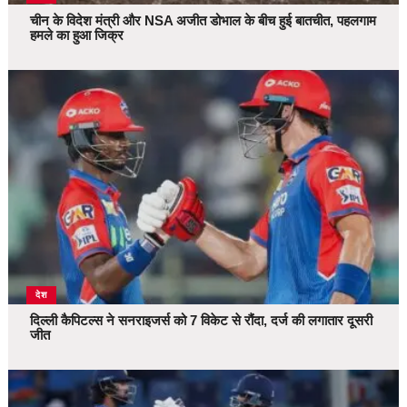
चीन के विदेश मंत्री और NSA अजीत डोभाल के बीच हुई बातचीत, पहलगाम
हमले का हुआ जिक्र
देश
दिल्ली कैपिटल्स ने सनराइजर्स को 7 विकेट से रौंदा, दर्ज की लगातार दूसरी
जीत