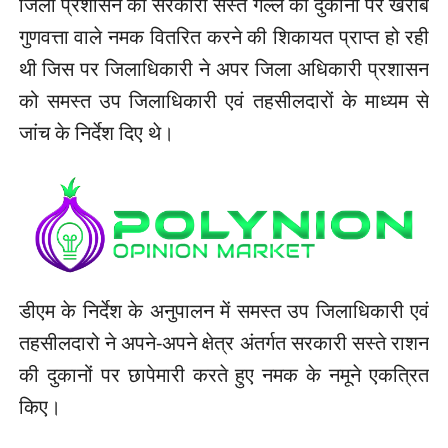
जिला प्रशासन को सरकारी सस्ते गल्ले की दुकानों पर खराब
गुणवत्ता वाले नमक वितरित करने की शिकायत प्राप्त हो रही
थी जिस पर जिलाधिकारी ने अपर जिला अधिकारी प्रशासन
को समस्त उप जिलाधिकारी एवं तहसीलदारों के माध्यम से
जांच के निर्देश दिए थे।
डीएम के निर्देश के अनुपालन में समस्त उप जिलाधिकारी एवं
तहसीलदारो ने अपने-अपने क्षेत्र अंतर्गत सरकारी सस्ते राशन
की दुकानों पर छापेमारी करते हुए नमक के नमूने एकत्रित
किए।