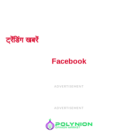
ट्रेंडिंग खबरें
Facebook
ADVERTISEMENT
ADVERTISEMENT