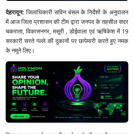
देहरादून:
जिलाधिकारी सविन बंसल के निर्देशों के अनुपालन
में आज जिला प्रशासन की टीम द्वारा जनपद के तहसील सदर
चकराता, विकासनगर, मसूरी , डोईवाला एवं ऋषिकेश में 19
सरकारी सस्ते गल्ले की दुकानों पर छापेमारी करते हुए नमक
के नमूने लिए।