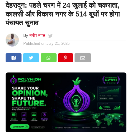
देहरादून: पहले चरण में 24 जुलाई को चकराता,
कालसी और विकास नगर के 514 बूथों पर होगा
पंचायत चुनाव
By
मनीष व्यास
Published on
July 21, 2025