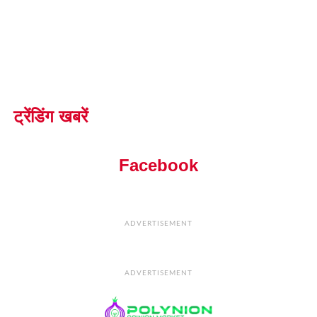
ट्रेंडिंग खबरें
Facebook
ADVERTISEMENT
ADVERTISEMENT