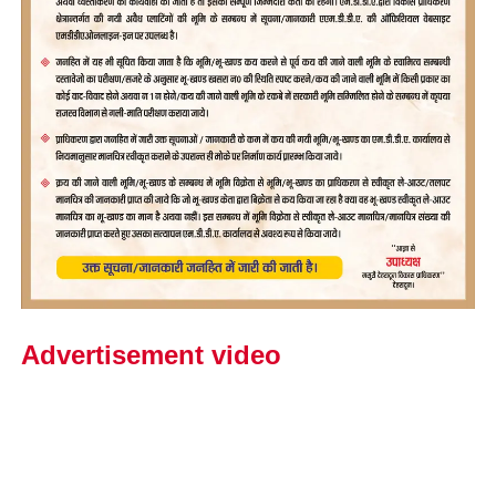
Advertisement video