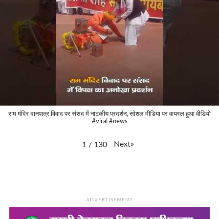
राम मंदिर दानपात्र विवाद पर संसद में नाटकीय प्रदर्शन, सोशल मीडिया पर वायरल हुआ वीडियो
#viral #news
Next
»
1
/
130
ADVERTISEMENT