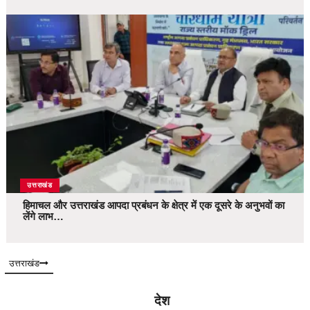
उत्तराखंड
हिमाचल और उत्तराखंड आपदा प्रबंधन के क्षेत्र में एक दूसरे के अनुभवों का
लेंगे लाभ…
उत्तराखंड
देश