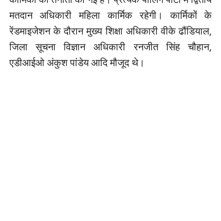
मतदान अधिकारी महिला कार्मिक रहेगी। कार्मिकों के
रेंडमाइजेशन के दौरान मुख्य शिक्षा अधिकारी वीके ढौंडियाल,
जिला सूचना विज्ञान अधिकारी रनजीत सिंह चौहान,
एडीआईओ अंकुश पांडेय आदि मौजूद थे।