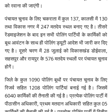
को रवाना की जाएंगी।
पंचायत चुनाव के लिए चकराता में कुल 137, कालसी में 130
तथा विकास नगर में 247 मतदेय स्थल बनाए गए है। तीसरे
रेंडमाइजेशन के बाद इन सभी पोलिंग पार्टियों के कार्मिकों को
बूथ आवंटन के साथ ही पोलिंग ड्यूटी आदेश भी जारी कर दिए
गए है। दूसरे चरण में 28 जुलाई को विकासखंड डोईवाला,
सहसपुर और रायपुर के 576 मतदेय स्थलों पर पंचायत चुनाव
होगें।
जिले के कुल 1090 पोलिंग बूथों पर पंचायत चुनाव के लिए
रिजर्व सहित 1208 पोलिंग पार्टियां बनाई गई है। जिसमें
6040 कार्मिकों की तैनाती की गई है। प्रत्येक पोलिंग पार्टी में
पीठासीन अधिकारी, प्रथम मतदान अधिकारी सहित कुल 05
कार्मिकों की तैनाती की गई है। प्रत्येक पोलिंग पार्टी में द्वितीय