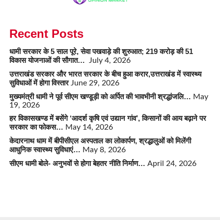
Recent Posts
धामी सरकार के 5 साल पूरे, सेवा पखवाड़े की शुरुआत; 219 करोड़ की 51
विकास योजनाओं की सौगात…
July 4, 2026
उत्तराखंड सरकार और भारत सरकार के बीच हुआ करार,उत्तराखंड में स्वास्थ्य
सुविधाओं में होगा विस्तार
June 29, 2026
मुख्यमंत्री धामी ने पूर्व सीएम खण्डूड़ी को अर्पित की भावभीनी श्रद्धांजलि…
May
19, 2026
हर विकासखण्ड में बसेंगे ‘आदर्श कृषि एवं उद्यान गांव’, किसानों की आय बढ़ाने पर
सरकार का फोकस…
May 14, 2026
केदारनाथ धाम में बीपीसीएल अस्पताल का लोकार्पण, श्रद्धालुओं को मिलेंगी
आधुनिक स्वास्थ्य सुविधाएं…
May 8, 2026
सीएम धामी बोले- अनुभवों से होगा बेहतर नीति निर्माण…
April 24, 2026