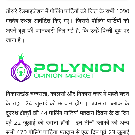
तीसरे रेंडमाइजेशन में पोलिंग पार्टियों को जिले के सभी 1090
मतदेय स्थल आवंटित किए गए। जिससे पोलिंग पार्टियों को
अपने बूथ की जानकारी मिल गई है, कि उन्हें किसी बूथ पर
जाना है।
विकासखंड चकराता, कालसी और विकास नगर में पहले चरण
के तहत 24 जुलाई को मतदान होगा। चकराता ब्लाक के
दूरस्थ क्षेत्रों की 44 पोलिंग पार्टियां मतदान दिवस के दो दिन
पूर्व 22 जुलाई को रवाना होंगी। इन तीनों ब्लाकों की अन्य
सभी 470 पोलिंग पार्टियां मतदान से एक दिन पूर्व 23 जुलाई