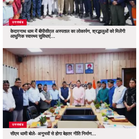
उत्तराखंड
केदारनाथ धाम में बीपीसीएल अस्पताल का लोकार्पण, श्रद्धालुओं को मिलेंगी
आधुनिक स्वास्थ्य सुविधाएं…
उत्तराखंड
सीएम धामी बोले- अनुभवों से होगा बेहतर नीति निर्माण…