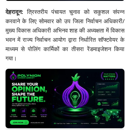
देहरादून:
त्रिस्तरीय पंचायत चुनाव को सकुशल संपन्न
करवाने के लिए सोमवार को उप जिला निर्वाचन अधिकारी/
मुख्य विकास अधिकारी अभिनव शाह की अध्यक्षता में विकास
भवन में राज्य निर्वाचन आयोग द्वारा निर्धारित सॉफ्टवेयर के
माध्यम से पोलिंग कार्मिकों का तीसरा रेंडमाइजेशन किया
गया।