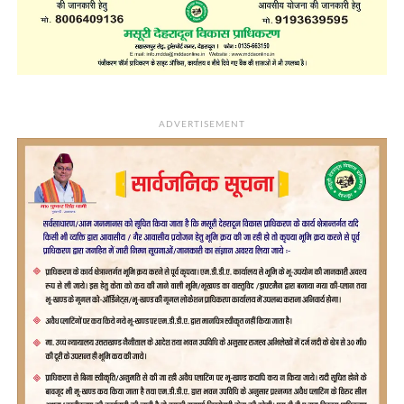
ADVERTISEMENT