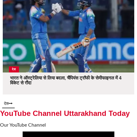
देश
भारत ने ऑस्ट्रेलिया से लिया बदला, चैंपियंस ट्रॉफी के सेमीफाइनल में 4
विकेट से रौंदा
देश
YouTube Channel Uttarakhand Today
Our YouTube Channel