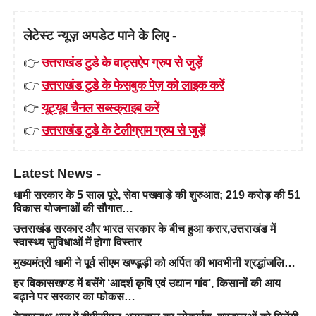
लेटेस्ट न्यूज़ अपडेट पाने के लिए -
👉
उत्तराखंड टुडे के वाट्सऐप ग्रुप से जुड़ें
👉
उत्तराखंड टुडे के फेसबुक पेज़ को लाइक करें
👉
यूट्यूब चैनल सब्स्क्राइब करें
👉
उत्तराखंड टुडे के टेलीग्राम ग्रुप से जुड़ें
Latest News -
धामी सरकार के 5 साल पूरे, सेवा पखवाड़े की शुरुआत; 219 करोड़ की 51
विकास योजनाओं की सौगात…
उत्तराखंड सरकार और भारत सरकार के बीच हुआ करार,उत्तराखंड में
स्वास्थ्य सुविधाओं में होगा विस्तार
मुख्यमंत्री धामी ने पूर्व सीएम खण्डूड़ी को अर्पित की भावभीनी श्रद्धांजलि…
हर विकासखण्ड में बसेंगे ‘आदर्श कृषि एवं उद्यान गांव’, किसानों की आय
बढ़ाने पर सरकार का फोकस…