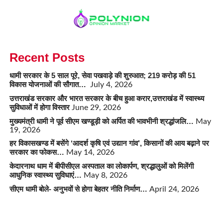
Recent Posts
धामी सरकार के 5 साल पूरे, सेवा पखवाड़े की शुरुआत; 219 करोड़ की 51
विकास योजनाओं की सौगात…
July 4, 2026
उत्तराखंड सरकार और भारत सरकार के बीच हुआ करार,उत्तराखंड में स्वास्थ्य
सुविधाओं में होगा विस्तार
June 29, 2026
मुख्यमंत्री धामी ने पूर्व सीएम खण्डूड़ी को अर्पित की भावभीनी श्रद्धांजलि…
May
19, 2026
हर विकासखण्ड में बसेंगे ‘आदर्श कृषि एवं उद्यान गांव’, किसानों की आय बढ़ाने पर
सरकार का फोकस…
May 14, 2026
केदारनाथ धाम में बीपीसीएल अस्पताल का लोकार्पण, श्रद्धालुओं को मिलेंगी
आधुनिक स्वास्थ्य सुविधाएं…
May 8, 2026
सीएम धामी बोले- अनुभवों से होगा बेहतर नीति निर्माण…
April 24, 2026