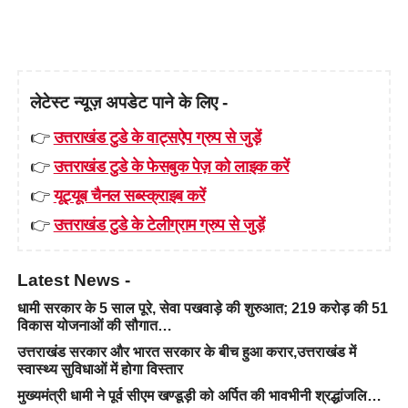
लेटेस्ट न्यूज़ अपडेट पाने के लिए -
👉
उत्तराखंड टुडे के वाट्सऐप ग्रुप से जुड़ें
👉
उत्तराखंड टुडे के फेसबुक पेज़ को लाइक करें
👉
यूट्यूब चैनल सब्स्क्राइब करें
👉
उत्तराखंड टुडे के टेलीग्राम ग्रुप से जुड़ें
Latest News -
धामी सरकार के 5 साल पूरे, सेवा पखवाड़े की शुरुआत; 219 करोड़ की 51
विकास योजनाओं की सौगात…
उत्तराखंड सरकार और भारत सरकार के बीच हुआ करार,उत्तराखंड में
स्वास्थ्य सुविधाओं में होगा विस्तार
मुख्यमंत्री धामी ने पूर्व सीएम खण्डूड़ी को अर्पित की भावभीनी श्रद्धांजलि…