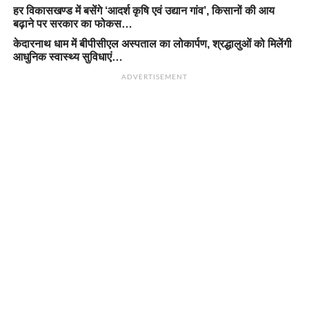
हर विकासखण्ड में बसेंगे ‘आदर्श कृषि एवं उद्यान गांव’, किसानों की आय
बढ़ाने पर सरकार का फोकस…
केदारनाथ धाम में बीपीसीएल अस्पताल का लोकार्पण, श्रद्धालुओं को मिलेंगी
आधुनिक स्वास्थ्य सुविधाएं…
ADVERTISEMENT