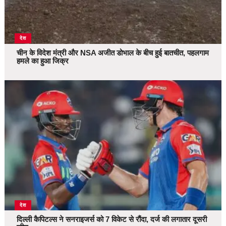
देश
चीन के विदेश मंत्री और NSA अजीत डोभाल के बीच हुई बातचीत, पहलगाम
हमले का हुआ जिक्र
देश
दिल्ली कैपिटल्स ने सनराइजर्स को 7 विकेट से रौंदा, दर्ज की लगातार दूसरी