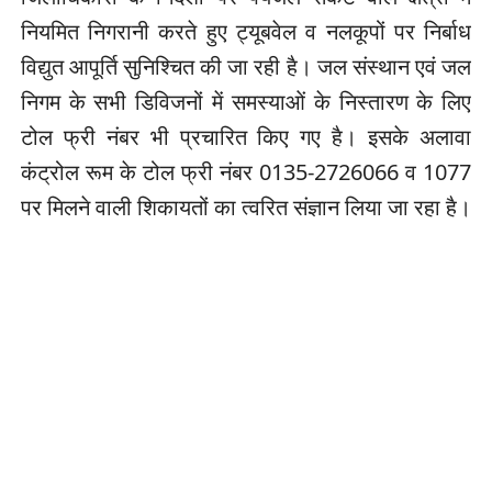
नियमित निगरानी करते हुए ट्यूबवेल व नलकूपों पर निर्बाध
विद्युत आपूर्ति सुनिश्चित की जा रही है। जल संस्थान एवं जल
निगम के सभी डिविजनों में समस्याओं के निस्तारण के लिए
टोल फ्री नंबर भी प्रचारित किए गए है। इसके अलावा
कंट्रोल रूम के टोल फ्री नंबर 0135-2726066 व 1077
पर मिलने वाली शिकायतों का त्वरित संज्ञान लिया जा रहा है।