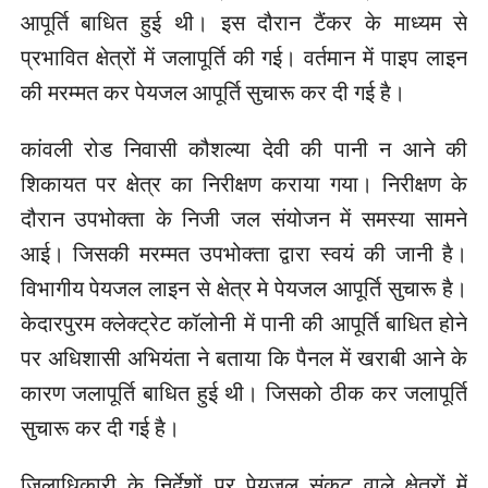
आपूर्ति बाधित हुई थी। इस दौरान टैंकर के माध्यम से
प्रभावित क्षेत्रों में जलापूर्ति की गई। वर्तमान में पाइप लाइन
की मरम्मत कर पेयजल आपूर्ति सुचारू कर दी गई है।
कांवली रोड निवासी कौशल्या देवी की पानी न आने की
शिकायत पर क्षेत्र का निरीक्षण कराया गया। निरीक्षण के
दौरान उपभोक्ता के निजी जल संयोजन में समस्या सामने
आई। जिसकी मरम्मत उपभोक्ता द्वारा स्वयं की जानी है।
विभागीय पेयजल लाइन से क्षेत्र मे पेयजल आपूर्ति सुचारू है।
केदारपुरम क्लेक्ट्रेट कॉलोनी में पानी की आपूर्ति बाधित होने
पर अधिशासी अभियंता ने बताया कि पैनल में खराबी आने के
कारण जलापूर्ति बाधित हुई थी। जिसको ठीक कर जलापूर्ति
सुचारू कर दी गई है।
जिलाधिकारी के निर्देशों पर पेयजल संकट वाले क्षेत्रों में