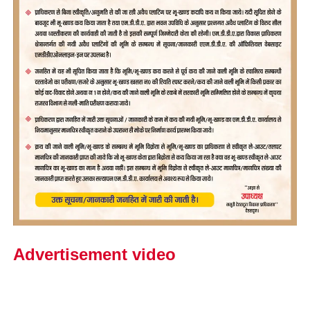
Advertisement video