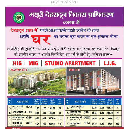
ADVERTISEMENT