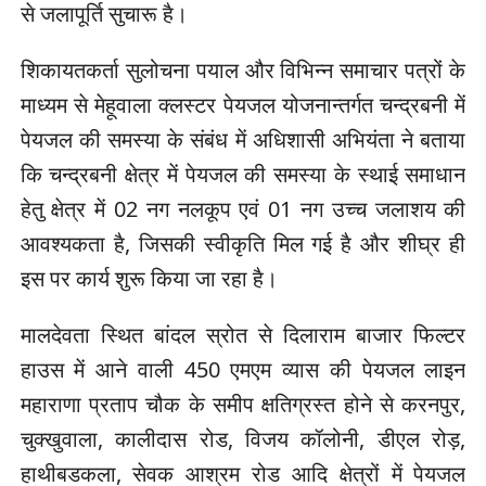
से जलापूर्ति सुचारू है।
शिकायतकर्ता सुलोचना पयाल और विभिन्न समाचार पत्रों के
माध्यम से मेहूवाला क्लस्टर पेयजल योजनान्तर्गत चन्द्रबनी में
पेयजल की समस्या के संबंध में अधिशासी अभियंता ने बताया
कि चन्द्रबनी क्षेत्र में पेयजल की समस्या के स्थाई समाधान
हेतु क्षेत्र में 02 नग नलकूप एवं 01 नग उच्च जलाशय की
आवश्यकता है, जिसकी स्वीकृति मिल गई है और शीघ्र ही
इस पर कार्य शुरू किया जा रहा है।
मालदेवता स्थित बांदल स्रोत से दिलाराम बाजार फिल्टर
हाउस में आने वाली 450 एमएम व्यास की पेयजल लाइन
महाराणा प्रताप चौक के समीप क्षतिग्रस्त होने से करनपुर,
चुक्खुवाला, कालीदास रोड, विजय कॉलोनी, डीएल रोड़,
हाथीबडकला, सेवक आश्रम रोड आदि क्षेत्रों में पेयजल