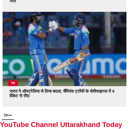
जीत
देश
भारत ने ऑस्ट्रेलिया से लिया बदला, चैंपियंस ट्रॉफी के सेमीफाइनल में 4
विकेट से रौंदा
देश
YouTube Channel Uttarakhand Today