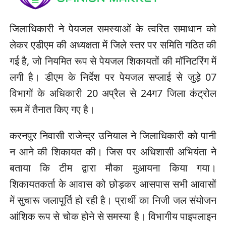
जिलाधिकारी ने पेयजल समस्याओं के त्वरित समाधान को
लेकर एडीएम की अध्यक्षता में जिले स्तर पर समिति गठित की
गई है, जो नियमित रूप से पेयजल शिकायतों की मॉनिटरिंग में
लगी है। डीएम के निर्देश पर पेयजल सप्लाई से जुड़े 07
विभागों के अधिकारी 20 अप्रैल से 24ग7 जिला कंट्रोल
रूम में तैनात किए गए है।
करनपुर निवासी राजेन्द्र उनियाल ने जिलाधिकारी को पानी
न आने की शिकायत की। जिस पर अधिशासी अभियंता ने
बताया कि टीम द्वारा मौका मुआयना किया गया।
शिकायतकर्ता के आवास को छोड़कर आसपास सभी आवासों
में सुचारू जलापूर्ति हो रही है। प्रार्थी का निजी जल संयोजन
आंशिक रूप से चोक होने से समस्या है। विभागीय पाइपलाइन