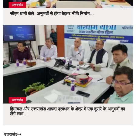
उत्तराखंड
सीएम धामी बोले- अनुभवों से होगा बेहतर नीति निर्माण…
उत्तराखंड
हिमाचल और उत्तराखंड आपदा प्रबंधन के क्षेत्र में एक दूसरे के अनुभवों का
लेंगे लाभ…
उत्तराखंड