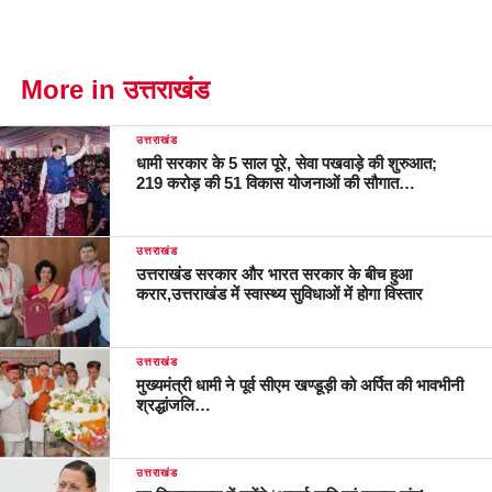
More in उत्तराखंड
उत्तराखंड
धामी सरकार के 5 साल पूरे, सेवा पखवाड़े की शुरुआत;
219 करोड़ की 51 विकास योजनाओं की सौगात…
उत्तराखंड
उत्तराखंड सरकार और भारत सरकार के बीच हुआ
करार,उत्तराखंड में स्वास्थ्य सुविधाओं में होगा विस्तार
उत्तराखंड
मुख्यमंत्री धामी ने पूर्व सीएम खण्डूड़ी को अर्पित की भावभीनी
श्रद्धांजलि…
उत्तराखंड