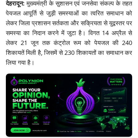
देहरादून:
मुख्यमंत्री के सुशासन एवं जनसेवा संकल्प के तहत
पेयजल आपूर्ति से जुड़ी समस्याओं का त्वरित समाधान को
लेकर जिला प्रशासन सर्तकता और सक्रियता से युद्वस्तर पर
समस्या का निदान करने में जुटा है। विगत 14 अप्रैल से
लेकर 21 जून तक कंट्रोल रूम को पेयजल की 240
शिकायतें मिली है, जिसमें से 230 शिकायतों का समाधान कर
लिया गया है।