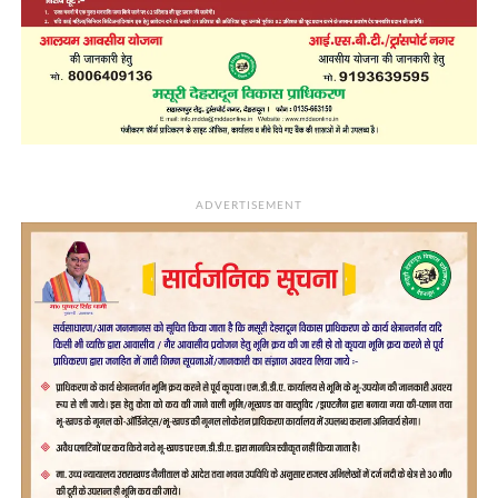
ADVERTISEMENT