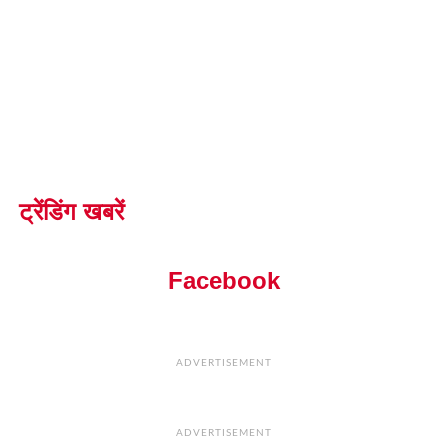
ट्रेंडिंग खबरें
Facebook
ADVERTISEMENT
ADVERTISEMENT