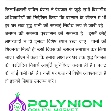
जिलाधिकारी सविन बंसल ने पेयजल से जुड़े सभी विभागीय
अधिकारियों को निर्देशित किया कि बरसात के सीजन में भी
हर घर तक शुद्व पानी की सप्लाई निर्बाध रूप से जारी रहे।
जनमन की समस्या प्रशासन की समस्या है। इसमें कोई
लापरवाही न हो इसका विशेष ध्यान रखा जाए। पानी की
शिकायत मिलते ही उसी दिवस को उसका समाधान कर लिया
जाए। डीएम ने कहा कि हमारा लक्ष्य हर घर तक शुद्ध पेयजल
की प्रतिदिन निबार्ध आपूर्ति सुनिश्चित करना ही है। बजट
की कोई कमी नही है। कहीं पर फंड की विशेष आवश्यकता है
तो इसकी डिमांड उपलब्ध करें।