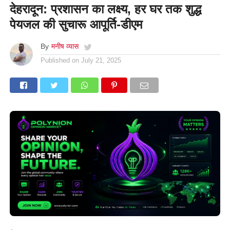
देहरादून: प्रशासन का लक्ष्य, हर घर तक शुद्ध
पेयजल की सुचारू आपूर्ति-डीएम
By
मनीष व्यास
Published on
July 21, 2025