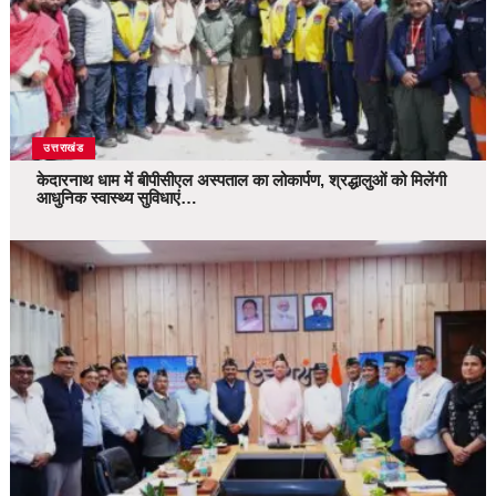
उत्तराखंड
केदारनाथ धाम में बीपीसीएल अस्पताल का लोकार्पण, श्रद्धालुओं को मिलेंगी
आधुनिक स्वास्थ्य सुविधाएं…