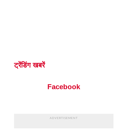
ट्रेंडिंग खबरें
Facebook
ADVERTISEMENT