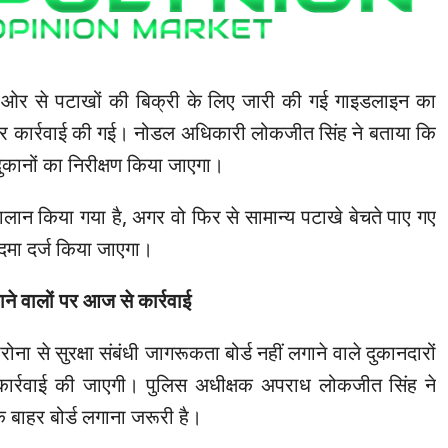
ओर से पटाखों की बिक्री के लिए जारी की गई गाइडलाइन का
 पर कार्रवाई की गई। नोडल अधिकारी लोकजीत सिंह ने बताया कि
ुकानों का निरीक्षण किया जाएगा।
ालान किया गया है, अगर वो फिर से सामान्य पटाखे बेचते पाए गए
मा दर्ज किया जाएगा।
ने वालों पर आज से कार्रवाई
रोना से सुरक्षा संबंधी जागरूकता बोर्ड नहीं लगाने वाले दुकानदारों
र्रवाई की जाएगी। पुलिस अधीक्षक अपराध लोकजीत सिंह ने
 बाहर बोर्ड लगाना जरूरी है।