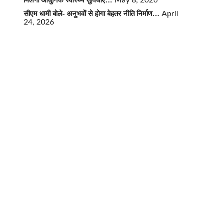
May 8, 2026
सीएम धामी बोले- अनुभवों से होगा बेहतर नीति निर्माण…
April
24, 2026