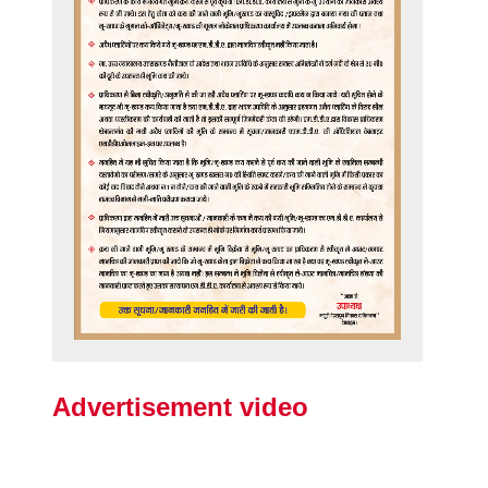
Advertisement video