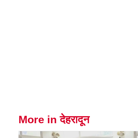
More in देहरादून