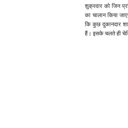
शुक्रवार को जिन प्र
का चालान किया जाए
कि कुछ दुकानदार श
हैं। इसके चलते ही च