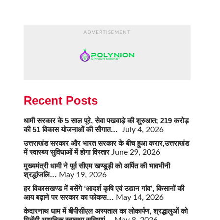
ADVERTISEMENT
Recent Posts
धामी सरकार के 5 साल पूरे, सेवा पखवाड़े की शुरुआत; 219 करोड़
की 51 विकास योजनाओं की सौगात…
July 4, 2026
उत्तराखंड सरकार और भारत सरकार के बीच हुआ करार,उत्तराखंड
में स्वास्थ्य सुविधाओं में होगा विस्तार
June 29, 2026
मुख्यमंत्री धामी ने पूर्व सीएम खण्डूड़ी को अर्पित की भावभीनी
श्रद्धांजलि…
May 19, 2026
हर विकासखण्ड में बसेंगे ‘आदर्श कृषि एवं उद्यान गांव’, किसानों की
आय बढ़ाने पर सरकार का फोकस…
May 14, 2026
केदारनाथ धाम में बीपीसीएल अस्पताल का लोकार्पण, श्रद्धालुओं को
मिलेंगी आधुनिक स्वास्थ्य सुविधाएं…