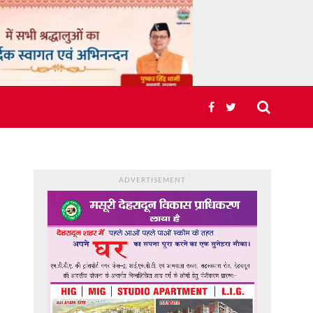
ADVERTISEMENT