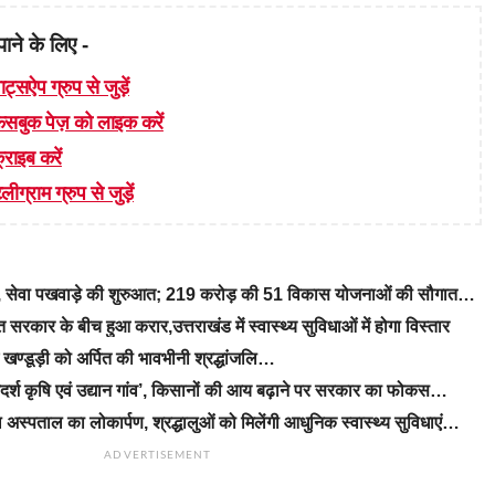
पाने के लिए -
ाट्सऐप ग्रुप से जुड़ें
 फेसबुक पेज़ को लाइक करें
्राइब करें
लीग्राम ग्रुप से जुड़ें
रे, सेवा पखवाड़े की शुरुआत; 219 करोड़ की 51 विकास योजनाओं की सौगात…
रकार के बीच हुआ करार,उत्तराखंड में स्वास्थ्य सुविधाओं में होगा विस्तार
ीएम खण्डूड़ी को अर्पित की भावभीनी श्रद्धांजलि…
‘आदर्श कृषि एवं उद्यान गांव’, किसानों की आय बढ़ाने पर सरकार का फोकस…
 अस्पताल का लोकार्पण, श्रद्धालुओं को मिलेंगी आधुनिक स्वास्थ्य सुविधाएं…
ADVERTISEMENT