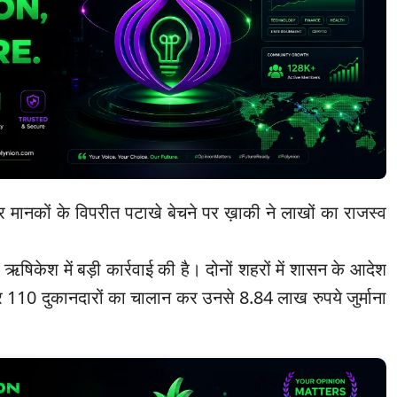
 मानकों के विपरीत पटाखे बेचने पर ख़ाकी ने लाखों का राजस्व
 ऋषिकेश में बड़ी कार्रवाई की है। दोनों शहरों में शासन के आदेश
 110 दुकानदारों का चालान कर उनसे 8.84 लाख रुपये जुर्माना