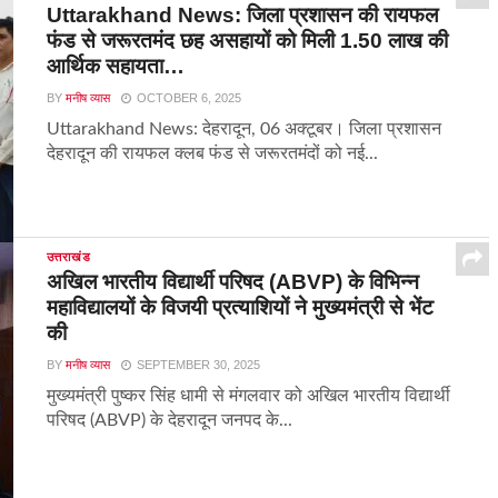
Uttarakhand News: जिला प्रशासन की रायफल
फंड से जरूरतमंद छह असहायों को मिली 1.50 लाख की
आर्थिक सहायता…
BY
मनीष व्यास
OCTOBER 6, 2025
Uttarakhand News: देहरादून, 06 अक्टूबर। जिला प्रशासन
देहरादून की रायफल क्लब फंड से जरूरतमंदों को नई...
उत्तराखंड
अखिल भारतीय विद्यार्थी परिषद (ABVP) के विभिन्न
महाविद्यालयों के विजयी प्रत्याशियों ने मुख्यमंत्री से भेंट
की
BY
मनीष व्यास
SEPTEMBER 30, 2025
मुख्यमंत्री पुष्कर सिंह धामी से मंगलवार को अखिल भारतीय विद्यार्थी
परिषद (ABVP) के देहरादून जनपद के...