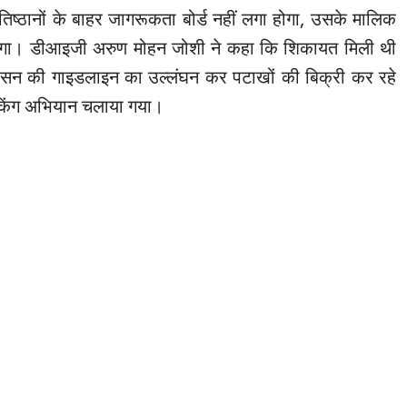
तिष्ठानों के बाहर जागरूकता बोर्ड नहीं लगा होगा, उसके मालिक
गा। डीआइजी अरुण मोहन जोशी ने कहा कि शिकायत मिली थी
ासन की गाइडलाइन का उल्लंघन कर पटाखों की बिक्री कर रहे
ेकिंग अभियान चलाया गया।