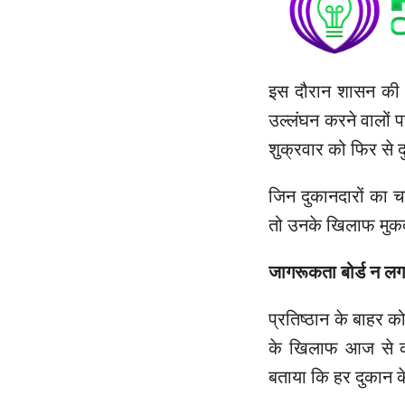
इस दौरान शासन की 
उल्लंघन करने वालों
शुक्रवार को फिर से द
जिन दुकानदारों का च
तो उनके खिलाफ मुकद
जागरूकता बोर्ड न लगा
प्रतिष्ठान के बाहर को
के खिलाफ आज से का
बताया कि हर दुकान के