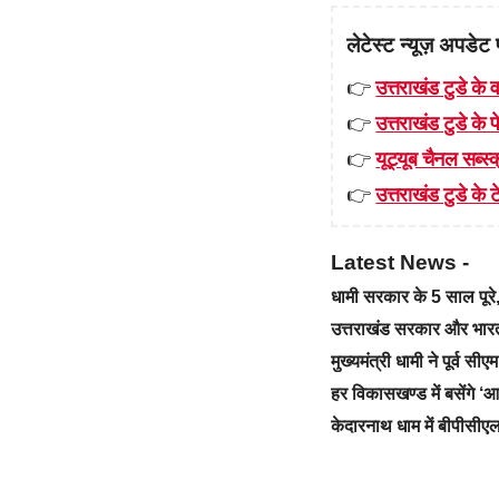
लेटेस्ट न्यूज़ अपडेट 
👉
उत्तराखंड टुडे के व
👉
उत्तराखंड टुडे के
👉
यूट्यूब चैनल सब्स्क
👉
उत्तराखंड टुडे के टे
Latest News -
धामी सरकार के 5 साल पू
उत्तराखंड सरकार और भारत स
मुख्यमंत्री धामी ने पूर्व स
हर विकासखण्ड में बसेंगे 
केदारनाथ धाम में बीपीसीएल