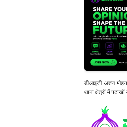
डीआइजी अरुण मोहन ज
थाना क्षेत्रों में पटा