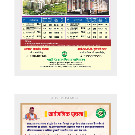
ADVERTISEMENT