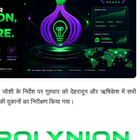
ोशी के निर्देश पर गुरुवार को देहरादून और ऋषिकेश में सभी
खों की दुकानों का निरीक्षण किया गया।