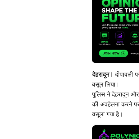
देहरादून।
दीपावली पर
वसूल लिया।
पुलिस ने देहरादून और
की अवहेलना करने पर
वसूला गया है।