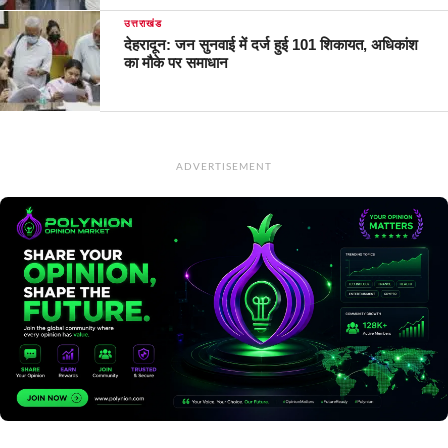
उत्तराखंड
देहरादून: जन सुनवाई में दर्ज हुई 101 शिकायत, अधिकांश
का मौके पर समाधान
ADVERTISEMENT