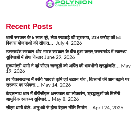
Recent Posts
धामी सरकार के 5 साल पूरे, सेवा पखवाड़े की शुरुआत; 219 करोड़ की 51
विकास योजनाओं की सौगात…
July 4, 2026
उत्तराखंड सरकार और भारत सरकार के बीच हुआ करार,उत्तराखंड में स्वास्थ्य
सुविधाओं में होगा विस्तार
June 29, 2026
मुख्यमंत्री धामी ने पूर्व सीएम खण्डूड़ी को अर्पित की भावभीनी श्रद्धांजलि…
May
19, 2026
हर विकासखण्ड में बसेंगे ‘आदर्श कृषि एवं उद्यान गांव’, किसानों की आय बढ़ाने पर
सरकार का फोकस…
May 14, 2026
केदारनाथ धाम में बीपीसीएल अस्पताल का लोकार्पण, श्रद्धालुओं को मिलेंगी
आधुनिक स्वास्थ्य सुविधाएं…
May 8, 2026
सीएम धामी बोले- अनुभवों से होगा बेहतर नीति निर्माण…
April 24, 2026