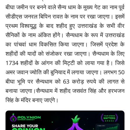
बीघा जमीन पर बनने वाले सैन्य धाम के मुख्य गेट का नाम पूर्व
सीडीएस जनरल बिपिन रावत के नाम पर रखा जाएगा। इसमें
प्रथम विश्वयुद्ध के बाद शहीद हुए उत्तराखंड के सभी वीर
सैनिकों के नाम अंकित होंगे। सैन्यधाम के रूप में उत्तराखंड
का पांचवां धाम विकसित किया जाएगा। जिसमें प्रदेश के
शहीदों की यादों को संजोकर रखा जाएगा। सैन्यधाम के लिए
1734 शहीदों के आंगन की मिट्टी को लाया गया है। जिसे
अमर जवान ज्योति की बुनियाद में लगाया जाएगा। लगभग 50
बीघा भूमि पर सैन्यधाम को 63 करोड़ रुपये की लागत से
बनाया जाएगा।सैन्यधाम में शहीद जसवंत सिंह और हरभजन
सिंह के मंदिर बनाए जाएंगे।