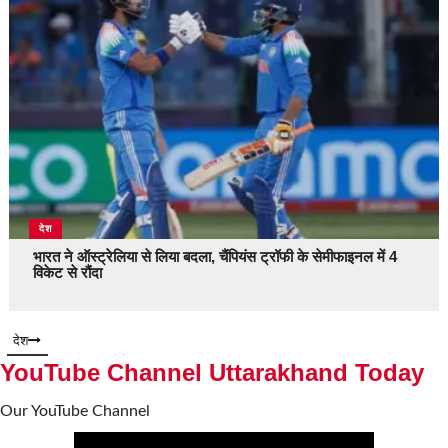
देश
भारत ने ऑस्ट्रेलिया से लिया बदला, चैंपियंस ट्रॉफी के सेमीफाइनल में 4
विकेट से रौंदा
देश
YouTube Channel Uttarakhand Today
Our YouTube Channel