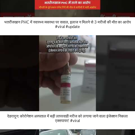
भतरौंजखान PHC में स्वास्थ्य व्यवस्था पर सवाल, इलाज न मिलने से 3 मरीजों की मौत का आरोप
#viral #update
देहरादून: कोरोनेशन अस्पताल में बड़ी लापरवाही मरीज को लगाया जाने वाला इंजेक्शन निकला
एक्सपायर! #viral