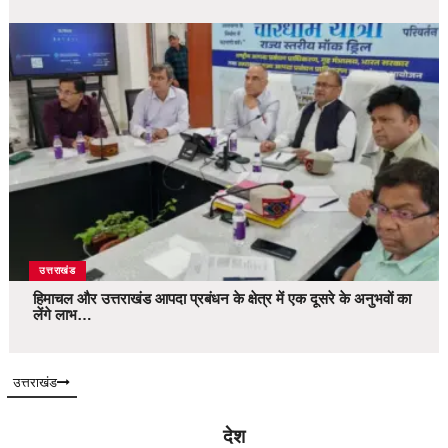
उत्तराखंड
हिमाचल और उत्तराखंड आपदा प्रबंधन के क्षेत्र में एक दूसरे के अनुभवों का
लेंगे लाभ…
उत्तराखंड
देश