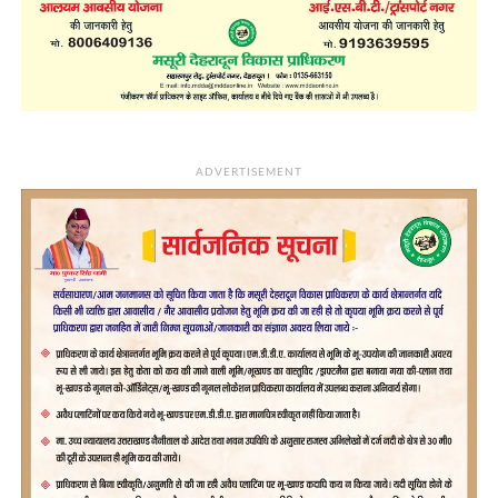
ADVERTISEMENT