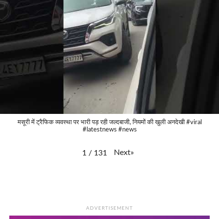
मसूरी में ट्रैफिक व्यवस्था पर भारी पड़ रही जल्दबाजी, नियमों की खुली अनदेखी #viral
#latestnews #news
Next
»
1
/
131
ADVERTISEMENT