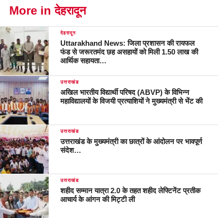
More in देहरादून
देहरादून
Uttarakhand News: जिला प्रशासन की रायफल
फंड से जरूरतमंद छह असहायों को मिली 1.50 लाख की
आर्थिक सहायता…
उत्तराखंड
अखिल भारतीय विद्यार्थी परिषद (ABVP) के विभिन्न
महाविद्यालयों के विजयी प्रत्याशियों ने मुख्यमंत्री से भेंट की
उत्तराखंड
उत्तराखंड के मुख्यमंत्री का छात्रों के आंदोलन पर भावपूर्ण
संदेश…
उत्तराखंड
शहीद सम्मान यात्रा 2.0 के तहत शहीद लेफ्टिनेंट प्रतीक
आचार्य के आंगन की मिट्टी ली