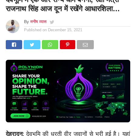
राजनाथ सिंह आज दून में रखेंगे आधारशिला…
By
मनीष व्यास
Published on
December 15, 2021
देहरादून
: देवभूमि की धरती वीर जवानों से भरी हुई है। यहां