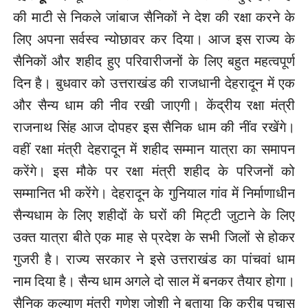
की माटी से निकले जांबाज सैनिकों ने देश की रक्षा करने के
लिए अपना सर्वस्व न्योछावर कर दिया। आज इस राज्य के
सैनिकों और शहीद हुए परिवारीजनों के लिए बहुत महत्वपूर्ण
दिन है। बुधवार को उत्तराखंड की राजधानी देहरादून में एक
और सैन्य धाम की नीव रखी जाएगी। केंद्रीय रक्षा मंत्री
राजनाथ सिंह आज दोपहर इस सैनिक धाम की नींव रखेंगे।
वहीं रक्षा मंत्री देहरादून में शहीद सम्मान यात्रा का समापन
करेंगे। इस मौके पर रक्षा मंत्री शहीद के परिजनों को
सम्मानित भी करेंगे। देहरादून के गुनियाल गांव में निर्माणाधीन
सैन्यधाम के लिए शहीदों के घरों की मिट्टी जुटाने के लिए
उक्त यात्रा बीते एक माह से प्रदेश के सभी जिलों से होकर
गुजरी है। राज्य सरकार ने इसे उत्तराखंड का पांचवां धाम
नाम दिया है। सैन्य धाम अगले दो साल में बनकर तैयार होगा।
सैनिक कल्याण मंत्री गणेश जोशी ने बताया कि करीब पचास