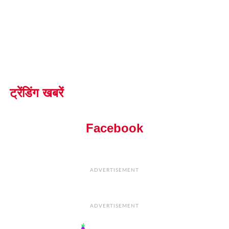
ट्रेंडिंग खबरें
Facebook
ADVERTISEMENT
ADVERTISEMENT