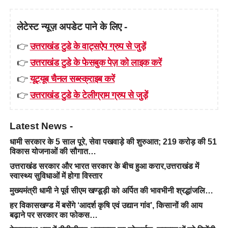
लेटेस्ट न्यूज़ अपडेट पाने के लिए -
👉
उत्तराखंड टुडे के वाट्सऐप ग्रुप से जुड़ें
👉
उत्तराखंड टुडे के फेसबुक पेज़ को लाइक करें
👉
यूट्यूब चैनल सब्स्क्राइब करें
👉
उत्तराखंड टुडे के टेलीग्राम ग्रुप से जुड़ें
Latest News -
धामी सरकार के 5 साल पूरे, सेवा पखवाड़े की शुरुआत; 219 करोड़ की 51
विकास योजनाओं की सौगात…
उत्तराखंड सरकार और भारत सरकार के बीच हुआ करार,उत्तराखंड में
स्वास्थ्य सुविधाओं में होगा विस्तार
मुख्यमंत्री धामी ने पूर्व सीएम खण्डूड़ी को अर्पित की भावभीनी श्रद्धांजलि…
हर विकासखण्ड में बसेंगे ‘आदर्श कृषि एवं उद्यान गांव’, किसानों की आय
बढ़ाने पर सरकार का फोकस…