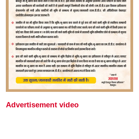
Advertisement video