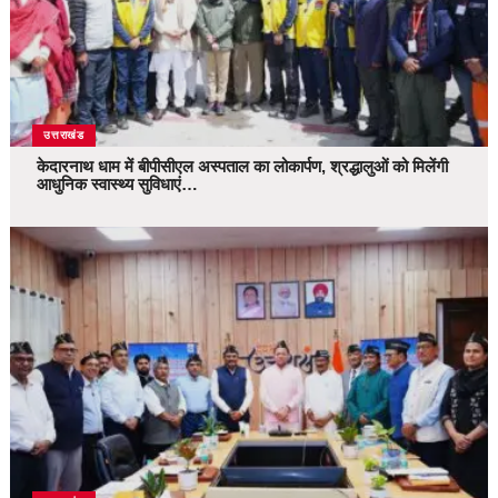
उत्तराखंड
केदारनाथ धाम में बीपीसीएल अस्पताल का लोकार्पण, श्रद्धालुओं को मिलेंगी
आधुनिक स्वास्थ्य सुविधाएं…