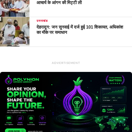
आचार्य के आंगन की मिट्टी ली
उत्तराखंड
देहरादून: जन सुनवाई में दर्ज हुई 101 शिकायत, अधिकांश
का मौके पर समाधान
ADVERTISEMENT