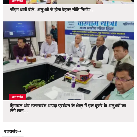
उत्तराखंड
सीएम धामी बोले- अनुभवों से होगा बेहतर नीति निर्माण…
उत्तराखंड
हिमाचल और उत्तराखंड आपदा प्रबंधन के क्षेत्र में एक दूसरे के अनुभवों का
लेंगे लाभ…
उत्तराखंड