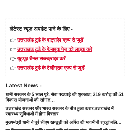
लेटेस्ट न्यूज़ अपडेट पाने के लिए -
👉
उत्तराखंड टुडे के वाट्सऐप ग्रुप से जुड़ें
👉
उत्तराखंड टुडे के फेसबुक पेज़ को लाइक करें
👉
यूट्यूब चैनल सब्स्क्राइब करें
👉
उत्तराखंड टुडे के टेलीग्राम ग्रुप से जुड़ें
Latest News -
धामी सरकार के 5 साल पूरे, सेवा पखवाड़े की शुरुआत; 219 करोड़ की 51
विकास योजनाओं की सौगात…
उत्तराखंड सरकार और भारत सरकार के बीच हुआ करार,उत्तराखंड में
स्वास्थ्य सुविधाओं में होगा विस्तार
मुख्यमंत्री धामी ने पूर्व सीएम खण्डूड़ी को अर्पित की भावभीनी श्रद्धांजलि…