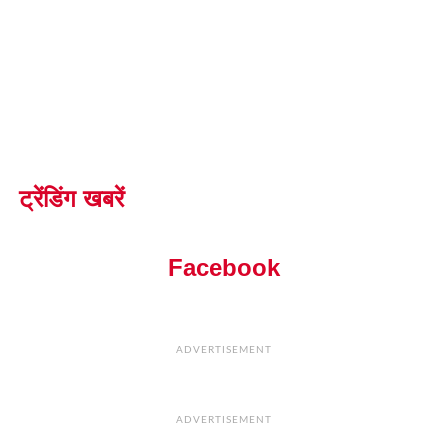
ट्रेंडिंग खबरें
Facebook
ADVERTISEMENT
ADVERTISEMENT