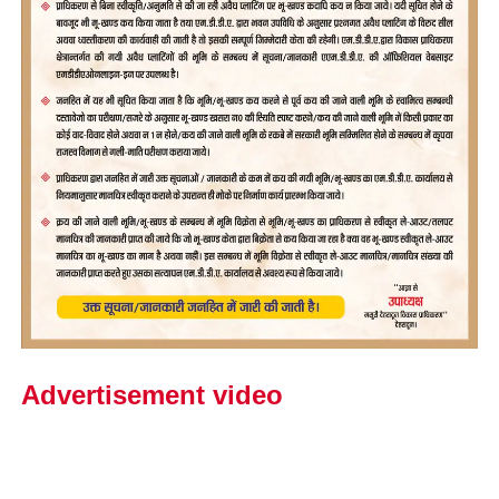
Advertisement video