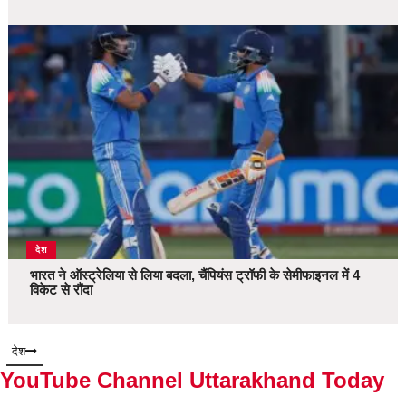
देश
भारत ने ऑस्ट्रेलिया से लिया बदला, चैंपियंस ट्रॉफी के सेमीफाइनल में 4
विकेट से रौंदा
देश
YouTube Channel Uttarakhand Today