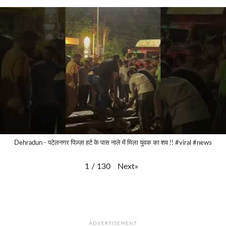
Dehradun - पटेलनगर पिज़्ज़ा हर्ट के पास नाले में मिला युवक का शव !! #viral #news
Next
»
1
/
130
ADVERTISEMENT