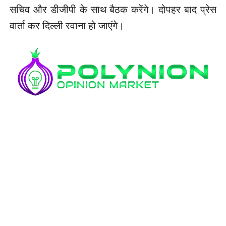
सचिव और डीजीपी के साथ बैठक करेंगे। दोपहर बाद प्रेस
वार्ता कर दिल्ली रवाना हो जाएंगे।