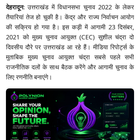
देहरादून
: उत्तराखंड में विधानसभा चुनाव 2022 के लेकर
तैयारियां तेज हो चुकी है। केंद्र और राज्य निर्वाचन आयोग
की सक्रिय हो गया है। इस कड़ी में आगामी 23 दिसंबर,
2021 को मुख्य चुनाव आयुक्त (CEC) सुशील चंद्रा दो
दिवसीय दौरे पर उत्तराखंड आ रहे हैं। मीडिया रिपोर्ट्स के
मुताबिक मुख्य चुनाव आयुक्त चंद्रा सबसे पहले सभी
राजनीतिक दलों के साथ बैठक करेंगे और आगामी चुनाव के
लिए रणनीति बनाएंगे।