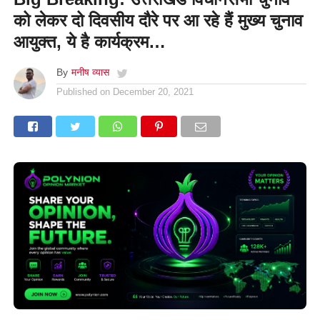
को लेकर दो दिवसीय दौरे पर आ रहे हैं मुख्य चुनाव
आयुक्त, ये है कार्यक्रम…
By
मनीष व्यास
Published on
December 20, 2021