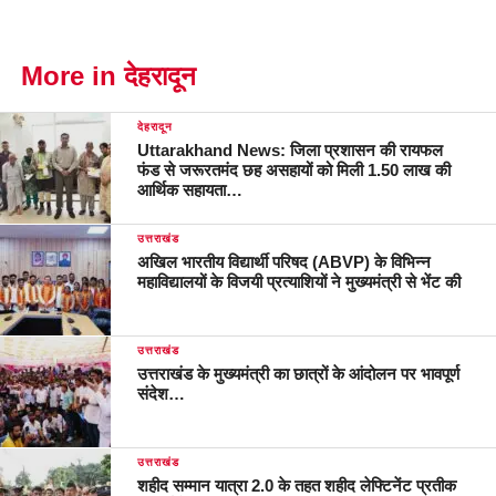
More in देहरादून
देहरादून
Uttarakhand News: जिला प्रशासन की रायफल
फंड से जरूरतमंद छह असहायों को मिली 1.50 लाख की
आर्थिक सहायता…
उत्तराखंड
अखिल भारतीय विद्यार्थी परिषद (ABVP) के विभिन्न
महाविद्यालयों के विजयी प्रत्याशियों ने मुख्यमंत्री से भेंट की
उत्तराखंड
उत्तराखंड के मुख्यमंत्री का छात्रों के आंदोलन पर भावपूर्ण
संदेश…
उत्तराखंड
शहीद सम्मान यात्रा 2.0 के तहत शहीद लेफ्टिनेंट प्रतीक