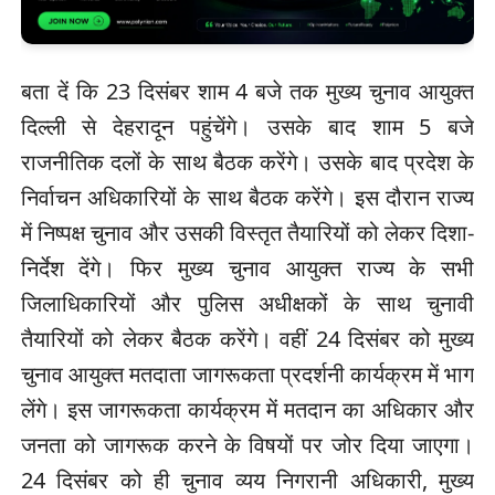
बता दें कि 23 दिसंबर शाम 4 बजे तक मुख्य चुनाव आयुक्त
दिल्ली से देहरादून पहुंचेंगे। उसके बाद शाम 5 बजे
राजनीतिक दलों के साथ बैठक करेंगे। उसके बाद प्रदेश के
निर्वाचन अधिकारियों के साथ बैठक करेंगे। इस दौरान राज्य
में निष्पक्ष चुनाव और उसकी विस्तृत तैयारियों को लेकर दिशा-
निर्देश देंगे। फिर मुख्य चुनाव आयुक्त राज्य के सभी
जिलाधिकारियों और पुलिस अधीक्षकों के साथ चुनावी
तैयारियों को लेकर बैठक करेंगे। वहीं 24 दिसंबर को मुख्य
चुनाव आयुक्त मतदाता जागरूकता प्रदर्शनी कार्यक्रम में भाग
लेंगे। इस जागरूकता कार्यक्रम में मतदान का अधिकार और
जनता को जागरूक करने के विषयों पर जोर दिया जाएगा।
24 दिसंबर को ही चुनाव व्यय निगरानी अधिकारी, मुख्य