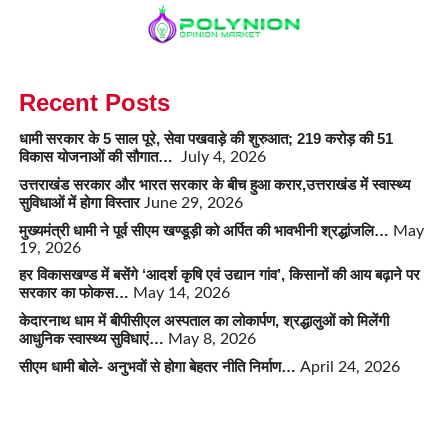
Recent Posts
धामी सरकार के 5 साल पूरे, सेवा पखवाड़े की शुरुआत; 219 करोड़ की 51
विकास योजनाओं की सौगात…
July 4, 2026
उत्तराखंड सरकार और भारत सरकार के बीच हुआ करार,उत्तराखंड में स्वास्थ्य
सुविधाओं में होगा विस्तार
June 29, 2026
मुख्यमंत्री धामी ने पूर्व सीएम खण्डूड़ी को अर्पित की भावभीनी श्रद्धांजलि…
May
19, 2026
हर विकासखण्ड में बसेंगे ‘आदर्श कृषि एवं उद्यान गांव’, किसानों की आय बढ़ाने पर
सरकार का फोकस…
May 14, 2026
केदारनाथ धाम में बीपीसीएल अस्पताल का लोकार्पण, श्रद्धालुओं को मिलेंगी
आधुनिक स्वास्थ्य सुविधाएं…
May 8, 2026
सीएम धामी बोले- अनुभवों से होगा बेहतर नीति निर्माण…
April 24, 2026