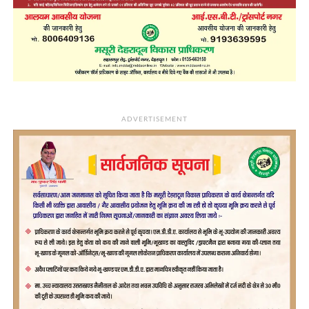
ADVERTISEMENT