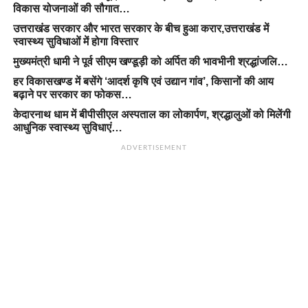
विकास योजनाओं की सौगात…
उत्तराखंड सरकार और भारत सरकार के बीच हुआ करार,उत्तराखंड में
स्वास्थ्य सुविधाओं में होगा विस्तार
मुख्यमंत्री धामी ने पूर्व सीएम खण्डूड़ी को अर्पित की भावभीनी श्रद्धांजलि…
हर विकासखण्ड में बसेंगे ‘आदर्श कृषि एवं उद्यान गांव’, किसानों की आय
बढ़ाने पर सरकार का फोकस…
केदारनाथ धाम में बीपीसीएल अस्पताल का लोकार्पण, श्रद्धालुओं को मिलेंगी
आधुनिक स्वास्थ्य सुविधाएं…
ADVERTISEMENT