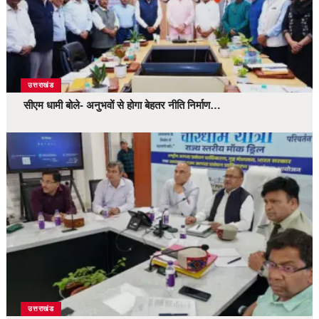
उत्तराखंड
सीएम धामी बोले- अनुभवों से होगा बेहतर नीति निर्माण…
उत्तराखंड