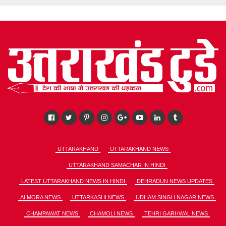
UTTARAKHAND
UTTARAKHAND NEWS
UTTARAKHAND SAMACHAR IN HINDI
LATEST UTTARAKHAND NEWS IN HINDI
DEHRADUN NEWS UPDATES
ALMORA NEWS
UTTARKASHI NEWS
UDHAM SINGH NAGAR NEWS
CHAMPAWAT NEWS
CHAMOLI NEWS
TEHRI GARHWAL NEWS