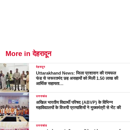
More in देहरादून
देहरादून
Uttarakhand News: जिला प्रशासन की रायफल
फंड से जरूरतमंद छह असहायों को मिली 1.50 लाख की
आर्थिक सहायता…
उत्तराखंड
अखिल भारतीय विद्यार्थी परिषद (ABVP) के विभिन्न
महाविद्यालयों के विजयी प्रत्याशियों ने मुख्यमंत्री से भेंट की
उत्तराखंड