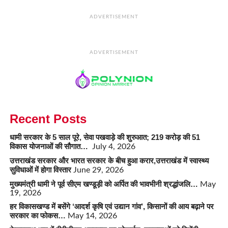
ADVERTISEMENT
ADVERTISEMENT
Recent Posts
धामी सरकार के 5 साल पूरे, सेवा पखवाड़े की शुरुआत; 219 करोड़ की 51
विकास योजनाओं की सौगात…
July 4, 2026
उत्तराखंड सरकार और भारत सरकार के बीच हुआ करार,उत्तराखंड में स्वास्थ्य
सुविधाओं में होगा विस्तार
June 29, 2026
मुख्यमंत्री धामी ने पूर्व सीएम खण्डूड़ी को अर्पित की भावभीनी श्रद्धांजलि…
May
19, 2026
हर विकासखण्ड में बसेंगे ‘आदर्श कृषि एवं उद्यान गांव’, किसानों की आय बढ़ाने पर
सरकार का फोकस…
May 14, 2026