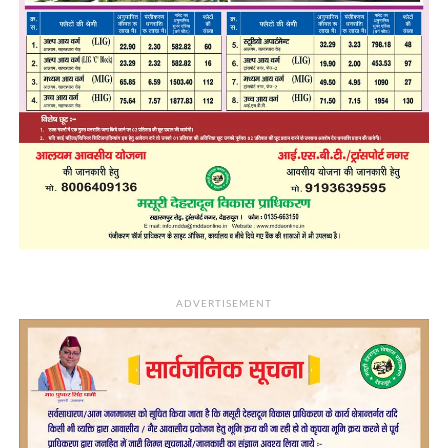
ADVERTISEMENT