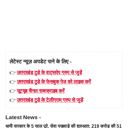
लेटेस्ट न्यूज़ अपडेट पाने के लिए -
👉
उत्तराखंड टुडे के वाट्सऐप ग्रुप से जुड़ें
👉
उत्तराखंड टुडे के फेसबुक पेज़ को लाइक करें
👉
यूट्यूब चैनल सब्स्क्राइब करें
👉
उत्तराखंड टुडे के टेलीग्राम ग्रुप से जुड़ें
Latest News -
धामी सरकार के 5 साल पूरे, सेवा पखवाड़े की शुरुआत; 219 करोड़ की 51