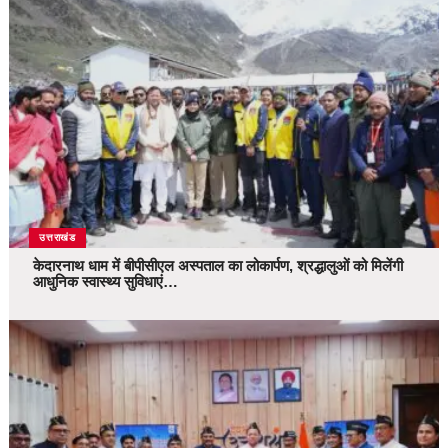
उत्तराखंड
केदारनाथ धाम में बीपीसीएल अस्पताल का लोकार्पण, श्रद्धालुओं को मिलेंगी
आधुनिक स्वास्थ्य सुविधाएं…