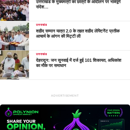
उत्तराखंड के मुख्यमंत्री का छात्रों के आंदोलन पर भावपूर्ण
संदेश…
उत्तराखंड
शहीद सम्मान यात्रा 2.0 के तहत शहीद लेफ्टिनेंट प्रतीक
आचार्य के आंगन की मिट्टी ली
उत्तराखंड
देहरादून: जन सुनवाई में दर्ज हुई 101 शिकायत, अधिकांश
का मौके पर समाधान
ADVERTISEMENT