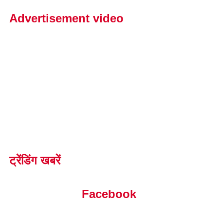
Advertisement video
ट्रेंडिंग खबरें
Facebook