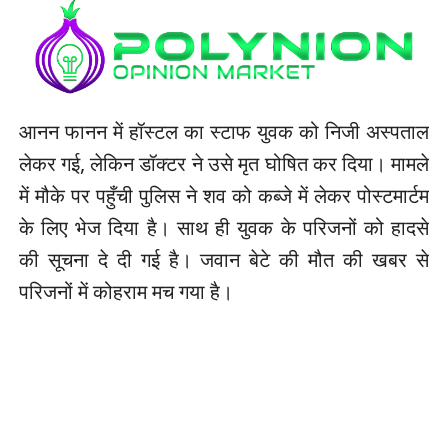
आनन फानन में हॉस्टल का स्टाफ युवक को निजी अस्पताल
लेकर गई, लेकिन डॉक्टर ने उसे मृत घोषित कर दिया। मामले
में मौके पर पहुँची पुलिस ने शव को कब्जे में लेकर पोस्टमार्टम
के लिए भेज दिया है। साथ ही युवक के परिजनों को हादसे
की सूचना दे दी गई है। जवान बेटे की मौत की खबर से
परिजनों में कोहराम मच गया है।