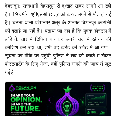
देहरादून: राजधानी देहरादून से दुःखद खबर सामने आ रही
है। 19 वर्षीय यूपीएससी छात्र की करंट लगने से मौत हो गई
है। घटना थाना प्रेमनगर क्षेत्र के अंतर्गत बिशनपुर कंडोली
की बताई जा रही है। बताया जा रहा है कि युवक हॉस्टल में
लोहे के तार में टिफिन बांधकर ऊपरी तल में खींचन की
कोशिश कर रहा था, तभी वह करंट की चपेट में आ गया।
सूचना पर मौके पर पहुंची पुलिस ने शव को कब्जे में लेकर
पोस्टमार्टम के लिए भेजा. वहीं पुलिस मामले की जांच में जुट
गई है।