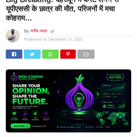
यूपीएससी के छात्र की मौत, परिजनों में मचा
कोहराम…
By
मनीष व्यास
Published on
December 10, 2021