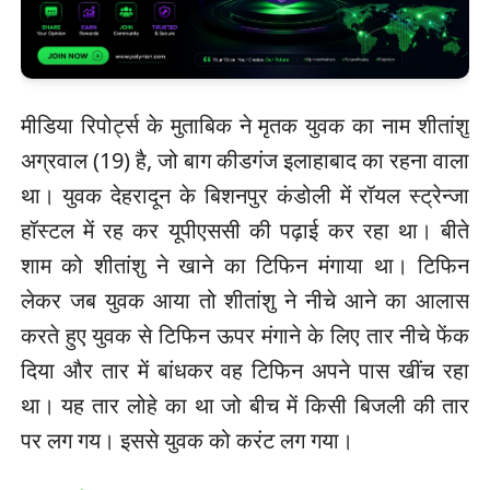
मीडिया रिपोर्ट्स के मुताबिक ने मृतक युवक का नाम शीतांशु
अग्रवाल (19) है, जो बाग कीडगंज इलाहाबाद का रहना वाला
था। युवक देहरादून के बिशनपुर कंडोली में रॉयल स्ट्रेन्जा
हॉस्टल में रह कर यूपीएससी की पढ़ाई कर रहा था। बीते
शाम को शीतांशु ने खाने का टिफिन मंगाया था। टिफिन
लेकर जब युवक आया तो शीतांशु ने नीचे आने का आलास
करते हुए युवक से टिफिन ऊपर मंगाने के लिए तार नीचे फेंक
दिया और तार में बांधकर वह टिफिन अपने पास खींच रहा
था। यह तार लोहे का था जो बीच में किसी बिजली की तार
पर लग गय। इससे युवक को करंट लग गया।