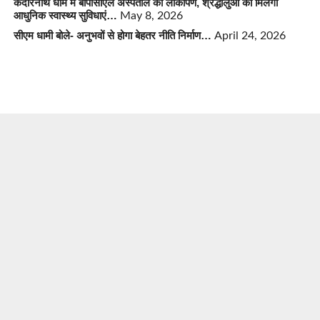
केदारनाथ धाम में बीपीसीएल अस्पताल का लोकार्पण, श्रद्धालुओं को मिलेंगी
आधुनिक स्वास्थ्य सुविधाएं…
May 8, 2026
सीएम धामी बोले- अनुभवों से होगा बेहतर नीति निर्माण…
April 24, 2026