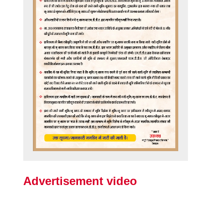
Advertisement video