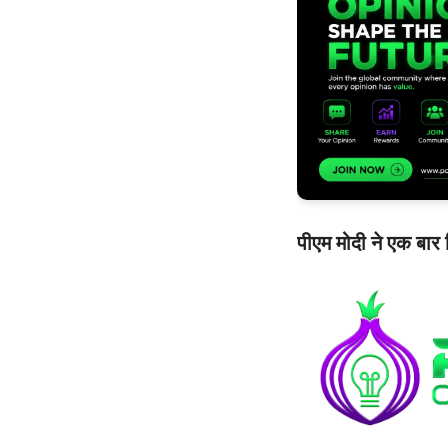
पीएम मोदी ने एक बार 