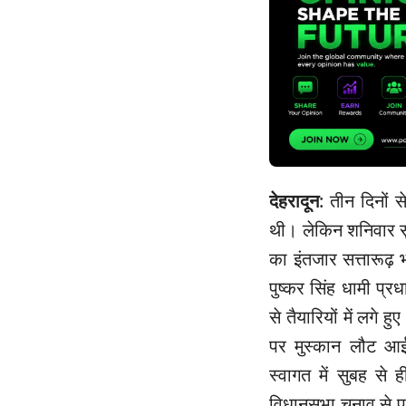
देहरादून
: तीन दिनों 
थी। लेकिन शनिवार स
का इंतजार सत्तारूढ
पुष्कर सिंह धामी प्र
से तैयारियों में लगे
पर मुस्कान लौट आई। 
स्वागत में सुबह से 
विधानसभा चुनाव से पह