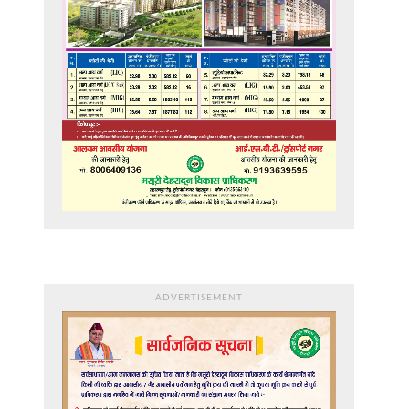
ADVERTISEMENT