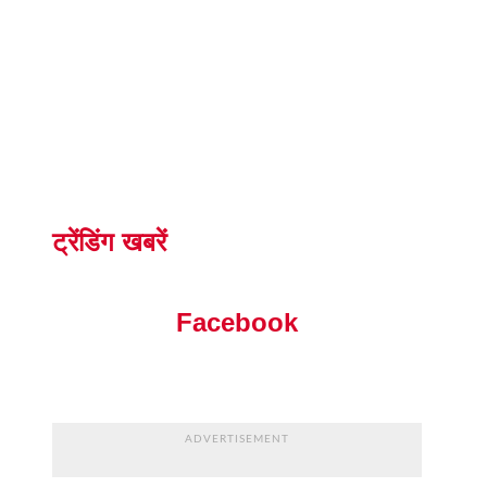
ट्रेंडिंग खबरें
Facebook
ADVERTISEMENT