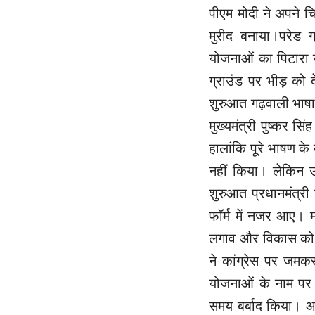
पीएम मोदी ने अपने च
मुरीद बनाया।परेड ग्
योजनाओं का पिटारा 
ग्राउंड पर भीड़ को
शुरुआत गढ़वाली भाषा
मुख्यमंत्री पुष्कर स
हालांकि पूरे भाषण के
नहीं किया। लेकिन 
शुरुआत प्रधानमंत्री
फॉर्म में नजर आए। म
लगाव और विकास को 
ने कांग्रेस पर जमकर
योजनाओं के नाम पर 
समय बर्बाद किया। आज 