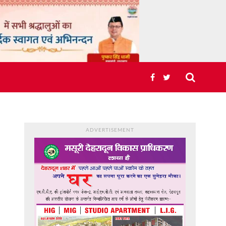
ADVERTISEMENT