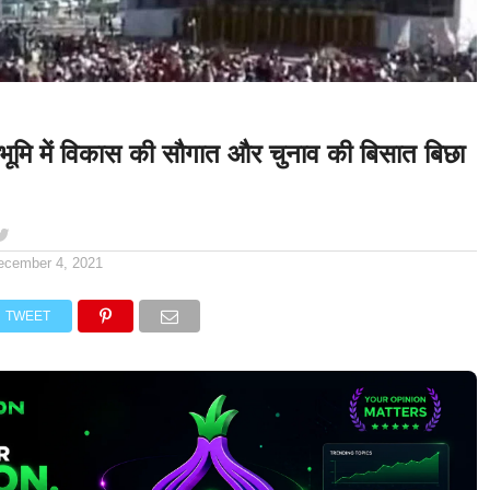
भूमि में विकास की सौगात और चुनाव की बिसात बिछा
ecember 4, 2021
TWEET