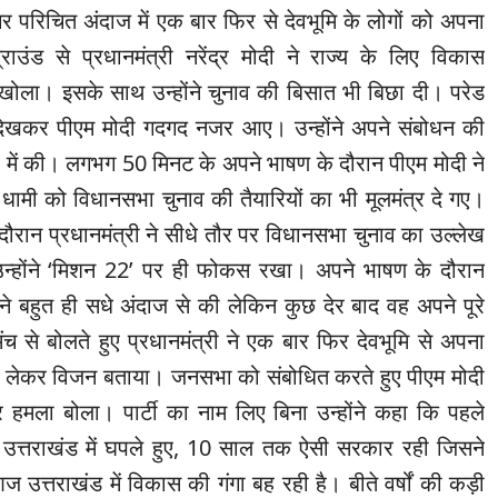
िर परिचित अंदाज में एक बार फिर से देवभूमि के लोगों को अपना
राउंड से प्रधानमंत्री नरेंद्र मोदी ने राज्य के लिए विकास
खोला। इसके साथ उन्होंने चुनाव की बिसात भी बिछा दी। परेड
 देखकर पीएम मोदी गदगद नजर आए। उन्होंने अपने संबोधन की
 में की। लगभग 50 मिनट के अपने भाषण के दौरान पीएम मोदी ने
िंह धामी को विधानसभा चुनाव की तैयारियों का भी मूलमंत्र दे गए।
 दौरान प्रधानमंत्री ने सीधे तौर पर विधानसभा चुनाव का उल्लेख
उन्होंने ‘मिशन 22’ पर ही फोकस रखा। अपने भाषण के दौरान
 ने बहुत ही सधे अंदाज से की लेकिन कुछ देर बाद वह अपने पूरे
ंच से बोलते हुए प्रधानमंत्री ने एक बार फिर देवभूमि से अपना
लेकर विजन बताया। जनसभा को संबोधित करते हुए पीएम मोदी
 हमला बोला। पार्टी का नाम लिए ब‍िना उन्‍होंने कहा कि पहले
उत्तराखंड में घपले हुए, 10 साल तक ऐसी सरकार रही जिसने
उत्तराखंड में विकास की गंगा बह रही है। बीते वर्षों की कड़ी