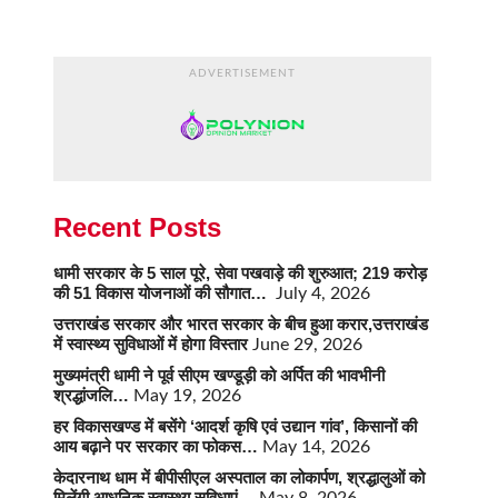
ADVERTISEMENT
Recent Posts
धामी सरकार के 5 साल पूरे, सेवा पखवाड़े की शुरुआत; 219 करोड़
की 51 विकास योजनाओं की सौगात…
July 4, 2026
उत्तराखंड सरकार और भारत सरकार के बीच हुआ करार,उत्तराखंड
में स्वास्थ्य सुविधाओं में होगा विस्तार
June 29, 2026
मुख्यमंत्री धामी ने पूर्व सीएम खण्डूड़ी को अर्पित की भावभीनी
श्रद्धांजलि…
May 19, 2026
हर विकासखण्ड में बसेंगे ‘आदर्श कृषि एवं उद्यान गांव’, किसानों की
आय बढ़ाने पर सरकार का फोकस…
May 14, 2026
केदारनाथ धाम में बीपीसीएल अस्पताल का लोकार्पण, श्रद्धालुओं को
मिलेंगी आधुनिक स्वास्थ्य सुविधाएं…