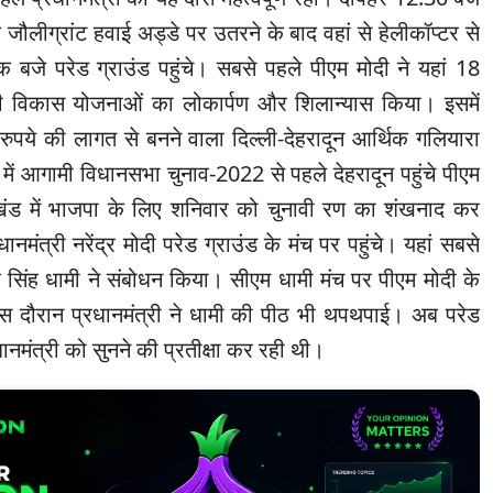
े जौलीग्रांट हवाई अड्डे पर उतरने के बाद वहां से हेलीकॉप्टर से
बजे परेड ग्राउंड पहुंचे। ‌सबसे पहले पीएम मोदी ने यहां 18
ी विकास योजनाओं का लोकार्पण और शिलान्यास किया। इसमें
पये की लागत से बनने वाला दिल्ली-देहरादून आर्थिक गलियारा
में आगामी विधानसभा चुनाव-2022 से पहले देहरादून पहुंचे पीएम
तराखंड में भाजपा के लिए शनिवार को चुनावी रण का शंखनाद कर
नमंत्री नरेंद्र मोदी परेड ग्राउंड के मंच पर पहुंचे। यहां सबसे
्कर सिंह धामी ने संबोधन किया। सीएम धामी मंच पर पीएम मोदी के
 इस दौरान प्रधानमंत्री ने धामी की पीठ भी थपथपाई। अब परेड
ानमंत्री को सुनने की प्रतीक्षा कर रही थी।