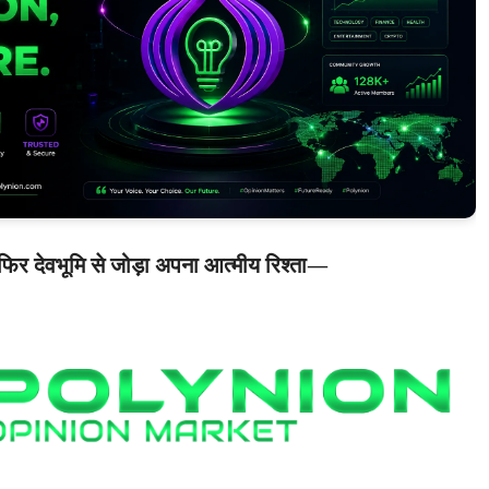
फिर देवभूमि से जोड़ा अपना आत्मीय रिश्ता
—