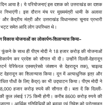
 दिन आया है। ये परियोजनाएं इस दशक को उत्तराखंड का दशक
का निभाएंगी। इस दौरान मंच पर मुख्यमंत्री धामी के अलावा
ह और केंद्रीय मंत्री और उत्तराखंड विधानसभा चुनाव प्रभारी
 भट्ट समेत आदि लोग उपस्थित थे।
े इन विकास योजनाओं का लोकार्पण-शिलान्यास किया–
गुल फूंकने के साथ ही पीएम मोदी ने 18 हजार करोड़ की योजनाओं
ार्पण कर प्रदेश को सौगात भी दी। उन्होंने दिल्ली-देहरादून
टर्न पेरिफेरल एक्सप्रेसवे जंक्शन से देहरादून तक), चाइल्ड
क्ट देहरादून का शिलान्यास किया। दून में अत्याधुनिक इत्र और
गंधित पौधों के लिए केंद्र) का भी उद्घाटन किया। पीएम मोदी ने
8,000 हजार करोड़ रुपये की सौगात दी। बता दें कि दिल्ली-
-वे की कुल लंबाई 175 किमी होगी। करीब 8600 करोड़ रुपये की
जाएगा। आर्थिक गतिविधियों को बढ़ावा एवं निवेश को प्रोत्साहन