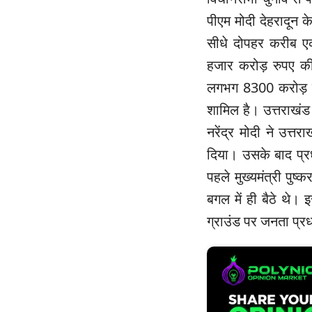
पीएम मोदी देहरादून क
सीधे दोपहर करीब एक 
हजार करोड़ रुपए क
लगभग 8300 करोड़ रु
शामिल है। उत्तराखंड 
नरेंद्र मोदी ने उत्
दिया। उसके बाद प्रधा
पहले मुख्यमंत्री पुष
बगल में ही बैठे थे।
ग्राउंड पर जनता प्रध