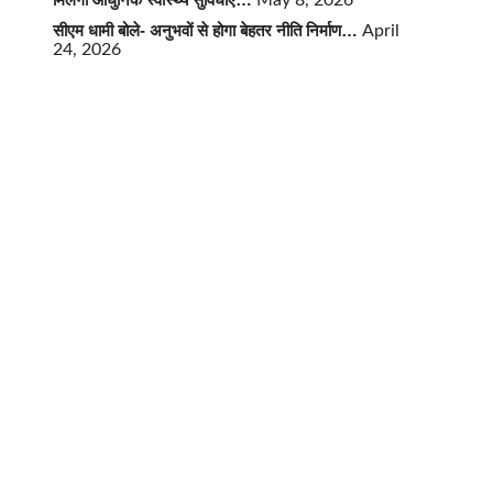
May 8, 2026
सीएम धामी बोले- अनुभवों से होगा बेहतर नीति निर्माण…
April
24, 2026