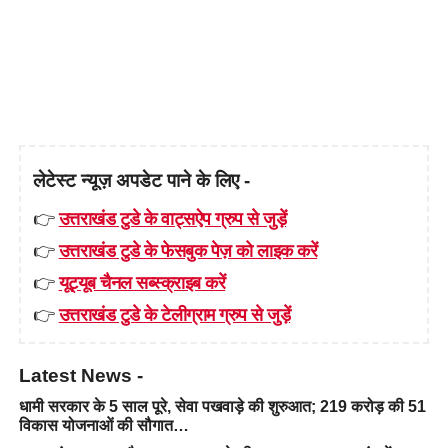
लेटेस्ट न्यूज़ अपडेट पाने के लिए -
👉
उत्तराखंड टुडे के वाट्सऐप ग्रुप से जुड़ें
👉
उत्तराखंड टुडे के फेसबुक पेज़ को लाइक करें
👉
यूट्यूब चैनल सब्स्क्राइब करें
👉
उत्तराखंड टुडे के टेलीग्राम ग्रुप से जुड़ें
Latest News -
धामी सरकार के 5 साल पूरे, सेवा पखवाड़े की शुरुआत; 219 करोड़ की 51
विकास योजनाओं की सौगात…