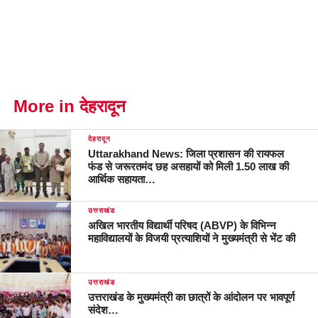
More in देहरादून
देहरादून
Uttarakhand News: जिला प्रशासन की रायफल
फंड से जरूरतमंद छह असहायों को मिली 1.50 लाख की
आर्थिक सहायता…
उत्तराखंड
अखिल भारतीय विद्यार्थी परिषद (ABVP) के विभिन्न
महाविद्यालयों के विजयी प्रत्याशियों ने मुख्यमंत्री से भेंट की
उत्तराखंड
उत्तराखंड के मुख्यमंत्री का छात्रों के आंदोलन पर भावपूर्ण
संदेश…