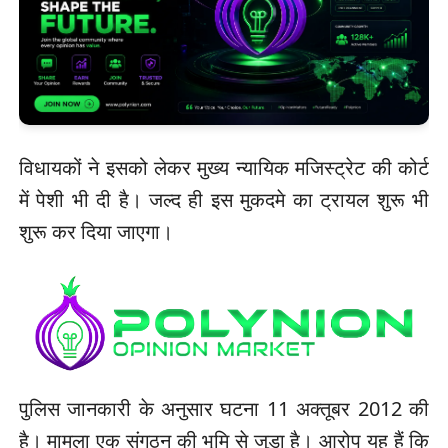
विधायकों ने इसको लेकर मुख्य न्यायिक मजिस्ट्रेट की कोर्ट
में पेशी भी दी है। जल्द ही इस मुकदमे का ट्रायल शुरू भी
शुरू कर दिया जाएगा।
पुलिस जानकारी के अनुसार घटना 11 अक्तूबर 2012 की
है। मामला एक संगठन की भूमि से जुड़ा है। आरोप यह हैं कि