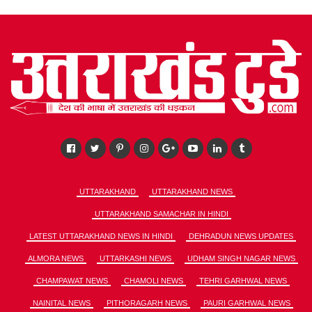
UTTARAKHAND
UTTARAKHAND NEWS
UTTARAKHAND SAMACHAR IN HINDI
LATEST UTTARAKHAND NEWS IN HINDI
DEHRADUN NEWS UPDATES
ALMORA NEWS
UTTARKASHI NEWS
UDHAM SINGH NAGAR NEWS
CHAMPAWAT NEWS
CHAMOLI NEWS
TEHRI GARHWAL NEWS
NAINITAL NEWS
PITHORAGARH NEWS
PAURI GARHWAL NEWS