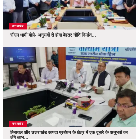
उत्तराखंड
सीएम धामी बोले- अनुभवों से होगा बेहतर नीति निर्माण…
उत्तराखंड
हिमाचल और उत्तराखंड आपदा प्रबंधन के क्षेत्र में एक दूसरे के अनुभवों का
लेंगे लाभ…