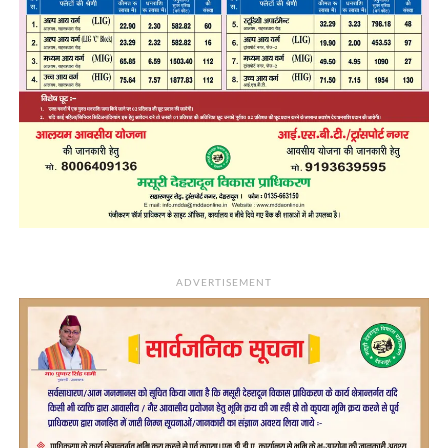
ADVERTISEMENT