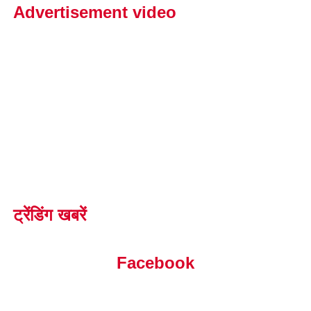
Advertisement video
ट्रेंडिंग खबरें
Facebook