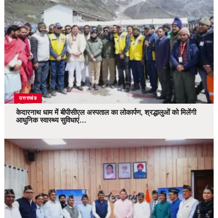
उत्तराखंड
केदारनाथ धाम में बीपीसीएल अस्पताल का लोकार्पण, श्रद्धालुओं को मिलेंगी
आधुनिक स्वास्थ्य सुविधाएं…