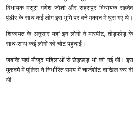
विधायक मसूरी गणेश जोशी और सहसपुर विधायक सहदेव
पुंडीर के साथ कई लोग इस भूमि पर बने मकान में घुस गए थे।
शिकायत के अनुसार यहां इन लोगों ने मारपीट, तोड़फोड़ के
साथ-साथ कई लोगों को चोट पहुंचाई।
जबकि यहां मौजूद महिलाओं से छेड़छाड़ भी की गई थी। इस
मुकदमे में पुलिस ने निर्धारित समय में चार्जशीट दाखिल कर दी
थी।