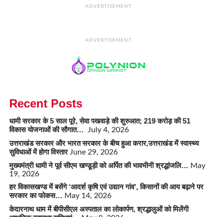
ADVERTISEMENT
ADVERTISEMENT
Recent Posts
धामी सरकार के 5 साल पूरे, सेवा पखवाड़े की शुरुआत; 219 करोड़ की 51
विकास योजनाओं की सौगात…
July 4, 2026
उत्तराखंड सरकार और भारत सरकार के बीच हुआ करार,उत्तराखंड में स्वास्थ्य
सुविधाओं में होगा विस्तार
June 29, 2026
मुख्यमंत्री धामी ने पूर्व सीएम खण्डूड़ी को अर्पित की भावभीनी श्रद्धांजलि…
May
19, 2026
हर विकासखण्ड में बसेंगे ‘आदर्श कृषि एवं उद्यान गांव’, किसानों की आय बढ़ाने पर
सरकार का फोकस…
May 14, 2026
केदारनाथ धाम में बीपीसीएल अस्पताल का लोकार्पण, श्रद्धालुओं को मिलेंगी