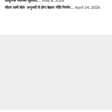
आधुनिक स्वास्थ्य सुविधाएं…
May 8, 2026
सीएम धामी बोले- अनुभवों से होगा बेहतर नीति निर्माण…
April 24, 2026