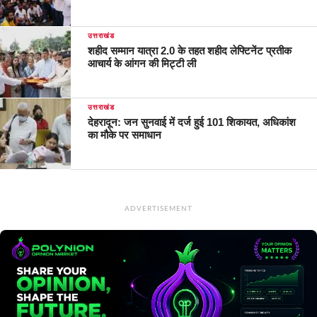
उत्तराखंड
शहीद सम्मान यात्रा 2.0 के तहत शहीद लेफ्टिनेंट प्रतीक
आचार्य के आंगन की मिट्टी ली
उत्तराखंड
देहरादून: जन सुनवाई में दर्ज हुई 101 शिकायत, अधिकांश
का मौके पर समाधान
ADVERTISEMENT