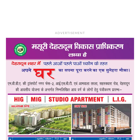
ADVERTISEMENT