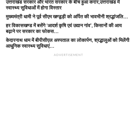
उत्तराखंड सरकार और भारत सरकार के बीच हुआ करार,उत्तराखंड में
स्वास्थ्य सुविधाओं में होगा विस्तार
मुख्यमंत्री धामी ने पूर्व सीएम खण्डूड़ी को अर्पित की भावभीनी श्रद्धांजलि…
हर विकासखण्ड में बसेंगे ‘आदर्श कृषि एवं उद्यान गांव’, किसानों की आय
बढ़ाने पर सरकार का फोकस…
केदारनाथ धाम में बीपीसीएल अस्पताल का लोकार्पण, श्रद्धालुओं को मिलेंगी
आधुनिक स्वास्थ्य सुविधाएं…
ADVERTISEMENT