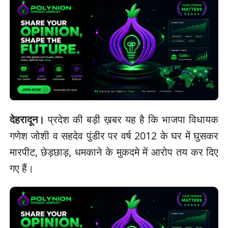
देहरादून।
प्रदेश की बड़ी ख़बर यह है कि भाजपा विधायक
गणेश जोशी व सहदेव पुंडीर पर वर्ष 2012 के घर में घुसकर
मारपीट, छेड़छाड़, धमकाने के मुकदमे में आरोप तय कर दिए
गए हैं।