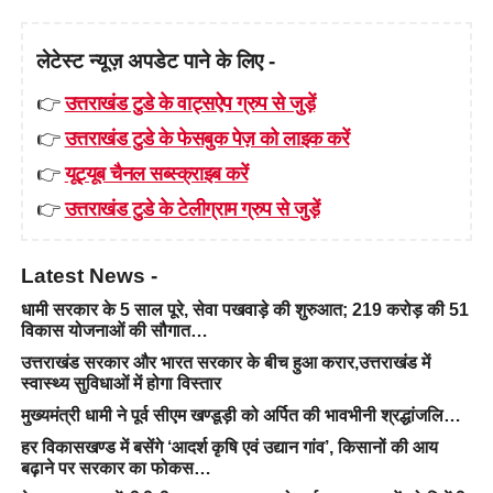
लेटेस्ट न्यूज़ अपडेट पाने के लिए -
👉
उत्तराखंड टुडे के वाट्सऐप ग्रुप से जुड़ें
👉
उत्तराखंड टुडे के फेसबुक पेज़ को लाइक करें
👉
यूट्यूब चैनल सब्स्क्राइब करें
👉
उत्तराखंड टुडे के टेलीग्राम ग्रुप से जुड़ें
Latest News -
धामी सरकार के 5 साल पूरे, सेवा पखवाड़े की शुरुआत; 219 करोड़ की 51
विकास योजनाओं की सौगात…
उत्तराखंड सरकार और भारत सरकार के बीच हुआ करार,उत्तराखंड में
स्वास्थ्य सुविधाओं में होगा विस्तार
मुख्यमंत्री धामी ने पूर्व सीएम खण्डूड़ी को अर्पित की भावभीनी श्रद्धांजलि…
हर विकासखण्ड में बसेंगे ‘आदर्श कृषि एवं उद्यान गांव’, किसानों की आय
बढ़ाने पर सरकार का फोकस…