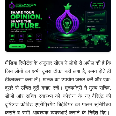
मीडिया रिपोर्टस के अनुसार सीएम ने लोगों से अपील की है कि
जिन लोगों का अभी दूसरा टीका नहीं लगा है, समय होते ही
टीकाकरण करा लें। मास्क का उपयोग जरूर करें और एक-
दूसरे से उचित दूरी बनाए रखें। मुख्यमंत्री ने मुख्य सचिव,
डीजी और सचिव स्वास्थ्य को कोरोना के नए वैरिएंट की
दृष्टिगत कोविड एप्रोप्रियेट बिहेवियर का पालन सुनिश्चित
कराने व सभी आवश्यक व्यवस्थाएं कराने के निर्देश दिए।