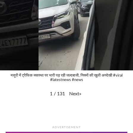
मसूरी में ट्रैफिक व्यवस्था पर भारी पड़ रही जल्दबाजी, नियमों की खुली अनदेखी #viral
#latestnews #news
Next
»
1
/
131
ADVERTISEMENT