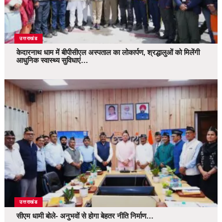
उत्तराखंड
केदारनाथ धाम में बीपीसीएल अस्पताल का लोकार्पण, श्रद्धालुओं को मिलेंगी
आधुनिक स्वास्थ्य सुविधाएं…
उत्तराखंड
सीएम धामी बोले- अनुभवों से होगा बेहतर नीति निर्माण…