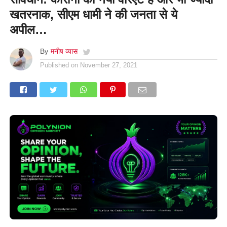
खतरनाक, सीएम धामी ने की जनता से ये
अपील…
By
मनीष व्यास
Published on
November 27, 2021