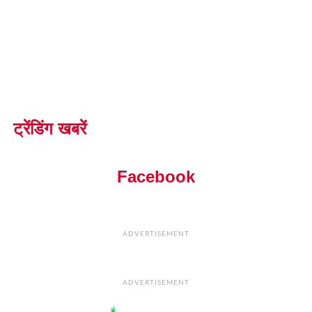
ट्रेंडिंग खबरें
Facebook
ADVERTISEMENT
ADVERTISEMENT