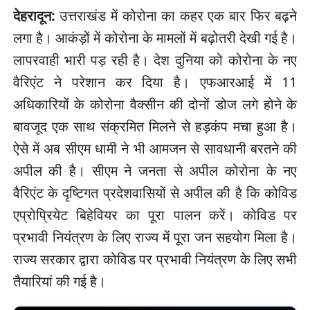
देहरादून:
उत्तराखंड में कोरोना का कहर एक बार फिर बढ़ने
लगा है। आकंड़ों में कोरोना के मामलों में बढ़ोतरी देखी गई है।
लापरवाही भारी पड़ रही है। देश दुनिया को कोरोना के नए
वैरिएंट ने परेशान कर दिया है। एफआरआई में 11
अधिकारियों के कोरोना वैक्सीन की दोनों डोज लगे होने के
बावजूद एक साथ संक्रमित मिलने से हड़कंप मचा हुआ है।
ऐसे में अब सीएम धामी ने भी आमजन से सावधानी बरतने की
अपील की है। सीएम ने जनता से अपील कोरोना के नए
वैरिएंट के दृष्टिगत प्रदेशवासियों से अपील की है कि कोविड
एप्रोप्रियेट बिहेवियर का पूरा पालन करें। कोविड पर
प्रभावी नियंत्रण के लिए राज्य में पूरा जन सहयोग मिला है।
राज्य सरकार द्वारा कोविड पर प्रभावी नियंत्रण के लिए सभी
तैयारियां की गई है।