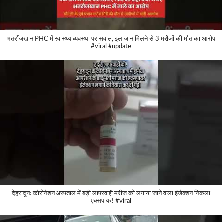
भतरौंजखान PHC में स्वास्थ्य व्यवस्था पर सवाल, इलाज न मिलने से 3 मरीजों की मौत का आरोप
#viral #update
देहरादून: कोरोनेशन अस्पताल में बड़ी लापरवाही मरीज को लगाया जाने वाला इंजेक्शन निकला
एक्सपायर! #viral