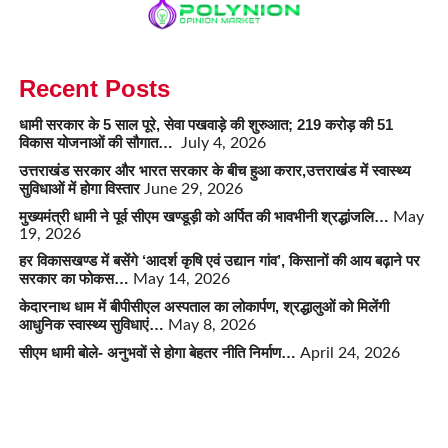
Recent Posts
धामी सरकार के 5 साल पूरे, सेवा पखवाड़े की शुरुआत; 219 करोड़ की 51
विकास योजनाओं की सौगात…
July 4, 2026
उत्तराखंड सरकार और भारत सरकार के बीच हुआ करार,उत्तराखंड में स्वास्थ्य
सुविधाओं में होगा विस्तार
June 29, 2026
मुख्यमंत्री धामी ने पूर्व सीएम खण्डूड़ी को अर्पित की भावभीनी श्रद्धांजलि…
May
19, 2026
हर विकासखण्ड में बसेंगे ‘आदर्श कृषि एवं उद्यान गांव’, किसानों की आय बढ़ाने पर
सरकार का फोकस…
May 14, 2026
केदारनाथ धाम में बीपीसीएल अस्पताल का लोकार्पण, श्रद्धालुओं को मिलेंगी
आधुनिक स्वास्थ्य सुविधाएं…
May 8, 2026
सीएम धामी बोले- अनुभवों से होगा बेहतर नीति निर्माण…
April 24, 2026