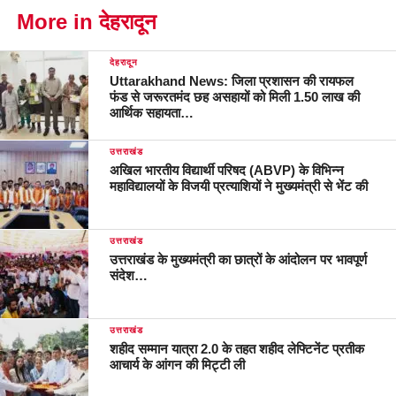
More in देहरादून
देहरादून
Uttarakhand News: जिला प्रशासन की रायफल
फंड से जरूरतमंद छह असहायों को मिली 1.50 लाख की
आर्थिक सहायता…
उत्तराखंड
अखिल भारतीय विद्यार्थी परिषद (ABVP) के विभिन्न
महाविद्यालयों के विजयी प्रत्याशियों ने मुख्यमंत्री से भेंट की
उत्तराखंड
उत्तराखंड के मुख्यमंत्री का छात्रों के आंदोलन पर भावपूर्ण
संदेश…
उत्तराखंड
शहीद सम्मान यात्रा 2.0 के तहत शहीद लेफ्टिनेंट प्रतीक
आचार्य के आंगन की मिट्टी ली