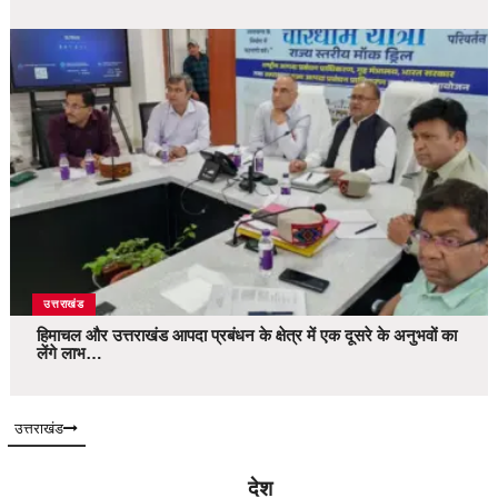
उत्तराखंड
हिमाचल और उत्तराखंड आपदा प्रबंधन के क्षेत्र में एक दूसरे के अनुभवों का
लेंगे लाभ…
उत्तराखंड
देश