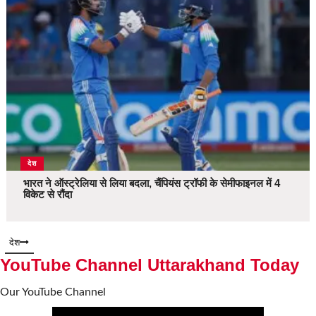
देश
भारत ने ऑस्ट्रेलिया से लिया बदला, चैंपियंस ट्रॉफी के सेमीफाइनल में 4
विकेट से रौंदा
देश
YouTube Channel Uttarakhand Today
Our YouTube Channel