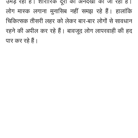
उमड़ रही है। शारीरिक दूरी की अनदेखी की जा रही है।
लोग मास्क लगाना मुनासिब नहीं समझ रहे हैं। हालांकि
चिकित्सक तीसरी लहर को लेकर बार-बार लोगों से सावधान
रहने की अपील कर रहे हैं। बावजूद लोग लापरवाही की हद
पार कर रहे हैं।