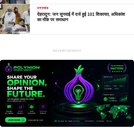
उत्तराखंड
देहरादून: जन सुनवाई में दर्ज हुई 101 शिकायत, अधिकांश
का मौके पर समाधान
ADVERTISEMENT