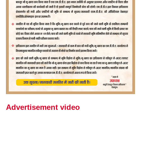
Advertisement video