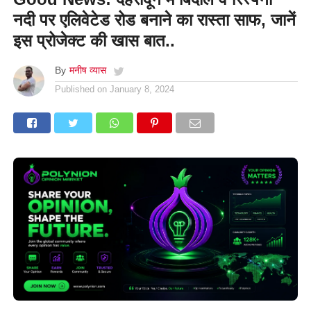
नदी पर एलिवेटेड रोड बनाने का रास्ता साफ, जानें
इस प्रोजेक्ट की खास बात..
By
मनीष व्यास
Published on
January 8, 2024