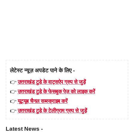
लेटेस्ट न्यूज़ अपडेट पाने के लिए -
👉
उत्तराखंड टुडे के वाट्सऐप ग्रुप से जुड़ें
👉
उत्तराखंड टुडे के फेसबुक पेज़ को लाइक करें
👉
यूट्यूब चैनल सब्स्क्राइब करें
👉
उत्तराखंड टुडे के टेलीग्राम ग्रुप से जुड़ें
Latest News -