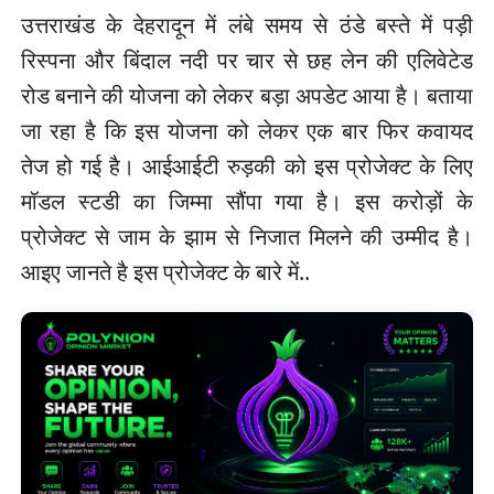
उत्तराखंड के देहरादून में लंबे समय से ठंडे बस्ते में पड़ी
रिस्पना और बिंदाल नदी पर चार से छह लेन की एलिवेटेड
रोड बनाने की योजना को लेकर बड़ा अपडेट आया है। बताया
जा रहा है कि इस योजना को लेकर एक बार फिर कवायद
तेज हो गई है। आईआईटी रुड़की को इस प्रोजेक्ट के लिए
मॉडल स्टडी का जिम्मा सौंपा गया है। इस करोड़ों के
प्रोजेक्ट से जाम के झाम से निजात मिलने की उम्मीद है।
आइए जानते है इस प्रोजेक्ट के बारे में..