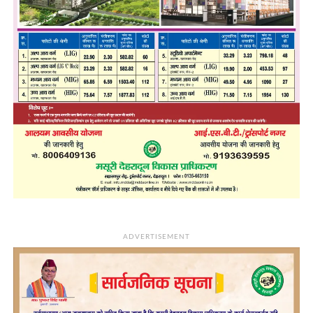
ADVERTISEMENT