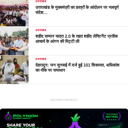
उत्तराखंड
उत्तराखंड के मुख्यमंत्री का छात्रों के आंदोलन पर भावपूर्ण
संदेश…
उत्तराखंड
शहीद सम्मान यात्रा 2.0 के तहत शहीद लेफ्टिनेंट प्रतीक
आचार्य के आंगन की मिट्टी ली
उत्तराखंड
देहरादून: जन सुनवाई में दर्ज हुई 101 शिकायत, अधिकांश
का मौके पर समाधान
ADVERTISEMENT