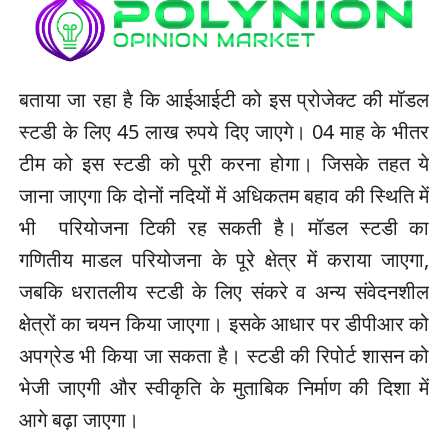
बताया जा रहा है कि आईआईटी को इस प्रोजेक्ट की मॉडल
स्टडी के लिए 45 लाख रुपये दिए जाएगे। 04 माह के भीतर
टीम को इस स्टडी को पूरी करना होगा। जिसके तहत ये
जाना जाएगा कि दोनों नदियों में अधिकतम बहाव की स्थिति में
भी परियोजना टिकी रह सकती है। मॉडल स्टडी का
गणितीय माडल परियोजना के पूरे क्षेत्र में कराया जाएगा,
जबकि धरातलीय स्टडी के लिए संकरे व अन्य संवेदनशील
क्षेत्रों का चयन किया जाएगा। इसके आधार पर डीपीआर को
अपग्रेड भी किया जा सकता है। स्टडी की रिपोर्ट शासन को
भेजी जाएगी और स्वीकृति के मुताबिक निर्माण की दिशा में
आगे बढ़ा जाएगा।