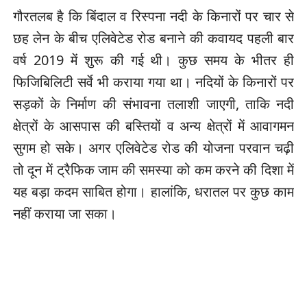
गौरतलब है कि बिंदाल व रिस्पना नदी के किनारों पर चार से
छह लेन के बीच एलिवेटेड रोड बनाने की कवायद पहली बार
वर्ष 2019 में शुरू की गई थी। कुछ समय के भीतर ही
फिजिबिलिटी सर्वे भी कराया गया था। नदियों के किनारों पर
सड़कों के निर्माण की संभावना तलाशी जाएगी, ताकि नदी
क्षेत्रों के आसपास की बस्तियों व अन्य क्षेत्रों में आवागमन
सुगम हो सके। अगर एलिवेटेड रोड की योजना परवान चढ़ी
तो दून में ट्रैफिक जाम की समस्या को कम करने की दिशा में
यह बड़ा कदम साबित होगा। हालांकि, धरातल पर कुछ काम
नहीं कराया जा सका।