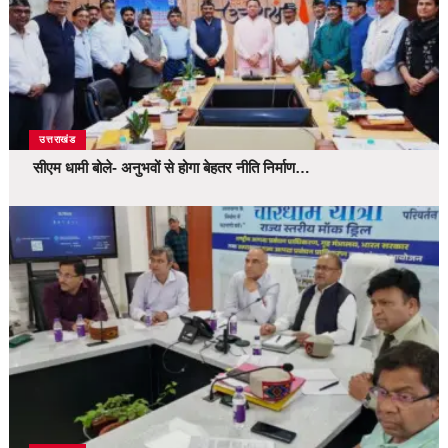
उत्तराखंड
सीएम धामी बोले- अनुभवों से होगा बेहतर नीति निर्माण…