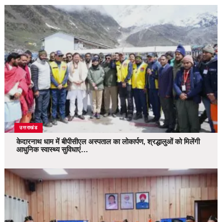
उत्तराखंड
केदारनाथ धाम में बीपीसीएल अस्पताल का लोकार्पण, श्रद्धालुओं को मिलेंगी
आधुनिक स्वास्थ्य सुविधाएं…