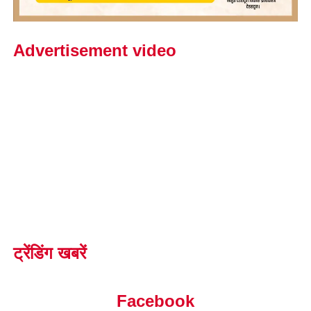
Advertisement video
ट्रेंडिंग खबरें
Facebook