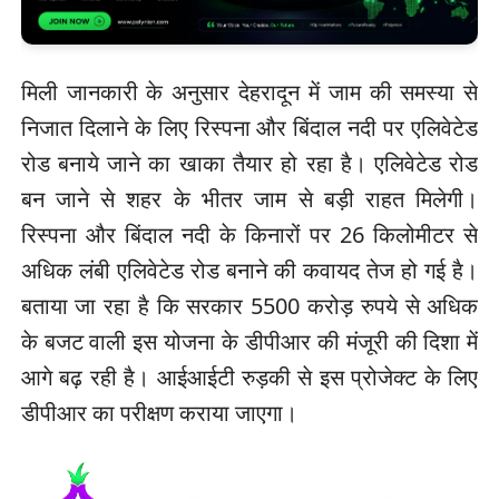
मिली जानकारी के अनुसार देहरादून में जाम की समस्या से
निजात दिलाने के लिए रिस्पना और बिंदाल नदी पर एलिवेटेड
रोड बनाये जाने का खाका तैयार हो रहा है। एलिवेटेड रोड
बन जाने से शहर के भीतर जाम से बड़ी राहत मिलेगी।
रिस्पना और बिंदाल नदी के किनारों पर 26 किलोमीटर से
अधिक लंबी एलिवेटेड रोड बनाने की कवायद तेज हो गई है।
बताया जा रहा है कि सरकार 5500 करोड़ रुपये से अधिक
के बजट वाली इस योजना के डीपीआर की मंजूरी की दिशा में
आगे बढ़ रही है। आईआईटी रुड़की से इस प्रोजेक्ट के लिए
डीपीआर का परीक्षण कराया जाएगा।