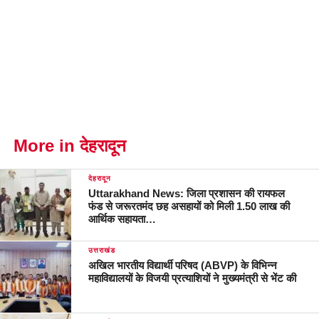
More in देहरादून
देहरादून
Uttarakhand News: जिला प्रशासन की रायफल
फंड से जरूरतमंद छह असहायों को मिली 1.50 लाख की
आर्थिक सहायता…
उत्तराखंड
अखिल भारतीय विद्यार्थी परिषद (ABVP) के विभिन्न
महाविद्यालयों के विजयी प्रत्याशियों ने मुख्यमंत्री से भेंट की