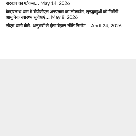
सरकार का फोकस…
May 14, 2026
केदारनाथ धाम में बीपीसीएल अस्पताल का लोकार्पण, श्रद्धालुओं को मिलेंगी
आधुनिक स्वास्थ्य सुविधाएं…
May 8, 2026
सीएम धामी बोले- अनुभवों से होगा बेहतर नीति निर्माण…
April 24, 2026