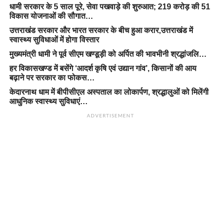
धामी सरकार के 5 साल पूरे, सेवा पखवाड़े की शुरुआत; 219 करोड़ की 51
विकास योजनाओं की सौगात…
उत्तराखंड सरकार और भारत सरकार के बीच हुआ करार,उत्तराखंड में
स्वास्थ्य सुविधाओं में होगा विस्तार
मुख्यमंत्री धामी ने पूर्व सीएम खण्डूड़ी को अर्पित की भावभीनी श्रद्धांजलि…
हर विकासखण्ड में बसेंगे ‘आदर्श कृषि एवं उद्यान गांव’, किसानों की आय
बढ़ाने पर सरकार का फोकस…
केदारनाथ धाम में बीपीसीएल अस्पताल का लोकार्पण, श्रद्धालुओं को मिलेंगी
आधुनिक स्वास्थ्य सुविधाएं…
ADVERTISEMENT