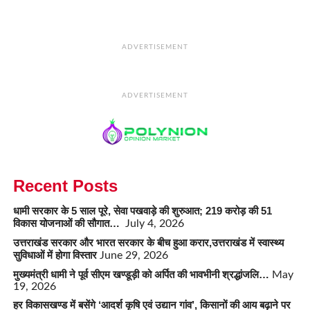
ADVERTISEMENT
ADVERTISEMENT
Recent Posts
धामी सरकार के 5 साल पूरे, सेवा पखवाड़े की शुरुआत; 219 करोड़ की 51
विकास योजनाओं की सौगात…
July 4, 2026
उत्तराखंड सरकार और भारत सरकार के बीच हुआ करार,उत्तराखंड में स्वास्थ्य
सुविधाओं में होगा विस्तार
June 29, 2026
मुख्यमंत्री धामी ने पूर्व सीएम खण्डूड़ी को अर्पित की भावभीनी श्रद्धांजलि…
May
19, 2026
हर विकासखण्ड में बसेंगे ‘आदर्श कृषि एवं उद्यान गांव’, किसानों की आय बढ़ाने पर