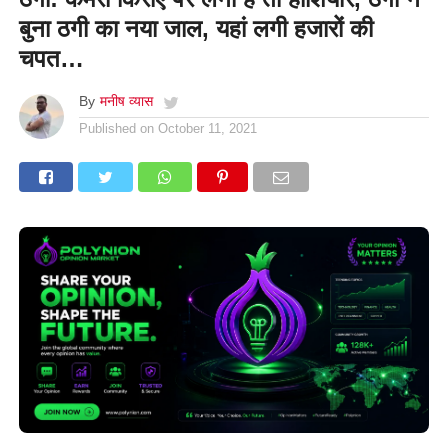
बुना ठगी का नया जाल, यहां लगी हजारों की
चपत…
By
मनीष व्यास
Published on
October 11, 2021