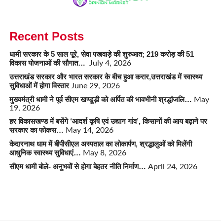
Recent Posts
धामी सरकार के 5 साल पूरे, सेवा पखवाड़े की शुरुआत; 219 करोड़ की 51
विकास योजनाओं की सौगात…
July 4, 2026
उत्तराखंड सरकार और भारत सरकार के बीच हुआ करार,उत्तराखंड में स्वास्थ्य
सुविधाओं में होगा विस्तार
June 29, 2026
मुख्यमंत्री धामी ने पूर्व सीएम खण्डूड़ी को अर्पित की भावभीनी श्रद्धांजलि…
May
19, 2026
हर विकासखण्ड में बसेंगे ‘आदर्श कृषि एवं उद्यान गांव’, किसानों की आय बढ़ाने पर
सरकार का फोकस…
May 14, 2026
केदारनाथ धाम में बीपीसीएल अस्पताल का लोकार्पण, श्रद्धालुओं को मिलेंगी
आधुनिक स्वास्थ्य सुविधाएं…
May 8, 2026
सीएम धामी बोले- अनुभवों से होगा बेहतर नीति निर्माण…
April 24, 2026