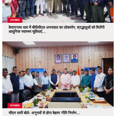
उत्तराखंड
केदारनाथ धाम में बीपीसीएल अस्पताल का लोकार्पण, श्रद्धालुओं को मिलेंगी
आधुनिक स्वास्थ्य सुविधाएं…
उत्तराखंड
सीएम धामी बोले- अनुभवों से होगा बेहतर नीति निर्माण…