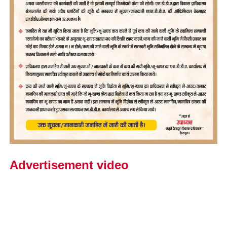
Advertisement video