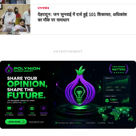
उत्तराखंड
देहरादून: जन सुनवाई में दर्ज हुई 101 शिकायत, अधिकांश
का मौके पर समाधान
ADVERTISEMENT