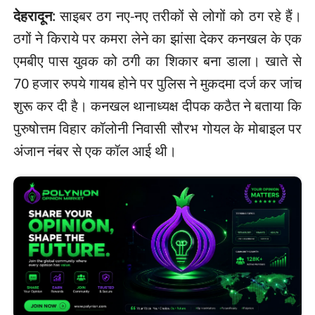
देहरादून
: साइबर ठग नए-नए तरीकों से लोगों को ठग रहे हैं।
ठगों ने किराये पर कमरा लेने का झांसा देकर कनखल के एक
एमबीए पास युवक को ठगी का शिकार बना डाला। खाते से
70 हजार रुपये गायब होने पर पुलिस ने मुकदमा दर्ज कर जांच
शुरू कर दी है। कनखल थानाध्यक्ष दीपक कठैत ने बताया कि
पुरुषोत्तम विहार कॉलोनी निवासी सौरभ गोयल के मोबाइल पर
अंजान नंबर से एक कॉल आई थी।