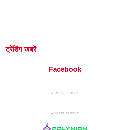
ट्रेंडिंग खबरें
Facebook
ADVERTISEMENT
ADVERTISEMENT