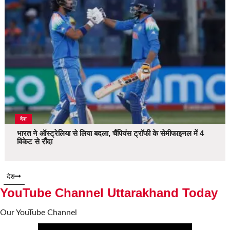
देश
भारत ने ऑस्ट्रेलिया से लिया बदला, चैंपियंस ट्रॉफी के सेमीफाइनल में 4
विकेट से रौंदा
देश
YouTube Channel Uttarakhand Today
Our YouTube Channel