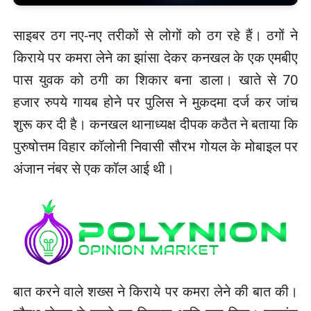
साइबर ठग नए-नए तरीकों से लोगों को ठग रहे हैं। ठगों ने
किराये पर कमरा लेने का झांसा देकर कनखल के एक एमबीए
पास युवक को ठगी का शिकार बना डाला। खाते से 70
हजार रुपये गायब होने पर पुलिस ने मुकदमा दर्ज कर जांच
शुरू कर दी है। कनखल थानाध्यक्ष दीपक कठैत ने बताया कि
पुरुषोत्तम विहार कॉलोनी निवासी सौरभ गोयल के मोबाइल पर
अंजान नंबर से एक कॉल आई थी।
बात करने वाले शख्स ने किराये पर कमरा लेने की बात की।