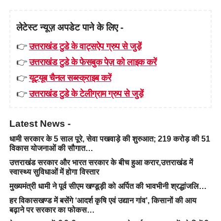
लेटेस्ट न्यूज़ अपडेट पाने के लिए -
👉
उत्तराखंड टुडे के वाट्सऐप ग्रुप से जुड़ें
👉
उत्तराखंड टुडे के फेसबुक पेज़ को लाइक करें
👉
यूट्यूब चैनल सब्स्क्राइब करें
👉
उत्तराखंड टुडे के टेलीग्राम ग्रुप से जुड़ें
Latest News -
धामी सरकार के 5 साल पूरे, सेवा पखवाड़े की शुरुआत; 219 करोड़ की 51
विकास योजनाओं की सौगात…
उत्तराखंड सरकार और भारत सरकार के बीच हुआ करार,उत्तराखंड में
स्वास्थ्य सुविधाओं में होगा विस्तार
मुख्यमंत्री धामी ने पूर्व सीएम खण्डूड़ी को अर्पित की भावभीनी श्रद्धांजलि…
हर विकासखण्ड में बसेंगे ‘आदर्श कृषि एवं उद्यान गांव’, किसानों की आय
बढ़ाने पर सरकार का फोकस…