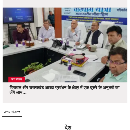
उत्तराखंड
हिमाचल और उत्तराखंड आपदा प्रबंधन के क्षेत्र में एक दूसरे के अनुभवों का
लेंगे लाभ…
उत्तराखंड
देश