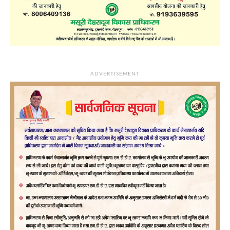
ADVERTISEMENT