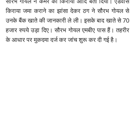
सौरभ गोयल ने कमरे का किराया आदि बता दिया। एडवांस
किराया जमा कराने का झांसा देकर ठग ने सौरभ गोयल से
उनके बैंक खाते की जानकारी ले ली। इसके बाद खाते से 70
हजार रुपये उड़ा दिए। सौरभ गोयल एमबीए पास हैं। तहरीर
के आधार पर मुकदमा दर्ज कर जांच शुरू कर दी गई है।