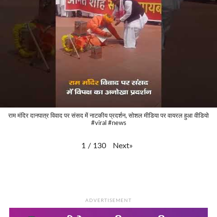
राम मंदिर दानपात्र विवाद पर संसद में नाटकीय प्रदर्शन, सोशल मीडिया पर वायरल हुआ वीडियो
#viral #news
Next
»
1
/
130
ADVERTISEMENT