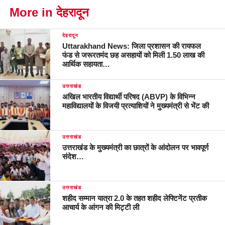
More in देहरादून
देहरादून
Uttarakhand News: जिला प्रशासन की रायफल
फंड से जरूरतमंद छह असहायों को मिली 1.50 लाख की
आर्थिक सहायता…
उत्तराखंड
अखिल भारतीय विद्यार्थी परिषद (ABVP) के विभिन्न
महाविद्यालयों के विजयी प्रत्याशियों ने मुख्यमंत्री से भेंट की
उत्तराखंड
उत्तराखंड के मुख्यमंत्री का छात्रों के आंदोलन पर भावपूर्ण
संदेश…
उत्तराखंड
शहीद सम्मान यात्रा 2.0 के तहत शहीद लेफ्टिनेंट प्रतीक
आचार्य के आंगन की मिट्टी ली