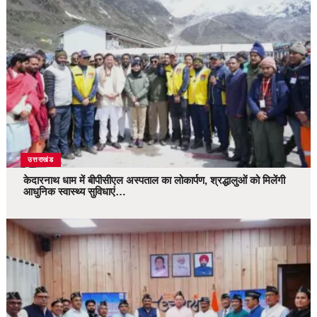
उत्तराखंड
केदारनाथ धाम में बीपीसीएल अस्पताल का लोकार्पण, श्रद्धालुओं को मिलेंगी
आधुनिक स्वास्थ्य सुविधाएं…