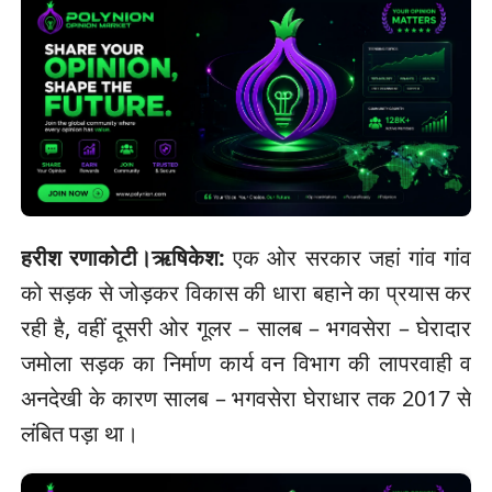
हरीश रणाकोटी।ऋषिकेश:
एक ओर सरकार जहां गांव गांव
को सड़क से जोड़कर विकास की धारा बहाने का प्रयास कर
रही है, वहीं दूसरी ओर गूलर – सालब – भगवसेरा – घेरादार
जमोला सड़क का निर्माण कार्य वन विभाग की लापरवाही व
अनदेखी के कारण सालब – भगवसेरा घेराधार तक 2017 से
लंबित पड़ा था।