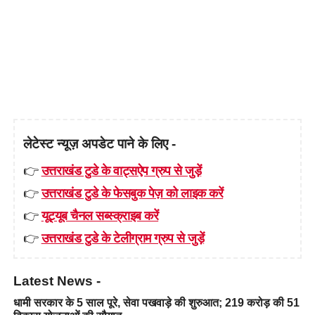
लेटेस्ट न्यूज़ अपडेट पाने के लिए -
👉
उत्तराखंड टुडे के वाट्सऐप ग्रुप से जुड़ें
👉
उत्तराखंड टुडे के फेसबुक पेज़ को लाइक करें
👉
यूट्यूब चैनल सब्स्क्राइब करें
👉
उत्तराखंड टुडे के टेलीग्राम ग्रुप से जुड़ें
Latest News -
धामी सरकार के 5 साल पूरे, सेवा पखवाड़े की शुरुआत; 219 करोड़ की 51