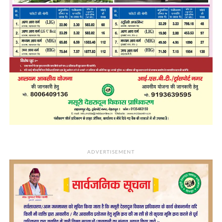
ADVERTISEMENT