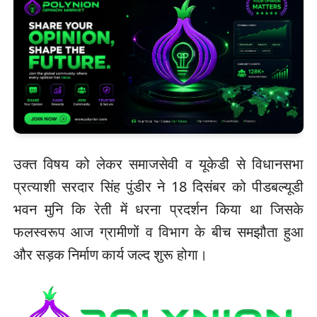
उक्त विषय को लेकर समाजसेवी व यूकेडी से विधानसभा
प्रत्याशी सरदार सिंह पुंडीर ने 18 दिसंबर को पीडबल्यूडी
भवन मुनि कि रेती में धरना प्रदर्शन किया था जिसके
फलस्वरूप आज ग्रामीणों व विभाग के बीच समझौता हुआ
और सड़क निर्माण कार्य जल्द शुरू होगा।