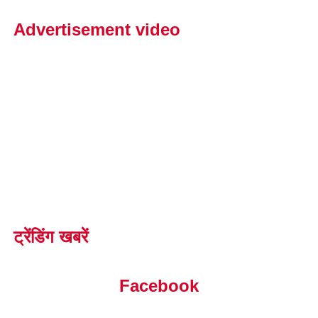
Advertisement video
ट्रेंडिंग खबरें
Facebook