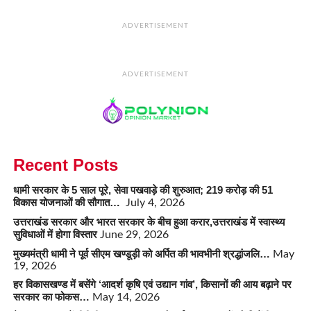
ADVERTISEMENT
ADVERTISEMENT
Recent Posts
धामी सरकार के 5 साल पूरे, सेवा पखवाड़े की शुरुआत; 219 करोड़ की 51
विकास योजनाओं की सौगात…
July 4, 2026
उत्तराखंड सरकार और भारत सरकार के बीच हुआ करार,उत्तराखंड में स्वास्थ्य
सुविधाओं में होगा विस्तार
June 29, 2026
मुख्यमंत्री धामी ने पूर्व सीएम खण्डूड़ी को अर्पित की भावभीनी श्रद्धांजलि…
May
19, 2026
हर विकासखण्ड में बसेंगे ‘आदर्श कृषि एवं उद्यान गांव’, किसानों की आय बढ़ाने पर
सरकार का फोकस…
May 14, 2026