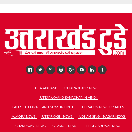
UTTARAKHAND
UTTARAKHAND NEWS
UTTARAKHAND SAMACHAR IN HINDI
LATEST UTTARAKHAND NEWS IN HINDI
DEHRADUN NEWS UPDATES
ALMORA NEWS
UTTARKASHI NEWS
UDHAM SINGH NAGAR NEWS
CHAMPAWAT NEWS
CHAMOLI NEWS
TEHRI GARHWAL NEWS