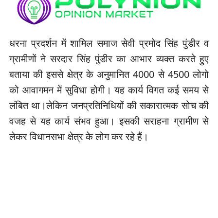
धरना प्रदर्शन में शामिल समाज सेवी प्रमोद सिंह पुंडीर व
ग्रामीणों ने सरदार सिंह पुंडीर का आभार व्यक्त करते हुए
बताया की इससे क्षेत्र के अनुमानित 4000 से 4500 लोगो
को आवागमन में सुविधा होगी। यह कार्य विगत कई समय से
लंबित था।लेकिन जनप्रतिनिधियों की सकारात्मक सोच की
वजह से यह कार्य संभव हुआ। इसकी सराहना ग्रामीण से
लेकर विधानसभा क्षेत्र के लोग कर रहे हैं।