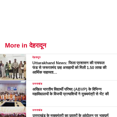
More in देहरादून
देहरादून
Uttarakhand News: जिला प्रशासन की रायफल
फंड से जरूरतमंद छह असहायों को मिली 1.50 लाख की
आर्थिक सहायता…
उत्तराखंड
अखिल भारतीय विद्यार्थी परिषद (ABVP) के विभिन्न
महाविद्यालयों के विजयी प्रत्याशियों ने मुख्यमंत्री से भेंट की
उत्तराखंड
उत्तराखंड के मुख्यमंत्री का छात्रों के आंदोलन पर भावपूर्ण