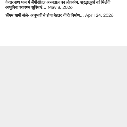
केदारनाथ धाम में बीपीसीएल अस्पताल का लोकार्पण, श्रद्धालुओं को मिलेंगी
आधुनिक स्वास्थ्य सुविधाएं…
May 8, 2026
सीएम धामी बोले- अनुभवों से होगा बेहतर नीति निर्माण…
April 24, 2026