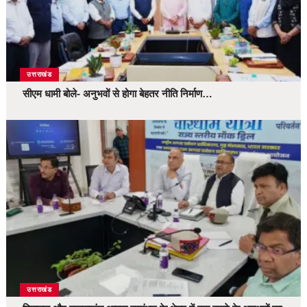
उत्तराखंड
सीएम धामी बोले- अनुभवों से होगा बेहतर नीति निर्माण…
उत्तराखंड