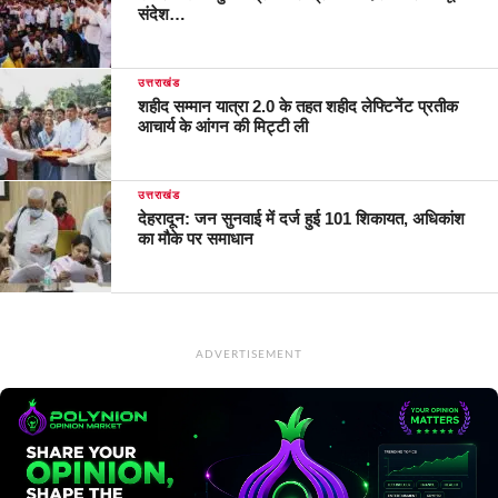
संदेश…
उत्तराखंड
शहीद सम्मान यात्रा 2.0 के तहत शहीद लेफ्टिनेंट प्रतीक
आचार्य के आंगन की मिट्टी ली
उत्तराखंड
देहरादून: जन सुनवाई में दर्ज हुई 101 शिकायत, अधिकांश
का मौके पर समाधान
ADVERTISEMENT