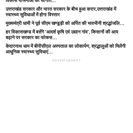
विकास योजनाओं की सौगात…
उत्तराखंड सरकार और भारत सरकार के बीच हुआ करार,उत्तराखंड में
स्वास्थ्य सुविधाओं में होगा विस्तार
मुख्यमंत्री धामी ने पूर्व सीएम खण्डूड़ी को अर्पित की भावभीनी श्रद्धांजलि…
हर विकासखण्ड में बसेंगे ‘आदर्श कृषि एवं उद्यान गांव’, किसानों की आय
बढ़ाने पर सरकार का फोकस…
केदारनाथ धाम में बीपीसीएल अस्पताल का लोकार्पण, श्रद्धालुओं को मिलेंगी
आधुनिक स्वास्थ्य सुविधाएं…
ADVERTISEMENT