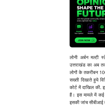
लोनी अर्बन मल्टी 
उत्तराखंड का अब तक
लोगों के तकरीबन 100 
सख्ती दिखाते हुये व
कोर्ट में दाखिल की. 
हैं। इस मामले में क
इसकी जांच सीबीआई क