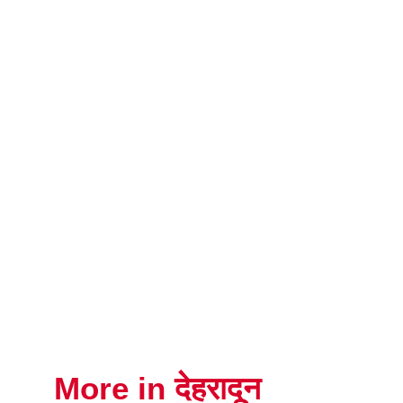
More in देहरादून