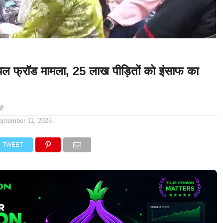
 फ्रॉड मामला, 25 लाख पीड़ितों को इंसाफ का
eptember 11, 2025
TWEET