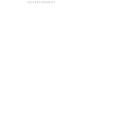
ADVERTISEMENT