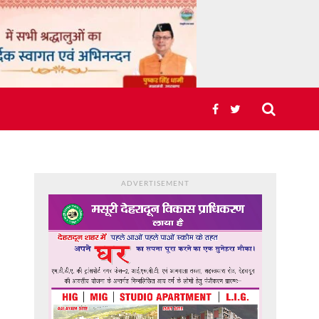
ADVERTISEMENT