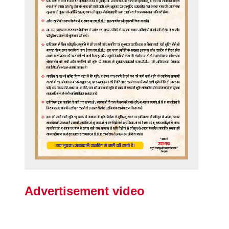
Advertisement video