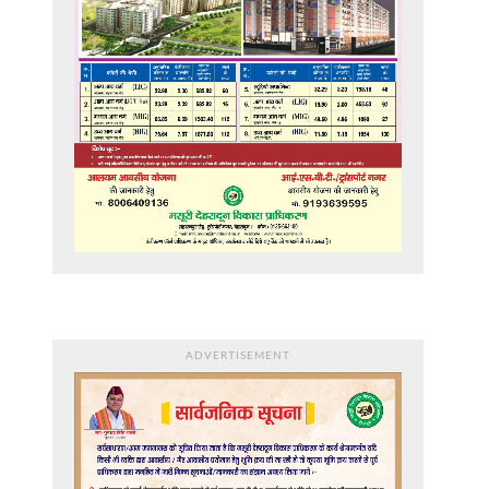
ADVERTISEMENT