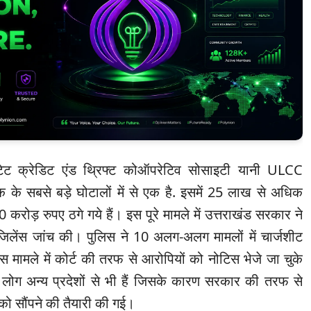
स्टेट क्रेडिट एंड थ्रिफ्ट कोऑपरेटिव सोसाइटी यानी ULCC
 के सबसे बड़े घोटालों में से एक है. इसमें 25 लाख से अधिक
करोड़ रुपए ठगे गये हैं। इस पूरे मामले में उत्तराखंड सरकार ने
िजिलेंस जांच की। पुलिस ने 10 अलग-अलग मामलों में चार्जशीट
इस मामले में कोर्ट की तरफ से आरोपियों को नोटिस भेजे जा चुके
ई लोग अन्य प्रदेशों से भी हैं जिसके कारण सरकार की तरफ से
ो सौंपने की तैयारी की गई।