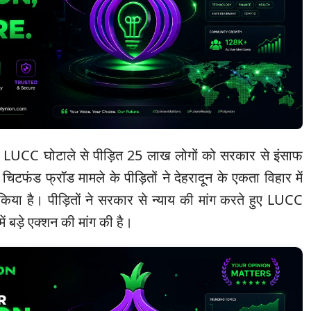
 में LUCC घोटाले से पीड़ित 25 लाख लोगों को सरकार से इंसाफ
टफंड फ्रॉड मामले के पीड़ितों ने देहरादून के एकता विहार में
ा है। पीड़ितों ने सरकार से न्याय की मांग करते हुए LUCC
ं बड़े एक्शन की मांग की है।