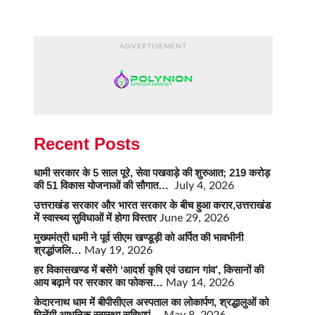
ADVERTISEMENT
Recent Posts
धामी सरकार के 5 साल पूरे, सेवा पखवाड़े की शुरुआत; 219 करोड़
की 51 विकास योजनाओं की सौगात…
July 4, 2026
उत्तराखंड सरकार और भारत सरकार के बीच हुआ करार,उत्तराखंड
में स्वास्थ्य सुविधाओं में होगा विस्तार
June 29, 2026
मुख्यमंत्री धामी ने पूर्व सीएम खण्डूड़ी को अर्पित की भावभीनी
श्रद्धांजलि…
May 19, 2026
हर विकासखण्ड में बसेंगे ‘आदर्श कृषि एवं उद्यान गांव’, किसानों की
आय बढ़ाने पर सरकार का फोकस…
May 14, 2026
केदारनाथ धाम में बीपीसीएल अस्पताल का लोकार्पण, श्रद्धालुओं को
मिलेंगी आधुनिक स्वास्थ्य सुविधाएं…