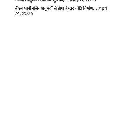
May 8, 2026
सीएम धामी बोले- अनुभवों से होगा बेहतर नीति निर्माण…
April
24, 2026