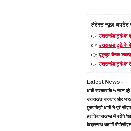
लेटेस्ट न्यूज़ अपडेट 
👉
उत्तराखंड टुडे के व
👉
उत्तराखंड टुडे के
👉
यूट्यूब चैनल सब्स्क
👉
उत्तराखंड टुडे के टे
Latest News -
धामी सरकार के 5 साल पू
उत्तराखंड सरकार और भारत स
मुख्यमंत्री धामी ने पूर्व स
हर विकासखण्ड में बसेंगे 
केदारनाथ धाम में बीपीसीएल