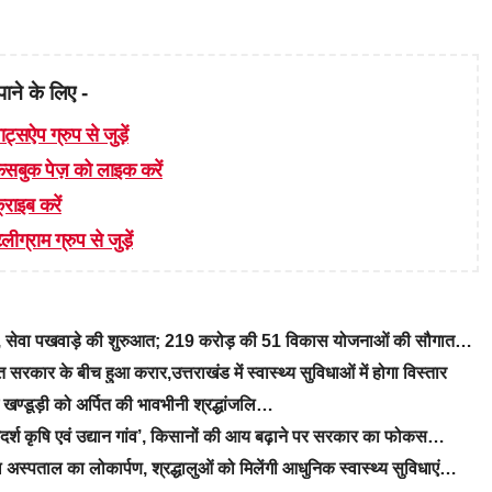
पाने के लिए -
ाट्सऐप ग्रुप से जुड़ें
 फेसबुक पेज़ को लाइक करें
्राइब करें
लीग्राम ग्रुप से जुड़ें
रे, सेवा पखवाड़े की शुरुआत; 219 करोड़ की 51 विकास योजनाओं की सौगात…
रकार के बीच हुआ करार,उत्तराखंड में स्वास्थ्य सुविधाओं में होगा विस्तार
ीएम खण्डूड़ी को अर्पित की भावभीनी श्रद्धांजलि…
‘आदर्श कृषि एवं उद्यान गांव’, किसानों की आय बढ़ाने पर सरकार का फोकस…
 अस्पताल का लोकार्पण, श्रद्धालुओं को मिलेंगी आधुनिक स्वास्थ्य सुविधाएं…