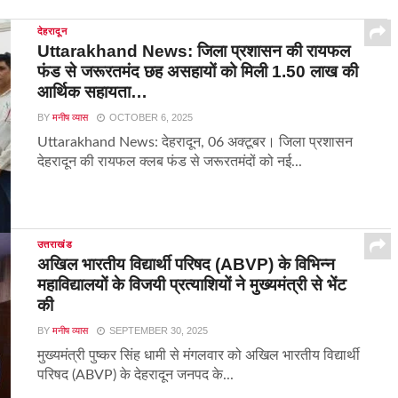
देहरादून
Uttarakhand News: जिला प्रशासन की रायफल
फंड से जरूरतमंद छह असहायों को मिली 1.50 लाख की
आर्थिक सहायता…
BY
मनीष व्यास
OCTOBER 6, 2025
Uttarakhand News: देहरादून, 06 अक्टूबर। जिला प्रशासन
देहरादून की रायफल क्लब फंड से जरूरतमंदों को नई...
उत्तराखंड
अखिल भारतीय विद्यार्थी परिषद (ABVP) के विभिन्न
महाविद्यालयों के विजयी प्रत्याशियों ने मुख्यमंत्री से भेंट
की
BY
मनीष व्यास
SEPTEMBER 30, 2025
मुख्यमंत्री पुष्कर सिंह धामी से मंगलवार को अखिल भारतीय विद्यार्थी
परिषद (ABVP) के देहरादून जनपद के...