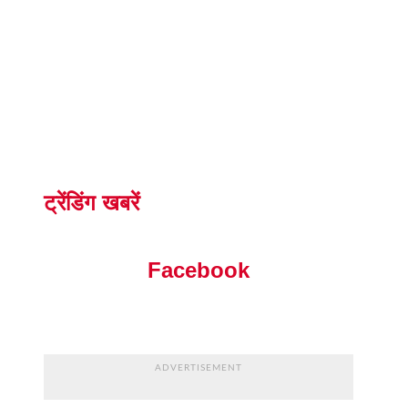
ट्रेंडिंग खबरें
Facebook
ADVERTISEMENT