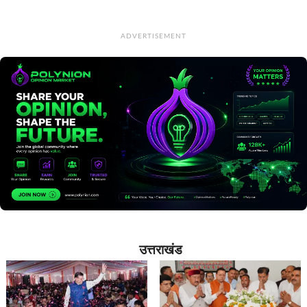
ADVERTISEMENT
उत्तराखंड