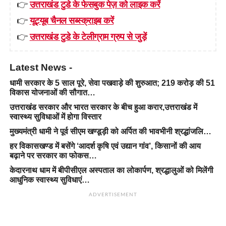
👉
उत्तराखंड टुडे के फेसबुक पेज़ को लाइक करें
👉
यूट्यूब चैनल सब्स्क्राइब करें
👉
उत्तराखंड टुडे के टेलीग्राम ग्रुप से जुड़ें
Latest News -
धामी सरकार के 5 साल पूरे, सेवा पखवाड़े की शुरुआत; 219 करोड़ की 51
विकास योजनाओं की सौगात…
उत्तराखंड सरकार और भारत सरकार के बीच हुआ करार,उत्तराखंड में
स्वास्थ्य सुविधाओं में होगा विस्तार
मुख्यमंत्री धामी ने पूर्व सीएम खण्डूड़ी को अर्पित की भावभीनी श्रद्धांजलि…
हर विकासखण्ड में बसेंगे ‘आदर्श कृषि एवं उद्यान गांव’, किसानों की आय
बढ़ाने पर सरकार का फोकस…
केदारनाथ धाम में बीपीसीएल अस्पताल का लोकार्पण, श्रद्धालुओं को मिलेंगी
आधुनिक स्वास्थ्य सुविधाएं…
ADVERTISEMENT