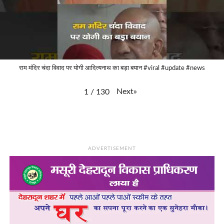
राम मंदिर चंदा विवाद पर योगी आदित्यनाथ का बड़ा बयान #viral #update #news
Next
»
1
/
130
ADVERTISEMENT