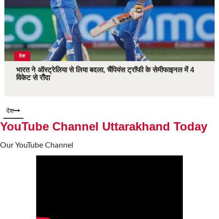
देश
भारत ने ऑस्ट्रेलिया से लिया बदला, चैंपियंस ट्रॉफी के सेमीफाइनल में 4
विकेट से रौंदा
देश
YouTube Channel Uttarakhand Today
Our YouTube Channel