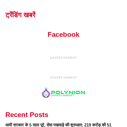
ट्रेंडिंग खबरें
Facebook
ADVERTISEMENT
ADVERTISEMENT
Recent Posts
धामी सरकार के 5 साल पूरे, सेवा पखवाड़े की शुरुआत; 219 करोड़ की 51