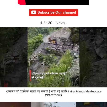
Subscribe Our channel
Next
»
1
/
130
भूस्खलन को देखने की गलती पड़ सकती है भारी, रहें सतर्क #viral #landslide #update
#latestnews