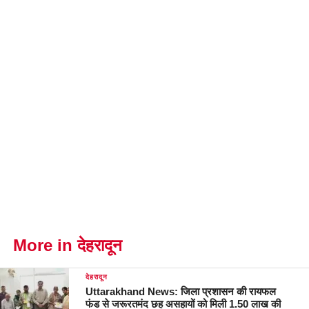
More in देहरादून
देहरादून
Uttarakhand News: जिला प्रशासन की रायफल
फंड से जरूरतमंद छह असहायों को मिली 1.50 लाख की