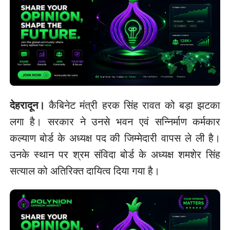
देहरादून।
कैबिनेट मंत्री हरक सिंह रावत को बड़ा झटका
लगा है। सरकार ने उनसे भवन एवं सन्निर्माण कर्मकार
कल्याण बोर्ड के अध्यक्ष पद की जिम्मेदारी वापस ले ली है।
उनके स्थान पर श्रम संविदा बोर्ड के अध्यक्ष शमशेर सिंह
सत्याल को अतिरिक्त दायित्व दिया गया है।