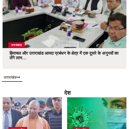
उत्तराखंड
हिमाचल और उत्तराखंड आपदा प्रबंधन के क्षेत्र में एक दूसरे के अनुभवों का
लेंगे लाभ…
उत्तराखंड
देश