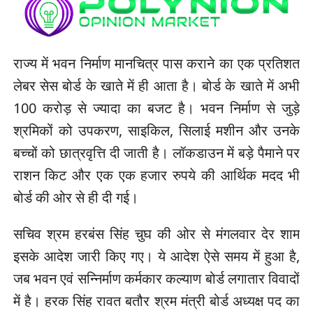
राज्य में भवन निर्माण मानचित्र पास कराने का एक प्रतिशत
लेबर सेस बोर्ड के खाते में ही आता है। बोर्ड के खाते में अभी
100 करोड़ से ज्यादा का बजट है। भवन निर्माण से जुड़े
श्रमिकों को उपकरण, साइकिल, सिलाई मशीन और उनके
बच्चों को छात्रवृत्ति दी जाती है। लॉकडाउन में बड़े पैमाने पर
राशन किट और एक एक हजार रुपये की आर्थिक मदद भी
बोर्ड की ओर से ही दी गई।
सचिव श्रम हरबंस सिंह चुघ की ओर से मंगलवार देर शाम
इसके आदेश जारी किए गए। ये आदेश ऐसे समय में हुआ है,
जब भवन एवं सन्निर्माण कर्मकार कल्याण बोर्ड लगातार विवादों
में है। हरक सिंह रावत बतौर श्रम मंत्री बोर्ड अध्यक्ष पद का