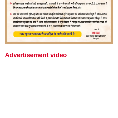
Advertisement video