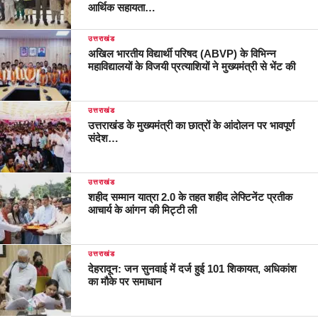
आर्थिक सहायता…
उत्तराखंड
अखिल भारतीय विद्यार्थी परिषद (ABVP) के विभिन्न
महाविद्यालयों के विजयी प्रत्याशियों ने मुख्यमंत्री से भेंट की
उत्तराखंड
उत्तराखंड के मुख्यमंत्री का छात्रों के आंदोलन पर भावपूर्ण
संदेश…
उत्तराखंड
शहीद सम्मान यात्रा 2.0 के तहत शहीद लेफ्टिनेंट प्रतीक
आचार्य के आंगन की मिट्टी ली
उत्तराखंड
देहरादून: जन सुनवाई में दर्ज हुई 101 शिकायत, अधिकांश
का मौके पर समाधान