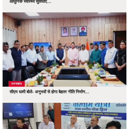
आधुनिक स्वास्थ्य सुविधाएं…
उत्तराखंड
सीएम धामी बोले- अनुभवों से होगा बेहतर नीति निर्माण…