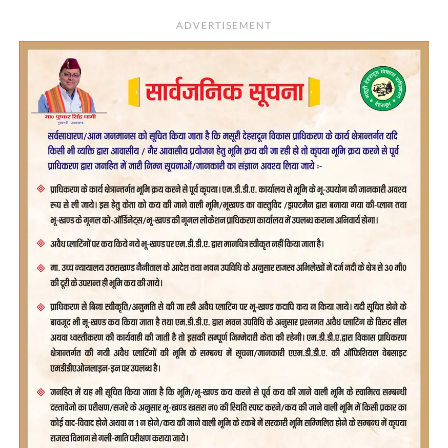
ADVERTISEMENT