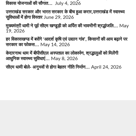
विकास योजनाओं की सौगात…
July 4, 2026
उत्तराखंड सरकार और भारत सरकार के बीच हुआ करार,उत्तराखंड में स्वास्थ्य
सुविधाओं में होगा विस्तार
June 29, 2026
मुख्यमंत्री धामी ने पूर्व सीएम खण्डूड़ी को अर्पित की भावभीनी श्रद्धांजलि…
May
19, 2026
हर विकासखण्ड में बसेंगे ‘आदर्श कृषि एवं उद्यान गांव’, किसानों की आय बढ़ाने पर
सरकार का फोकस…
May 14, 2026
केदारनाथ धाम में बीपीसीएल अस्पताल का लोकार्पण, श्रद्धालुओं को मिलेंगी
आधुनिक स्वास्थ्य सुविधाएं…
May 8, 2026
सीएम धामी बोले- अनुभवों से होगा बेहतर नीति निर्माण…
April 24, 2026