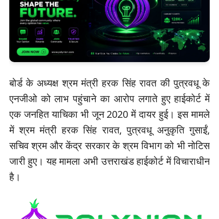
बोर्ड के अध्यक्ष श्रम मंत्री हरक सिंह रावत की पुत्रवधू के
एनजीओ को लाभ पहुंचाने का आरोप लगाते हुए हाईकोर्ट में
एक जनहित याचिका भी जून 2020 में दायर हुई। इस मामले
में श्रम मंत्री हरक सिंह रावत, पुत्रवधू अनुकृति गुसाईं,
सचिव श्रम और केंद्र सरकार के श्रम विभाग को भी नोटिस
जारी हुए। यह मामला अभी उत्तराखंड हाईकोर्ट में विचाराधीन
है।