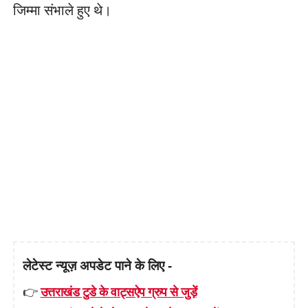
जिम्मा संभाले हुए थे।
लेटेस्ट न्यूज़ अपडेट पाने के लिए -
👉
उत्तराखंड टुडे के वाट्सऐप ग्रुप से जुड़ें