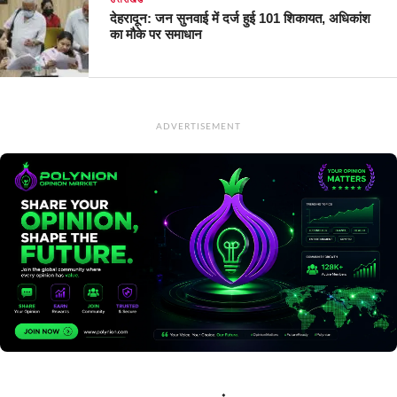
देहरादून: जन सुनवाई में दर्ज हुई 101 शिकायत, अधिकांश
का मौके पर समाधान
ADVERTISEMENT