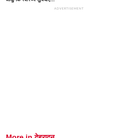
ADVERTISEMENT
More in देहरादून