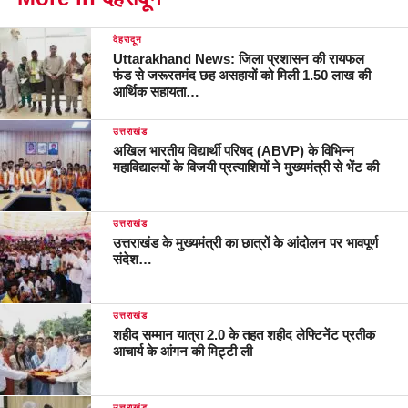
देहरादून
Uttarakhand News: जिला प्रशासन की रायफल
फंड से जरूरतमंद छह असहायों को मिली 1.50 लाख की
आर्थिक सहायता…
उत्तराखंड
अखिल भारतीय विद्यार्थी परिषद (ABVP) के विभिन्न
महाविद्यालयों के विजयी प्रत्याशियों ने मुख्यमंत्री से भेंट की
उत्तराखंड
उत्तराखंड के मुख्यमंत्री का छात्रों के आंदोलन पर भावपूर्ण
संदेश…
उत्तराखंड
शहीद सम्मान यात्रा 2.0 के तहत शहीद लेफ्टिनेंट प्रतीक
आचार्य के आंगन की मिट्टी ली
उत्तराखंड