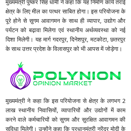
मुख्यमंत्री पुष्कर सिंह धामी ने कहा कि यह निर्माण कार्य तराई
क्षेत्र के लिए मील का पत्थर साबित होगा। इस परियोजना के
पूरे होने से सुगम आवागमन के साथ ही व्यापार, उद्योग और
पर्यटन को बढ़ावा मिलेगा एवं स्थानीय अर्थव्यवस्था को नई
दिशा मिलेगी। यह मार्ग गदरपुर, दिनेशपुर, मटकोटा, छतरपुर
के साथ उत्तर प्रदेश के विलासपुर को भी आपस में जोड़ेगा।
मुख्यमंत्री ने कहा कि इस परियोजना से क्षेत्र के लगभग 2
लाख स्थानीय निवासियों, व्यापारियों और उद्योगों में काम
करने वाले कर्मचारियों को सुगम और सुरक्षित आवागमन की
सुविधा मिलेगी। उन्होंने कहा कि प्रधानमंत्री नरेंद्र मोदी के