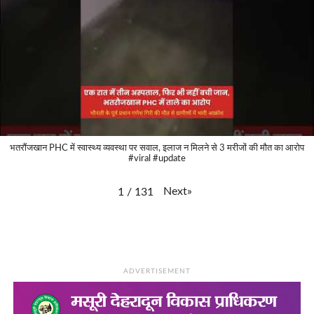
भतरौंजखान PHC में स्वास्थ्य व्यवस्था पर सवाल, इलाज न मिलने से 3 मरीजों की मौत का आरोप
#viral #update
Next
»
1
/
131
ADVERTISEMENT