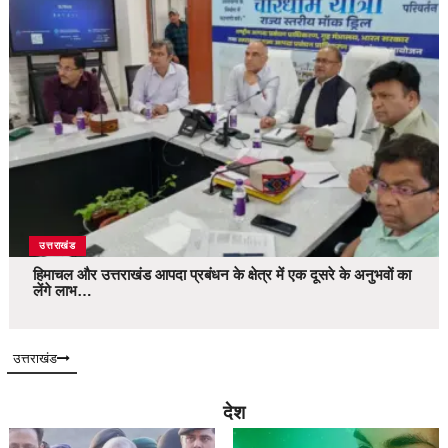
उत्तराखंड
हिमाचल और उत्तराखंड आपदा प्रबंधन के क्षेत्र में एक दूसरे के अनुभवों का
लेंगे लाभ…
उत्तराखंड
देश