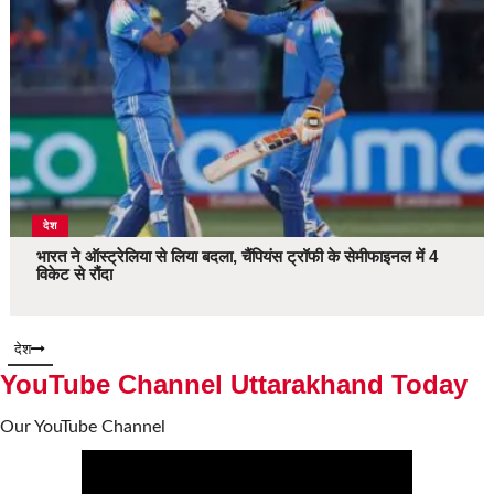
देश
भारत ने ऑस्ट्रेलिया से लिया बदला, चैंपियंस ट्रॉफी के सेमीफाइनल में 4
विकेट से रौंदा
देश
YouTube Channel Uttarakhand Today
Our YouTube Channel