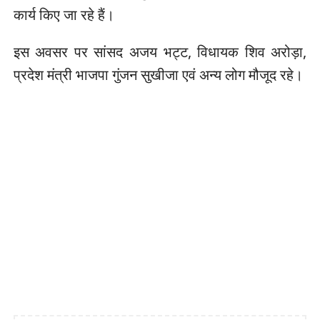
कार्य किए जा रहे हैं।
इस अवसर पर सांसद अजय भट्ट, विधायक शिव अरोड़ा,
प्रदेश मंत्री भाजपा गुंजन सुखीजा एवं अन्य लोग मौजूद रहे।