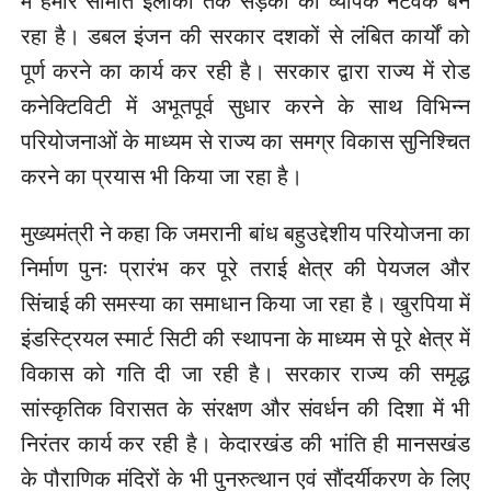
में हमारे सीमांत इलाकों तक सड़कों का व्यापक नेटवर्क बन
रहा है। डबल इंजन की सरकार दशकों से लंबित कार्यों को
पूर्ण करने का कार्य कर रही है। सरकार द्वारा राज्य में रोड
कनेक्टिविटी में अभूतपूर्व सुधार करने के साथ विभिन्न
परियोजनाओं के माध्यम से राज्य का समग्र विकास सुनिश्चित
करने का प्रयास भी किया जा रहा है।
मुख्यमंत्री ने कहा कि जमरानी बांध बहुउद्देशीय परियोजना का
निर्माण पुनः प्रारंभ कर पूरे तराई क्षेत्र की पेयजल और
सिंचाई की समस्या का समाधान किया जा रहा है। खुरपिया में
इंडस्ट्रियल स्मार्ट सिटी की स्थापना के माध्यम से पूरे क्षेत्र में
विकास को गति दी जा रही है। सरकार राज्य की समृद्ध
सांस्कृतिक विरासत के संरक्षण और संवर्धन की दिशा में भी
निरंतर कार्य कर रही है। केदारखंड की भांति ही मानसखंड
के पौराणिक मंदिरों के भी पुनरुत्थान एवं सौंदर्यीकरण के लिए