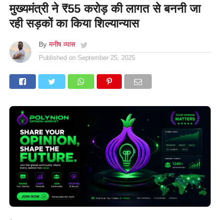
मुख्यमंत्री ने ₹55 करोड़ की लागत से बननी जा
रही सड़कों का किया शिल्यान्यास
By
मनीष व्यास
Published on
September 25, 2025