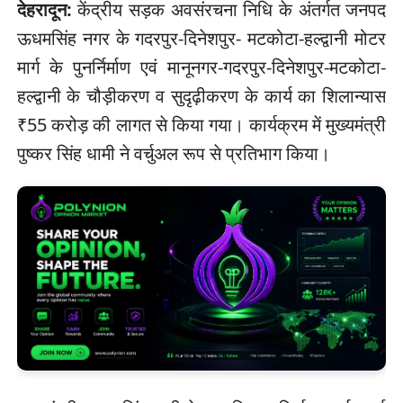
देहरादून:
केंद्रीय सड़क अवसंरचना निधि के अंतर्गत जनपद
ऊधमसिंह नगर के गदरपुर-दिनेशपुर- मटकोटा-हल्द्वानी मोटर
मार्ग के पुनर्निर्माण एवं मानूनगर-गदरपुर-दिनेशपुर-मटकोटा-
हल्द्वानी के चौड़ीकरण व सुदृढ़ीकरण के कार्य का शिलान्यास
₹55 करोड़ की लागत से किया गया। कार्यक्रम में मुख्यमंत्री
पुष्कर सिंह धामी ने वर्चुअल रूप से प्रतिभाग किया।