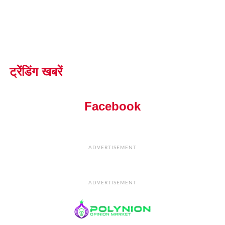
ट्रेंडिंग खबरें
Facebook
ADVERTISEMENT
ADVERTISEMENT