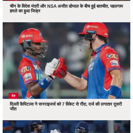
चीन के विदेश मंत्री और NSA अजीत डोभाल के बीच हुई बातचीत, पहलगाम
हमले का हुआ जिक्र
देश
दिल्ली कैपिटल्स ने सनराइजर्स को 7 विकेट से रौंदा, दर्ज की लगातार दूसरी
जीत