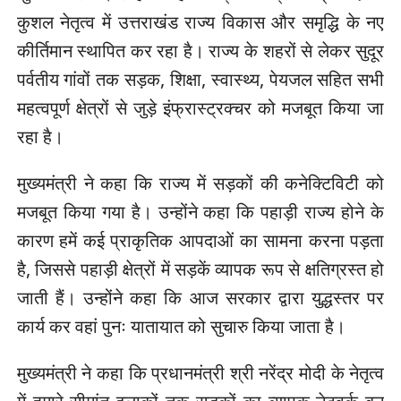
कुशल नेतृत्व में उत्तराखंड राज्य विकास और समृद्धि के नए
कीर्तिमान स्थापित कर रहा है। राज्य के शहरों से लेकर सुदूर
पर्वतीय गांवों तक सड़क, शिक्षा, स्वास्थ्य, पेयजल सहित सभी
महत्वपूर्ण क्षेत्रों से जुड़े इंफ्रास्ट्रक्चर को मजबूत किया जा
रहा है।
मुख्यमंत्री ने कहा कि राज्य में सड़कों की कनेक्टिविटी को
मजबूत किया गया है। उन्होंने कहा कि पहाड़ी राज्य होने के
कारण हमें कई प्राकृतिक आपदाओं का सामना करना पड़ता
है, जिससे पहाड़ी क्षेत्रों में सड़कें व्यापक रूप से क्षतिग्रस्त हो
जाती हैं। उन्होंने कहा कि आज सरकार द्वारा युद्धस्तर पर
कार्य कर वहां पुनः यातायात को सुचारु किया जाता है।
मुख्यमंत्री ने कहा कि प्रधानमंत्री श्री नरेंद्र मोदी के नेतृत्व