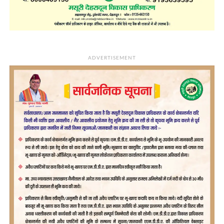
ADVERTISEMENT