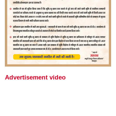
Advertisement video