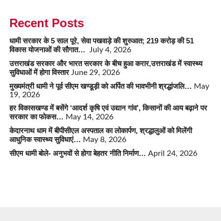
Recent Posts
धामी सरकार के 5 साल पूरे, सेवा पखवाड़े की शुरुआत; 219 करोड़ की 51
विकास योजनाओं की सौगात…
July 4, 2026
उत्तराखंड सरकार और भारत सरकार के बीच हुआ करार,उत्तराखंड में स्वास्थ्य
सुविधाओं में होगा विस्तार
June 29, 2026
मुख्यमंत्री धामी ने पूर्व सीएम खण्डूड़ी को अर्पित की भावभीनी श्रद्धांजलि…
May
19, 2026
हर विकासखण्ड में बसेंगे ‘आदर्श कृषि एवं उद्यान गांव’, किसानों की आय बढ़ाने पर
सरकार का फोकस…
May 14, 2026
केदारनाथ धाम में बीपीसीएल अस्पताल का लोकार्पण, श्रद्धालुओं को मिलेंगी
आधुनिक स्वास्थ्य सुविधाएं…
May 8, 2026
सीएम धामी बोले- अनुभवों से होगा बेहतर नीति निर्माण…
April 24, 2026