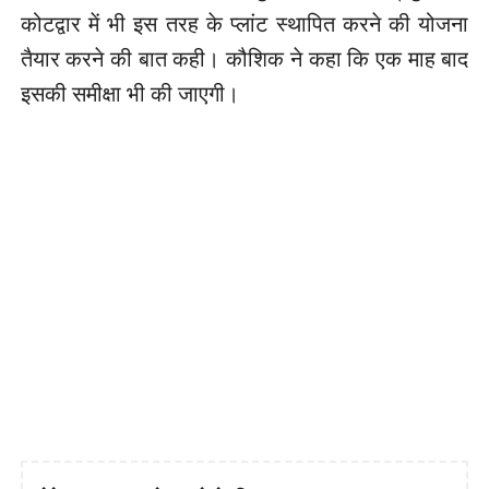
कोटद्वार में भी इस तरह के प्लांट स्थापित करने की योजना
तैयार करने की बात कही। कौशिक ने कहा कि एक माह बाद
इसकी समीक्षा भी की जाएगी।