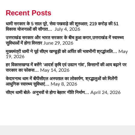
Recent Posts
धामी सरकार के 5 साल पूरे, सेवा पखवाड़े की शुरुआत; 219 करोड़ की 51
विकास योजनाओं की सौगात…
July 4, 2026
उत्तराखंड सरकार और भारत सरकार के बीच हुआ करार,उत्तराखंड में स्वास्थ्य
सुविधाओं में होगा विस्तार
June 29, 2026
मुख्यमंत्री धामी ने पूर्व सीएम खण्डूड़ी को अर्पित की भावभीनी श्रद्धांजलि…
May
19, 2026
हर विकासखण्ड में बसेंगे ‘आदर्श कृषि एवं उद्यान गांव’, किसानों की आय बढ़ाने पर
सरकार का फोकस…
May 14, 2026
केदारनाथ धाम में बीपीसीएल अस्पताल का लोकार्पण, श्रद्धालुओं को मिलेंगी
आधुनिक स्वास्थ्य सुविधाएं…
May 8, 2026
सीएम धामी बोले- अनुभवों से होगा बेहतर नीति निर्माण…
April 24, 2026