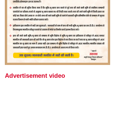
Advertisement video