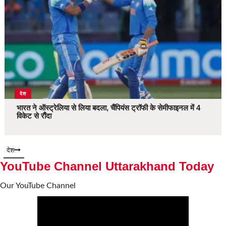
देश
भारत ने ऑस्ट्रेलिया से लिया बदला, चैंपियंस ट्रॉफी के सेमीफाइनल में 4
विकेट से रौंदा
देश
YouTube Channel Uttarakhand Today
Our YouTube Channel