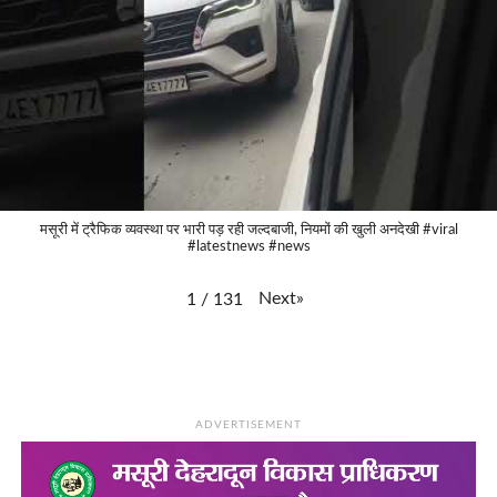
मसूरी में ट्रैफिक व्यवस्था पर भारी पड़ रही जल्दबाजी, नियमों की खुली अनदेखी #viral
#latestnews #news
Next
»
1
/
131
ADVERTISEMENT