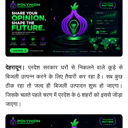
देहरादून।
प्रदेेश सरकार घरों से निकलने वाले कूड़े से
बिजली उत्पन्न करने के लिए तैयारी कर रहा है। सब कुछ
ठीक रहा तो जल्द ही बिजली उत्पादन शुरू हो जाएगा।
जिसके चलते पहले चरण में प्रदेश के 6 शहरों को इससे जोड़ा
जाएगा।