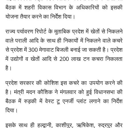
बैठक में शहरी विकास विभाग के अधिकारियों को इसकी
योजना तैयार करने का निर्देेश दिया।
राज्य पर्यावरण रिपोर्ट के मुताबिक प्रदेश में खेतों से निकलने
वाले पराली आदि के साथ ही निकायों में निकलने वाले कचरे
से प्रदेश में 300 मेगावाट बिजली बनाई जा सकती है। प्रदेश
में उद्योगों व खेतों आदि से 200 लाख टन कचरा निकलता
है।
प्रदेश सरकार की कोशिश इस कचरे का उपयोग करने की
है। मंत्री मदन कौशिक ने मंगलवार को हुई विधानसभा की
बैठक में रुड़की में वेस्ट टू एनर्जी प्लांट लगाने का निर्देश
दिया।
इसके साथ ही हल्द्वानी, काशीपुर, ऋषिकेश, रुद्रपुर और