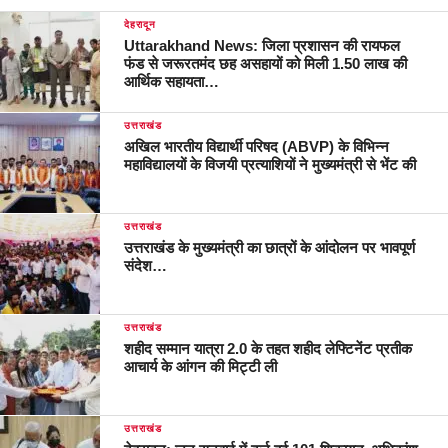
देहरादून
Uttarakhand News: जिला प्रशासन की रायफल
फंड से जरूरतमंद छह असहायों को मिली 1.50 लाख की
आर्थिक सहायता…
उत्तराखंड
अखिल भारतीय विद्यार्थी परिषद (ABVP) के विभिन्न
महाविद्यालयों के विजयी प्रत्याशियों ने मुख्यमंत्री से भेंट की
उत्तराखंड
उत्तराखंड के मुख्यमंत्री का छात्रों के आंदोलन पर भावपूर्ण
संदेश…
उत्तराखंड
शहीद सम्मान यात्रा 2.0 के तहत शहीद लेफ्टिनेंट प्रतीक
आचार्य के आंगन की मिट्टी ली
उत्तराखंड