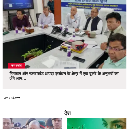
उत्तराखंड
हिमाचल और उत्तराखंड आपदा प्रबंधन के क्षेत्र में एक दूसरे के अनुभवों का
लेंगे लाभ…
उत्तराखंड
देश