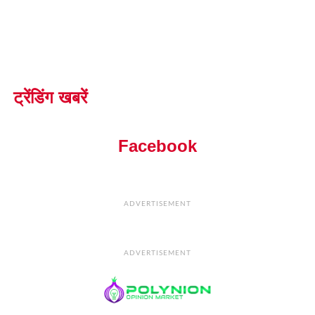
ट्रेंडिंग खबरें
Facebook
ADVERTISEMENT
ADVERTISEMENT