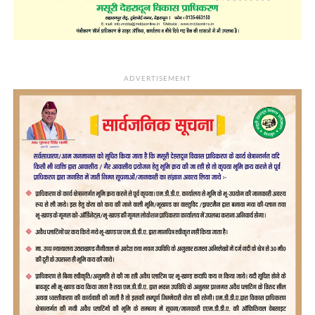
ADVERTISEMENT