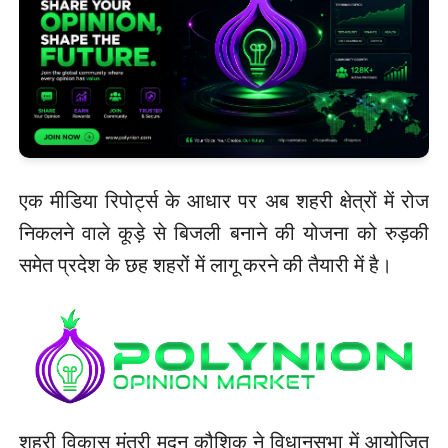
एक मीडिया रिपोर्ट्स के आधार पर अब शहरी क्षेत्रों में रोज
निकलने वाले कूड़े से बिजली बनाने की योजना को रुड़की
समेत प्रदेश के छह शहरों में लागू करने की तैयारी में है।
शहरी विकास मंत्री मदन कौशिक ने विधानसभा में आयोजित