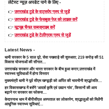
लेटेस्ट न्यूज़ अपडेट पाने के लिए -
👉
उत्तराखंड टुडे के वाट्सऐप ग्रुप से जुड़ें
👉
उत्तराखंड टुडे के फेसबुक पेज़ को लाइक करें
👉
यूट्यूब चैनल सब्स्क्राइब करें
👉
उत्तराखंड टुडे के टेलीग्राम ग्रुप से जुड़ें
Latest News -
धामी सरकार के 5 साल पूरे, सेवा पखवाड़े की शुरुआत; 219 करोड़ की 51
विकास योजनाओं की सौगात…
उत्तराखंड सरकार और भारत सरकार के बीच हुआ करार,उत्तराखंड में
स्वास्थ्य सुविधाओं में होगा विस्तार
मुख्यमंत्री धामी ने पूर्व सीएम खण्डूड़ी को अर्पित की भावभीनी श्रद्धांजलि…
हर विकासखण्ड में बसेंगे ‘आदर्श कृषि एवं उद्यान गांव’, किसानों की आय
बढ़ाने पर सरकार का फोकस…
केदारनाथ धाम में बीपीसीएल अस्पताल का लोकार्पण, श्रद्धालुओं को मिलेंगी
आधुनिक स्वास्थ्य सुविधाएं…