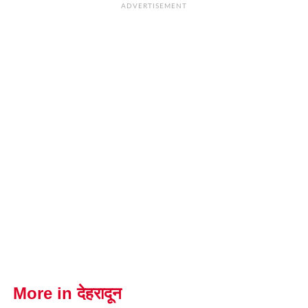
ADVERTISEMENT
More in देहरादून