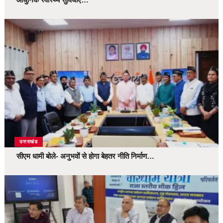
उत्तराखंड
सीएम धामी बोले- अनुभवों से होगा बेहतर नीति निर्माण…