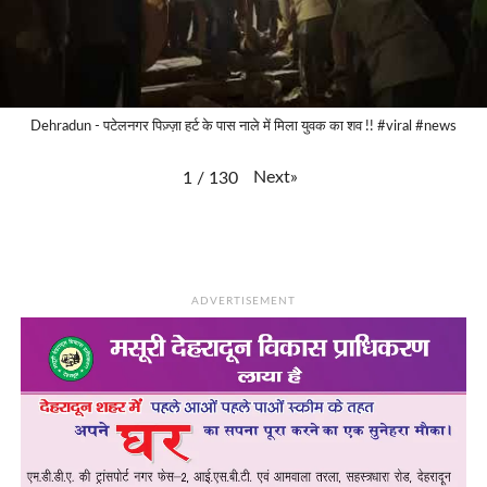
Dehradun - पटेलनगर पिज़्ज़ा हर्ट के पास नाले में मिला युवक का शव !! #viral #news
Next
»
1
/
130
ADVERTISEMENT