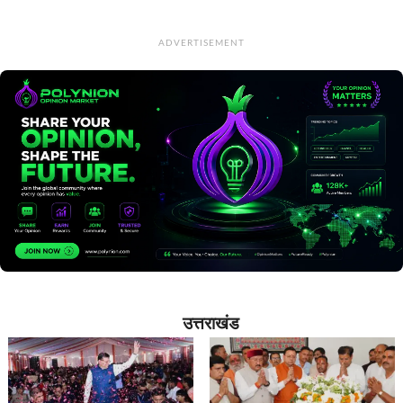
ADVERTISEMENT
उत्तराखंड