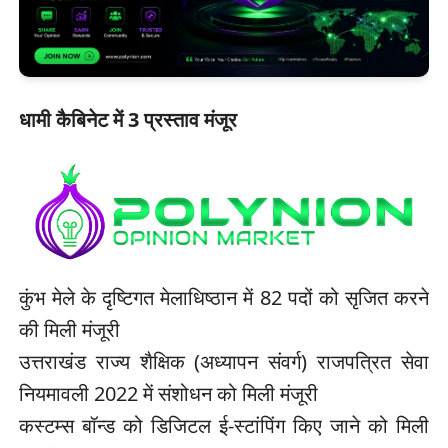
धामी कैबिनेट में 3 प्रस्ताव मंजूर
कुंभ मेले के दृष्टिगत मेलाधिष्ठान में 82 पदों को सृजित करने
की मिली मंजूरी
उत्तराखंड राज्य शैक्षिक (अध्यापन संवर्ग) राजपत्रित सेवा
नियमावली 2022 में संशोधन को मिली मंजूरी
कस्टम्स बॉन्ड को डिजिटल ई-स्टांपिंग किए जाने को मिली