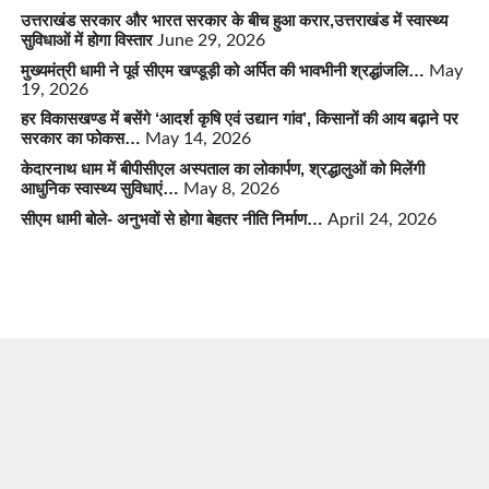
उत्तराखंड सरकार और भारत सरकार के बीच हुआ करार,उत्तराखंड में स्वास्थ्य
सुविधाओं में होगा विस्तार
June 29, 2026
मुख्यमंत्री धामी ने पूर्व सीएम खण्डूड़ी को अर्पित की भावभीनी श्रद्धांजलि…
May
19, 2026
हर विकासखण्ड में बसेंगे ‘आदर्श कृषि एवं उद्यान गांव’, किसानों की आय बढ़ाने पर
सरकार का फोकस…
May 14, 2026
केदारनाथ धाम में बीपीसीएल अस्पताल का लोकार्पण, श्रद्धालुओं को मिलेंगी
आधुनिक स्वास्थ्य सुविधाएं…
May 8, 2026
सीएम धामी बोले- अनुभवों से होगा बेहतर नीति निर्माण…
April 24, 2026