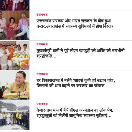
उत्तराखंड
उत्तराखंड सरकार और भारत सरकार के बीच हुआ
करार,उत्तराखंड में स्वास्थ्य सुविधाओं में होगा विस्तार
उत्तराखंड
मुख्यमंत्री धामी ने पूर्व सीएम खण्डूड़ी को अर्पित की भावभीनी
श्रद्धांजलि…
उत्तराखंड
हर विकासखण्ड में बसेंगे ‘आदर्श कृषि एवं उद्यान गांव’,
किसानों की आय बढ़ाने पर सरकार का फोकस…
उत्तराखंड
केदारनाथ धाम में बीपीसीएल अस्पताल का लोकार्पण,
श्रद्धालुओं को मिलेंगी आधुनिक स्वास्थ्य सुविधाएं…