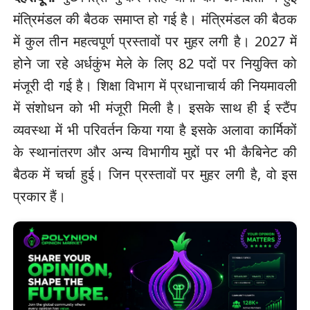
मंत्रिमंडल की बैठक समाप्त हो गई है। मंत्रिमंडल की बैठक
में कुल तीन महत्वपूर्ण प्रस्तावों पर मुहर लगी है। 2027 में
होने जा रहे अर्धकुंभ मेले के लिए 82 पदों पर नियुक्ति को
मंजूरी दी गई है। शिक्षा विभाग में प्रधानाचार्य की नियमावली
में संशोधन को भी मंजूरी मिली है। इसके साथ ही ई स्टैंप
व्यवस्था में भी परिवर्तन किया गया है इसके अलावा कार्मिकों
के स्थानांतरण और अन्य विभागीय मुद्दों पर भी कैबिनेट की
बैठक में चर्चा हुई। जिन प्रस्तावों पर मुहर लगी है, वो इस
प्रकार हैं।