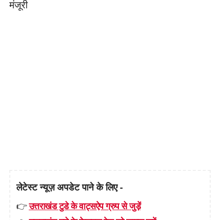
मंजूरी
लेटेस्ट न्यूज़ अपडेट पाने के लिए -
👉
उत्तराखंड टुडे के वाट्सऐप ग्रुप से जुड़ें