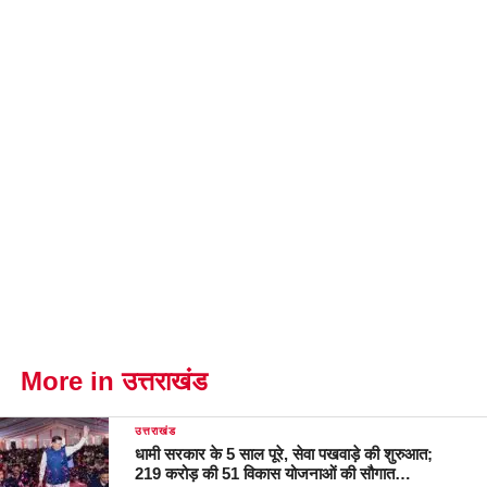
More in उत्तराखंड
उत्तराखंड
धामी सरकार के 5 साल पूरे, सेवा पखवाड़े की शुरुआत;
219 करोड़ की 51 विकास योजनाओं की सौगात…