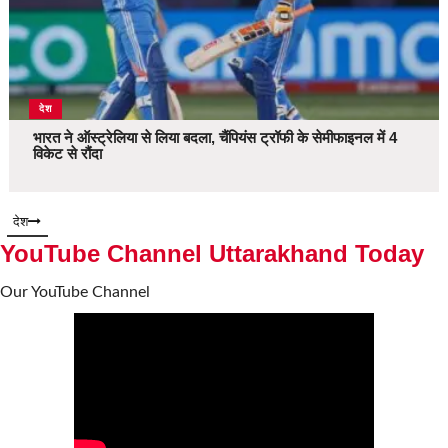
देश
भारत ने ऑस्ट्रेलिया से लिया बदला, चैंपियंस ट्रॉफी के सेमीफाइनल में 4
विकेट से रौंदा
देश
YouTube Channel Uttarakhand Today
Our YouTube Channel