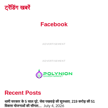
ट्रेंडिंग खबरें
Facebook
ADVERTISEMENT
ADVERTISEMENT
Recent Posts
धामी सरकार के 5 साल पूरे, सेवा पखवाड़े की शुरुआत; 219 करोड़ की 51
विकास योजनाओं की सौगात…
July 4, 2026