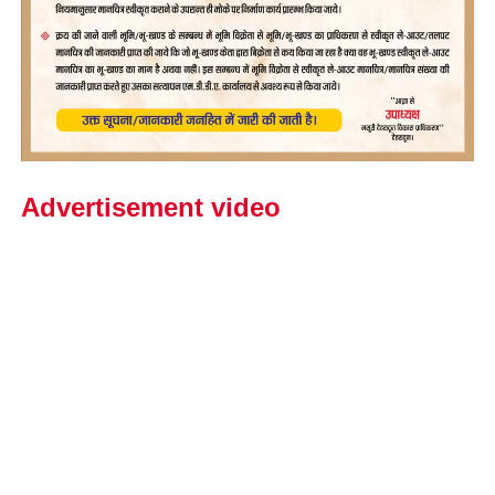
Advertisement video