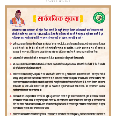
ADVERTISEMENT