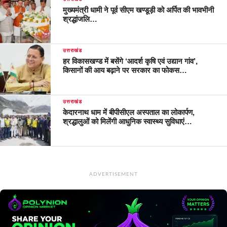
मुख्यमंत्री धामी ने पूर्व सीएम खण्डूड़ी को अर्पित की भावभीनी
श्रद्धांजलि…
उत्तराखंड
हर विकासखण्ड में बसेंगे ‘आदर्श कृषि एवं उद्यान गांव’,
किसानों की आय बढ़ाने पर सरकार का फोकस…
उत्तराखंड
केदारनाथ धाम में बीपीसीएल अस्पताल का लोकार्पण,
श्रद्धालुओं को मिलेंगी आधुनिक स्वास्थ्य सुविधाएं…
ADVERTISEMENT