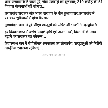
धामी सरकार के 5 साल पूरे, सेवा पखवाड़े की शुरुआत; 219 करोड़ की 51
विकास योजनाओं की सौगात…
उत्तराखंड सरकार और भारत सरकार के बीच हुआ करार,उत्तराखंड में
स्वास्थ्य सुविधाओं में होगा विस्तार
मुख्यमंत्री धामी ने पूर्व सीएम खण्डूड़ी को अर्पित की भावभीनी श्रद्धांजलि…
हर विकासखण्ड में बसेंगे ‘आदर्श कृषि एवं उद्यान गांव’, किसानों की आय
बढ़ाने पर सरकार का फोकस…
केदारनाथ धाम में बीपीसीएल अस्पताल का लोकार्पण, श्रद्धालुओं को मिलेंगी
आधुनिक स्वास्थ्य सुविधाएं…
ADVERTISEMENT