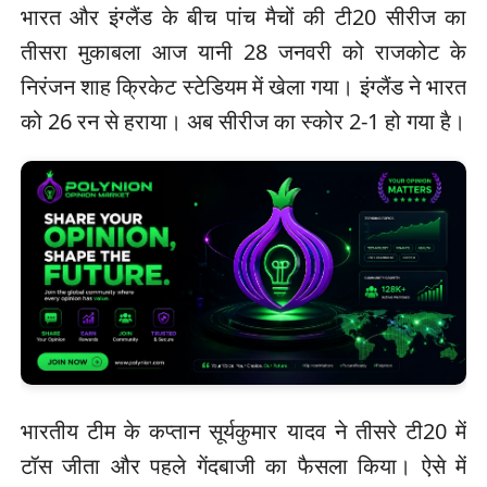
भारत और इंग्लैंड के बीच पांच मैचों की टी20 सीरीज का
तीसरा मुकाबला आज यानी 28 जनवरी को राजकोट के
निरंजन शाह क्रिकेट स्टेडियम में खेला गया। इंग्लैंड ने भारत
को 26 रन से हराया। अब सीरीज का स्कोर 2-1 हो गया है।
भारतीय टीम के कप्तान सूर्यकुमार यादव ने तीसरे टी20 में
टॉस जीता और पहले गेंदबाजी का फैसला किया। ऐसे में