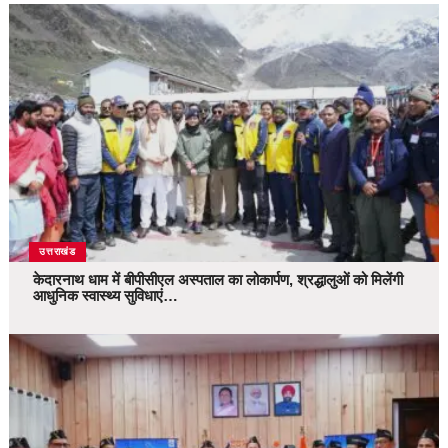
उत्तराखंड
केदारनाथ धाम में बीपीसीएल अस्पताल का लोकार्पण, श्रद्धालुओं को मिलेंगी
आधुनिक स्वास्थ्य सुविधाएं…