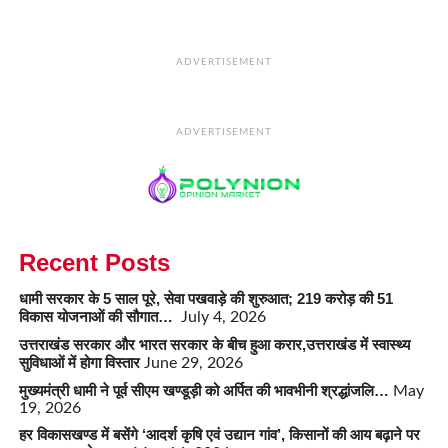
ADVERTISEMENT
ADVERTISEMENT
Recent Posts
धामी सरकार के 5 साल पूरे, सेवा पखवाड़े की शुरुआत; 219 करोड़ की 51
विकास योजनाओं की सौगात…
July 4, 2026
उत्तराखंड सरकार और भारत सरकार के बीच हुआ करार,उत्तराखंड में स्वास्थ्य
सुविधाओं में होगा विस्तार
June 29, 2026
मुख्यमंत्री धामी ने पूर्व सीएम खण्डूड़ी को अर्पित की भावभीनी श्रद्धांजलि…
May
19, 2026
हर विकासखण्ड में बसेंगे ‘आदर्श कृषि एवं उद्यान गांव’, किसानों की आय बढ़ाने पर