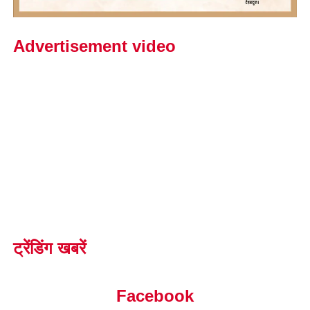
Advertisement video
ट्रेंडिंग खबरें
Facebook