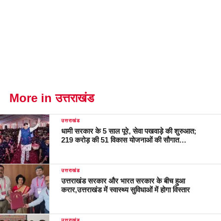
More in उत्तराखंड
उत्तराखंड
धामी सरकार के 5 साल पूरे, सेवा पखवाड़े की शुरुआत;
219 करोड़ की 51 विकास योजनाओं की सौगात…
उत्तराखंड
उत्तराखंड सरकार और भारत सरकार के बीच हुआ
करार,उत्तराखंड में स्वास्थ्य सुविधाओं में होगा विस्तार
उत्तराखंड