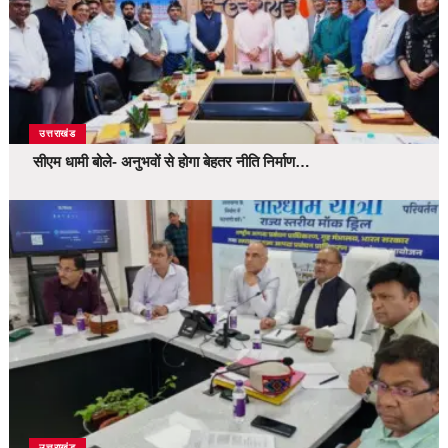
उत्तराखंड
सीएम धामी बोले- अनुभवों से होगा बेहतर नीति निर्माण…
उत्तराखंड