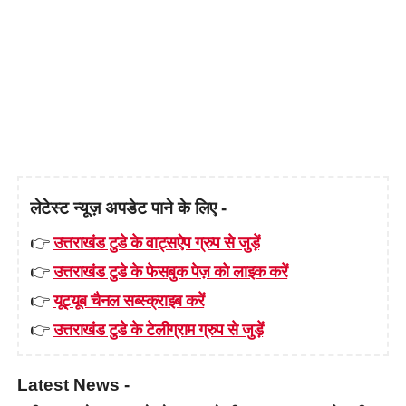
लेटेस्ट न्यूज़ अपडेट पाने के लिए -
👉
उत्तराखंड टुडे के वाट्सऐप ग्रुप से जुड़ें
👉
उत्तराखंड टुडे के फेसबुक पेज़ को लाइक करें
👉
यूट्यूब चैनल सब्स्क्राइब करें
👉
उत्तराखंड टुडे के टेलीग्राम ग्रुप से जुड़ें
Latest News -