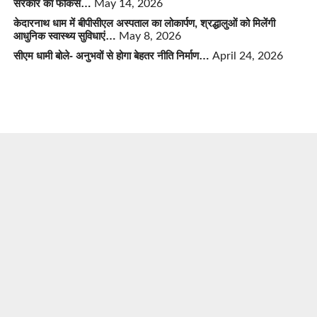
सरकार का फोकस…
May 14, 2026
केदारनाथ धाम में बीपीसीएल अस्पताल का लोकार्पण, श्रद्धालुओं को मिलेंगी
आधुनिक स्वास्थ्य सुविधाएं…
May 8, 2026
सीएम धामी बोले- अनुभवों से होगा बेहतर नीति निर्माण…
April 24, 2026