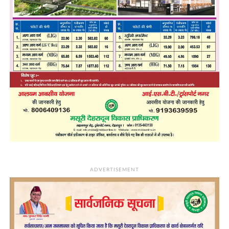
ADVERTISEMENT