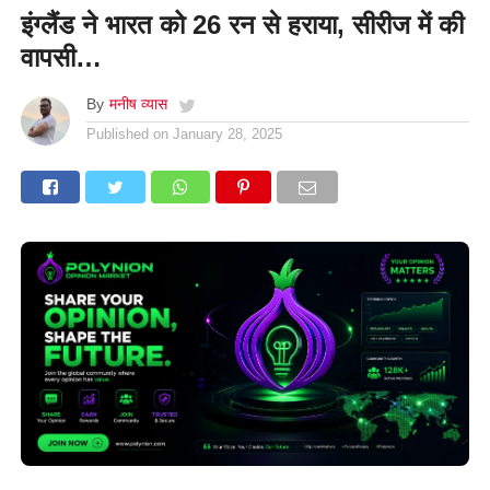
इंग्लैंड ने भारत को 26 रन से हराया, सीरीज में की
वापसी…
By
मनीष व्यास
Published on
January 28, 2025