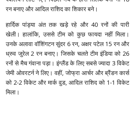
रन बनाए और आदिल राशिद का शिकार बने।
हार्दिक पांड्या अंत तक खड़े रहे और 40 रनों की पारी
खेली। हालांकि, उससे टीम को कुछ फायदा नहीं मिला।
उनके अलावा वॉशिंगटन सुंदर 6 रन, अक्षर पटेल 15 रन और
ध्रुव जुरेल 2 रन बनाए। जिसके चलते टीम इंडिया को 26
रनों से मैच गंवाना पड़ा। इंग्लैंड के लिए सबसे ज्यादा 3 विकेट
जेमी ओवरटर्न ने लिए। वहीं, जोफ्रा आर्चर और ब्रैंडन कार्स
को 2-2 विकेट और मार्क वुड, आदिल राशिद को 1-1 विकेट
मिला।