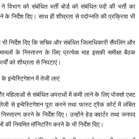
े विभाग को संबंधित भर्ती बोर्ड को संबंधित पदों की भर्ती का
 के निर्देश दिए। साथ ही शीघ्रता से पदोन्नति की प्रक्रिया भी
े यह भी निर्देश दिए कि सचिव और संबंधित जिलाधिकारी सैंपलिंग और
मामलों के निस्तारण के लिए प्रत्येक माह इसकी समीक्षा बैठक
र्यों को शीघ्रता से निपटाएं।
े इन्वेस्टिगेशन में तेजी लाएं
और महिलाओं से संबंधित अपराधों में कमी लाने के लिए पोक्सो एक्ट
 तेजी से इन्वेस्टिगेशन पूरा करने तथा फास्ट ट्रैक कोर्ट में लंबित
 निस्तारण करने के निर्देश दिए। उन्होंने हेड क्वार्टर तथा जनपद
लों की नियमित मॉनिटरिंग करने के भी निर्देश दिए।