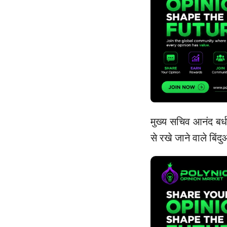
मुख्य सचिव आनंद बर्धन
से रखे जाने वाले बिं