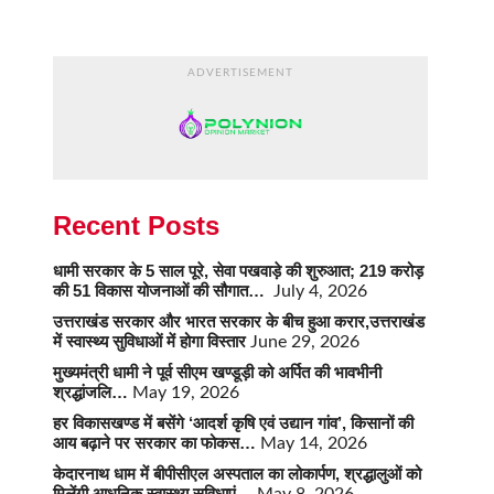
ADVERTISEMENT
Recent Posts
धामी सरकार के 5 साल पूरे, सेवा पखवाड़े की शुरुआत; 219 करोड़
की 51 विकास योजनाओं की सौगात…
July 4, 2026
उत्तराखंड सरकार और भारत सरकार के बीच हुआ करार,उत्तराखंड
में स्वास्थ्य सुविधाओं में होगा विस्तार
June 29, 2026
मुख्यमंत्री धामी ने पूर्व सीएम खण्डूड़ी को अर्पित की भावभीनी
श्रद्धांजलि…
May 19, 2026
हर विकासखण्ड में बसेंगे ‘आदर्श कृषि एवं उद्यान गांव’, किसानों की
आय बढ़ाने पर सरकार का फोकस…
May 14, 2026
केदारनाथ धाम में बीपीसीएल अस्पताल का लोकार्पण, श्रद्धालुओं को
मिलेंगी आधुनिक स्वास्थ्य सुविधाएं…