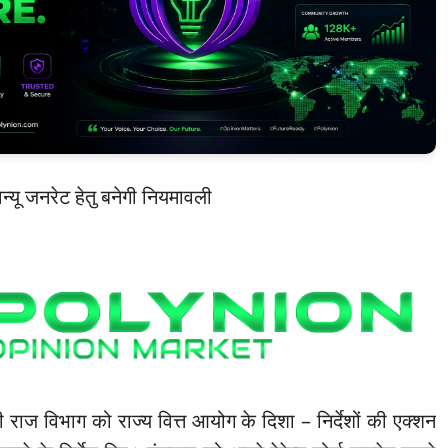
ेवेन्यू जनरेट हेतु बनेगी नियमावली
ी राज विभाग को राज्य वित्त आयोग के दिशा – निर्देशों की एक्शन