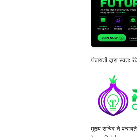
पंचायतों द्वारा स्वतः र
मुख्य सचिव ने पंचायत