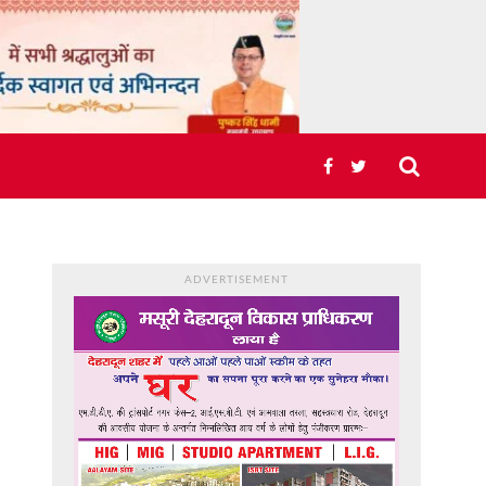
ADVERTISEMENT