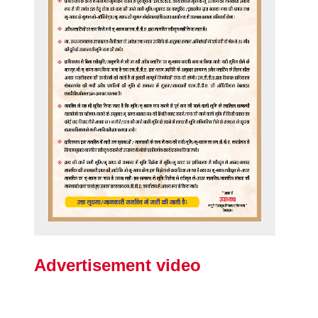
Advertisement video