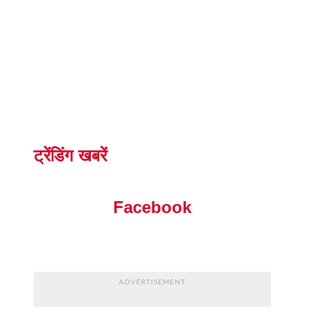
ट्रेंडिंग खबरें
Facebook
ADVERTISEMENT