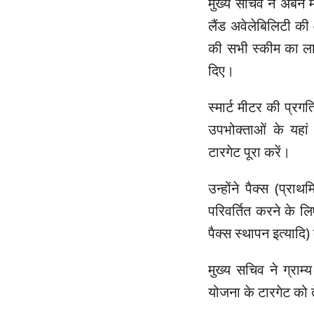
मुख्य सचिव ने अर्बन मा
लैंड अवेलेबिलिटी की 
की सभी स्कीम का लाभ
दिए।
स्मार्ट मीटर की प्रगत
उपभोक्ताओं के यहा
टारगेट पूरा करें।
उन्होंने पैक्स (प्रा
परिवर्तित करने के ल
पैक्स स्थापन इत्यादि) 
मुख्य सचिव ने ग्रा
योजना के टारगेट को ते