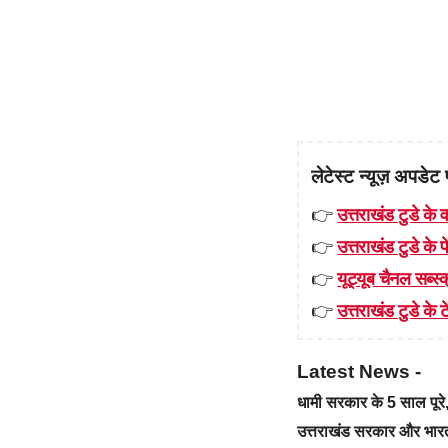
लेटेस्ट न्यूज़ अपडेट 
👉
उत्तराखंड टुडे के व
👉
उत्तराखंड टुडे के
👉
यूट्यूब चैनल सब्स्क
👉
उत्तराखंड टुडे के टे
Latest News -
धामी सरकार के 5 साल पू
उत्तराखंड सरकार और भारत स