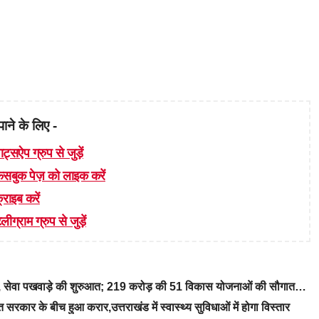
पाने के लिए -
ाट्सऐप ग्रुप से जुड़ें
 फेसबुक पेज़ को लाइक करें
्राइब करें
लीग्राम ग्रुप से जुड़ें
रे, सेवा पखवाड़े की शुरुआत; 219 करोड़ की 51 विकास योजनाओं की सौगात…
रकार के बीच हुआ करार,उत्तराखंड में स्वास्थ्य सुविधाओं में होगा विस्तार