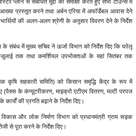
स्टर प्लान से संबंधित मुद्दों की समीक्षा करते हुए सभी टाउन्स में
आख्या प्रस्तुत करने तथा अर्बन एरिया में अफॉर्डेबल आवास देने
ार्थियों की अलग-अलग श्रेणी के अनुसार विवरण देने के निर्देश
ि के संबंध में मुख्य सचिव ने ऊर्जा विभाग को निर्देश दिए कि घरेलू
ं जुलाई तक तथा कमर्शियल उपभोक्ताओं के यहां सितंबर तक
थमिक कृषि सहकारी समिति) को किसान समृद्धि केंद्र के रूप में
िए (पैक्स के कंप्यूटरीकरण, माइक्रो एटीएम वितरण, मल्टी परपज
के कार्यों की प्रगति बढ़ाने के निर्देश दिए।
म्य विकास और लोक निर्माण विभाग को प्रधानमंत्री ग्राम सड़क
जी से पूरा करने के निर्देश दिए।