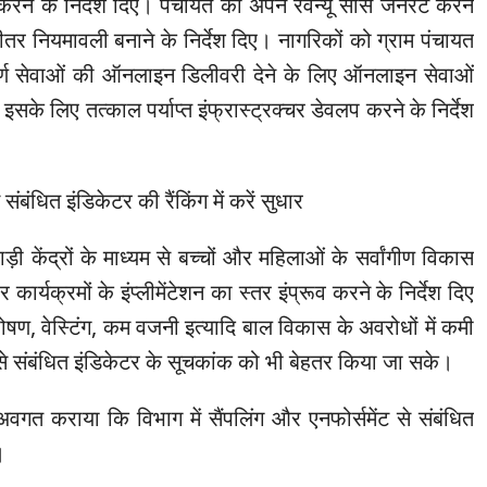
 करने के निर्देश दिए। पंचायत को अपने रेवेन्यू सोर्स जनरेट करने
तर नियमावली बनाने के निर्देश दिए। नागरिकों को ग्राम पंचायत
ूर्ण सेवाओं की ऑनलाइन डिलीवरी देने के लिए ऑनलाइन सेवाओं
सके लिए तत्काल पर्याप्त इंफ्रास्ट्रक्चर डेवलप करने के निर्देश
ंबंधित इंडिकेटर की रैंकिंग में करें सुधार
ड़ी केंद्रों के माध्यम से बच्चों और महिलाओं के सर्वांगीण विकास
ार्यक्रमों के इंप्लीमेंटेशन का स्तर इंप्रूव करने के निर्देश दिए
षण, वेस्टिंग, कम वजनी इत्यादि बाल विकास के अवरोधों में कमी
 संबंधित इंडिकेटर के सूचकांक को भी बेहतर किया जा सके।
अवगत कराया कि विभाग में सैंपलिंग और एनफोर्समेंट से संबंधित
।