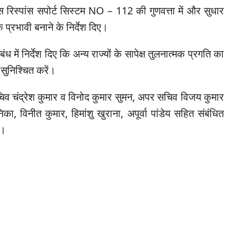
्विस रिस्पांस सपोर्ट सिस्टम NO – 112 की गुणवत्ता में और सुधार
्रभावी बनाने के निर्देश दिए।
ध में निर्देश दिए कि अन्य राज्यों के सापेक्ष तुलनात्मक प्रगति का
सुनिश्चित करें।
चिव चंद्रेश कुमार व विनोद कुमार सुमन, अपर सचिव विजय कुमार
िका, विनीत कुमार, हिमांशु खुराना, अपूर्वा पांडेय सहित संबंधित
े।