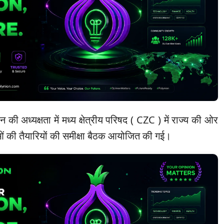
 की अध्यक्षता में मध्य क्षेत्रीय परिषद ( CZC ) में राज्य की ओर
दुओं की तैयारियों की समीक्षा बैठक आयोजित की गई।