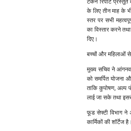
टेकन रिपोर्ट प्रस्तुत
के लिए तीन माह के भी
स्तर पर सभी महत्वप
का विस्तार करने तथा इ
दिए।
बच्चों और महिलाओं से स
मुख्य सचिव ने आंगनवा
को समर्पित योजना और क
ताकि कुपोषण, अल्प पो
लाई जा सके तथा इससे
फूड सेफ्टी विभाग ने 
कार्मिकों की शॉर्टेज है