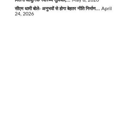
May 8, 2026
सीएम धामी बोले- अनुभवों से होगा बेहतर नीति निर्माण…
April
24, 2026