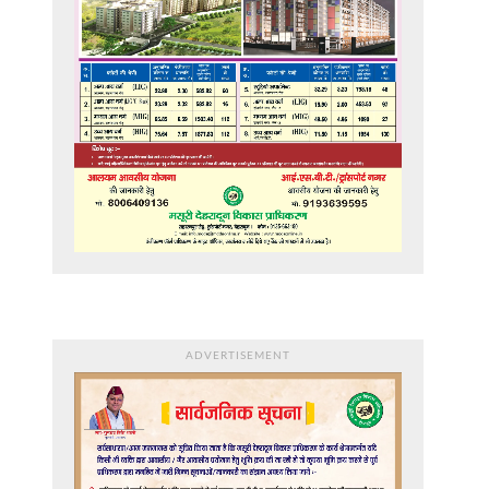
ADVERTISEMENT