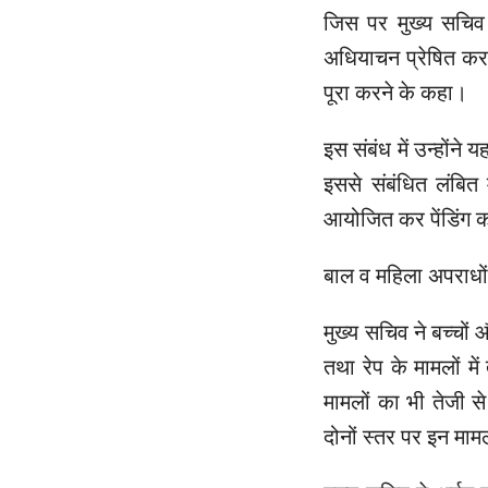
जिस पर मुख्य सचिव न
अधियाचन प्रेषित करने
पूरा करने के कहा।
इस संबंध में उन्होंन
इससे संबंधित लंबित 
आयोजित कर पेंडिंग का
बाल व महिला अपराधों क
मुख्य सचिव ने बच्चों 
तथा रेप के मामलों में
मामलों का भी तेजी से
दोनों स्तर पर इन माम