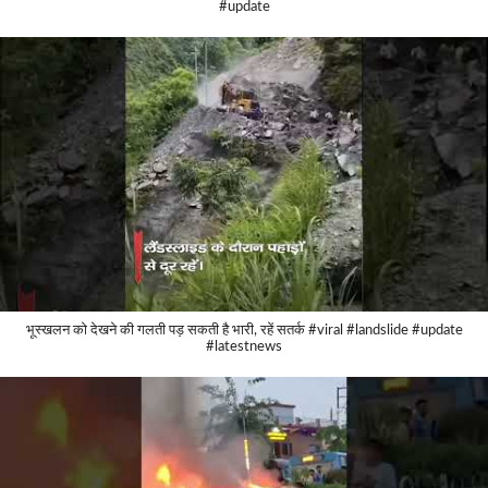
#update
भूस्खलन को देखने की गलती पड़ सकती है भारी, रहें सतर्क #viral #landslide #update
#latestnews