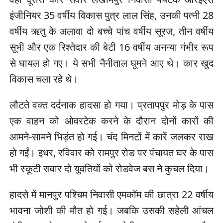
इंजीनियर 35 वर्षीय विकास पुत्र लाल सिंह, उनकी पत्नी 28
वर्षीय ऋतु के अलावा दो बच्चे पांच वर्षीय सूरज, तीन वर्षीय
सूभी और एक रिश्तेदार की बेटी 16 वर्षीय अनन्या गंभीर रूप
से घायल हो गए। ये सभी नैनीताल घूमने आए थे। कार खुद
विकास चला रहे थे।
लौटते वक्त दर्दनाक हादसा हो गया। प्रतापपुर मोड़ के पास
एक वाहन को ओवरटेक करने के दौरान दोनों कारों की
आमने-सामने भिड़ंत हो गई। चंद मिनटों में कारें जलकर राख
हो गईं। इधर, रविवार को रामपुर रोड पर पंचायत घर के पास
भी स्कूटी सवार दो युवतियों को रोडवेज बस ने कुचल दिया।
हादसे में मानपुर पश्चिम निवासी एमकॉम की छात्रा 22 वर्षीय
भावना जोशी की मौत हो गई। जबकि उसकी सहेली आंचल