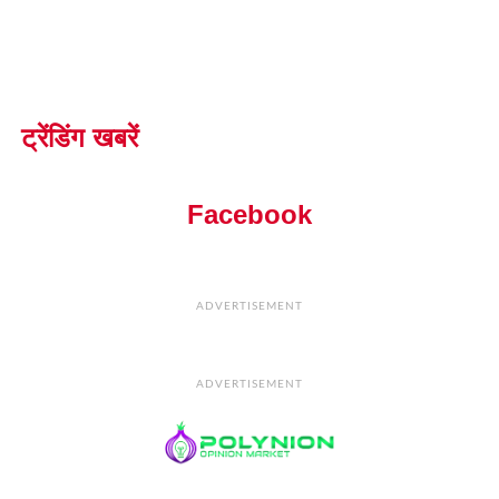
ट्रेंडिंग खबरें
Facebook
ADVERTISEMENT
ADVERTISEMENT