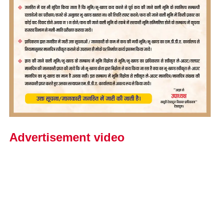
Advertisement video