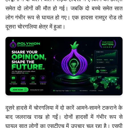
समेत दो लोगों की मौत हो गई। जबकि दो बच्चे समेत सात
लोग गंभीर रूप से घायल हो गए। एक हादसा रामपुर रोड तो
दूसरा चोरगलिया क्षेत्र में हुआ।
दूसरे हादसे में चोरगलिया में दो कारें आमने-सामने टकराने के
बाद जलराख राख हो गईं। दोनों हादसों में गंभीर रूप से
घायल सात लोगों का एसटीएच में उपचार चल रहा है। एसपी