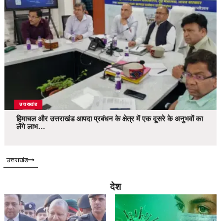
उत्तराखंड
हिमाचल और उत्तराखंड आपदा प्रबंधन के क्षेत्र में एक दूसरे के अनुभवों का
लेंगे लाभ…
उत्तराखंड
देश