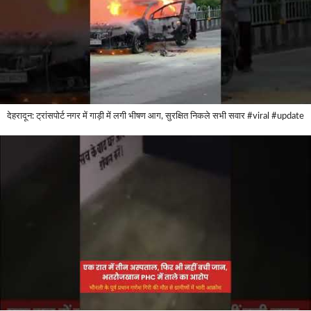
देहरादून: ट्रांसपोर्ट नगर में गाड़ी में लगी भीषण आग, सुरक्षित निकले सभी सवार #viral #update