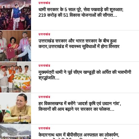
उत्तराखंड
धामी सरकार के 5 साल पूरे, सेवा पखवाड़े की शुरुआत;
219 करोड़ की 51 विकास योजनाओं की सौगात…
उत्तराखंड
उत्तराखंड सरकार और भारत सरकार के बीच हुआ
करार,उत्तराखंड में स्वास्थ्य सुविधाओं में होगा विस्तार
उत्तराखंड
मुख्यमंत्री धामी ने पूर्व सीएम खण्डूड़ी को अर्पित की भावभीनी
श्रद्धांजलि…
उत्तराखंड
हर विकासखण्ड में बसेंगे ‘आदर्श कृषि एवं उद्यान गांव’,
किसानों की आय बढ़ाने पर सरकार का फोकस…
उत्तराखंड
केदारनाथ धाम में बीपीसीएल अस्पताल का लोकार्पण,