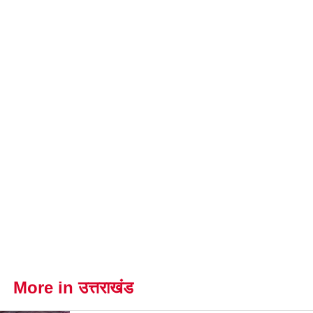
More in उत्तराखंड