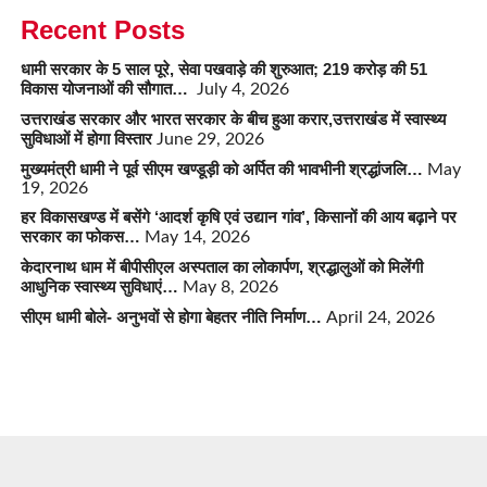
Recent Posts
धामी सरकार के 5 साल पूरे, सेवा पखवाड़े की शुरुआत; 219 करोड़ की 51
विकास योजनाओं की सौगात…
July 4, 2026
उत्तराखंड सरकार और भारत सरकार के बीच हुआ करार,उत्तराखंड में स्वास्थ्य
सुविधाओं में होगा विस्तार
June 29, 2026
मुख्यमंत्री धामी ने पूर्व सीएम खण्डूड़ी को अर्पित की भावभीनी श्रद्धांजलि…
May
19, 2026
हर विकासखण्ड में बसेंगे ‘आदर्श कृषि एवं उद्यान गांव’, किसानों की आय बढ़ाने पर
सरकार का फोकस…
May 14, 2026
केदारनाथ धाम में बीपीसीएल अस्पताल का लोकार्पण, श्रद्धालुओं को मिलेंगी
आधुनिक स्वास्थ्य सुविधाएं…
May 8, 2026
सीएम धामी बोले- अनुभवों से होगा बेहतर नीति निर्माण…
April 24, 2026