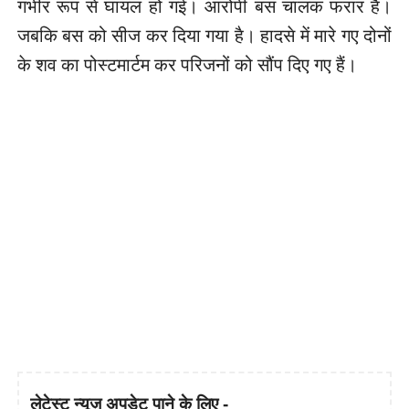
गंभीर रूप से घायल हो गई। आरोपी बस चालक फरार है।
जबकि बस को सीज कर दिया गया है। हादसे में मारे गए दोनों
के शव का पोस्टमार्टम कर परिजनों को सौंप दिए गए हैं।
लेटेस्ट न्यूज़ अपडेट पाने के लिए -