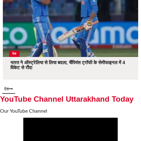
देश
भारत ने ऑस्ट्रेलिया से लिया बदला, चैंपियंस ट्रॉफी के सेमीफाइनल में 4
विकेट से रौंदा
देश
YouTube Channel Uttarakhand Today
Our YouTube Channel