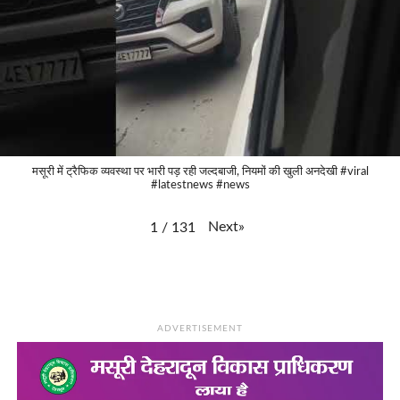
मसूरी में ट्रैफिक व्यवस्था पर भारी पड़ रही जल्दबाजी, नियमों की खुली अनदेखी #viral
#latestnews #news
Next
»
1
/
131
ADVERTISEMENT