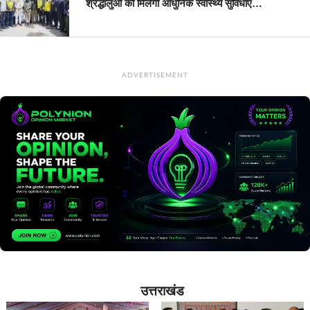
श्रद्धालुओं को मिलेंगी आधुनिक स्वास्थ्य सुविधाएं…
ADVERTISEMENT
उत्तराखंड