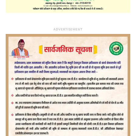
ADVERTISEMENT