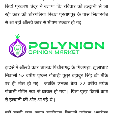
सिटी प्रकाश चंद्र ने बताया कि रविवार को हल्द्वानी से जा
रही कार की चोरगलिया स्थित प्रतापपुर के पास सितारगंज
से आ रही ऑल्टो कार से भीषण टक्कर हो गई।
हादसे में ऑल्टो कार चालक पिथौरागढ़ के गिजगड़ा, झूलाघाट
निवासी 52 वर्षीय पुष्कर गोबाड़ी पुत्र बहादुर सिंह की मौके
पर ही मौत हो गई। जबकि उनका बेटा 22 वर्षीय मयंक
गोबाड़ी गंभीर रूप से घायल हो गया। पिता-पुत्र किसी काम
से हल्द्वानी की ओर आ रहे थे।
वहीं दूसरी कार सवार लखीमपुर निवासी पर्यटक आरईएस