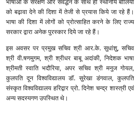
भाषाओं के संरक्षण और संवर्द्धन के साथ ही स्थानीय बोलियों
को बढ़ावा देने की दिशा में तेजी से प्रयास किये जा रहे हैं।
भाषा की दिशा में लोगों को प्रोत्साहित करने के लिए राज्य
सरकार द्वारा अनेक पुरस्कार दिये जा रहे हैं।
इस अवसर पर प्रमुख सचिव श्री आर.के. सुधांशु, सचिव
श्री वी.षणमुगम, श्री श्रीधर बाबू अदांकी, निदेशक भाषा
श्रीमती स्वाति भदौरिया, अपर सचिव श्री मनुज गोयल,
कुलपति दून विश्वविद्यालय डॉ. सुरेखा डंगवाल, कुलपति
संस्कृत विश्वविद्यालय हरिद्वार प्रो. दिनेश चन्द्र शास्त्री एवं
अन्य सदस्यगण उपस्थित थे।