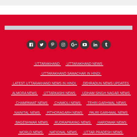
UTTARAKHAND
UTTARAKHAND NEWS
UTTARAKHAND SAMACHAR IN HINDI
LATEST UTTARAKHAND NEWS IN HINDI
DEHRADUN NEWS UPDATES
ALMORA NEWS
UTTARKASHI NEWS
UDHAM SINGH NAGAR NEWS
CHAMPAWAT NEWS
CHAMOLI NEWS
TEHRI GARHWAL NEWS