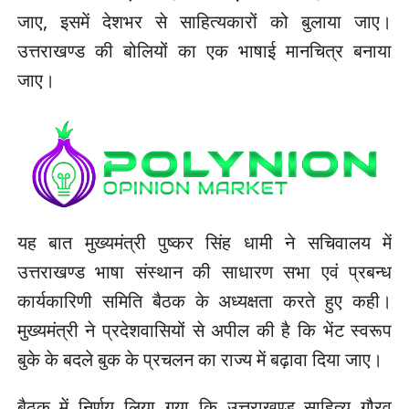
जाए, इसमें देशभर से साहित्यकारों को बुलाया जाए।
उत्तराखण्ड की बोलियों का एक भाषाई मानचित्र बनाया
जाए।
यह बात मुख्यमंत्री पुष्कर सिंह धामी ने सचिवालय में
उत्तराखण्ड भाषा संस्थान की साधारण सभा एवं प्रबन्ध
कार्यकारिणी समिति बैठक के अध्यक्षता करते हुए कही।
मुख्यमंत्री ने प्रदेशवासियों से अपील की है कि भेंट स्वरूप
बुके के बदले बुक के प्रचलन का राज्य में बढ़ावा दिया जाए।
बैठक में निर्णय लिया गया कि उत्तराखण्ड साहित्य गौरव