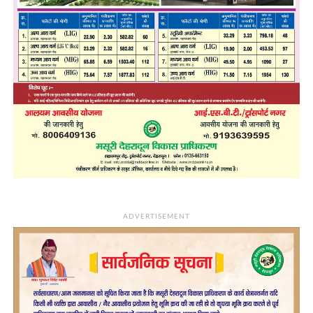
ADVERTISEMENT