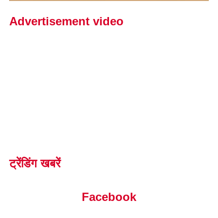
Advertisement video
ट्रेंडिंग खबरें
Facebook