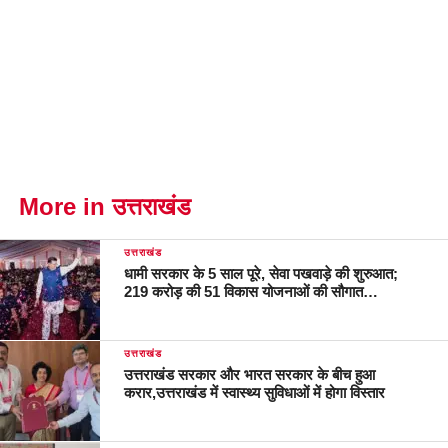
More in उत्तराखंड
उत्तराखंड
धामी सरकार के 5 साल पूरे, सेवा पखवाड़े की शुरुआत;
219 करोड़ की 51 विकास योजनाओं की सौगात…
उत्तराखंड
उत्तराखंड सरकार और भारत सरकार के बीच हुआ
करार,उत्तराखंड में स्वास्थ्य सुविधाओं में होगा विस्तार