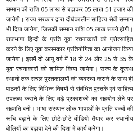
सम्मान की राशि 05 लाख से बढ़ाकर 05 लाख 51 हजार की
जायेगी। राज्य सरकार द्वारा दीर्घकालीन साहित्य सेवी सम्मान
भी दिया जायेगा, जिसकी सम्मान राशि 05 लाख रूपये होगी।
राजभाषा हिन्दी के प्रति युवा रचनाकारों को प्रोत्साहित
करने के लिए युवा कलमकार प्रतियोगिता का आयोजन किया
जायेगा। इसमें दो आयु वर्ग में 18 से 24 और 25 से 35 के
युवा रचनाकारों को शामिल किया जायेगा। राज्य के दूरस्थ
स्थानों तक सचल पुस्तकालयों की व्यवस्था कराने के साथ ही
पाठकों के लिए विभिन्न विषयों से संबंधित पुस्तकें एवं साहित्य
उपलब्ध कराने के लिए बड़े प्रकाशकों का सहयोग लेने पर
सहमति बनी। भाषा संस्थान लोक भाषाओं के प्रति बच्चों की
रूचि बढ़ाने के लिए छोटे-छोटे वीडियो तैयार कर स्थानीय
बोलियों का बढ़ावा देने की दिशा में कार्य करेगा।