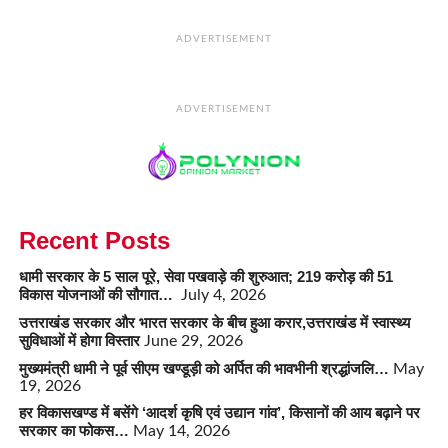
ADVERTISEMENT
ADVERTISEMENT
Recent Posts
धामी सरकार के 5 साल पूरे, सेवा पखवाड़े की शुरुआत; 219 करोड़ की 51
विकास योजनाओं की सौगात…
July 4, 2026
उत्तराखंड सरकार और भारत सरकार के बीच हुआ करार,उत्तराखंड में स्वास्थ्य
सुविधाओं में होगा विस्तार
June 29, 2026
मुख्यमंत्री धामी ने पूर्व सीएम खण्डूड़ी को अर्पित की भावभीनी श्रद्धांजलि…
May
19, 2026
हर विकासखण्ड में बसेंगे ‘आदर्श कृषि एवं उद्यान गांव’, किसानों की आय बढ़ाने पर
सरकार का फोकस…
May 14, 2026