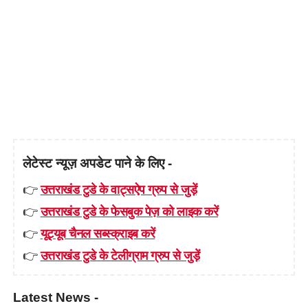
लेटेस्ट न्यूज़ अपडेट पाने के लिए -
👉
उत्तराखंड टुडे के वाट्सऐप ग्रुप से जुड़ें
👉
उत्तराखंड टुडे के फेसबुक पेज़ को लाइक करें
👉
यूट्यूब चैनल सब्स्क्राइब करें
👉
उत्तराखंड टुडे के टेलीग्राम ग्रुप से जुड़ें
Latest News -