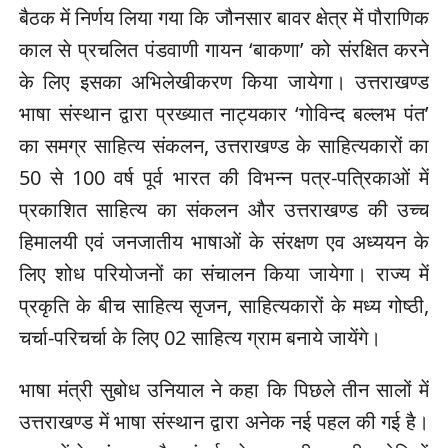
बैठक में निर्णय लिया गया कि जौनसार बावर क्षेत्र में पौराणिक
काल से प्रचलित पंडवाणी गायन ‘बाकणा’ को संरक्षित करने
के लिए इसका अभिलेखीकरण किया जायेगा। उत्तराखण्ड
भाषा संस्थान द्वारा प्रख्यात नाट्यकार ‘गोविन्द बल्लभ पंत’
का समग्र साहित्य संकलन, उत्तराखण्ड के साहित्यकारों का
50 से 100 वर्ष पूर्व भारत की विभन्न पत्र-पत्रिकाओं में
प्रकाशित साहित्य का संकलन और उत्तराखण्ड की उच्च
हिमालयी एवं जनजातीय भाषाओं के संरक्षण एव अध्ययन के
लिए शोध परियोजनों का संचालन किया जायेगा। राज्य में
प्रकृति के बीच साहित्य सृजन, साहित्यकारों के मध्य गोष्ठी,
चर्चा-परिचर्चा के लिए 02 साहित्य ग्राम बनाये जायेंगे।
भाषा मंत्री सुबोध उनियाल ने कहा कि पिछले तीन सालों में
उत्तराखण्ड में भाषा संस्थान द्वारा अनेक नई पहल की गई है।