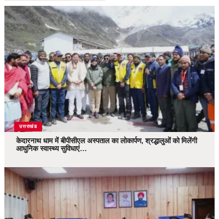
उत्तराखंड
केदारनाथ धाम में बीपीसीएल अस्पताल का लोकार्पण, श्रद्धालुओं को मिलेंगी
आधुनिक स्वास्थ्य सुविधाएं…