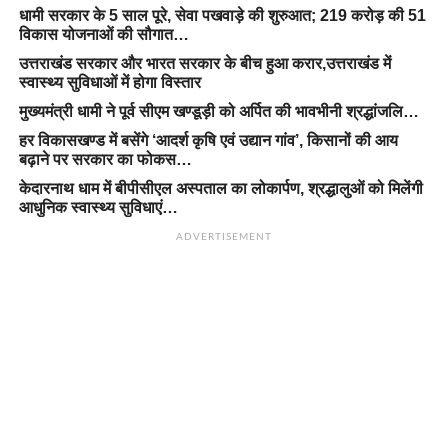
धामी सरकार के 5 साल पूरे, सेवा पखवाड़े की शुरुआत; 219 करोड़ की 51
विकास योजनाओं की सौगात…
उत्तराखंड सरकार और भारत सरकार के बीच हुआ करार,उत्तराखंड में
स्वास्थ्य सुविधाओं में होगा विस्तार
मुख्यमंत्री धामी ने पूर्व सीएम खण्डूड़ी को अर्पित की भावभीनी श्रद्धांजलि…
हर विकासखण्ड में बसेंगे ‘आदर्श कृषि एवं उद्यान गांव’, किसानों की आय
बढ़ाने पर सरकार का फोकस…
केदारनाथ धाम में बीपीसीएल अस्पताल का लोकार्पण, श्रद्धालुओं को मिलेंगी
आधुनिक स्वास्थ्य सुविधाएं…
ADVERTISEMENT