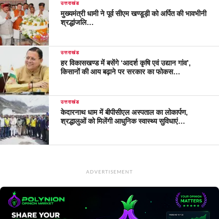
उत्तराखंड
मुख्यमंत्री धामी ने पूर्व सीएम खण्डूड़ी को अर्पित की भावभीनी
श्रद्धांजलि…
उत्तराखंड
हर विकासखण्ड में बसेंगे ‘आदर्श कृषि एवं उद्यान गांव’,
किसानों की आय बढ़ाने पर सरकार का फोकस…
उत्तराखंड
केदारनाथ धाम में बीपीसीएल अस्पताल का लोकार्पण,
श्रद्धालुओं को मिलेंगी आधुनिक स्वास्थ्य सुविधाएं…
ADVERTISEMENT