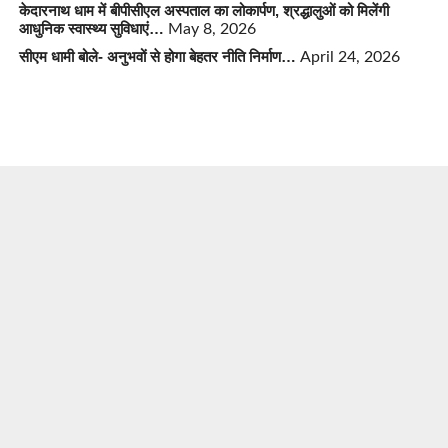
केदारनाथ धाम में बीपीसीएल अस्पताल का लोकार्पण, श्रद्धालुओं को मिलेंगी
आधुनिक स्वास्थ्य सुविधाएं…
May 8, 2026
सीएम धामी बोले- अनुभवों से होगा बेहतर नीति निर्माण…
April 24, 2026