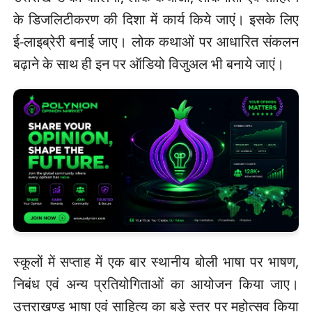
के डिजलिटीकरण की दिशा में कार्य किये जाएं। इसके लिए
ई-लाइब्रेरी बनाई जाए। लोक कथाओं पर आधारित संकलन
बढ़ाने के साथ ही इन पर ऑडियो विजुअल भी बनाये जाएं।
स्कूलों में सप्ताह में एक बार स्थानीय बोली भाषा पर भाषण,
निबंध एवं अन्य प्रतियोगिताओं का आयोजन किया जाए।
उत्तराखण्ड भाषा एवं साहित्य का बड़े स्तर पर महोत्सव किया