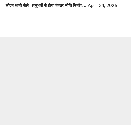
सीएम धामी बोले- अनुभवों से होगा बेहतर नीति निर्माण…
April 24, 2026