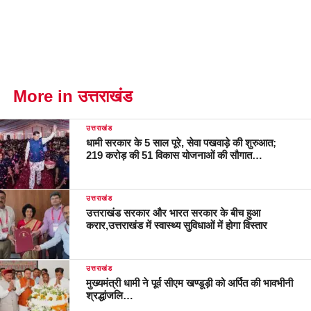
More in उत्तराखंड
उत्तराखंड
धामी सरकार के 5 साल पूरे, सेवा पखवाड़े की शुरुआत;
219 करोड़ की 51 विकास योजनाओं की सौगात…
उत्तराखंड
उत्तराखंड सरकार और भारत सरकार के बीच हुआ
करार,उत्तराखंड में स्वास्थ्य सुविधाओं में होगा विस्तार
उत्तराखंड
मुख्यमंत्री धामी ने पूर्व सीएम खण्डूड़ी को अर्पित की भावभीनी
श्रद्धांजलि…