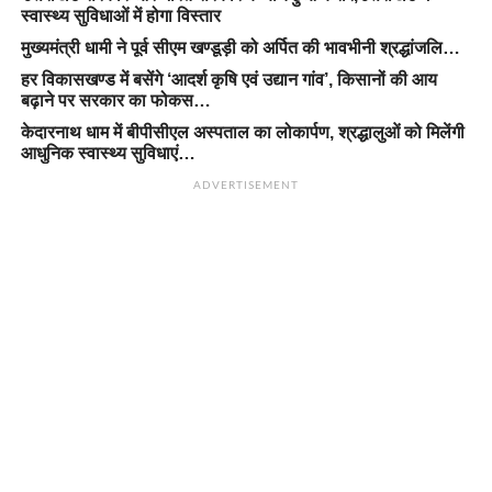
स्वास्थ्य सुविधाओं में होगा विस्तार
मुख्यमंत्री धामी ने पूर्व सीएम खण्डूड़ी को अर्पित की भावभीनी श्रद्धांजलि…
हर विकासखण्ड में बसेंगे ‘आदर्श कृषि एवं उद्यान गांव’, किसानों की आय
बढ़ाने पर सरकार का फोकस…
केदारनाथ धाम में बीपीसीएल अस्पताल का लोकार्पण, श्रद्धालुओं को मिलेंगी
आधुनिक स्वास्थ्य सुविधाएं…
ADVERTISEMENT