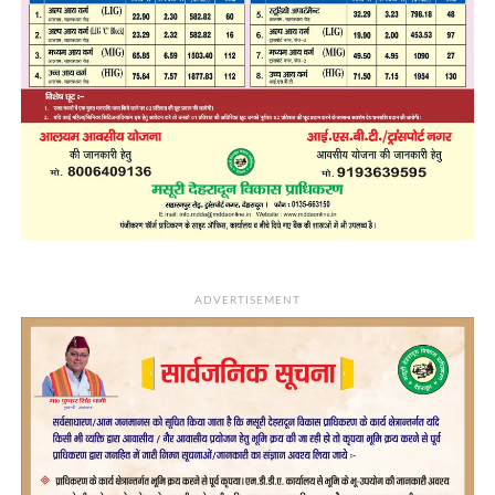
ADVERTISEMENT