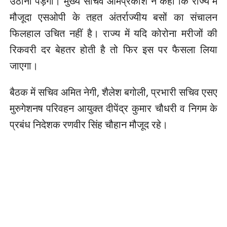
उठाना पड़ेगा। मुख्य सचिव ओमप्रकाश ने कहा कि राज्य में
मौजूदा एसओपी के तहत अंतर्राज्यीय बसों का संचालन
फिलहाल उचित नहीं है। राज्य में यदि कोरोना मरीजों की
रिकवरी दर बेहतर होती है तो फिर इस पर फैसला लिया
जाएगा।
बैठक में सचिव अमित नेगी, शैलेश बगोली, प्रभारी सचिव एसए
मुरुगेशनष परिवहन आयुक्त दीपेंद्र कुमार चौधरी व निगम के
प्रबंध निदेशक रणवीर सिंह चौहान मौजूद रहे।