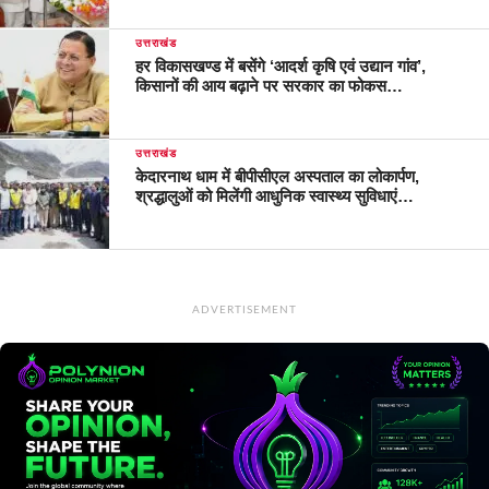
उत्तराखंड
हर विकासखण्ड में बसेंगे ‘आदर्श कृषि एवं उद्यान गांव’,
किसानों की आय बढ़ाने पर सरकार का फोकस…
उत्तराखंड
केदारनाथ धाम में बीपीसीएल अस्पताल का लोकार्पण,
श्रद्धालुओं को मिलेंगी आधुनिक स्वास्थ्य सुविधाएं…
ADVERTISEMENT