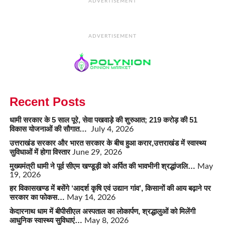
ADVERTISEMENT
ADVERTISEMENT
Recent Posts
धामी सरकार के 5 साल पूरे, सेवा पखवाड़े की शुरुआत; 219 करोड़ की 51
विकास योजनाओं की सौगात…
July 4, 2026
उत्तराखंड सरकार और भारत सरकार के बीच हुआ करार,उत्तराखंड में स्वास्थ्य
सुविधाओं में होगा विस्तार
June 29, 2026
मुख्यमंत्री धामी ने पूर्व सीएम खण्डूड़ी को अर्पित की भावभीनी श्रद्धांजलि…
May
19, 2026
हर विकासखण्ड में बसेंगे ‘आदर्श कृषि एवं उद्यान गांव’, किसानों की आय बढ़ाने पर
सरकार का फोकस…
May 14, 2026
केदारनाथ धाम में बीपीसीएल अस्पताल का लोकार्पण, श्रद्धालुओं को मिलेंगी
आधुनिक स्वास्थ्य सुविधाएं…
May 8, 2026