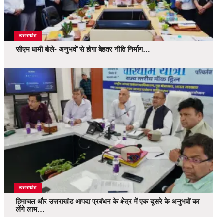
उत्तराखंड
सीएम धामी बोले- अनुभवों से होगा बेहतर नीति निर्माण…
उत्तराखंड
हिमाचल और उत्तराखंड आपदा प्रबंधन के क्षेत्र में एक दूसरे के अनुभवों का
लेंगे लाभ…