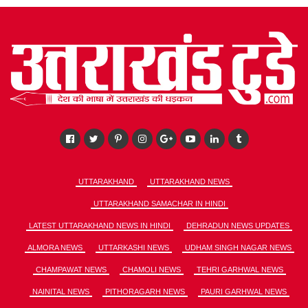
UTTARAKHAND
UTTARAKHAND NEWS
UTTARAKHAND SAMACHAR IN HINDI
LATEST UTTARAKHAND NEWS IN HINDI
DEHRADUN NEWS UPDATES
ALMORA NEWS
UTTARKASHI NEWS
UDHAM SINGH NAGAR NEWS
CHAMPAWAT NEWS
CHAMOLI NEWS
TEHRI GARHWAL NEWS
NAINITAL NEWS
PITHORAGARH NEWS
PAURI GARHWAL NEWS