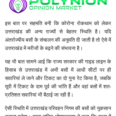
इस बात पर सहमति बनी कि कोरोना रोकथाम को लेकर
उत्तराखंड की अन्य राज्यों से बेहतर स्थिति है। यदि
अंतर्राज्यीय बसों के संचालन की अनुमति दी जाती है तो ऐसे में
उत्तराखंड में मरीजों के बढ़ने की संभावना है।
यह भी बात सामने आई कि राज्य सरकार की गाइड लाइन के
हिसाब से उत्तराखंड में अभी बसों में आधी सीटों पर ही
सवारियां ले जाने और टिकट का दो गुना रेट किया है, जबकि
यूपी में टिकट के दाम पूर्व की भांति हैं और वहां बसों में शत-
प्रतिशत सवारियां भी बैठाई जा रही हैं।
ऐसी स्थिति में उत्तराखंड परिवहन निगम की बसों को नुकसान