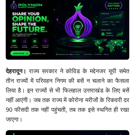
देहरादून।
राज्य सरकार ने कोविड के मद्देनजर यूपी समेत
तीन राज्यों में परिवहन निगम की बसें न चलाने का फैसला
लिया है। इन राज्यों से भी फिलहाल उत्तराखंड के लिए बसें
नहीं आएंगी। जब तक राज्य में कोरोना मरीजों के रिकवरी दर
90 फीसदी तक नहीं पहुंचती, तब तक इसे स्थगित ही रखा
जाएगा।