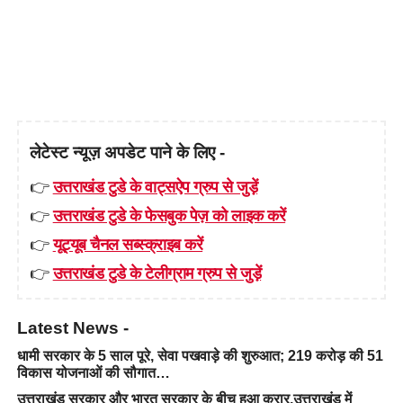
लेटेस्ट न्यूज़ अपडेट पाने के लिए -
👉
उत्तराखंड टुडे के वाट्सऐप ग्रुप से जुड़ें
👉
उत्तराखंड टुडे के फेसबुक पेज़ को लाइक करें
👉
यूट्यूब चैनल सब्स्क्राइब करें
👉
उत्तराखंड टुडे के टेलीग्राम ग्रुप से जुड़ें
Latest News -
धामी सरकार के 5 साल पूरे, सेवा पखवाड़े की शुरुआत; 219 करोड़ की 51
विकास योजनाओं की सौगात…
उत्तराखंड सरकार और भारत सरकार के बीच हुआ करार,उत्तराखंड में