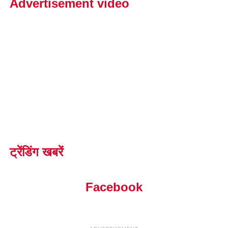
Advertisement video
ट्रेंडिंग खबरें
Facebook