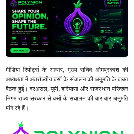
मीडिया रिपोर्ट्स के आधार, मुख्य सचिव ओमप्रकाश की
अध्यक्षता में अंतर्राज्यीय बसों के संचालन की अनुमति के बाबत
बैठक हुई। दरअसल, यूपी, हरियाणा और राजस्थान परिवहन
निगम राज्य सरकार से बसों के संचालन की बार-बार अनुमति
मांग रहे हैं।