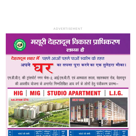
ADVERTISEMENT