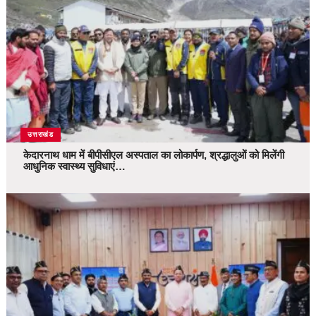
उत्तराखंड
केदारनाथ धाम में बीपीसीएल अस्पताल का लोकार्पण, श्रद्धालुओं को मिलेंगी
आधुनिक स्वास्थ्य सुविधाएं…