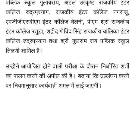
पब्लिक स्कूल गुलाबराय, अटल उत्कृष्ट राजकीय इंटर
कॉलेज रुद्रप्रयाग, राजकीय इंटर कॉलेज नगरासू,
एमजीजीएसवीएम इंटर कॉलेज बेलनी, पीएम श्री राजकीय
इंटर कॉलेज रतूड़ा, शहीद गोविंद सिंह राजकीय बालिका इंटर
कॉलेज रुद्रप्रयाग तथा श्री गुरूराम राय पब्लिक स्कूल
तिलणी शामिल हैं।
उन्होंने आयोजित होने वाली परीक्षा के दौरान निर्धारित शर्तों
का पालन करने की अपील की है। बताया कि उल्लंघन करने
पर नियमानुसार कार्यवाही अमल में लाई जाएगी।