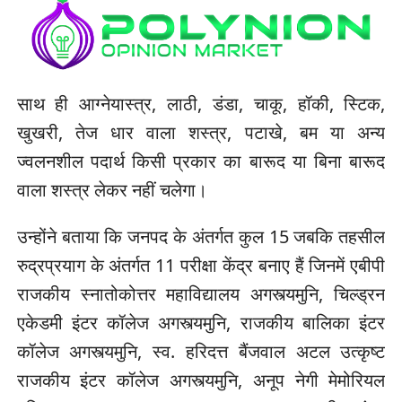
साथ ही आग्नेयास्त्र, लाठी, डंडा, चाकू, हॉकी, स्टिक,
खुखरी, तेज धार वाला शस्त्र, पटाखे, बम या अन्य
ज्वलनशील पदार्थ किसी प्रकार का बारूद या बिना बारूद
वाला शस्त्र लेकर नहीं चलेगा।
उन्होंने बताया कि जनपद के अंतर्गत कुल 15 जबकि तहसील
रुद्रप्रयाग के अंतर्गत 11 परीक्षा केंद्र बनाए हैं जिनमें एबीपी
राजकीय स्नातोकोत्तर महाविद्यालय अगस्त्यमुनि, चिल्ड्रन
एकेडमी इंटर कॉलेज अगस्त्यमुनि, राजकीय बालिका इंटर
कॉलेज अगस्त्यमुनि, स्व. हरिदत्त बैंजवाल अटल उत्कृष्ट
राजकीय इंटर कॉलेज अगस्त्यमुनि, अनूप नेगी मेमोरियल