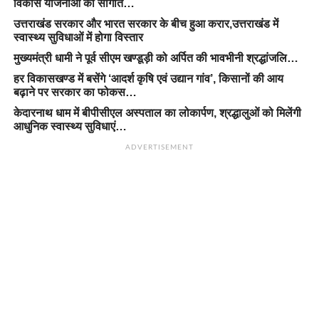
विकास योजनाओं की सौगात…
उत्तराखंड सरकार और भारत सरकार के बीच हुआ करार,उत्तराखंड में
स्वास्थ्य सुविधाओं में होगा विस्तार
मुख्यमंत्री धामी ने पूर्व सीएम खण्डूड़ी को अर्पित की भावभीनी श्रद्धांजलि…
हर विकासखण्ड में बसेंगे ‘आदर्श कृषि एवं उद्यान गांव’, किसानों की आय
बढ़ाने पर सरकार का फोकस…
केदारनाथ धाम में बीपीसीएल अस्पताल का लोकार्पण, श्रद्धालुओं को मिलेंगी
आधुनिक स्वास्थ्य सुविधाएं…
ADVERTISEMENT