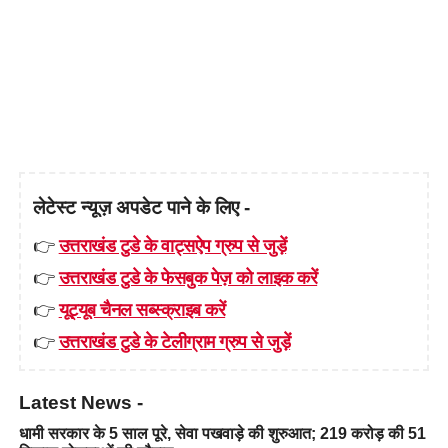
लेटेस्ट न्यूज़ अपडेट पाने के लिए -
👉
उत्तराखंड टुडे के वाट्सऐप ग्रुप से जुड़ें
👉
उत्तराखंड टुडे के फेसबुक पेज़ को लाइक करें
👉
यूट्यूब चैनल सब्स्क्राइब करें
👉
उत्तराखंड टुडे के टेलीग्राम ग्रुप से जुड़ें
Latest News -
धामी सरकार के 5 साल पूरे, सेवा पखवाड़े की शुरुआत; 219 करोड़ की 51