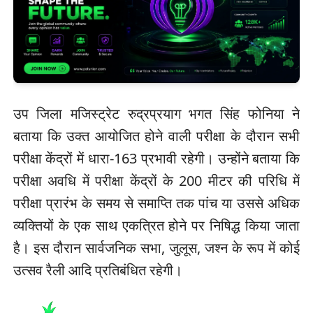
उप जिला मजिस्ट्रेट रुद्रप्रयाग भगत सिंह फोनिया ने
बताया कि उक्त आयोजित होने वाली परीक्षा के दौरान सभी
परीक्षा केंद्रों में धारा-163 प्रभावी रहेगी। उन्होंने बताया कि
परीक्षा अवधि में परीक्षा केंद्रों के 200 मीटर की परिधि में
परीक्षा प्रारंभ के समय से समाप्ति तक पांच या उससे अधिक
व्यक्तियों के एक साथ एकत्रित होने पर निषिद्ध किया जाता
है। इस दौरान सार्वजनिक सभा, जुलूस, जश्न के रूप में कोई
उत्सव रैली आदि प्रतिबंधित रहेगी।