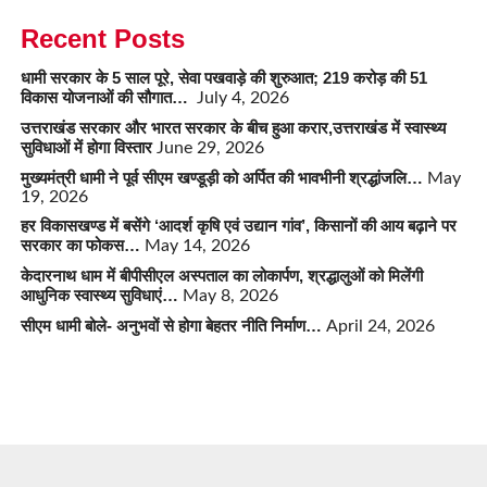
Recent Posts
धामी सरकार के 5 साल पूरे, सेवा पखवाड़े की शुरुआत; 219 करोड़ की 51
विकास योजनाओं की सौगात…
July 4, 2026
उत्तराखंड सरकार और भारत सरकार के बीच हुआ करार,उत्तराखंड में स्वास्थ्य
सुविधाओं में होगा विस्तार
June 29, 2026
मुख्यमंत्री धामी ने पूर्व सीएम खण्डूड़ी को अर्पित की भावभीनी श्रद्धांजलि…
May
19, 2026
हर विकासखण्ड में बसेंगे ‘आदर्श कृषि एवं उद्यान गांव’, किसानों की आय बढ़ाने पर
सरकार का फोकस…
May 14, 2026
केदारनाथ धाम में बीपीसीएल अस्पताल का लोकार्पण, श्रद्धालुओं को मिलेंगी
आधुनिक स्वास्थ्य सुविधाएं…
May 8, 2026
सीएम धामी बोले- अनुभवों से होगा बेहतर नीति निर्माण…
April 24, 2026