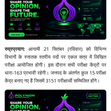
रुद्रप्रयाग:
आगामी 21 सितंबर (रविवार) को विभिन्न
विभागों के स्नातक स्तरीय पदों पर एकल सत्र में लिखित
परीक्षा आयोजित होगी। इस दौरान सभी परीक्षा केंद्रों पर
धारा-163 प्रभावी रहेगी। जनपद के अंतर्गत कुल 15 परीक्षा
केंद्र बनाए गए हैं जिसमें 3151 परीक्षार्थी सम्मिलित होंगे।