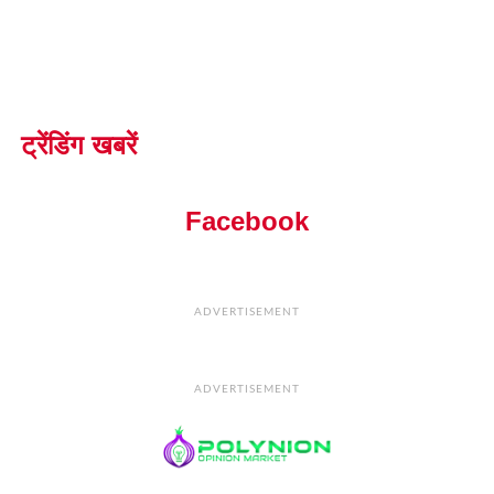
ट्रेंडिंग खबरें
Facebook
ADVERTISEMENT
ADVERTISEMENT