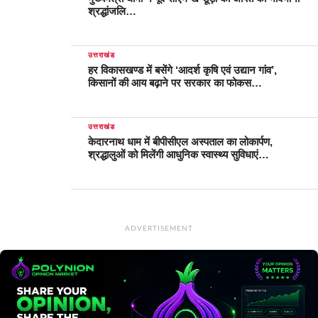
श्रद्धांजलि…
उत्तराखंड
हर विकासखण्ड में बसेंगे ‘आदर्श कृषि एवं उद्यान गांव’,
किसानों की आय बढ़ाने पर सरकार का फोकस…
उत्तराखंड
केदारनाथ धाम में बीपीसीएल अस्पताल का लोकार्पण,
श्रद्धालुओं को मिलेंगी आधुनिक स्वास्थ्य सुविधाएं…
ADVERTISEMENT