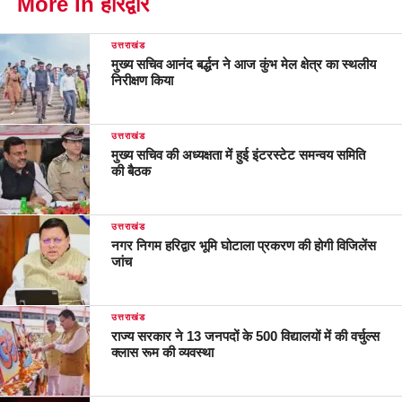
More in हरिद्वार
उत्तराखंड
मुख्य सचिव आनंद बर्द्धन ने आज कुंभ मेल क्षेत्र का स्थलीय
निरीक्षण किया
उत्तराखंड
मुख्य सचिव की अध्यक्षता में हुई इंटरस्टेट समन्वय समिति
की बैठक
उत्तराखंड
नगर निगम हरिद्वार भूमि घोटाला प्रकरण की होगी विजिलेंस
जांच
उत्तराखंड
राज्य सरकार ने 13 जनपदों के 500 विद्यालयों में की वर्चुल्स
क्लास रूम की व्यवस्था