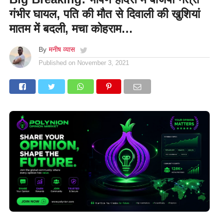
गंभीर घायल, पति की मौत से दिवाली की खुशियां
मातम में बदली, मचा कोहराम…
By
मनीष व्यास
Published on
November 3, 2021