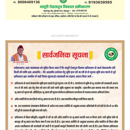
ADVERTISEMENT