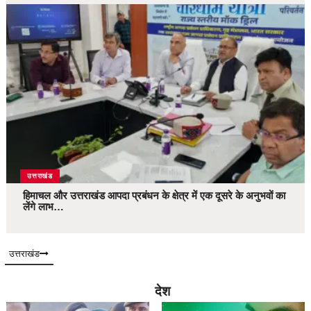
उत्तराखंड
हिमाचल और उत्तराखंड आपदा प्रबंधन के क्षेत्र में एक दूसरे के अनुभवों का
लेंगे लाभ…
उत्तराखंड
देश