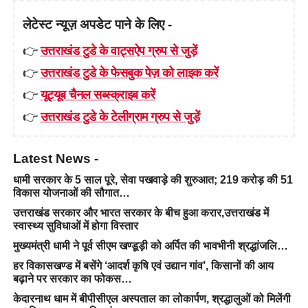
लेटेस्ट न्यूज़ अपडेट पाने के लिए -
👉
उत्तराखंड टुडे के वाट्सऐप ग्रुप से जुड़ें
👉
उत्तराखंड टुडे के फेसबुक पेज़ को लाइक करें
👉
यूट्यूब चैनल सब्स्क्राइब करें
👉
उत्तराखंड टुडे के टेलीग्राम ग्रुप से जुड़ें
Latest News -
धामी सरकार के 5 साल पूरे, सेवा पखवाड़े की शुरुआत; 219 करोड़ की 51
विकास योजनाओं की सौगात…
उत्तराखंड सरकार और भारत सरकार के बीच हुआ करार,उत्तराखंड में
स्वास्थ्य सुविधाओं में होगा विस्तार
मुख्यमंत्री धामी ने पूर्व सीएम खण्डूड़ी को अर्पित की भावभीनी श्रद्धांजलि…
हर विकासखण्ड में बसेंगे ‘आदर्श कृषि एवं उद्यान गांव’, किसानों की आय
बढ़ाने पर सरकार का फोकस…
केदारनाथ धाम में बीपीसीएल अस्पताल का लोकार्पण, श्रद्धालुओं को मिलेंगी