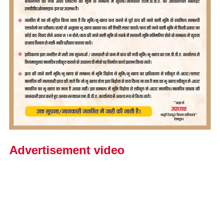
Advertisement video