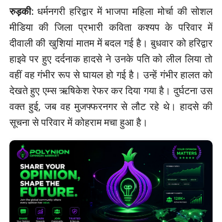
रुड़की
: धर्मनगरी हरिद्वार में भाजपा महिला मोर्चा की सोशल
मीडिया की जिला प्रभारी कविता कश्यप के परिवार में
दीवाली की खुशियां मातम में बदल गई है। बुधवार को हरिद्वार
हाइवे पर हुए दर्दनाक हादसे ने उनके पति को लील लिया तो
वहीं वह गंभीर रूप से घायल हो गई है। उन्हें गंभीर हालत को
देखते हुए एम्स ऋषिकेश रेफर कर दिया गया है। दुर्घटना उस
वक्त हुई, जब वह मुजफ्फरनगर से लौट रहे थे। हादसे की
सूचना से परिवार में कोहराम मचा हुआ है।