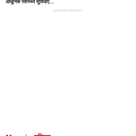
आधुनिक स्वास्थ्य सुविधाएं…
ADVERTISEMENT