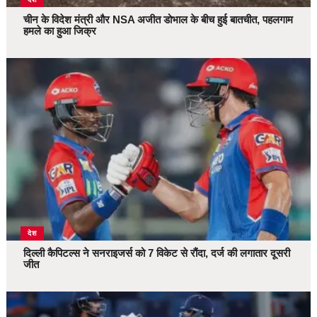
चीन के विदेश मंत्री और NSA अजीत डोभाल के बीच हुई बातचीत, पहलगाम
हमले का हुआ जिक्र
देश
दिल्ली कैपिटल्स ने सनराइजर्स को 7 विकेट से रौंदा, दर्ज की लगातार दूसरी
जीत