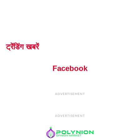
ट्रेंडिंग खबरें
Facebook
ADVERTISEMENT
ADVERTISEMENT