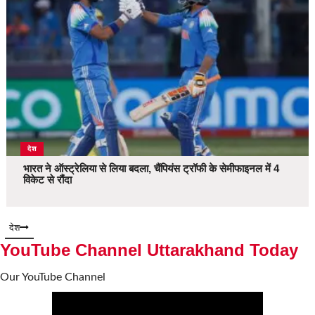
देश
भारत ने ऑस्ट्रेलिया से लिया बदला, चैंपियंस ट्रॉफी के सेमीफाइनल में 4
विकेट से रौंदा
देश
YouTube Channel Uttarakhand Today
Our YouTube Channel