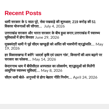
Recent Posts
धामी सरकार के 5 साल पूरे, सेवा पखवाड़े की शुरुआत; 219 करोड़ की 51
विकास योजनाओं की सौगात…
July 4, 2026
उत्तराखंड सरकार और भारत सरकार के बीच हुआ करार,उत्तराखंड में स्वास्थ्य
सुविधाओं में होगा विस्तार
June 29, 2026
मुख्यमंत्री धामी ने पूर्व सीएम खण्डूड़ी को अर्पित की भावभीनी श्रद्धांजलि…
May
19, 2026
हर विकासखण्ड में बसेंगे ‘आदर्श कृषि एवं उद्यान गांव’, किसानों की आय बढ़ाने पर
सरकार का फोकस…
May 14, 2026
केदारनाथ धाम में बीपीसीएल अस्पताल का लोकार्पण, श्रद्धालुओं को मिलेंगी
आधुनिक स्वास्थ्य सुविधाएं…
May 8, 2026
सीएम धामी बोले- अनुभवों से होगा बेहतर नीति निर्माण…
April 24, 2026