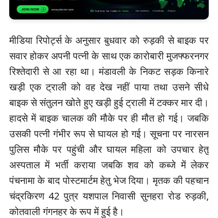
मीडिया रिपोर्ट्स के अनुसार बुधवार को रुड़की से बाइक पर
सवार होकर अपनी पत्नी के साथ एक कारोबारी मुजफ्फरनगर
रिश्तेदारी से आ रहा था। मंडावली के निकट सड़क किनारे
खड़ी एक ट्राली को वह देख नहीं पाया तथा उसने सीधे
बाइक से संतुलन खोते हुए खड़ी हुई ट्राली में टक्कर मार दी।
हादसे में बाइक चालक की मौके पर ही मौत हो गई। जबकि
उसकी पत्नी गंभीर रूप से घायल हो गई। सूचना पर नारसन
पुलिस मौके पर पहुंची और घायल महिला को उपचार हेतु
अस्पताल में भर्ती कराया जबकि शव को कब्जे में लेकर
पंचनामा के बाद पोस्टमार्टम हेतु भेज दिया। मृतक की पहचान
चंद्रकिरण 42 पुत्र यशपाल निवासी सुनहरा रोड रुड़की,
कोतवाली गंगनहर के रूप में हुई है।