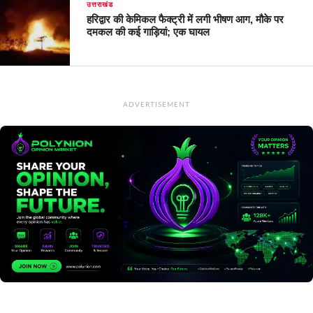
उत्तराखंड
हरिद्वार की केमिकल फैक्ट्री में लगी भीषण आग, मौके पर
दमकल की कई गाड़ियां; एक घायल
ADVERTISEMENT