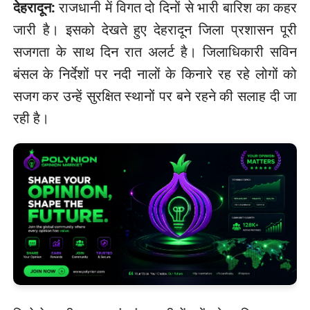
देहरादून:
राजधानी में विगत दो दिनों से भारी बारिश का कहर
जारी है। इसको देखते हुए देहरादून जिला प्रशासन पूरी
सजगता के साथ दिन रात अलर्ट है। जिलाधिकारी सविन
बंसल के निर्देशों पर नदी नालों के किनारे रह रहे लोगों को
सजग कर उन्हें सुरक्षित स्थानों पर बने रहने की सलाह दी जा
रही है।