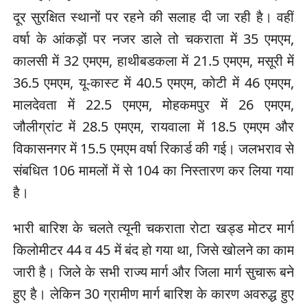
दूर सुरक्षित स्थानों पर रहने की सलाह दी जा रही है। वहीं
वर्षा के आंकड़ों पर नजर डाले तो चकराता में 35 एमएम,
कालसी में 32 एमएम, हाथीबडकला में 21.5 एमएम, मसूरी में
36.5 एमएम, यू-कास्ट में 40.5 एमएम, कोटी में 46 एमएम,
मालदेवता में 22.5 एमएम, मोहकमपुर में 26 एमएम,
जौलीग्रांट में 28.5 एमएम, रायवाला में 18.5 एमएम और
विकासनगर में 15.5 एमएम वर्षा रिकार्ड की गई। जलभराव से
संबधित 106 मामलों में से 104 का निस्तारण कर लिया गया
है।
भारी बारिश के चलते त्यूनी चकराता रोटा खड्ड मोटर मार्ग
किलोमीटर 44 व 45 में बंद हो गया था, जिसे खोलने का काम
जारी है। जिले के सभी राज्य मार्ग और जिला मार्ग सुचारू बने
हुए है। लेकिन 30 ग्रामीण मार्ग बारिश के कारण अवरुद्ध हुए