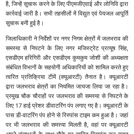
है, जिन्हें सुचारू करने के लिए पीएमजीएवाई और लोनिवि द्वारा
कार्रवाई जारी है। सभी तहसीलों में विद्युत एवं पेयजल आपूर्ति
सुचारू बनी हुई है।
जिलाधिकारी ने निर्देशों पर नगर निगम क्षेत्रों में जलभराव की
समस्या से निपटने के लिए नगर मजिस्ट्रेट प्रत्यूष सिंह,
एसडीएम हरिगिरी और एसडीएम कुमकुम जोशी की अध्यक्षता
संबंधित विभागों के सहयोगी अधिकारियों को शामिल करते हुए
त्वरित प्रतिक्रिया टीमें (क्यूआरटी) तैनात है। क्यूआरटी
द्वारा जलभराव क्षेत्रों का नियमित जायजा लिया जा रहा है।
प्रमुख चौक चौराहों पर जलभराव की समस्या से निपटने के
लिए 17 हाई प्रेशर डीवाटरिंग पंप लगाए गए है। क्यूआरटी के
पास डी-वाटरिंग पंप होने से रिस्पांस टाइम कम हुआ है। जहां
पर भी जलभराव की समस्या मिलती है, वहां पर क्यूआरटी