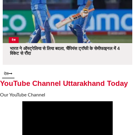
देश
भारत ने ऑस्ट्रेलिया से लिया बदला, चैंपियंस ट्रॉफी के सेमीफाइनल में 4
विकेट से रौंदा
देश
YouTube Channel Uttarakhand Today
Our YouTube Channel