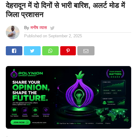
देहरादून में दो दिनों से भारी बारिश, अलर्ट मोड में
जिला प्रशासन
By
मनीष व्यास
Published on
September 2, 2025