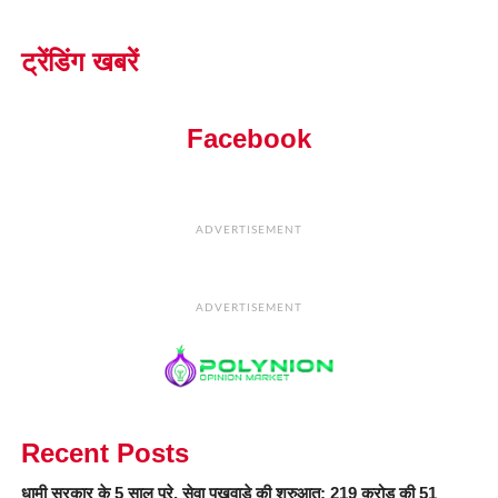
ट्रेंडिंग खबरें
Facebook
ADVERTISEMENT
ADVERTISEMENT
Recent Posts
धामी सरकार के 5 साल पूरे, सेवा पखवाड़े की शुरुआत; 219 करोड़ की 51