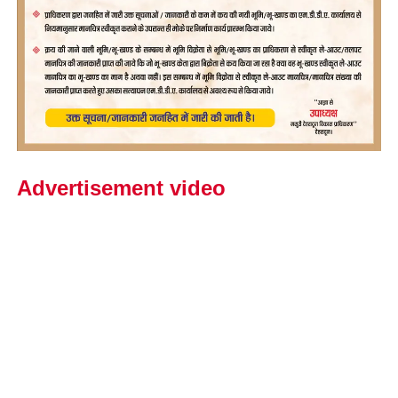
Advertisement video