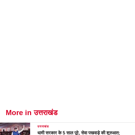
More in उत्तराखंड
उत्तराखंड
धामी सरकार के 5 साल पूरे, सेवा पखवाड़े की शुरुआत;