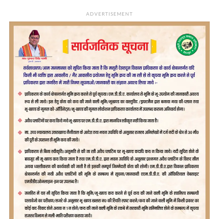
ADVERTISEMENT