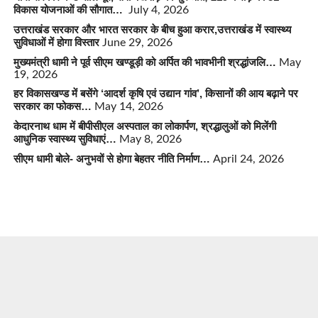
विकास योजनाओं की सौगात…
July 4, 2026
उत्तराखंड सरकार और भारत सरकार के बीच हुआ करार,उत्तराखंड में स्वास्थ्य
सुविधाओं में होगा विस्तार
June 29, 2026
मुख्यमंत्री धामी ने पूर्व सीएम खण्डूड़ी को अर्पित की भावभीनी श्रद्धांजलि…
May
19, 2026
हर विकासखण्ड में बसेंगे ‘आदर्श कृषि एवं उद्यान गांव’, किसानों की आय बढ़ाने पर
सरकार का फोकस…
May 14, 2026
केदारनाथ धाम में बीपीसीएल अस्पताल का लोकार्पण, श्रद्धालुओं को मिलेंगी
आधुनिक स्वास्थ्य सुविधाएं…
May 8, 2026
सीएम धामी बोले- अनुभवों से होगा बेहतर नीति निर्माण…
April 24, 2026