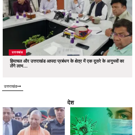
उत्तराखंड
हिमाचल और उत्तराखंड आपदा प्रबंधन के क्षेत्र में एक दूसरे के अनुभवों का
लेंगे लाभ…
उत्तराखंड
देश