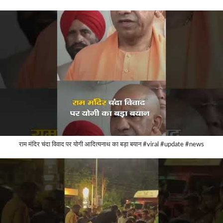
राम मंदिर चंदा विवाद पर योगी आदित्यनाथ का बड़ा बयान #viral #update #news