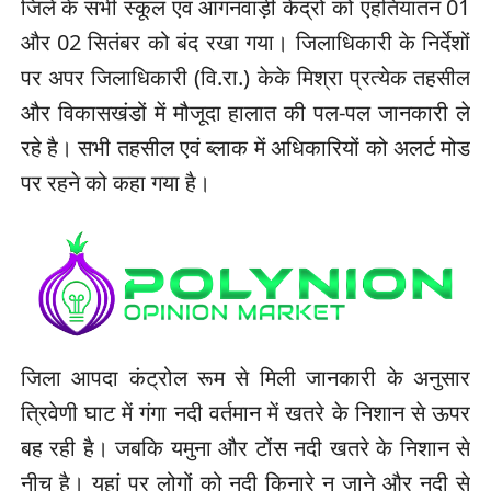
जिले के सभी स्कूल एवं आंगनवाड़ी केंद्रों को एहतियातन 01
और 02 सितंबर को बंद रखा गया। जिलाधिकारी के निर्देशों
पर अपर जिलाधिकारी (वि.रा.) केके मिश्रा प्रत्येक तहसील
और विकासखंडों में मौजूदा हालात की पल-पल जानकारी ले
रहे है। सभी तहसील एवं ब्लाक में अधिकारियों को अलर्ट मोड
पर रहने को कहा गया है।
जिला आपदा कंट्रोल रूम से मिली जानकारी के अनुसार
त्रिवेणी घाट में गंगा नदी वर्तमान में खतरे के निशान से ऊपर
बह रही है। जबकि यमुना और टोंस नदी खतरे के निशान से
नीच है। यहां पर लोगों को नदी किनारे न जाने और नदी से