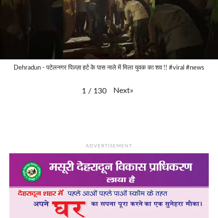
Dehradun - पटेलनगर पिज़्ज़ा हर्ट के पास नाले में मिला युवक का शव !! #viral #news
Next
»
1
/
130
ADVERTISEMENT