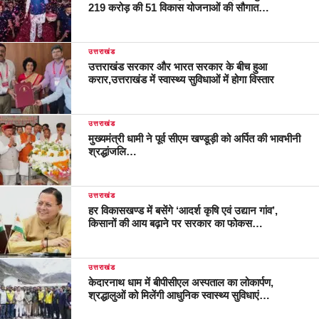
219 करोड़ की 51 विकास योजनाओं की सौगात…
उत्तराखंड
उत्तराखंड सरकार और भारत सरकार के बीच हुआ
करार,उत्तराखंड में स्वास्थ्य सुविधाओं में होगा विस्तार
उत्तराखंड
मुख्यमंत्री धामी ने पूर्व सीएम खण्डूड़ी को अर्पित की भावभीनी
श्रद्धांजलि…
उत्तराखंड
हर विकासखण्ड में बसेंगे ‘आदर्श कृषि एवं उद्यान गांव’,
किसानों की आय बढ़ाने पर सरकार का फोकस…
उत्तराखंड
केदारनाथ धाम में बीपीसीएल अस्पताल का लोकार्पण,
श्रद्धालुओं को मिलेंगी आधुनिक स्वास्थ्य सुविधाएं…