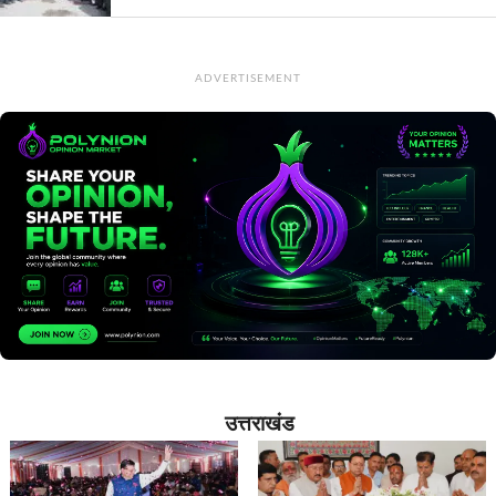
ADVERTISEMENT
उत्तराखंड