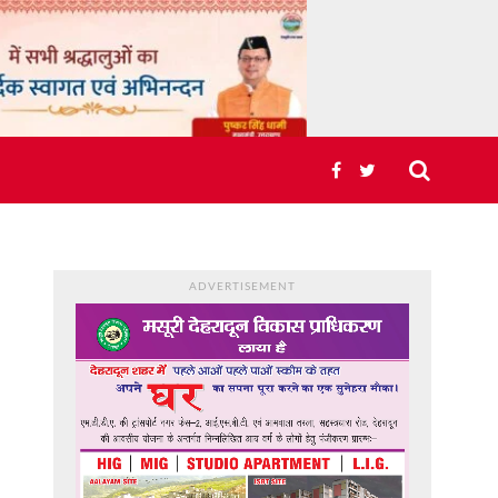
ADVERTISEMENT