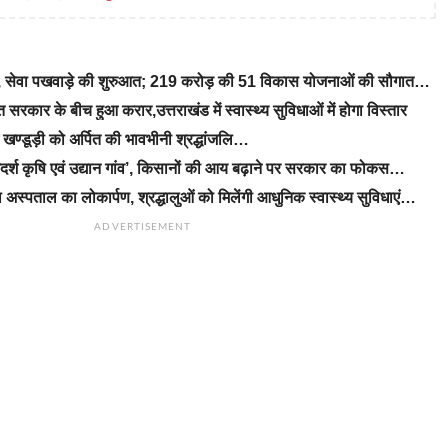
रे, सेवा पखवाड़े की शुरुआत; 219 करोड़ की 51 विकास योजनाओं की सौगात…
रकार के बीच हुआ करार,उत्तराखंड में स्वास्थ्य सुविधाओं में होगा विस्तार
ीएम खण्डूड़ी को अर्पित की भावभीनी श्रद्धांजलि…
‘आदर्श कृषि एवं उद्यान गांव’, किसानों की आय बढ़ाने पर सरकार का फोकस…
 अस्पताल का लोकार्पण, श्रद्धालुओं को मिलेंगी आधुनिक स्वास्थ्य सुविधाएं…
ADVERTISEMENT