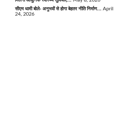
May 8, 2026
सीएम धामी बोले- अनुभवों से होगा बेहतर नीति निर्माण…
April
24, 2026