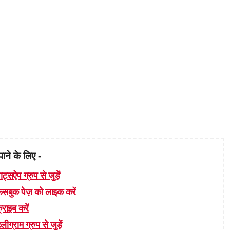
पाने के लिए -
ाट्सऐप ग्रुप से जुड़ें
 फेसबुक पेज़ को लाइक करें
्राइब करें
लीग्राम ग्रुप से जुड़ें