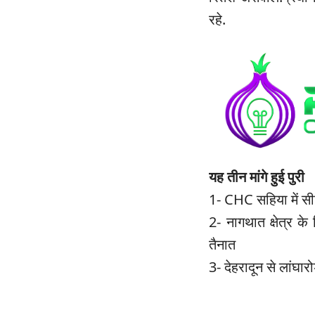
रहे.
यह तीन मांगे हुई पुरी
1- CHC सहिया में सी
2- नागथात क्षेत्र के 
तैनात
3- देहरादून से लांघ