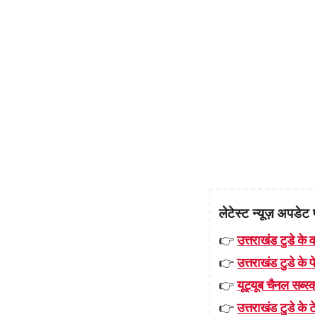
लेटेस्ट न्यूज़ अपडेट 
👉
उत्तराखंड टुडे के व
👉
उत्तराखंड टुडे के
👉
यूट्यूब चैनल सब्स्क
👉
उत्तराखंड टुडे के टे