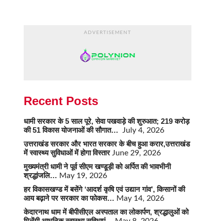
ADVERTISEMENT
Recent Posts
धामी सरकार के 5 साल पूरे, सेवा पखवाड़े की शुरुआत; 219 करोड़
की 51 विकास योजनाओं की सौगात…
July 4, 2026
उत्तराखंड सरकार और भारत सरकार के बीच हुआ करार,उत्तराखंड
में स्वास्थ्य सुविधाओं में होगा विस्तार
June 29, 2026
मुख्यमंत्री धामी ने पूर्व सीएम खण्डूड़ी को अर्पित की भावभीनी
श्रद्धांजलि…
May 19, 2026
हर विकासखण्ड में बसेंगे ‘आदर्श कृषि एवं उद्यान गांव’, किसानों की
आय बढ़ाने पर सरकार का फोकस…
May 14, 2026
केदारनाथ धाम में बीपीसीएल अस्पताल का लोकार्पण, श्रद्धालुओं को
मिलेंगी आधुनिक स्वास्थ्य सुविधाएं…