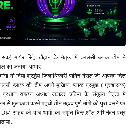
शासक) मठोर सिंह चौहान के नेतृत्व में कालसी ब्लाक टीम ने
ंसल का जताया आभार
मांगा वो दिया.श्रद्धेय जिलाधिकारी सविन बंसल जी आपका दिल
ालसी ब्लाक की टीम अपने मुखिया ब्लाक प्रमुख ( प्रशासक)
प्रधान संगठन अध्यक्ष जवाहर चकित के संयुक्त नेतृत्व में
से मुलाकात करने पहुंची.तीन महत्व पुर्ण मांगो को पुरा करने पर
 DM साहब को पांच धामो का स्मृति चिन्ह.शॉल अभिनंदन पत्र
जताया.