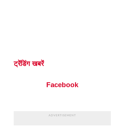
ट्रेंडिंग खबरें
Facebook
ADVERTISEMENT