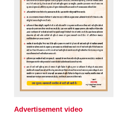
Advertisement video