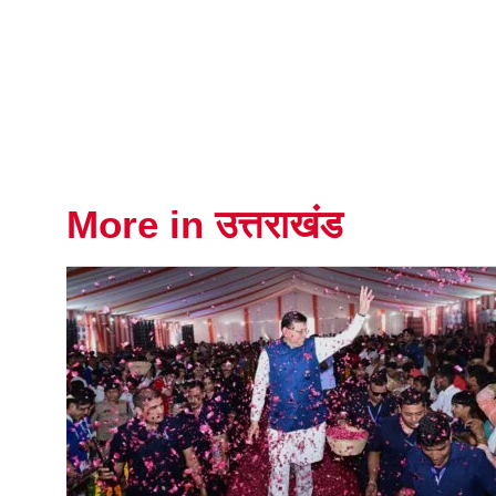
More in उत्तराखंड