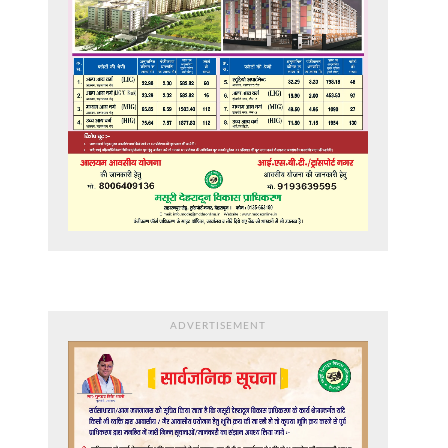
ADVERTISEMENT