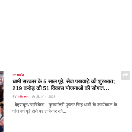
उत्तराखंड
धामी सरकार के 5 साल पूरे, सेवा पखवाड़े की शुरुआत;
219 करोड़ की 51 विकास योजनाओं की सौगात…
BY
मनीष व्यास
JULY 4, 2026
देहरादून/ऋषिकेश। मुख्यमंत्री पुष्कर सिंह धामी के कार्यकाल के
पांच वर्ष पूरे होने पर शनिवार को...