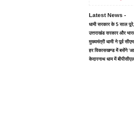
Latest News -
धामी सरकार के 5 साल पू
उत्तराखंड सरकार और भारत स
मुख्यमंत्री धामी ने पूर्व स
हर विकासखण्ड में बसेंगे 
केदारनाथ धाम में बीपीसीएल