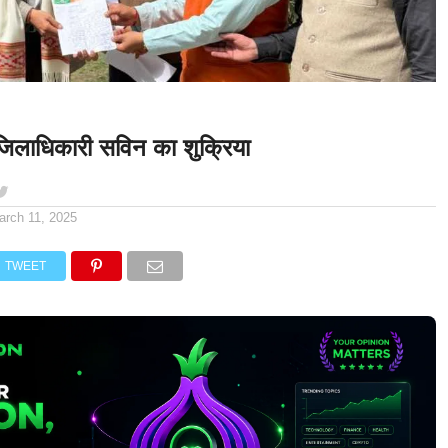
जिलाधिकारी सविन का शुक्रिया
arch 11, 2025
TWEET