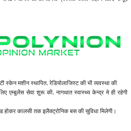
टी स्केन मशीन स्थापित. रेडियोलाजिस्ट की भी व्यवस्था की
लिए एम्बुलेंस सेवा शुरू की. नागथात स्वास्थ्य केन्द्र मे ही रहेगी
ारोड होकर कालसी तक इलैक्ट्रोनिक बस की सुविधा मिलेगी।