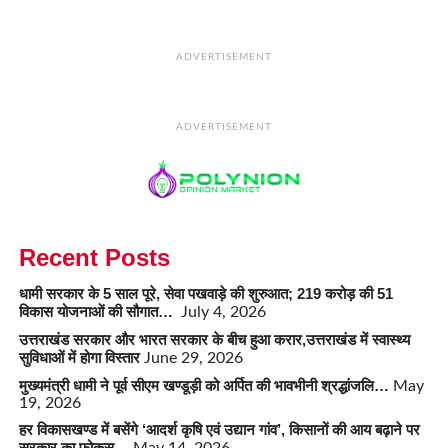
ADVERTISEMENT
ADVERTISEMENT
Recent Posts
धामी सरकार के 5 साल पूरे, सेवा पखवाड़े की शुरुआत; 219 करोड़ की 51
विकास योजनाओं की सौगात…
July 4, 2026
उत्तराखंड सरकार और भारत सरकार के बीच हुआ करार,उत्तराखंड में स्वास्थ्य
सुविधाओं में होगा विस्तार
June 29, 2026
मुख्यमंत्री धामी ने पूर्व सीएम खण्डूड़ी को अर्पित की भावभीनी श्रद्धांजलि…
May
19, 2026
हर विकासखण्ड में बसेंगे ‘आदर्श कृषि एवं उद्यान गांव’, किसानों की आय बढ़ाने पर
सरकार का फोकस…
May 14, 2026