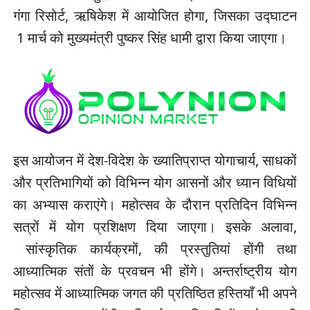
गंगा रिसोर्ट, ऋषिकेश में आयोजित होगा, जिसका उद्घाटन
1 मार्च को मुख्यमंत्री पुष्कर सिंह धामी द्वारा किया जाएगा।
इस आयोजन में देश-विदेश के ख्यातिप्राप्त योगाचार्य, साधकों
और प्रतिभागियों को विभिन्न योग आसनों और ध्यान विधियों
का अभ्यास कराएंगे। महोत्सव के दौरान प्रतिदिन विभिन्न
सत्रों में योग प्रशिक्षण दिया जाएगा। इसके अलावा,
सांस्कृतिक कार्यक्रमों, की प्रस्तुतियां होंगी तथा
आध्यात्मिक संतों के प्रवचन भी होंगे। अन्तर्राष्ट्रीय योग
महोत्सव में आध्यात्मिक जगत की प्रतिष्ठित हस्तियाँ भी अपने