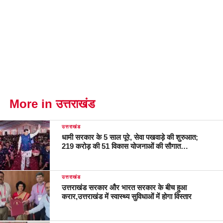
More in उत्तराखंड
उत्तराखंड
धामी सरकार के 5 साल पूरे, सेवा पखवाड़े की शुरुआत;
219 करोड़ की 51 विकास योजनाओं की सौगात…
उत्तराखंड
उत्तराखंड सरकार और भारत सरकार के बीच हुआ
करार,उत्तराखंड में स्वास्थ्य सुविधाओं में होगा विस्तार