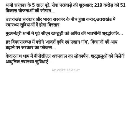
धामी सरकार के 5 साल पूरे, सेवा पखवाड़े की शुरुआत; 219 करोड़ की 51
विकास योजनाओं की सौगात…
उत्तराखंड सरकार और भारत सरकार के बीच हुआ करार,उत्तराखंड में
स्वास्थ्य सुविधाओं में होगा विस्तार
मुख्यमंत्री धामी ने पूर्व सीएम खण्डूड़ी को अर्पित की भावभीनी श्रद्धांजलि…
हर विकासखण्ड में बसेंगे ‘आदर्श कृषि एवं उद्यान गांव’, किसानों की आय
बढ़ाने पर सरकार का फोकस…
केदारनाथ धाम में बीपीसीएल अस्पताल का लोकार्पण, श्रद्धालुओं को मिलेंगी
आधुनिक स्वास्थ्य सुविधाएं…
ADVERTISEMENT