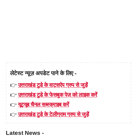
लेटेस्ट न्यूज़ अपडेट पाने के लिए -
👉
उत्तराखंड टुडे के वाट्सऐप ग्रुप से जुड़ें
👉
उत्तराखंड टुडे के फेसबुक पेज़ को लाइक करें
👉
यूट्यूब चैनल सब्स्क्राइब करें
👉
उत्तराखंड टुडे के टेलीग्राम ग्रुप से जुड़ें
Latest News -