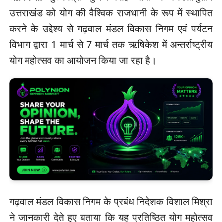
उत्तराखंड को योग की वैश्विक राजधानी के रूप में स्थापित
करने के उद्देश्य से गढ़वाल मंडल विकास निगम एवं पर्यटन
विभाग द्वारा 1 मार्च से 7 मार्च तक ऋषिकेश में अन्तर्राष्ट्रीय
योग महोत्सव का आयोजन किया जा रहा है।
गढ़वाल मंडल विकास निगम के प्रबंध निदेशक विशाल मिश्रा
ने जानकारी देते हुए बताया कि यह प्रतिष्ठित योग महोत्सव