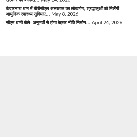
केदारनाथ धाम में बीपीसीएल अस्पताल का लोकार्पण, श्रद्धालुओं को मिलेंगी
आधुनिक स्वास्थ्य सुविधाएं…
May 8, 2026
सीएम धामी बोले- अनुभवों से होगा बेहतर नीति निर्माण…
April 24, 2026