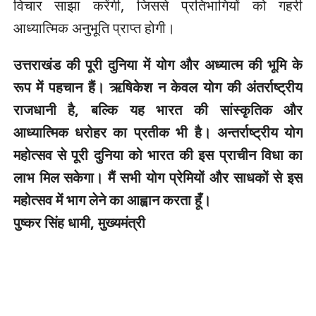
विचार साझा करेंगी, जिससे प्रतिभागियों को गहरी
आध्यात्मिक अनुभूति प्राप्त होगी।
उत्तराखंड की पूरी दुनिया में योग और अध्यात्म की भूमि के
रूप में पहचान हैं। ऋषिकेश न केवल योग की अंतर्राष्ट्रीय
राजधानी है, बल्कि यह भारत की सांस्कृतिक और
आध्यात्मिक धरोहर का प्रतीक भी है। अन्तर्राष्ट्रीय योग
महोत्सव से पूरी दुनिया को भारत की इस प्राचीन विधा का
लाभ मिल सकेगा। मैं सभी योग प्रेमियों और साधकों से इस
महोत्सव में भाग लेने का आह्वान करता हूँ।
पुष्कर सिंह धामी, मुख्यमंत्री