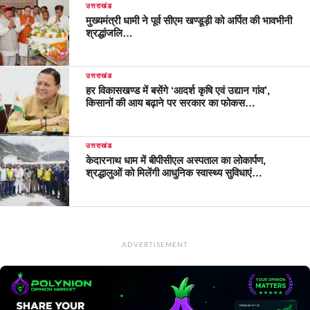
उत्तराखंड
मुख्यमंत्री धामी ने पूर्व सीएम खण्डूड़ी को अर्पित की भावभीनी
श्रद्धांजलि…
उत्तराखंड
हर विकासखण्ड में बसेंगे ‘आदर्श कृषि एवं उद्यान गांव’,
किसानों की आय बढ़ाने पर सरकार का फोकस…
उत्तराखंड
केदारनाथ धाम में बीपीसीएल अस्पताल का लोकार्पण,
श्रद्धालुओं को मिलेंगी आधुनिक स्वास्थ्य सुविधाएं…
ADVERTISEMENT