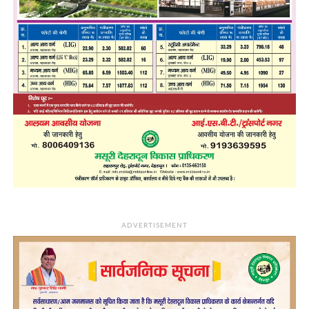
ADVERTISEMENT