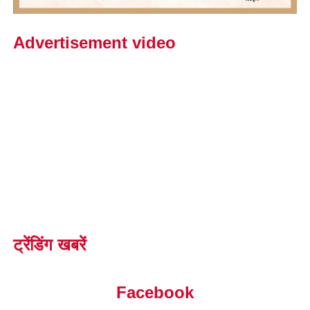
Advertisement video
ट्रेंडिंग खबरें
Facebook