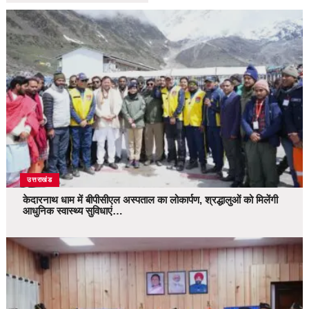
उत्तराखंड
केदारनाथ धाम में बीपीसीएल अस्पताल का लोकार्पण, श्रद्धालुओं को मिलेंगी
आधुनिक स्वास्थ्य सुविधाएं…