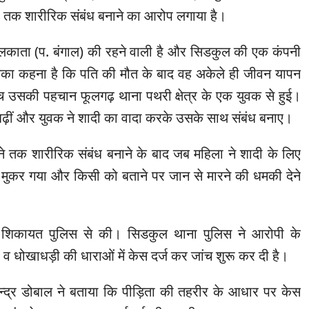
ं तक शारीरिक संबंध बनाने का आरोप लगाया है।
कोलकाता (प. बंगाल) की रहने वाली है और सिडकुल की एक कंपनी
सका कहना है कि पति की मौत के बाद वह अकेले ही जीवन यापन
 उसकी पहचान फूलगढ़ थाना पथरी क्षेत्र के एक युवक से हुई।
 बढ़ीं और युवक ने शादी का वादा करके उसके साथ संबंध बनाए।
े तक शारीरिक संबंध बनाने के बाद जब महिला ने शादी के लिए
 मुकर गया और किसी को बताने पर जान से मारने की धमकी देने
की शिकायत पुलिस से की। सिडकुल थाना पुलिस ने आरोपी के
 व धोखाधड़ी की धाराओं में केस दर्ज कर जांच शुरू कर दी है।
मेन्द्र डोबाल ने बताया कि पीड़िता की तहरीर के आधार पर केस