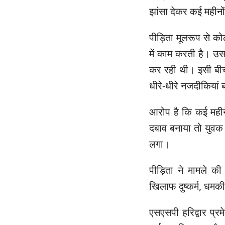
झांसा देकर कई महीनो
पीड़िता मूलरूप से 
में काम करती है। उ
कर रही थी। इसी बीच
धीरे-धीरे नजदीकियां
आरोप है कि कई महीन
दबाव बनाया तो युवक
लगा।
पीड़िता ने मामले 
खिलाफ दुष्कर्म, धमकी
एसएसपी हरिद्वार प्र