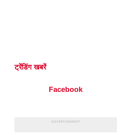
ट्रेंडिंग खबरें
Facebook
ADVERTISEMENT