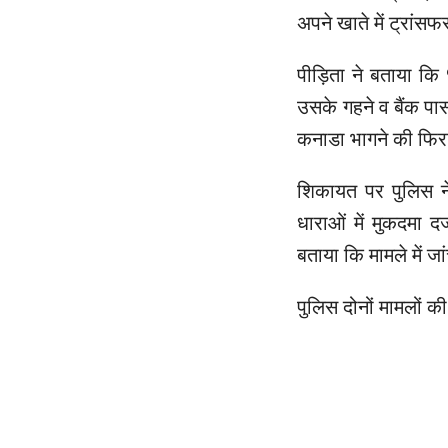
अपने खाते में ट्रां
पीड़िता ने बताया क
उसके गहने व बैंक प
कनाडा भागने की फिरा
शिकायत पर पुलिस 
धाराओं में मुकदमा द
बताया कि मामले में जा
पुलिस दोनों मामलों की