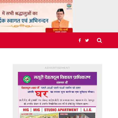
ADVERTISEMENT