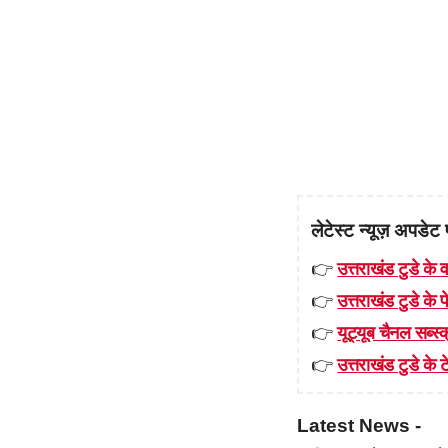
लेटेस्ट न्यूज़ अपडेट 
👉
उत्तराखंड टुडे के व
👉
उत्तराखंड टुडे के
👉
यूट्यूब चैनल सब्स्क
👉
उत्तराखंड टुडे के टे
Latest News -