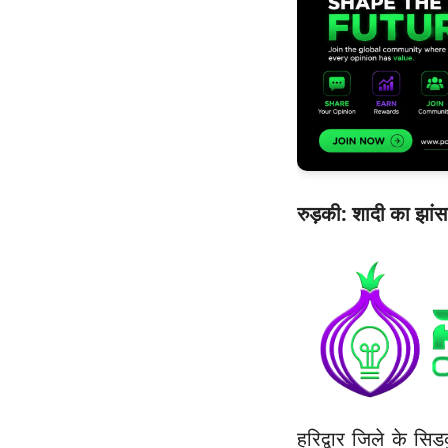
रुड़की: शादी का झांस
हरिद्वार जिले के सि