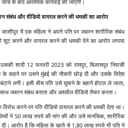
। जांच के बाद आवश्यक कार्रवाई की जाएगी।
बरन संबंध और वीडियो वायरल करने की धमकी का आरोप
 काशीपुर में एक महिला ने अपने पति पर जबरन शारीरिक संबंध
ियो शूट करने और वायरल करने की धमकी देने का आरोप लगाया
कि उसकी शादी 12 फरवरी 2023 को रामपुर, बिलासपुर निवासी
ि के कहने पर उसने मुंबई की नौकरी छोड़ दी और उसके विदेश
 बंटाने लगी। इसी बीच पति उसे घुमाने के बहाने होटल ले जाता,
साथ जबरन संबंध बनाता और अश्लील वीडियो तैयार करता।
ि विरोध करने पर पति वीडियो वायरल करने की धमकी देता था।
ियों ने 50 लाख रुपये की मांग की और उसे मानसिक, शारीरिक
 दी। आरोप है कि महिला के खाते से 1.80 लाख रुपये भी पति ने