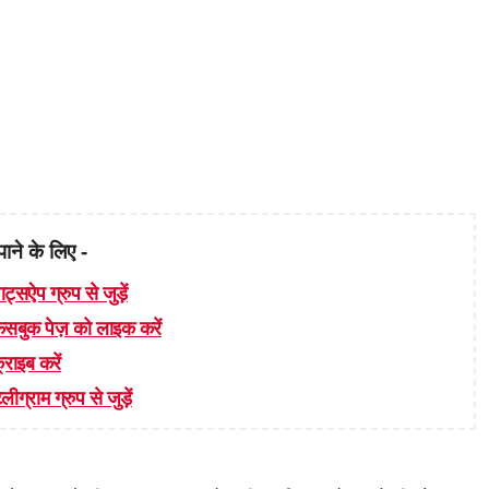
पाने के लिए -
ाट्सऐप ग्रुप से जुड़ें
 फेसबुक पेज़ को लाइक करें
्राइब करें
लीग्राम ग्रुप से जुड़ें