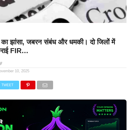
दी का झांसा, जबरन संबंध और धमकी। दो जिलों में
 कराई FIR…
ovember 10, 2025
TWEET