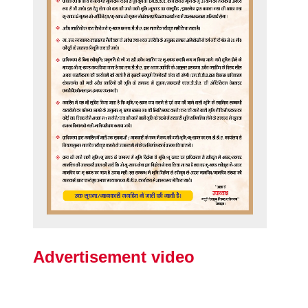
Advertisement video