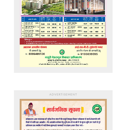
ADVERTISEMENT