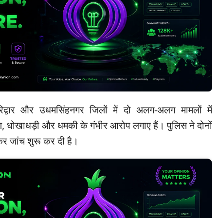
िद्वार और उधमसिंहनगर जिलों में दो अलग-अलग मामलों में
, धोखाधड़ी और धमकी के गंभीर आरोप लगाए हैं। पुलिस ने दोनों
ज कर जांच शुरू कर दी है।