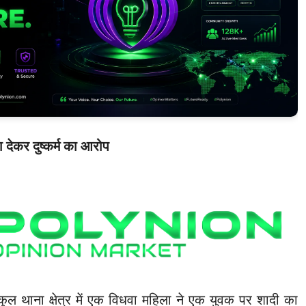
ा देकर दुष्कर्म का आरोप
डकुल थाना क्षेत्र में एक विधवा महिला ने एक युवक पर शादी का