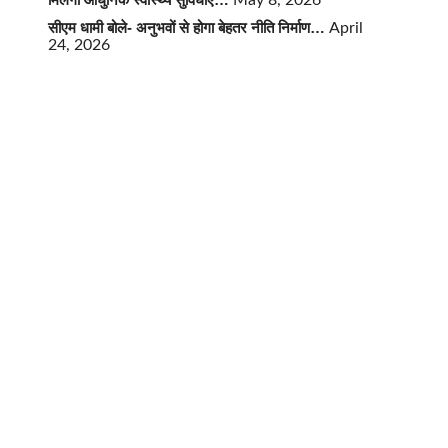
May 8, 2026
सीएम धामी बोले- अनुभवों से होगा बेहतर नीति निर्माण…
April
24, 2026