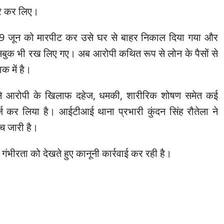
सफर कर लिए।
ि 9 जून को मारपीट कर उसे घर से बाहर निकाल दिया गया और
ासबुक भी रख लिए गए। अब आरोपी कथित रूप से लोन के पैसों से
क में है।
ने आरोपी के खिलाफ दहेज, धमकी, शारीरिक शोषण समेत कई
र्ज कर लिया है। आईटीआई थाना प्रभारी कुंदन सिंह रौतेला ने
ंच जारी है।
 गंभीरता को देखते हुए कानूनी कार्रवाई कर रही है।