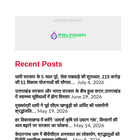
ADVERTISEMENT
Recent Posts
धामी सरकार के 5 साल पूरे, सेवा पखवाड़े की शुरुआत; 219 करोड़
की 51 विकास योजनाओं की सौगात…
July 4, 2026
उत्तराखंड सरकार और भारत सरकार के बीच हुआ करार,उत्तराखंड
में स्वास्थ्य सुविधाओं में होगा विस्तार
June 29, 2026
मुख्यमंत्री धामी ने पूर्व सीएम खण्डूड़ी को अर्पित की भावभीनी
श्रद्धांजलि…
May 19, 2026
हर विकासखण्ड में बसेंगे ‘आदर्श कृषि एवं उद्यान गांव’, किसानों की
आय बढ़ाने पर सरकार का फोकस…
May 14, 2026
केदारनाथ धाम में बीपीसीएल अस्पताल का लोकार्पण, श्रद्धालुओं को
मिलेंगी आधुनिक स्वास्थ्य सुविधाएं…