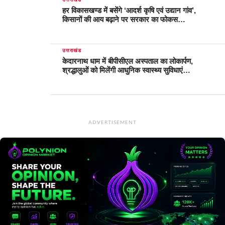
हर विकासखण्ड में बसेंगे ‘आदर्श कृषि एवं उद्यान गांव’,
किसानों की आय बढ़ाने पर सरकार का फोकस…
उत्तराखंड
केदारनाथ धाम में बीपीसीएल अस्पताल का लोकार्पण,
श्रद्धालुओं को मिलेंगी आधुनिक स्वास्थ्य सुविधाएं…
ADVERTISEMENT