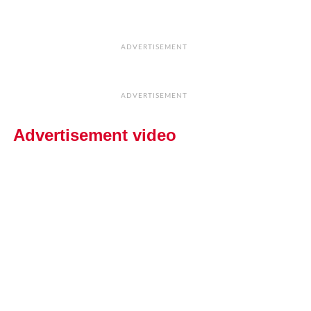
ADVERTISEMENT
ADVERTISEMENT
Advertisement video