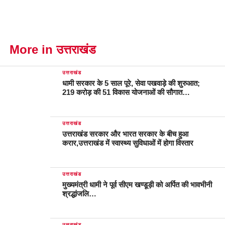
More in उत्तराखंड
उत्तराखंड
धामी सरकार के 5 साल पूरे, सेवा पखवाड़े की शुरुआत;
219 करोड़ की 51 विकास योजनाओं की सौगात…
उत्तराखंड
उत्तराखंड सरकार और भारत सरकार के बीच हुआ
करार,उत्तराखंड में स्वास्थ्य सुविधाओं में होगा विस्तार
उत्तराखंड
मुख्यमंत्री धामी ने पूर्व सीएम खण्डूड़ी को अर्पित की भावभीनी
श्रद्धांजलि…
उत्तराखंड