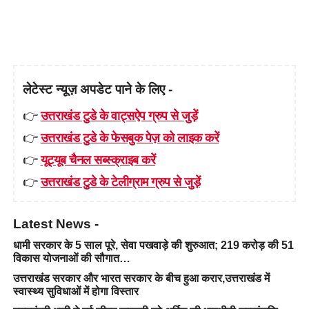
लेटेस्ट न्यूज़ अपडेट पाने के लिए -
👉
उत्तराखंड टुडे के वाट्सऐप ग्रुप से जुड़ें
👉
उत्तराखंड टुडे के फेसबुक पेज़ को लाइक करें
👉
यूट्यूब चैनल सब्स्क्राइब करें
👉
उत्तराखंड टुडे के टेलीग्राम ग्रुप से जुड़ें
Latest News -
धामी सरकार के 5 साल पूरे, सेवा पखवाड़े की शुरुआत; 219 करोड़ की 51
विकास योजनाओं की सौगात…
उत्तराखंड सरकार और भारत सरकार के बीच हुआ करार,उत्तराखंड में
स्वास्थ्य सुविधाओं में होगा विस्तार