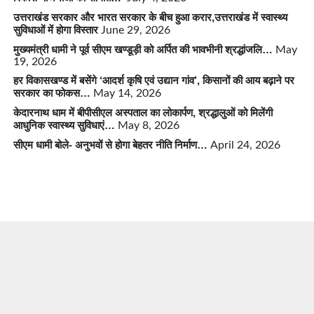
उत्तराखंड सरकार और भारत सरकार के बीच हुआ करार,उत्तराखंड में स्वास्थ्य
सुविधाओं में होगा विस्तार
June 29, 2026
मुख्यमंत्री धामी ने पूर्व सीएम खण्डूड़ी को अर्पित की भावभीनी श्रद्धांजलि…
May
19, 2026
हर विकासखण्ड में बसेंगे ‘आदर्श कृषि एवं उद्यान गांव’, किसानों की आय बढ़ाने पर
सरकार का फोकस…
May 14, 2026
केदारनाथ धाम में बीपीसीएल अस्पताल का लोकार्पण, श्रद्धालुओं को मिलेंगी
आधुनिक स्वास्थ्य सुविधाएं…
May 8, 2026
सीएम धामी बोले- अनुभवों से होगा बेहतर नीति निर्माण…
April 24, 2026