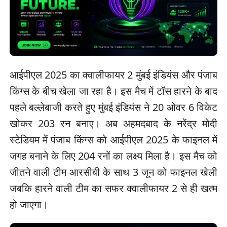
आईपीएल 2025 का क्वालीफायर 2 मुंबई इंडियंस और पंजाब
किंग्स के बीच खेला जा रहा है। इस मैच में टॉस हारने के बाद
पहले बल्लेबाजी करते हुए मुंबई इंडियंस ने 20 ओवर 6 विकेट
खोकर 203 रन बनाए। अब अहमदबाद के नरेंद्र मोदी
स्टेडियम में पंजाब किंग्स को आईपीएल 2025 के फाइनल में
जगह बनाने के लिए 204 रनों का लक्ष्य मिला है। इस मैच को
जीतने वाली टीम आरसीबी के साथ 3 जून को फाइनल खेली
जबकि हारने वाली टीम का सफर क्वालीफायर 2 से ही खत्म
हो जाएगा।