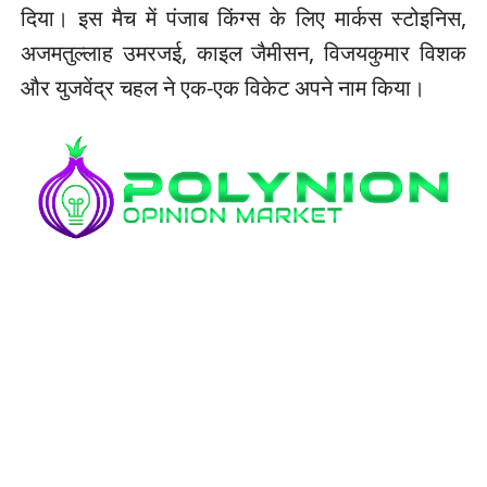
दिया। इस मैच में पंजाब किंग्स के लिए मार्कस स्टोइनिस,
अजमतुल्लाह उमरजई, काइल जैमीसन, विजयकुमार विशक
और युजवेंद्र चहल ने एक-एक विकेट अपने नाम किया।