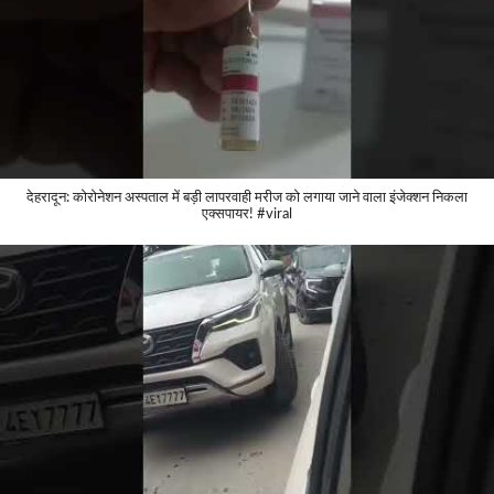
देहरादून: कोरोनेशन अस्पताल में बड़ी लापरवाही मरीज को लगाया जाने वाला इंजेक्शन निकला
एक्सपायर! #viral