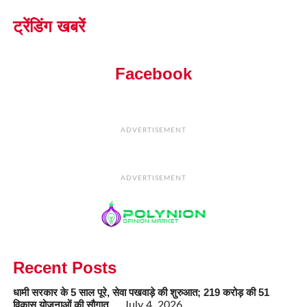
ट्रेंडिंग खबरें
Facebook
ADVERTISEMENT
ADVERTISEMENT
Recent Posts
धामी सरकार के 5 साल पूरे, सेवा पखवाड़े की शुरुआत; 219 करोड़ की 51
विकास योजनाओं की सौगात…
July 4, 2026