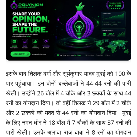
इसके बाद तिलक वर्मा और सूर्यकुमार यादव मुंबई को 100 के
पार पहुंचाया। इन दोनों बल्लेबाजों ने 44-44 रनों की पारी
खेली। उन्होंने 26 बॉल में 4 चौके और 3 छक्कों के साथ 44
रनों का योगदान दिया। तो वहीं तिलक ने 29 बॉल में 2 चौके
और 2 छक्कों की मदद से 44 रनों का योगदान दिया। मुंबई
के लिए नमन धीर ने 18 बॉल में 7 चौकों के साथ 37 रनों की
पारी खेली। उनके अलावा राज बाबा ने 8 रनों का योगदान