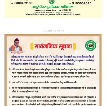
ADVERTISEMENT