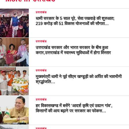
उत्तराखंड
धामी सरकार के 5 साल पूरे, सेवा पखवाड़े की शुरुआत;
219 करोड़ की 51 विकास योजनाओं की सौगात…
उत्तराखंड
उत्तराखंड सरकार और भारत सरकार के बीच हुआ
करार,उत्तराखंड में स्वास्थ्य सुविधाओं में होगा विस्तार
उत्तराखंड
मुख्यमंत्री धामी ने पूर्व सीएम खण्डूड़ी को अर्पित की भावभीनी
श्रद्धांजलि…
उत्तराखंड
हर विकासखण्ड में बसेंगे ‘आदर्श कृषि एवं उद्यान गांव’,
किसानों की आय बढ़ाने पर सरकार का फोकस…
उत्तराखंड