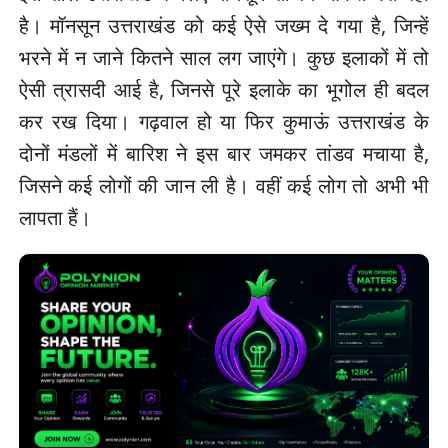
है। मॉनसून उत्तराखंड को कई ऐसे जख्म दे गया है, जिन्हें
भरने में न जाने कितने साल लग जाएंगे। कुछ इलाकों में तो
ऐसी त्रासदी आई है, जिनसे पूरे इलाके का भूगोल ही बदल
कर रख दिया। गढ़वाल हो या फिर कुमाऊं उत्तराखंड के
दोनों मंडलों में बारिश ने इस बार जमकर तांडव मचाया है,
जिसने कई लोगों की जान ली है। वहीं कई लोग तो अभी भी
लापता हैं।