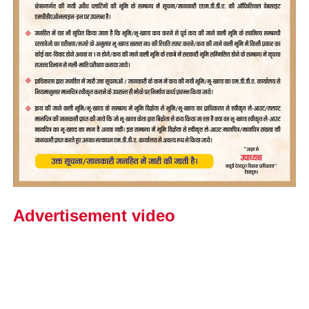
Advertisement video