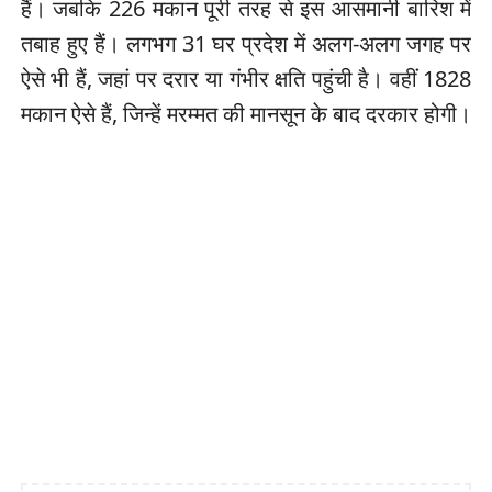
हैं। जबकि 226 मकान पूरी तरह से इस आसमानी बारिश में
तबाह हुए हैं। लगभग 31 घर प्रदेश में अलग-अलग जगह पर
ऐसे भी हैं, जहां पर दरार या गंभीर क्षति पहुंची है। वहीं 1828
मकान ऐसे हैं, जिन्हें मरम्मत की मानसून के बाद दरकार होगी।