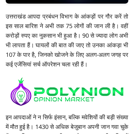
उत्तराखंड आपदा प्रबंधन विभाग के आंकड़ों पर गौर करें तो
इस साल बारिश ने अभी तक 75 लोगों की जान ली है। वहीं
करोड़ों रुपए का नुकसान भी हुआ है। 90 से ज्यादा लोग अभी
भी लापता हैं। घायलों की बात की जाए तो उनका आंकड़ा भी
107 के पार है, जिनको खोजने के लिए अलग-अलग जगह पर
कई एजेंसियां सर्च ऑपरेशन चला रही हैं।
इन आपदाओं ने न सिर्फ इंसान, बल्कि मवेशियों की बड़ी संख्या
में मौत हुई है। 1430 से अधिक बेजुबान अपनी जान गवा चुके