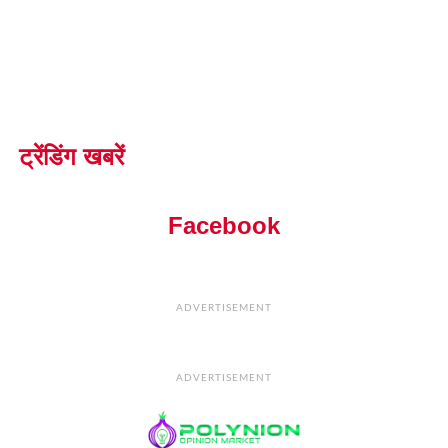
ट्रेंडिंग खबरें
Facebook
ADVERTISEMENT
ADVERTISEMENT