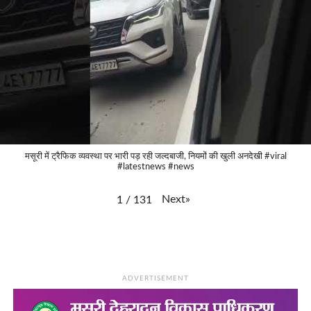
मसूरी में ट्रैफिक व्यवस्था पर भारी पड़ रही जल्दबाजी, नियमों की खुली अनदेखी #viral
#latestnews #news
Next
»
1
/
131
ADVERTISEMENT