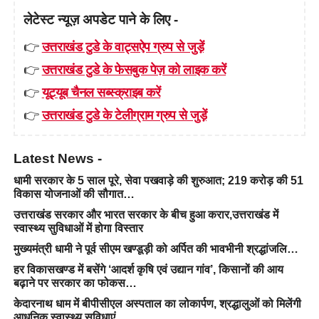
लेटेस्ट न्यूज़ अपडेट पाने के लिए -
👉
उत्तराखंड टुडे के वाट्सऐप ग्रुप से जुड़ें
👉
उत्तराखंड टुडे के फेसबुक पेज़ को लाइक करें
👉
यूट्यूब चैनल सब्स्क्राइब करें
👉
उत्तराखंड टुडे के टेलीग्राम ग्रुप से जुड़ें
Latest News -
धामी सरकार के 5 साल पूरे, सेवा पखवाड़े की शुरुआत; 219 करोड़ की 51
विकास योजनाओं की सौगात…
उत्तराखंड सरकार और भारत सरकार के बीच हुआ करार,उत्तराखंड में
स्वास्थ्य सुविधाओं में होगा विस्तार
मुख्यमंत्री धामी ने पूर्व सीएम खण्डूड़ी को अर्पित की भावभीनी श्रद्धांजलि…
हर विकासखण्ड में बसेंगे ‘आदर्श कृषि एवं उद्यान गांव’, किसानों की आय
बढ़ाने पर सरकार का फोकस…
केदारनाथ धाम में बीपीसीएल अस्पताल का लोकार्पण, श्रद्धालुओं को मिलेंगी
आधुनिक स्वास्थ्य सुविधाएं…