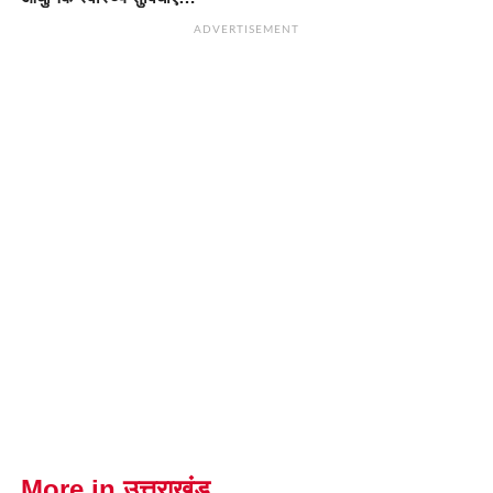
ADVERTISEMENT
More in उत्तराखंड