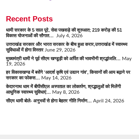
Recent Posts
धामी सरकार के 5 साल पूरे, सेवा पखवाड़े की शुरुआत; 219 करोड़ की 51
विकास योजनाओं की सौगात…
July 4, 2026
उत्तराखंड सरकार और भारत सरकार के बीच हुआ करार,उत्तराखंड में स्वास्थ्य
सुविधाओं में होगा विस्तार
June 29, 2026
मुख्यमंत्री धामी ने पूर्व सीएम खण्डूड़ी को अर्पित की भावभीनी श्रद्धांजलि…
May
19, 2026
हर विकासखण्ड में बसेंगे ‘आदर्श कृषि एवं उद्यान गांव’, किसानों की आय बढ़ाने पर
सरकार का फोकस…
May 14, 2026
केदारनाथ धाम में बीपीसीएल अस्पताल का लोकार्पण, श्रद्धालुओं को मिलेंगी
आधुनिक स्वास्थ्य सुविधाएं…
May 8, 2026
सीएम धामी बोले- अनुभवों से होगा बेहतर नीति निर्माण…
April 24, 2026