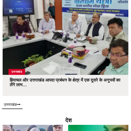
उत्तराखंड
हिमाचल और उत्तराखंड आपदा प्रबंधन के क्षेत्र में एक दूसरे के अनुभवों का
लेंगे लाभ…
उत्तराखंड
देश