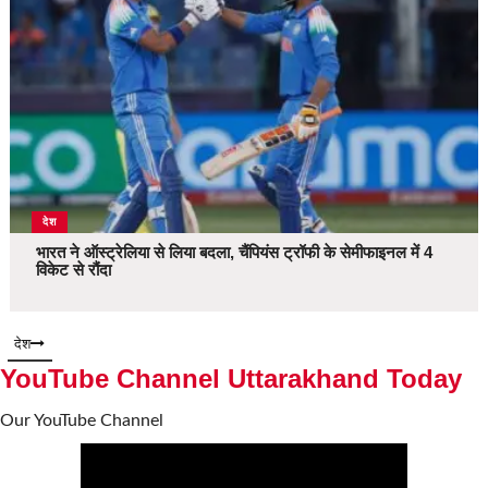
देश
भारत ने ऑस्ट्रेलिया से लिया बदला, चैंपियंस ट्रॉफी के सेमीफाइनल में 4
विकेट से रौंदा
देश
YouTube Channel Uttarakhand Today
Our YouTube Channel