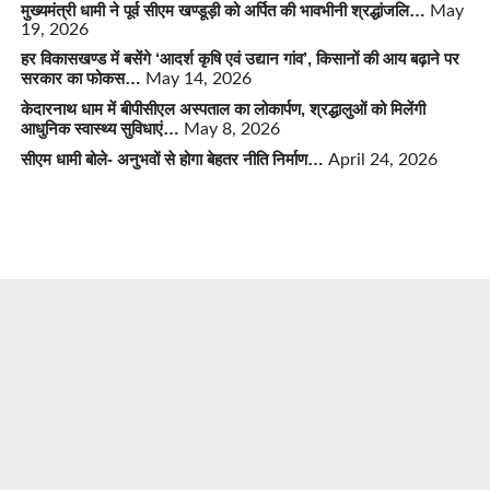
मुख्यमंत्री धामी ने पूर्व सीएम खण्डूड़ी को अर्पित की भावभीनी श्रद्धांजलि…
May
19, 2026
हर विकासखण्ड में बसेंगे ‘आदर्श कृषि एवं उद्यान गांव’, किसानों की आय बढ़ाने पर
सरकार का फोकस…
May 14, 2026
केदारनाथ धाम में बीपीसीएल अस्पताल का लोकार्पण, श्रद्धालुओं को मिलेंगी
आधुनिक स्वास्थ्य सुविधाएं…
May 8, 2026
सीएम धामी बोले- अनुभवों से होगा बेहतर नीति निर्माण…
April 24, 2026