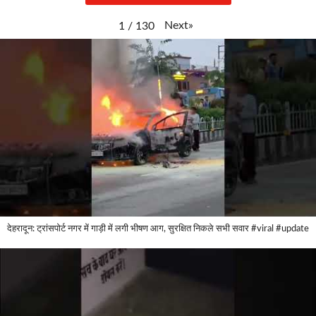
Next
»
1
/
130
देहरादून: ट्रांसपोर्ट नगर में गाड़ी में लगी भीषण आग, सुरक्षित निकले सभी सवार #viral #update