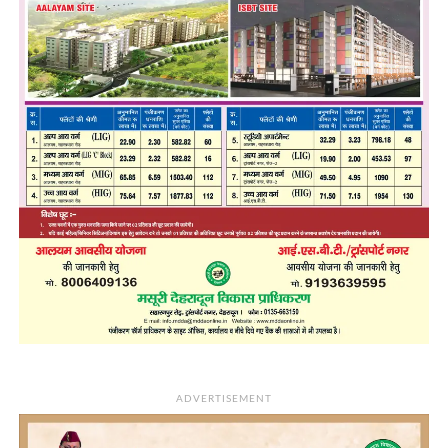
ADVERTISEMENT