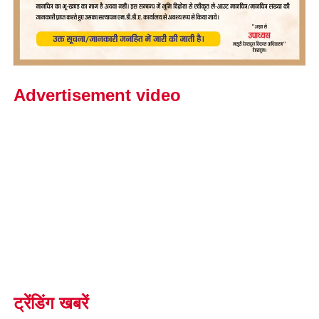
Advertisement video
ट्रेंडिंग खबरें