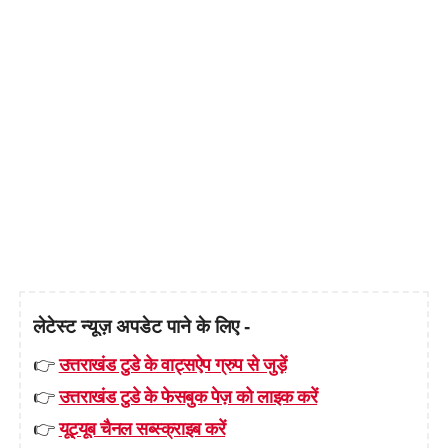
लेटेस्ट न्यूज़ अपडेट पाने के लिए -
👉
उत्तराखंड टुडे के वाट्सऐप ग्रुप से जुड़ें
👉
उत्तराखंड टुडे के फेसबुक पेज़ को लाइक करें
👉
यूट्यूब चैनल सब्स्क्राइब करें