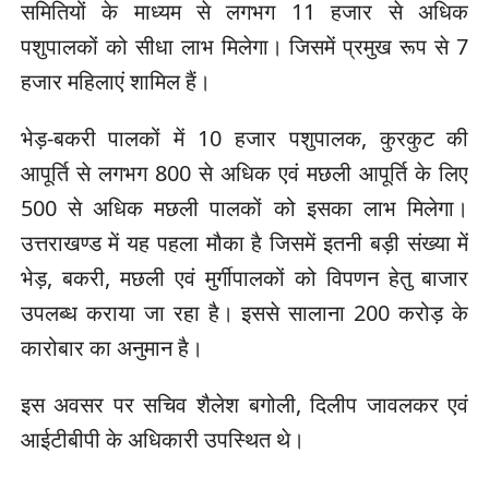
समितियों के माध्यम से लगभग 11 हजार से अधिक
पशुपालकों को सीधा लाभ मिलेगा। जिसमें प्रमुख रूप से 7
हजार महिलाएं शामिल हैं।
भेड़-बकरी पालकों में 10 हजार पशुपालक, कुरकुट की
आपूर्ति से लगभग 800 से अधिक एवं मछली आपूर्ति के लिए
500 से अधिक मछली पालकों को इसका लाभ मिलेगा।
उत्तराखण्ड में यह पहला मौका है जिसमें इतनी बड़ी संख्या में
भेड़, बकरी, मछली एवं मुर्गीपालकों को विपणन हेतु बाजार
उपलब्ध कराया जा रहा है। इससे सालाना 200 करोड़ के
कारोबार का अनुमान है।
इस अवसर पर सचिव शैलेश बगोली, दिलीप जावलकर एवं
आईटीबीपी के अधिकारी उपस्थित थे।