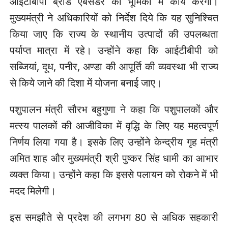
आईटीबीपी ब्रांड एंबेसडर की भूमिका में कार्य करेगा।
मुख्यमंत्री ने अधिकारियों को निर्देश दिये कि यह सुनिश्चित
किया जाए कि राज्य के स्थानीय उत्पादों की उपलब्धता
पर्याप्त मात्रा में रहे। उन्होंने कहा कि आईटीबीपी को
सब्जियां, दूध, पनीर, अण्डा की आपूर्ति की व्यवस्था भी राज्य
से किये जाने की दिशा में योजना बनाई जाए।
पशुपालन मंत्री सौरभ बहुगुणा ने कहा कि पशुपालकों और
मत्स्य पालकों की आजीविका में वृद्धि के लिए यह महत्वपूर्ण
निर्णय लिया गया है। इसके लिए उन्होंने केन्द्रीय गृह मंत्री
अमित शाह और मुख्यमंत्री श्री पुष्कर सिंह धामी का आभार
व्यक्त किया। उन्होंने कहा कि इससे पलायन को रोकने में भी
मदद मिलेगी।
इस समझौते से प्रदेश की लगभग 80 से अधिक सहकारी