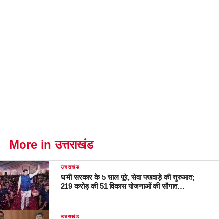
More in उत्तराखंड
उत्तराखंड
धामी सरकार के 5 साल पूरे, सेवा पखवाड़े की शुरुआत;
219 करोड़ की 51 विकास योजनाओं की सौगात…
उत्तराखंड