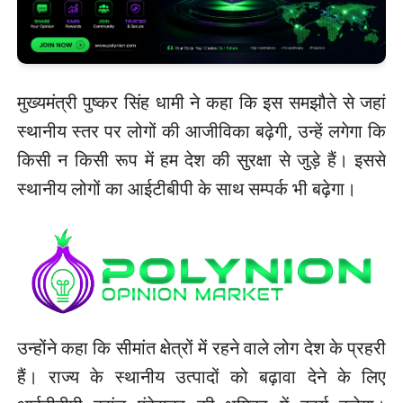
मुख्यमंत्री पुष्कर सिंह धामी ने कहा कि इस समझौते से जहां
स्थानीय स्तर पर लोगों की आजीविका बढ़ेगी, उन्हें लगेगा कि
किसी न किसी रूप में हम देश की सुरक्षा से जुड़े हैं। इससे
स्थानीय लोगों का आईटीबीपी के साथ सम्पर्क भी बढ़ेगा।
उन्होंने कहा कि सीमांत क्षेत्रों में रहने वाले लोग देश के प्रहरी
हैं। राज्य के स्थानीय उत्पादों को बढ़ावा देने के लिए