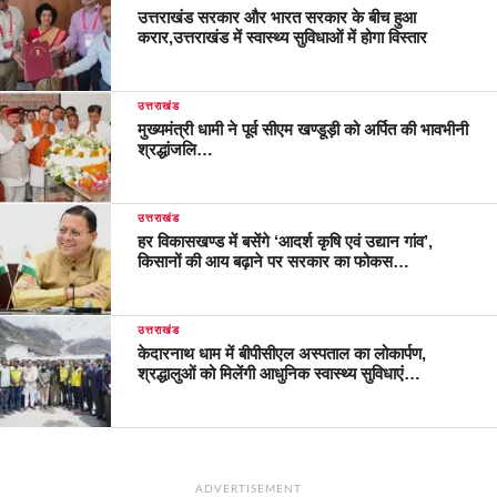
उत्तराखंड सरकार और भारत सरकार के बीच हुआ
करार,उत्तराखंड में स्वास्थ्य सुविधाओं में होगा विस्तार
उत्तराखंड
मुख्यमंत्री धामी ने पूर्व सीएम खण्डूड़ी को अर्पित की भावभीनी
श्रद्धांजलि…
उत्तराखंड
हर विकासखण्ड में बसेंगे ‘आदर्श कृषि एवं उद्यान गांव’,
किसानों की आय बढ़ाने पर सरकार का फोकस…
उत्तराखंड
केदारनाथ धाम में बीपीसीएल अस्पताल का लोकार्पण,
श्रद्धालुओं को मिलेंगी आधुनिक स्वास्थ्य सुविधाएं…
ADVERTISEMENT