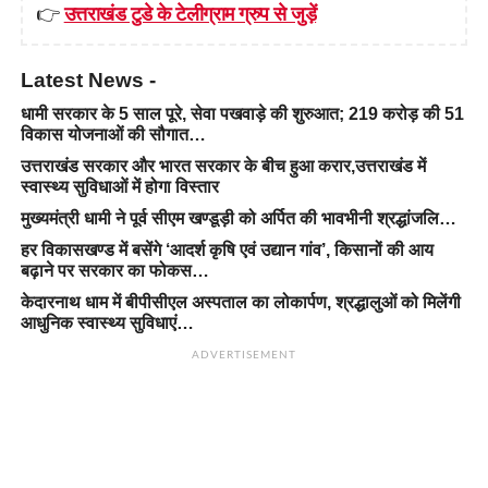
👉
उत्तराखंड टुडे के टेलीग्राम ग्रुप से जुड़ें
Latest News -
धामी सरकार के 5 साल पूरे, सेवा पखवाड़े की शुरुआत; 219 करोड़ की 51
विकास योजनाओं की सौगात…
उत्तराखंड सरकार और भारत सरकार के बीच हुआ करार,उत्तराखंड में
स्वास्थ्य सुविधाओं में होगा विस्तार
मुख्यमंत्री धामी ने पूर्व सीएम खण्डूड़ी को अर्पित की भावभीनी श्रद्धांजलि…
हर विकासखण्ड में बसेंगे ‘आदर्श कृषि एवं उद्यान गांव’, किसानों की आय
बढ़ाने पर सरकार का फोकस…
केदारनाथ धाम में बीपीसीएल अस्पताल का लोकार्पण, श्रद्धालुओं को मिलेंगी
आधुनिक स्वास्थ्य सुविधाएं…
ADVERTISEMENT