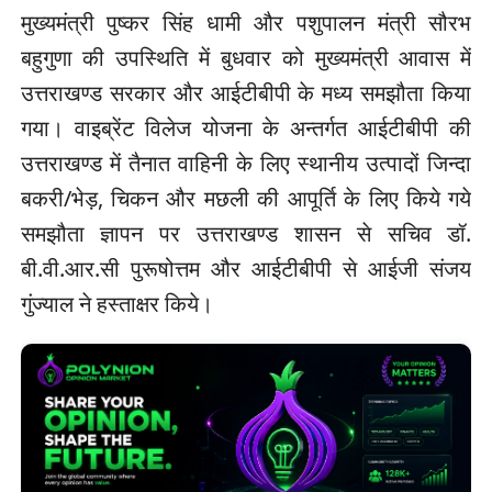
मुख्यमंत्री पुष्कर सिंह धामी और पशुपालन मंत्री सौरभ
बहुगुणा की उपस्थिति में बुधवार को मुख्यमंत्री आवास में
उत्तराखण्ड सरकार और आईटीबीपी के मध्य समझौता किया
गया। वाइब्रेंट विलेज योजना के अन्तर्गत आईटीबीपी की
उत्तराखण्ड में तैनात वाहिनी के लिए स्थानीय उत्पादों जिन्दा
बकरी/भेड़, चिकन और मछली की आपूर्ति के लिए किये गये
समझौता ज्ञापन पर उत्तराखण्ड शासन से सचिव डॉ.
बी.वी.आर.सी पुरूषोत्तम और आईटीबीपी से आईजी संजय
गुंज्याल ने हस्ताक्षर किये।