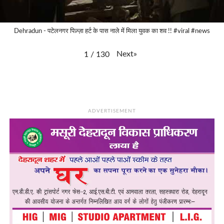
Dehradun - पटेलनगर पिज़्ज़ा हर्ट के पास नाले में मिला युवक का शव !! #viral #news
Next
»
1
/
130
ADVERTISEMENT