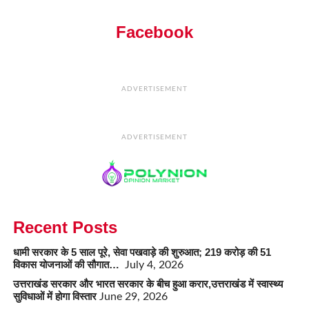
Facebook
ADVERTISEMENT
ADVERTISEMENT
Recent Posts
धामी सरकार के 5 साल पूरे, सेवा पखवाड़े की शुरुआत; 219 करोड़ की 51
विकास योजनाओं की सौगात…
July 4, 2026
उत्तराखंड सरकार और भारत सरकार के बीच हुआ करार,उत्तराखंड में स्वास्थ्य
सुविधाओं में होगा विस्तार
June 29, 2026