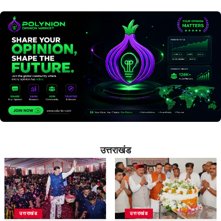
उत्तराखंड
उत्तराखंड
उत्तराखंड