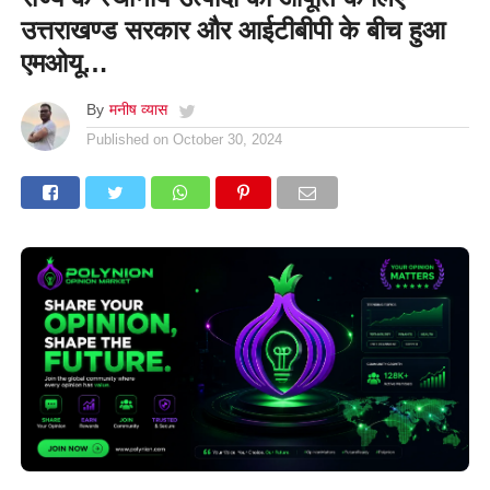
उत्तराखण्ड सरकार और आईटीबीपी के बीच हुआ
एमओयू…
By
मनीष व्यास
Published on
October 30, 2024