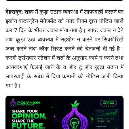
देहरादून:
शहर में कूड़ा उठान व्यवस्था में लापरवाही बरतने पर
इकॉन वाटरग्रेस मैनेजमेंट को नगर निगम द्वारा नोटिस जारी
कर 7 दिन के भीतर जवाब मांगा गया है। स्पष्ट जवाब न देने
तथा कूड़ा उठा व्यवस्था में सहयोग न करने पर सिक्योरिटी
जब्त करने तथा ब्लैक लिस्ट करने की चेतावनी दी गई है।
करगी ट्रांसफर स्टेशन में शर्तों के अनुसार कार्य न करने तथा
अव्यवस्थाएं फैलाई जाने के व डोर टू डोर कूड़ा उठान में
लापरवाही के संबंध में दिया कम्पनी को नोटिस जारी किया
गया है।