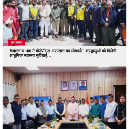
उत्तराखंड
केदारनाथ धाम में बीपीसीएल अस्पताल का लोकार्पण, श्रद्धालुओं को मिलेंगी
आधुनिक स्वास्थ्य सुविधाएं…