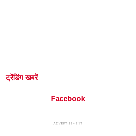
ट्रेंडिंग खबरें
Facebook
ADVERTISEMENT