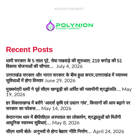
ADVERTISEMENT
Recent Posts
धामी सरकार के 5 साल पूरे, सेवा पखवाड़े की शुरुआत; 219 करोड़ की 51
विकास योजनाओं की सौगात…
July 4, 2026
उत्तराखंड सरकार और भारत सरकार के बीच हुआ करार,उत्तराखंड में स्वास्थ्य
सुविधाओं में होगा विस्तार
June 29, 2026
मुख्यमंत्री धामी ने पूर्व सीएम खण्डूड़ी को अर्पित की भावभीनी श्रद्धांजलि…
May
19, 2026
हर विकासखण्ड में बसेंगे ‘आदर्श कृषि एवं उद्यान गांव’, किसानों की आय बढ़ाने पर
सरकार का फोकस…
May 14, 2026
केदारनाथ धाम में बीपीसीएल अस्पताल का लोकार्पण, श्रद्धालुओं को मिलेंगी
आधुनिक स्वास्थ्य सुविधाएं…
May 8, 2026
सीएम धामी बोले- अनुभवों से होगा बेहतर नीति निर्माण…
April 24, 2026