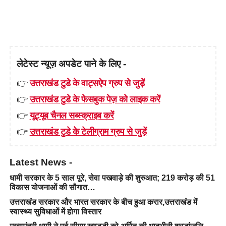
लेटेस्ट न्यूज़ अपडेट पाने के लिए -
👉
उत्तराखंड टुडे के वाट्सऐप ग्रुप से जुड़ें
👉
उत्तराखंड टुडे के फेसबुक पेज़ को लाइक करें
👉
यूट्यूब चैनल सब्स्क्राइब करें
👉
उत्तराखंड टुडे के टेलीग्राम ग्रुप से जुड़ें
Latest News -
धामी सरकार के 5 साल पूरे, सेवा पखवाड़े की शुरुआत; 219 करोड़ की 51
विकास योजनाओं की सौगात…
उत्तराखंड सरकार और भारत सरकार के बीच हुआ करार,उत्तराखंड में
स्वास्थ्य सुविधाओं में होगा विस्तार