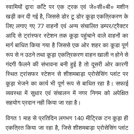
स्वामियों द्वारा काँटे पर एक ट्रक एवं जे०सी०बी० मशीन
खड़ी कर दी गई है, जिससे डोर टू डोर कूड़ा एकत्रिकरण के
लिए लगाए गए 77 वाहनों एवं अन्य संचालित डम्पर/ट्रैक्टर
आदि से ट्रांस्फर स्टेशन तक कूड़ा पहुंचाने वाले वाहनों का
मार्ग बाधित किया गया है जिससे एक ओर शहर का कूडा पूर्ण
रूप से न उठने तथा कूड़ा एकत्रिकरण वाहन खाली न होने से
गंदगी फैलने की संभावना बनी हुई है तो दूसरी ओर कारगी
स्थित ट्रांसफर स्टेशन से शीशमबाड़ा प्रोसेसिंग प्लांट पर
कूड़ा भेजने का कार्य भी पूर्ण रूप से बाधित रहा है। सफाई
व्यवस्था में सुधार एवं संचालन में नगर निगम को अपेक्षित
सहयोग प्रदान नही किया जा रहा है।
विगत 1 माह से प्रतिदिन लगभग 140 मीट्रिक टन कूड़ा ही
एकत्रित किया जा रहा है, जिसे शीशमबाड़ा प्रोसेसिंग प्लांट