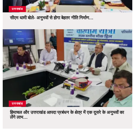
उत्तराखंड
सीएम धामी बोले- अनुभवों से होगा बेहतर नीति निर्माण…
उत्तराखंड
हिमाचल और उत्तराखंड आपदा प्रबंधन के क्षेत्र में एक दूसरे के अनुभवों का
लेंगे लाभ…