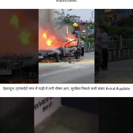
#latestnews
देहरादून: ट्रांसपोर्ट नगर में गाड़ी में लगी भीषण आग, सुरक्षित निकले सभी सवार #viral #update