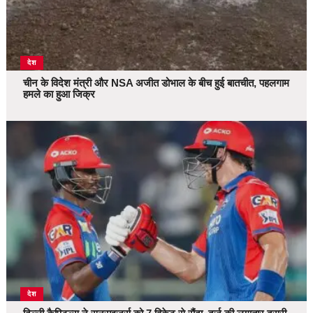
देश
चीन के विदेश मंत्री और NSA अजीत डोभाल के बीच हुई बातचीत, पहलगाम
हमले का हुआ जिक्र
देश