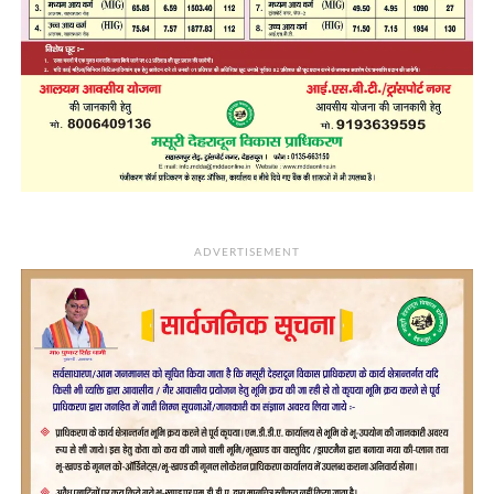
ADVERTISEMENT