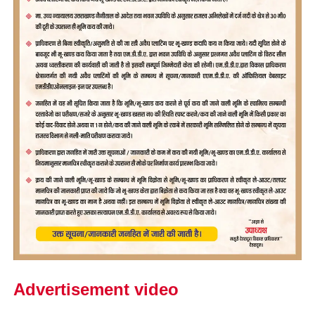
Advertisement video