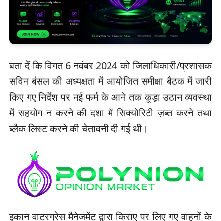
बता दें कि विगत 6 नवंबर 2024 को जिलाधिकारी/प्रशासक
सविन बंसल की अध्यक्षता में आयोजित समीक्षा बैठक में जारी
किए गए निर्देश पर नई फर्म के आने तक कूड़ा उठान व्यवस्था
में सहयोग न करने की दशा में सिक्योरिटी ज़ब्त करने तथा
ब्लैक लिस्ट करने की चेतावनी दी गई थी।
इकान वाटरग्रेस मैनेजमेंट द्वारा किराए पर लिए गए वाहनों के