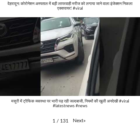
देहरादून: कोरोनेशन अस्पताल में बड़ी लापरवाही मरीज को लगाया जाने वाला इंजेक्शन निकला
एक्सपायर! #viral
मसूरी में ट्रैफिक व्यवस्था पर भारी पड़ रही जल्दबाजी, नियमों की खुली अनदेखी #viral
#latestnews #news
Next
»
1
/
131