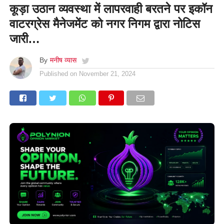
कूड़ा उठान व्यवस्था में लापरवाही बरतने पर इकॉन
वाटरग्रेस मैनेजमेंट को नगर निगम द्वारा नोटिस
जारी…
By
मनीष व्यास
Published on
November 21, 2024