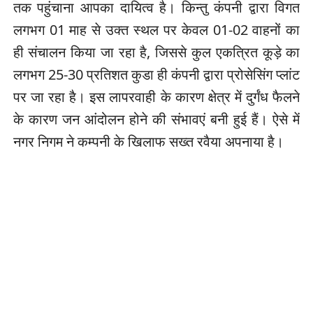
तक पहुंचाना आपका दायित्व है। किन्तु कंपनी द्वारा विगत
लगभग 01 माह से उक्त स्थल पर केवल 01-02 वाहनों का
ही संचालन किया जा रहा है, जिससे कुल एकत्रित कूड़े का
लगभग 25-30 प्रतिशत कुडा ही कंपनी द्वारा प्रोसेसिंग प्लांट
पर जा रहा है। इस लापरवाही के कारण क्षेत्र में दुर्गंध फैलने
के कारण जन आंदोलन होने की संभावएं बनी हुई हैं। ऐसे में
नगर निगम ने कम्पनी के खिलाफ सख्त रवैया अपनाया है।