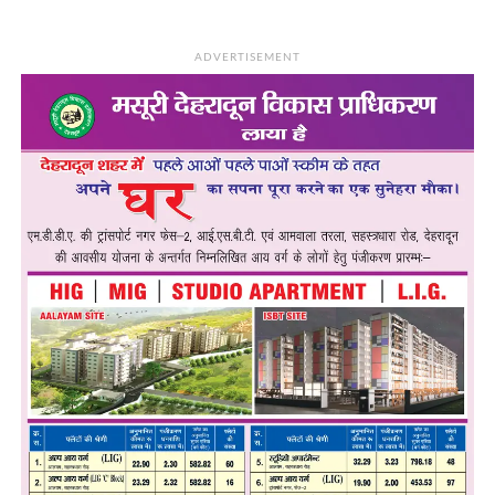
ADVERTISEMENT