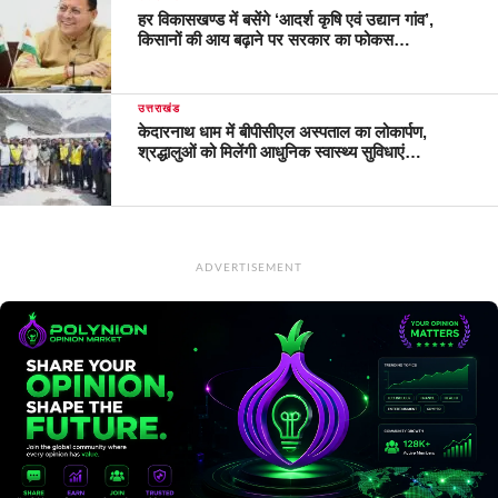
हर विकासखण्ड में बसेंगे ‘आदर्श कृषि एवं उद्यान गांव’,
किसानों की आय बढ़ाने पर सरकार का फोकस…
उत्तराखंड
केदारनाथ धाम में बीपीसीएल अस्पताल का लोकार्पण,
श्रद्धालुओं को मिलेंगी आधुनिक स्वास्थ्य सुविधाएं…
ADVERTISEMENT