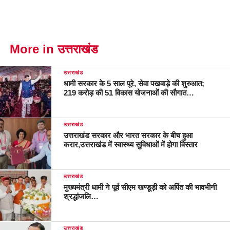
More in उत्तराखंड
उत्तराखंड
धामी सरकार के 5 साल पूरे, सेवा पखवाड़े की शुरुआत;
219 करोड़ की 51 विकास योजनाओं की सौगात…
उत्तराखंड
उत्तराखंड सरकार और भारत सरकार के बीच हुआ
करार,उत्तराखंड में स्वास्थ्य सुविधाओं में होगा विस्तार
उत्तराखंड
मुख्यमंत्री धामी ने पूर्व सीएम खण्डूड़ी को अर्पित की भावभीनी
श्रद्धांजलि…
उत्तराखंड