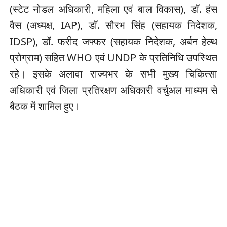
(स्टेट नोडल अधिकारी, महिला एवं बाल विकास), डॉ. हंस
वैस (अध्यक्ष, IAP), डॉ. सौरभ सिंह (सहायक निदेशक,
IDSP), डॉ. फरीद जफ्फर (सहायक निदेशक, अर्बन हेल्थ
प्रोग्राम) सहित WHO एवं UNDP के प्रतिनिधि उपस्थित
रहे। इसके अलावा राज्यभर के सभी मुख्य चिकित्सा
अधिकारी एवं जिला प्रतिरक्षण अधिकारी वर्चुअल माध्यम से
बैठक में शामिल हुए।