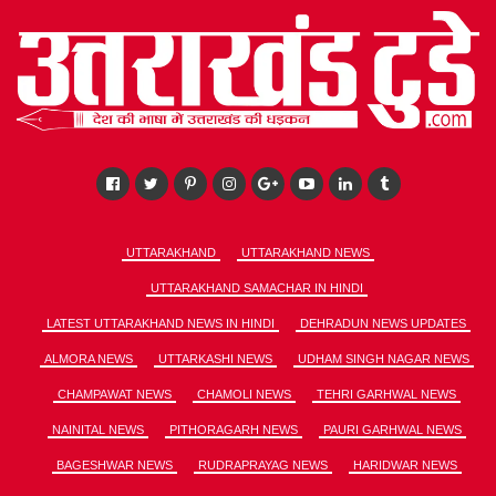
UTTARAKHAND
UTTARAKHAND NEWS
UTTARAKHAND SAMACHAR IN HINDI
LATEST UTTARAKHAND NEWS IN HINDI
DEHRADUN NEWS UPDATES
ALMORA NEWS
UTTARKASHI NEWS
UDHAM SINGH NAGAR NEWS
CHAMPAWAT NEWS
CHAMOLI NEWS
TEHRI GARHWAL NEWS
NAINITAL NEWS
PITHORAGARH NEWS
PAURI GARHWAL NEWS
BAGESHWAR NEWS
RUDRAPRAYAG NEWS
HARIDWAR NEWS