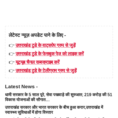
लेटेस्ट न्यूज़ अपडेट पाने के लिए -
👉
उत्तराखंड टुडे के वाट्सऐप ग्रुप से जुड़ें
👉
उत्तराखंड टुडे के फेसबुक पेज़ को लाइक करें
👉
यूट्यूब चैनल सब्स्क्राइब करें
👉
उत्तराखंड टुडे के टेलीग्राम ग्रुप से जुड़ें
Latest News -
धामी सरकार के 5 साल पूरे, सेवा पखवाड़े की शुरुआत; 219 करोड़ की 51
विकास योजनाओं की सौगात…
उत्तराखंड सरकार और भारत सरकार के बीच हुआ करार,उत्तराखंड में
स्वास्थ्य सुविधाओं में होगा विस्तार