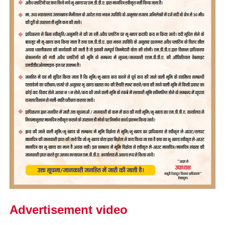
Advertisement video