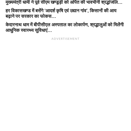
मुख्यमंत्री धामी ने पूर्व सीएम खण्डूड़ी को अर्पित की भावभीनी श्रद्धांजलि…
हर विकासखण्ड में बसेंगे ‘आदर्श कृषि एवं उद्यान गांव’, किसानों की आय
बढ़ाने पर सरकार का फोकस…
केदारनाथ धाम में बीपीसीएल अस्पताल का लोकार्पण, श्रद्धालुओं को मिलेंगी
आधुनिक स्वास्थ्य सुविधाएं…
ADVERTISEMENT