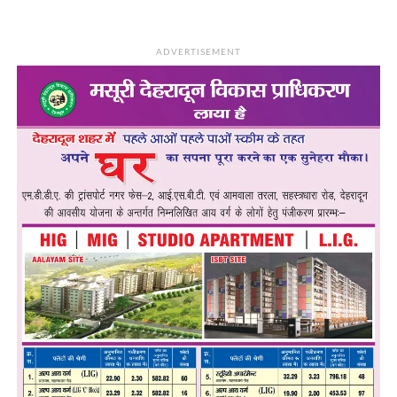
ADVERTISEMENT