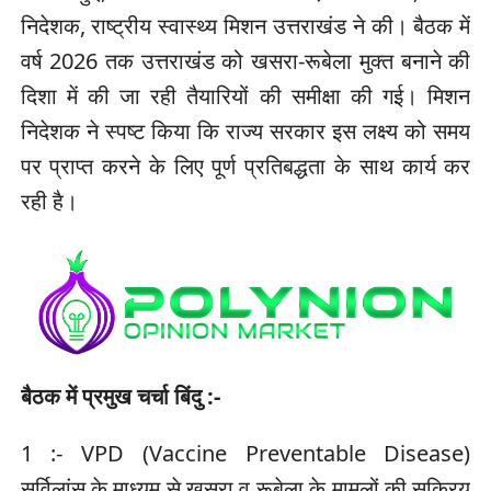
निदेशक, राष्ट्रीय स्वास्थ्य मिशन उत्तराखंड ने की। बैठक में
वर्ष 2026 तक उत्तराखंड को खसरा-रूबेला मुक्त बनाने की
दिशा में की जा रही तैयारियों की समीक्षा की गई। मिशन
निदेशक ने स्पष्ट किया कि राज्य सरकार इस लक्ष्य को समय
पर प्राप्त करने के लिए पूर्ण प्रतिबद्धता के साथ कार्य कर
रही है।
बैठक में प्रमुख चर्चा बिंदु :-
1 :- VPD (Vaccine Preventable Disease)
सर्विलांस के माध्यम से खसरा व रूबेला के मामलों की सक्रिय