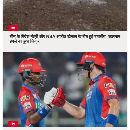
देश
चीन के विदेश मंत्री और NSA अजीत डोभाल के बीच हुई बातचीत, पहलगाम
हमले का हुआ जिक्र
देश