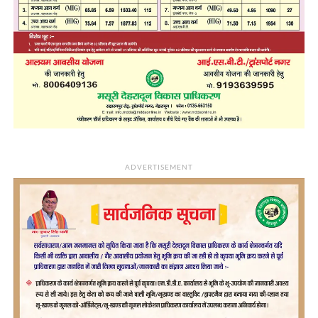
ADVERTISEMENT