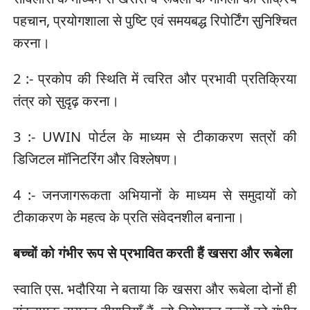
पहचान, प्रयोगशाला से पुष्टि एवं समयबद्ध रिपोर्टिंग सुनिश्चित
करना।
2 :- प्रकोप की स्थिति में त्वरित और प्रभावी प्रतिक्रिया
तंत्र को सुदृढ़ करना।
3 :- UWIN पोर्टल के माध्यम से टीकाकरण सत्रों की
डिजिटल मॉनिटरिंग और विश्लेषण।
4 :- जनजागरूकता अभियानों के माध्यम से समुदायों को
टीकाकरण के महत्व के प्रति संवेदनशील बनाना।
बच्चों को गंभीर रूप से प्रभावित करती हैं खसरा और रूबेला
स्वाति एस. भदौरिया ने बताया कि खसरा और रूबेला दोनों ही