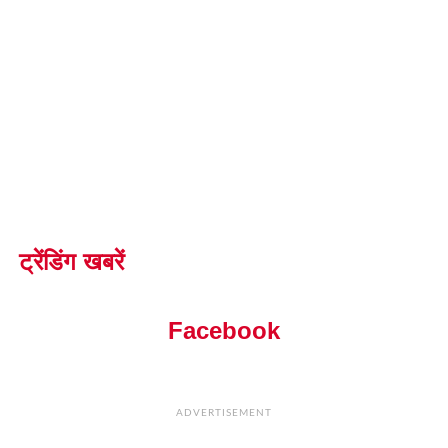
ट्रेंडिंग खबरें
Facebook
ADVERTISEMENT