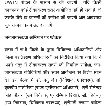
UWIN पोर्टल के माध्यम से की जाएगी। यदि किसी
कारणवश कोई टीकाकरण सत्र आयोजित नहीं हो पाता है, तो
उसके पीछे के कारणों की समीक्षा की जाएगी और आवश्यक
सुधारात्मक कदम उठाए जाएंगे।
जनजागरूकता अभियान पर फोकस
बैठक में सभी जिलों के मुख्य चिकित्सा अधिकारियों और
जिला प्रतिरक्षण अधिकारियों को निर्देशित किया गया कि वे
अपने क्षेत्र में टीकाकरण सत्रों की नियमित समीक्षा, जन-
जागरूकता गतिविधियों और सत्र आयोजन पर विशेष ध्यान
दें। इस बैठक में डॉ. मनु जैन (निदेशक, एनएचएम), डॉ.
कुलदीप मार्तोलिया (राज्य प्रतिरक्षण अधिकारी), श्री शैलेन्द्र
सिंह चौहान (उप निदेशक, प्रारम्भिक शिक्षा), डॉ. हितेन्द्र
(उप निदेशक, चिकित्सा स्वास्थ्य), श्रीमती तरूणा चमोला