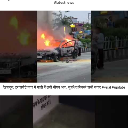
#latestnews
देहरादून: ट्रांसपोर्ट नगर में गाड़ी में लगी भीषण आग, सुरक्षित निकले सभी सवार #viral #update