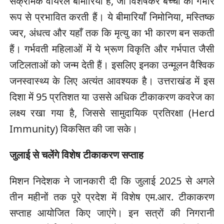
संक्रामक वायरल बीमारियाँ हैं, जो विशेषकर बच्चों को गंभीर
रूप से प्रभावित करती हैं। ये बीमारियाँ निमोनिया, मस्तिष्क
ज्वर, अंधत्व और यहाँ तक कि मृत्यु का भी कारण बन सकती
हैं। गर्भवती महिलाओं में ये भ्रूण विकृति और गर्भपात जैसी
जटिलताओं को जन्म देती हैं। इसलिए इनका उन्मूलन वैश्विक
जनस्वास्थ्य के लिए अत्यंत आवश्यक है। उत्तराखंड में इस
दिशा में 95 प्रतिशत या उससे अधिक टीकाकरण कवरेज का
लक्ष्य रखा गया है, जिससे सामुदायिक प्रतिरक्षा (Herd
Immunity) विकसित की जा सके।
जुलाई से चलेंगे विशेष टीकाकरण सप्ताह
मिशन निदेशक ने जानकारी दी कि जुलाई 2025 से अगले
तीन महीनों तक पूरे प्रदेश में विशेष एम.आर. टीकाकरण
सप्ताह आयोजित किए जाएंगे। इन सत्रों की निगरानी