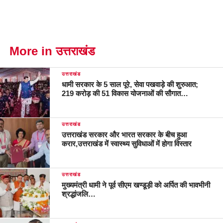
More in उत्तराखंड
उत्तराखंड
धामी सरकार के 5 साल पूरे, सेवा पखवाड़े की शुरुआत;
219 करोड़ की 51 विकास योजनाओं की सौगात…
उत्तराखंड
उत्तराखंड सरकार और भारत सरकार के बीच हुआ
करार,उत्तराखंड में स्वास्थ्य सुविधाओं में होगा विस्तार
उत्तराखंड
मुख्यमंत्री धामी ने पूर्व सीएम खण्डूड़ी को अर्पित की भावभीनी
श्रद्धांजलि…