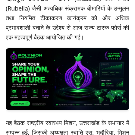
(Rubella) जैसी अत्यधिक संक्रामक बीमारियों के उन्मूलन
तथा नियमित टीकाकरण कार्यक्रम को और अधिक
प्रभावशाली बनाने के उद्देश्य से आज राज्य टास्क फोर्स की
एक महत्वपूर्ण बैठक आयोजित की गई।
यह बैठक राष्ट्रीय स्वास्थ्य मिशन, उत्तराखंड के सभागार में
सम्पन्न हुई, जिसकी अध्यक्षता स्वाति एस. भदौरिया, मिशन