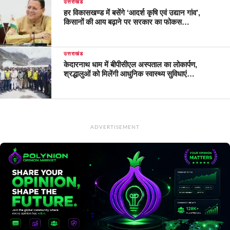
उत्तराखंड
हर विकासखण्ड में बसेंगे ‘आदर्श कृषि एवं उद्यान गांव’,
किसानों की आय बढ़ाने पर सरकार का फोकस…
उत्तराखंड
केदारनाथ धाम में बीपीसीएल अस्पताल का लोकार्पण,
श्रद्धालुओं को मिलेंगी आधुनिक स्वास्थ्य सुविधाएं…
ADVERTISEMENT