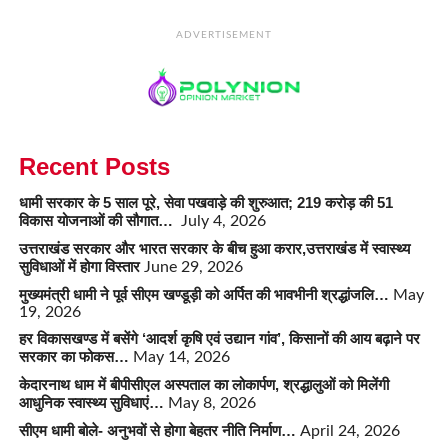
ADVERTISEMENT
Recent Posts
धामी सरकार के 5 साल पूरे, सेवा पखवाड़े की शुरुआत; 219 करोड़ की 51
विकास योजनाओं की सौगात…
July 4, 2026
उत्तराखंड सरकार और भारत सरकार के बीच हुआ करार,उत्तराखंड में स्वास्थ्य
सुविधाओं में होगा विस्तार
June 29, 2026
मुख्यमंत्री धामी ने पूर्व सीएम खण्डूड़ी को अर्पित की भावभीनी श्रद्धांजलि…
May
19, 2026
हर विकासखण्ड में बसेंगे ‘आदर्श कृषि एवं उद्यान गांव’, किसानों की आय बढ़ाने पर
सरकार का फोकस…
May 14, 2026
केदारनाथ धाम में बीपीसीएल अस्पताल का लोकार्पण, श्रद्धालुओं को मिलेंगी
आधुनिक स्वास्थ्य सुविधाएं…
May 8, 2026
सीएम धामी बोले- अनुभवों से होगा बेहतर नीति निर्माण…
April 24, 2026