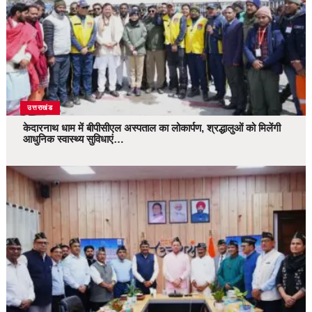
उत्तराखंड
केदारनाथ धाम में बीपीसीएल अस्पताल का लोकार्पण, श्रद्धालुओं को मिलेंगी
आधुनिक स्वास्थ्य सुविधाएं…