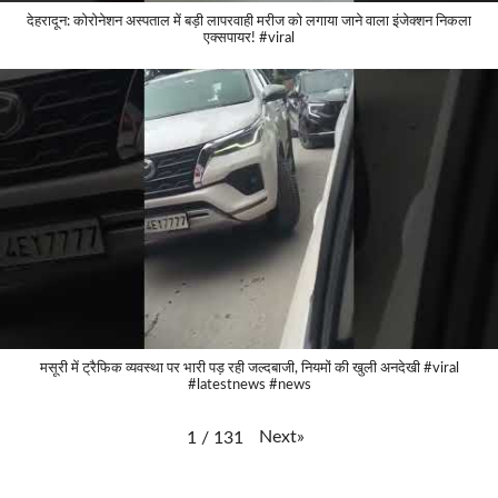
देहरादून: कोरोनेशन अस्पताल में बड़ी लापरवाही मरीज को लगाया जाने वाला इंजेक्शन निकला
एक्सपायर! #viral
मसूरी में ट्रैफिक व्यवस्था पर भारी पड़ रही जल्दबाजी, नियमों की खुली अनदेखी #viral
#latestnews #news
Next
»
1
/
131