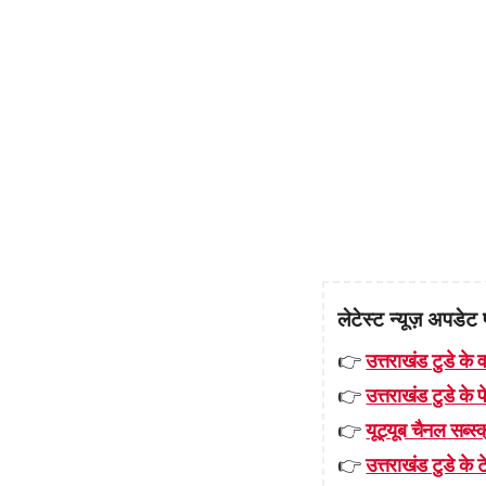
लेटेस्ट न्यूज़ अपडेट 
👉
उत्तराखंड टुडे के व
👉
उत्तराखंड टुडे के
👉
यूट्यूब चैनल सब्स्क
👉
उत्तराखंड टुडे के टे