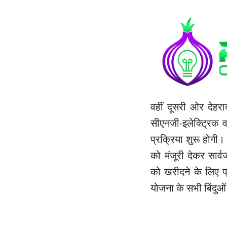
वहीं दूसरी ओर देहर
सीएनजी-इलेक्ट्रिक वा
प्रक्रिया शुरू होगी।
को मंजूरी देकर सार्
को खरीदने के लिए प्
योजना के सभी बिंदुओं