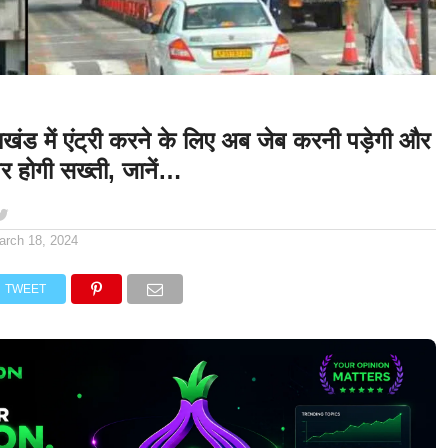
ाखंड में एंट्री करने के लिए अब जेब करनी पड़ेगी और
पर होगी सख्ती, जानें…
arch 18, 2024
TWEET