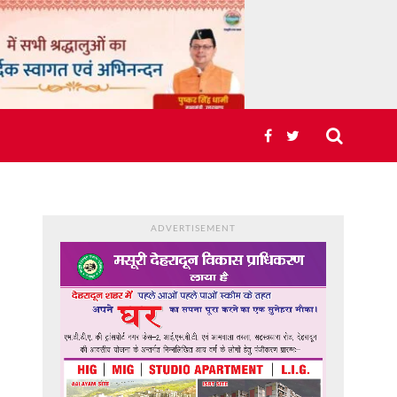
ADVERTISEMENT