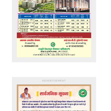
ADVERTISEMENT