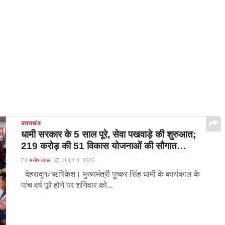
उत्तराखंड
धामी सरकार के 5 साल पूरे, सेवा पखवाड़े की शुरुआत;
219 करोड़ की 51 विकास योजनाओं की सौगात…
BY
मनीष व्यास
JULY 4, 2026
देहरादून/ऋषिकेश। मुख्यमंत्री पुष्कर सिंह धामी के कार्यकाल के
पांच वर्ष पूरे होने पर शनिवार को...