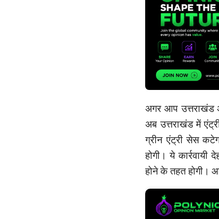
अगर आप उत्तराखंड आ
अब उत्तराखंड में एंट
ग्रीन एंट्री सेस कटे
होगी। ये कार्रवायी दे
होने के तहत होगी। आ