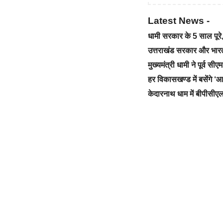
Latest News -
धामी सरकार के 5 साल पू
उत्तराखंड सरकार और भारत स
मुख्यमंत्री धामी ने पूर्व स
हर विकासखण्ड में बसेंगे 
केदारनाथ धाम में बीपीसीएल