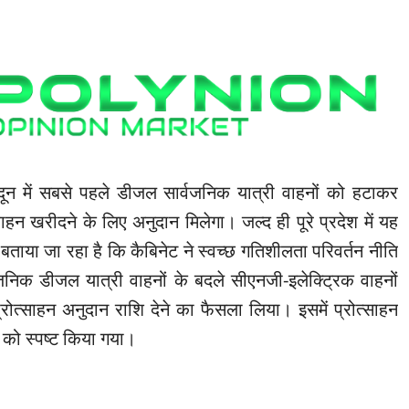
ादून में सबसे पहले डीजल सार्वजनिक यात्री वाहनों को हटाकर
हन खरीदने के लिए अनुदान मिलेगा। जल्द ही पूरे प्रदेश में यह
 बताया जा रहा है कि कैबिनेट ने स्वच्छ गतिशीलता परिवर्तन नीति
वजनिक डीजल यात्री वाहनों के बदले सीएनजी-इलेक्ट्रिक वाहनों
रोत्साहन अनुदान राशि देने का फैसला लिया। इसमें प्रोत्साहन
 को स्पष्ट किया गया।