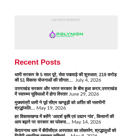
ADVERTISEMENT
Recent Posts
धामी सरकार के 5 साल पूरे, सेवा पखवाड़े की शुरुआत; 219 करोड़
की 51 विकास योजनाओं की सौगात…
July 4, 2026
उत्तराखंड सरकार और भारत सरकार के बीच हुआ करार,उत्तराखंड
में स्वास्थ्य सुविधाओं में होगा विस्तार
June 29, 2026
मुख्यमंत्री धामी ने पूर्व सीएम खण्डूड़ी को अर्पित की भावभीनी
श्रद्धांजलि…
May 19, 2026
हर विकासखण्ड में बसेंगे ‘आदर्श कृषि एवं उद्यान गांव’, किसानों की
आय बढ़ाने पर सरकार का फोकस…
May 14, 2026
केदारनाथ धाम में बीपीसीएल अस्पताल का लोकार्पण, श्रद्धालुओं को
मिलेंगी आधुनिक स्वास्थ्य सुविधाएं…