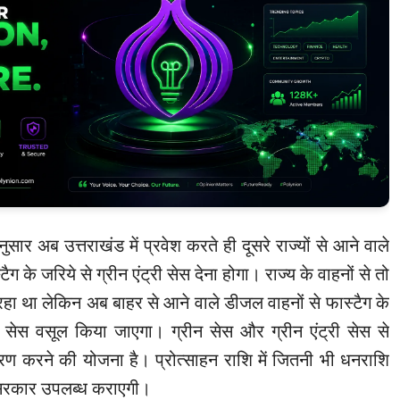
ुसार अब उत्तराखंड में प्रवेश करते ही दूसरे राज्यों से आने वाले
ग के जरिये से ग्रीन एंट्री सेस देना होगा। राज्य के वाहनों से तो
रहा था लेकिन अब बाहर से आने वाले डीजल वाहनों से फास्टैग के
्री सेस वसूल किया जाएगा। ग्रीन सेस और ग्रीन एंट्री सेस से
रण करने की योजना है। प्रोत्साहन राशि में जितनी भी धनराशि
य सरकार उपलब्ध कराएगी।