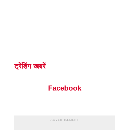
ट्रेंडिंग खबरें
Facebook
ADVERTISEMENT