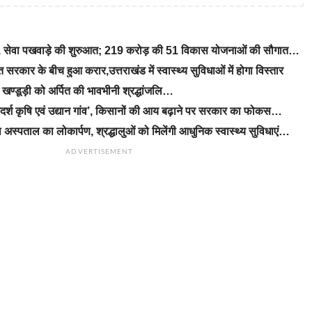
रे, सेवा पखवाड़े की शुरुआत; 219 करोड़ की 51 विकास योजनाओं की सौगात…
रकार के बीच हुआ करार,उत्तराखंड में स्वास्थ्य सुविधाओं में होगा विस्तार
ीएम खण्डूड़ी को अर्पित की भावभीनी श्रद्धांजलि…
‘आदर्श कृषि एवं उद्यान गांव’, किसानों की आय बढ़ाने पर सरकार का फोकस…
 अस्पताल का लोकार्पण, श्रद्धालुओं को मिलेंगी आधुनिक स्वास्थ्य सुविधाएं…
ADVERTISEMENT