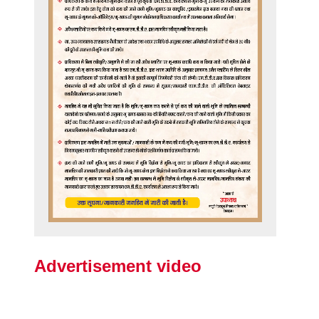
Advertisement video