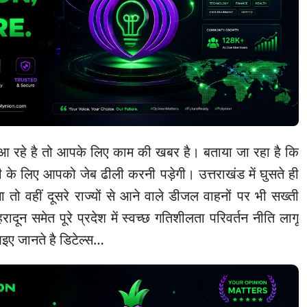
 रहे है तो आपके लिए काम की खबर है। बताया जा रहा है कि
्री के लिए आपको जेब ढीली करनी पड़ेगी। उत्तराखंड में घुसते ही
गा तो वहीं दूसरे राज्यों से आने वाले डीजल वाहनों पर भी सख्ती
हरादून समेत पूरे प्रदेश में स्वच्छ गतिशीलता परिवर्तन नीति लागू
इए जानते है डिटेल्स…