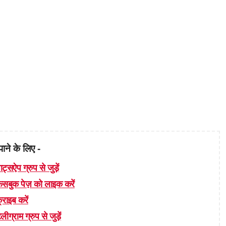
पाने के लिए -
ाट्सऐप ग्रुप से जुड़ें
 फेसबुक पेज़ को लाइक करें
्राइब करें
लीग्राम ग्रुप से जुड़ें