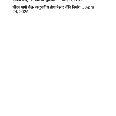
May 8, 2026
सीएम धामी बोले- अनुभवों से होगा बेहतर नीति निर्माण…
April
24, 2026