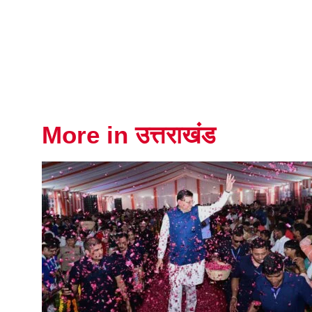
More in उत्तराखंड