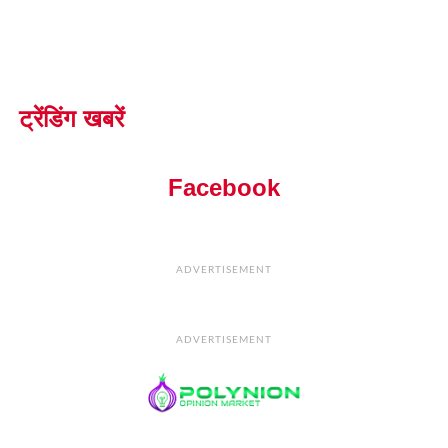
ट्रेंडिंग खबरें
Facebook
ADVERTISEMENT
ADVERTISEMENT