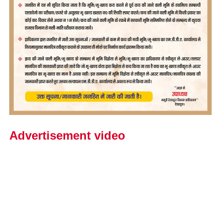
Advertisement video