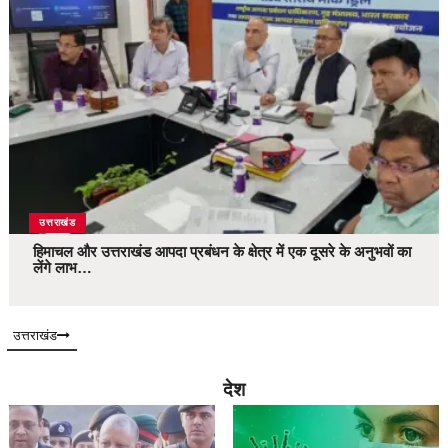
उत्तराखंड
हिमाचल और उत्तराखंड आपदा प्रबंधन के क्षेत्र में एक दूसरे के अनुभवों का
लेंगे लाभ…
उत्तराखंड
देश