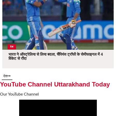
देश
भारत ने ऑस्ट्रेलिया से लिया बदला, चैंपियंस ट्रॉफी के सेमीफाइनल में 4
विकेट से रौंदा
देश
YouTube Channel Uttarakhand Today
Our YouTube Channel