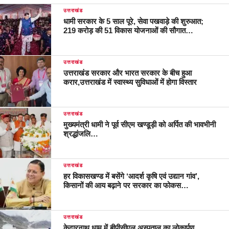
उत्तराखंड
धामी सरकार के 5 साल पूरे, सेवा पखवाड़े की शुरुआत;
219 करोड़ की 51 विकास योजनाओं की सौगात…
उत्तराखंड
उत्तराखंड सरकार और भारत सरकार के बीच हुआ
करार,उत्तराखंड में स्वास्थ्य सुविधाओं में होगा विस्तार
उत्तराखंड
मुख्यमंत्री धामी ने पूर्व सीएम खण्डूड़ी को अर्पित की भावभीनी
श्रद्धांजलि…
उत्तराखंड
हर विकासखण्ड में बसेंगे ‘आदर्श कृषि एवं उद्यान गांव’,
किसानों की आय बढ़ाने पर सरकार का फोकस…
उत्तराखंड
केदारनाथ धाम में बीपीसीएल अस्पताल का लोकार्पण,