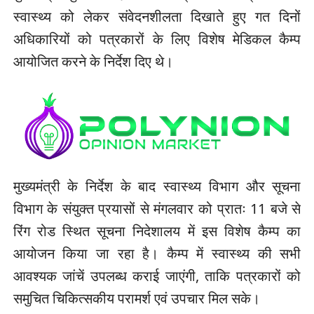
स्वास्थ्य को लेकर संवेदनशीलता दिखाते हुए गत दिनों
अधिकारियों को पत्रकारों के लिए विशेष मेडिकल कैम्प
आयोजित करने के निर्देश दिए थे।
मुख्यमंत्री के निर्देश के बाद स्वास्थ्य विभाग और सूचना
विभाग के संयुक्त प्रयासों से मंगलवार को प्रातः 11 बजे से
रिंग रोड स्थित सूचना निदेशालय में इस विशेष कैम्प का
आयोजन किया जा रहा है। कैम्प में स्वास्थ्य की सभी
आवश्यक जांचें उपलब्ध कराई जाएंगी, ताकि पत्रकारों को
समुचित चिकित्सकीय परामर्श एवं उपचार मिल सके।