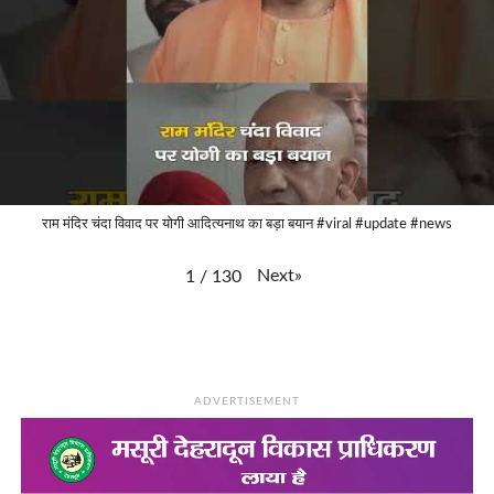
राम मंदिर चंदा विवाद पर योगी आदित्यनाथ का बड़ा बयान #viral #update #news
Next
»
1
/
130
ADVERTISEMENT