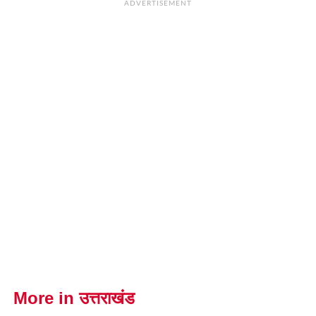
ADVERTISEMENT
More in उत्तराखंड