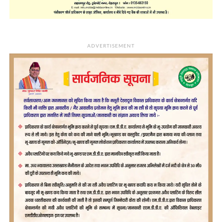
ADVERTISEMENT