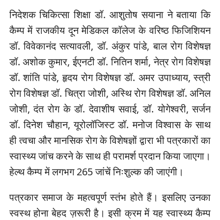
निदेशक चिकित्सा शिक्षा डॉ. आशुतोष सयाना ने बताया कि
कैम्प में राजकीय दून मेडिकल कॉलेज के वरिष्ठ फिजिशियन
डॉ. विवेकानंद सत्यावली, डॉ. अंकुर पांडे, बाल रोग विशेषज्ञ
डॉ. अशोक कुमार, ईएनटी डॉ. नितिन शर्मा, नेत्र रोग विशेषज्ञ
डॉ. शांति पांडे, हृदय रोग विशेषज्ञ डॉ. अमर उपाध्याय, स्त्री
रोग विशेषज्ञ डॉ. चित्रा जोशी, अस्थि रोग विशेषज्ञ डॉ. अनिल
जोशी, दंत रोग के डॉ. देवाशीष सवाई, डॉ. योगेश्वरी, सर्जन
डॉ. दिनेश चौहान, यूरोलॉजिस्ट डॉ. मनोज विश्वास के साथ
ही त्वचा और मानसिक रोग के विशेषज्ञों द्वारा भी पत्रकारों का
स्वास्थ्य जांच करने के साथ ही परामर्श प्रदान किया जाएगा।
हेल्थ कैम्प में लगभग 265 जांचें निःशुल्क की जाएंगी।
पत्रकार समाज के महत्वपूर्ण स्तंभ होते हैं। इसलिए उनका
स्वस्थ होना बेहद ज़रूरी है। इसी क्रम में यह स्वास्थ्य कैम्प