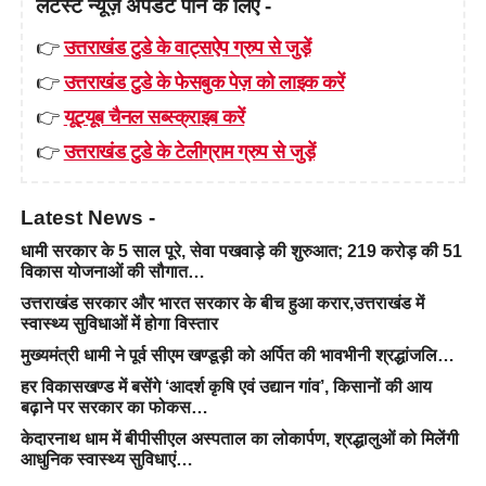
लेटेस्ट न्यूज़ अपडेट पाने के लिए -
👉
उत्तराखंड टुडे के वाट्सऐप ग्रुप से जुड़ें
👉
उत्तराखंड टुडे के फेसबुक पेज़ को लाइक करें
👉
यूट्यूब चैनल सब्स्क्राइब करें
👉
उत्तराखंड टुडे के टेलीग्राम ग्रुप से जुड़ें
Latest News -
धामी सरकार के 5 साल पूरे, सेवा पखवाड़े की शुरुआत; 219 करोड़ की 51
विकास योजनाओं की सौगात…
उत्तराखंड सरकार और भारत सरकार के बीच हुआ करार,उत्तराखंड में
स्वास्थ्य सुविधाओं में होगा विस्तार
मुख्यमंत्री धामी ने पूर्व सीएम खण्डूड़ी को अर्पित की भावभीनी श्रद्धांजलि…
हर विकासखण्ड में बसेंगे ‘आदर्श कृषि एवं उद्यान गांव’, किसानों की आय
बढ़ाने पर सरकार का फोकस…
केदारनाथ धाम में बीपीसीएल अस्पताल का लोकार्पण, श्रद्धालुओं को मिलेंगी
आधुनिक स्वास्थ्य सुविधाएं…