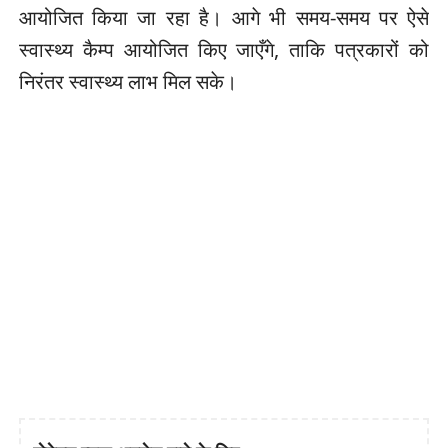
आयोजित किया जा रहा है। आगे भी समय-समय पर ऐसे
स्वास्थ्य कैम्प आयोजित किए जाएँगे, ताकि पत्रकारों को
निरंतर स्वास्थ्य लाभ मिल सके।