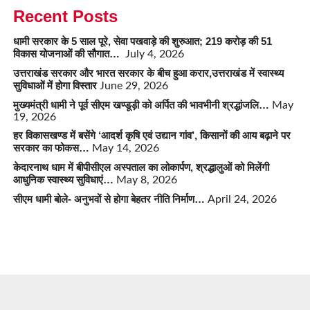
Recent Posts
धामी सरकार के 5 साल पूरे, सेवा पखवाड़े की शुरुआत; 219 करोड़ की 51
विकास योजनाओं की सौगात…
July 4, 2026
उत्तराखंड सरकार और भारत सरकार के बीच हुआ करार,उत्तराखंड में स्वास्थ्य
सुविधाओं में होगा विस्तार
June 29, 2026
मुख्यमंत्री धामी ने पूर्व सीएम खण्डूड़ी को अर्पित की भावभीनी श्रद्धांजलि…
May
19, 2026
हर विकासखण्ड में बसेंगे ‘आदर्श कृषि एवं उद्यान गांव’, किसानों की आय बढ़ाने पर
सरकार का फोकस…
May 14, 2026
केदारनाथ धाम में बीपीसीएल अस्पताल का लोकार्पण, श्रद्धालुओं को मिलेंगी
आधुनिक स्वास्थ्य सुविधाएं…
May 8, 2026
सीएम धामी बोले- अनुभवों से होगा बेहतर नीति निर्माण…
April 24, 2026