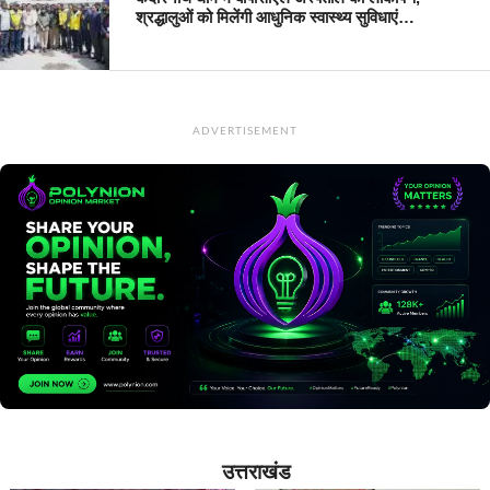
श्रद्धालुओं को मिलेंगी आधुनिक स्वास्थ्य सुविधाएं…
ADVERTISEMENT
उत्तराखंड