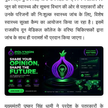
जून को स्वास्थ्य और सूचना विभाग की ओर से पत्रकारों और
उनके परिजनों की निःशुल्क स्वास्थ्य जांच के लिए, विशेष
स्वास्थ्य सुरक्षा कैम्प का आयोजन किया जा रहा है। इसमें
राजकीय दून मेडिकल कॉलेज के वरिष्ठ चिकित्सकों द्वारा
जांच के साथ ही परामर्श भी प्रदान किया जाएगा।
मुख्यमंत्री पुष्कर सिंह धामी ने प्रदेश के पत्रकारों के