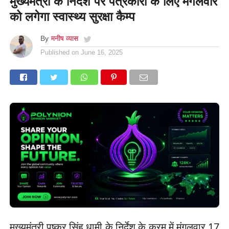
मुख्यमंत्री के निर्देश पर पत्रकारों के लिए मंगलवार
को लगेगा स्वास्थ्य सुरक्षा कैम्प
By
मनीष व्यास
Published on
June 16, 2025
मुख्यमंत्री पुष्कर सिंह धामी के निर्देश के क्रम में मंगलवार 17