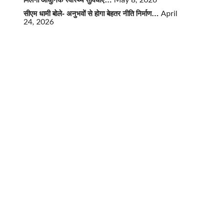
May 8, 2026
सीएम धामी बोले- अनुभवों से होगा बेहतर नीति निर्माण…
April
24, 2026