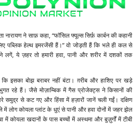
ेता नारायण ने साफ़ कहा, “फॉसिल फ्यूल्स सिर्फ़ कार्बन की कहानी
े लिए पब्लिक हेल्थ इमरजेंसी हैं।” वो जोड़ती हैं कि भले ही कल से
होने लगें, ये ज़हर तो हमारी हवा, पानी और शरीर में दशकों तक
ै कि इसका बोझ बराबर नहीं बंटा। ग़रीब और हाशिए पर खड़े
ुगत रहे हैं। जैसे मोज़ाम्बिक में गैस प्रोजेक्ट्स ने किसानों की
 समुद्र से कट गए और हिंसा में हज़ारों जानें चली गईं। दक्षिण
 में लोग कोयला प्लांट के धुएं से पानी और हवा दोनों में जहर झेल
 में कोयला खदानों के पास बच्चों में अस्थमा और बुज़ुर्गों में टीबी