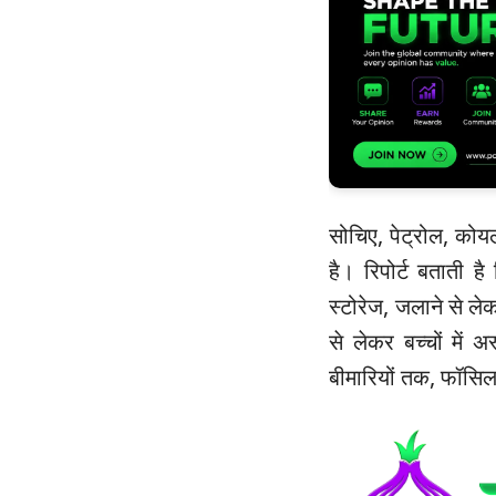
सोचिए, पेट्रोल, कोयल
है। रिपोर्ट बताती ह
स्टोरेज, जलाने से ले
से लेकर बच्चों में
बीमारियों तक, फॉसिल 