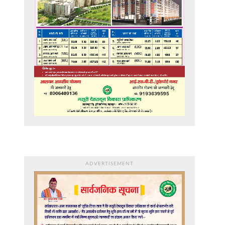
ADVERTISEMENT