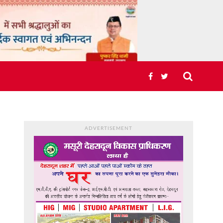
ADVERTISEMENT