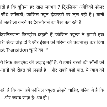
दिलाती है कि दुनिया हर साल लगभग 7 ट्रिलियन अमेरिकी डॉलर
न सीधे सब्सिडी) फॉसिल फ्यूल इंडस्ट्री पर लुटा रही है। यानी
को ज़हरीला करने पर टैक्सपेयर्स का पैसा बहा रही हैं।
्रिस्टियाना फिग्युरेस कहती हैं,”फॉसिल फ्यूल्स ने हमारी हवा
ारी सेहत तोड़ दी है और इंसान की गरिमा को चकनाचूर कर दिया
Just Transition चुनने का।”
े सिर्फ़ क्लाइमेट की लड़ाई नहीं है, ये हमारे बच्चों की साँसों की
ी-नानी की सेहत की लड़ाई है। और सबसे बड़ी बात, ये न्याय की
ीं है कि क्या हमें फॉसिल फ्यूल्स छोड़ने चाहिए, बल्कि ये है कि
। और जवाब साफ़ है: अब ही।