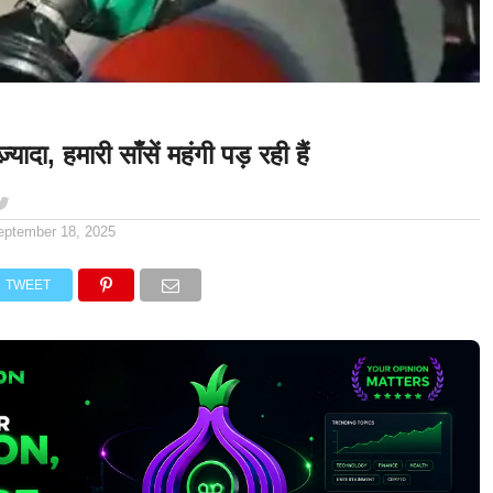
्यादा, हमारी साँसें महंगी पड़ रही हैं
eptember 18, 2025
TWEET