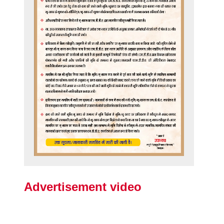
Advertisement video