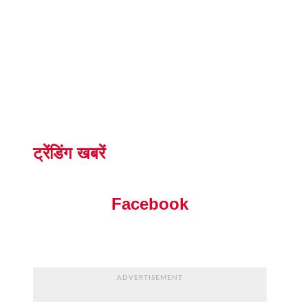
ट्रेंडिंग खबरें
Facebook
ADVERTISEMENT