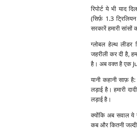
रिपोर्ट ये भी याद 
(सिर्फ़ 1.3 ट्रिलिय
सरकारें हमारी सांसों 
ग्लोबल हेल्थ लीडर क
जहरीली कर दी है, हम
है। अब वक्त है एक 
यानी कहानी साफ़ है: य
लड़ाई है। हमारी दाद
लड़ाई है।
क्योंकि अब सवाल ये नह
कब और कितनी जल्दी