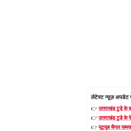
लेटेस्ट न्यूज़ अपडेट 
👉
उत्तराखंड टुडे के व
👉
उत्तराखंड टुडे के
👉
यूट्यूब चैनल सब्स्क