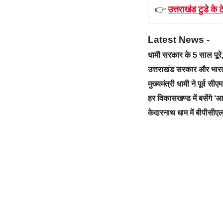
👉
उत्तराखंड टुडे के टे
Latest News -
धामी सरकार के 5 साल पू
उत्तराखंड सरकार और भारत स
मुख्यमंत्री धामी ने पूर्व स
हर विकासखण्ड में बसेंगे 
केदारनाथ धाम में बीपीसीएल