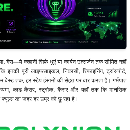
ा, गैस—ये कहानी सिर्फ़ धुएं या कार्बन उत्सर्जन तक सीमित नहीं
ै कि इनकी पूरी लाइफ़साइकल, निकासी, रिफाइनिंग, ट्रांसपोर्ट,
कर वेस्ट तक, हर स्टेप इंसानों की सेहत पर वार करता है। गर्भपात
 अस्थमा, ब्लड कैंसर, स्ट्रोक, कैंसर और यहाँ तक कि मानसिक
फ्यूल्स का जहर हर उम्र को छू रहा है।