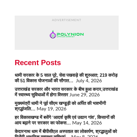
ADVERTISEMENT
Recent Posts
धामी सरकार के 5 साल पूरे, सेवा पखवाड़े की शुरुआत; 219 करोड़
की 51 विकास योजनाओं की सौगात…
July 4, 2026
उत्तराखंड सरकार और भारत सरकार के बीच हुआ करार,उत्तराखंड
में स्वास्थ्य सुविधाओं में होगा विस्तार
June 29, 2026
मुख्यमंत्री धामी ने पूर्व सीएम खण्डूड़ी को अर्पित की भावभीनी
श्रद्धांजलि…
May 19, 2026
हर विकासखण्ड में बसेंगे ‘आदर्श कृषि एवं उद्यान गांव’, किसानों की
आय बढ़ाने पर सरकार का फोकस…
May 14, 2026
केदारनाथ धाम में बीपीसीएल अस्पताल का लोकार्पण, श्रद्धालुओं को
मिलेंगी आधुनिक स्वास्थ्य सुविधाएं…