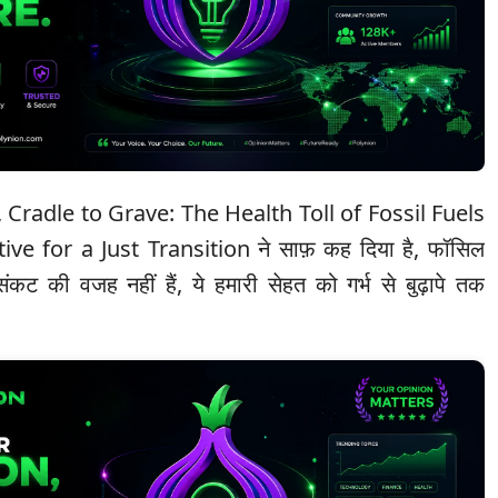
र्ट, Cradle to Grave: The Health Toll of Fossil Fuels
ve for a Just Transition ने साफ़ कह दिया है, फॉसिल
 संकट की वजह नहीं हैं, ये हमारी सेहत को गर्भ से बुढ़ापे तक