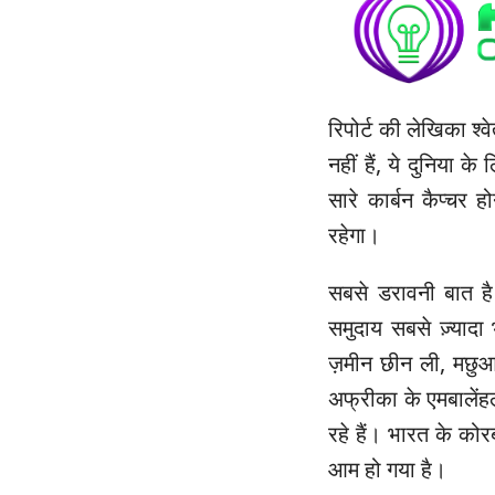
रिपोर्ट की लेखिका श्व
नहीं हैं, ये दुनिया क
सारे कार्बन कैप्चर 
रहेगा।
सबसे डरावनी बात ह
समुदाय सबसे ज़्यादा भ
ज़मीन छीन ली, मछुआरे
अफ्रीका के एमबालेंहले
रहे हैं। भारत के कोरबा
आम हो गया है।