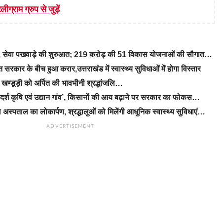
लीग्राम ग्रुप से जुड़ें
रे, सेवा पखवाड़े की शुरुआत; 219 करोड़ की 51 विकास योजनाओं की सौगात…
रकार के बीच हुआ करार,उत्तराखंड में स्वास्थ्य सुविधाओं में होगा विस्तार
ीएम खण्डूड़ी को अर्पित की भावभीनी श्रद्धांजलि…
‘आदर्श कृषि एवं उद्यान गांव’, किसानों की आय बढ़ाने पर सरकार का फोकस…
 अस्पताल का लोकार्पण, श्रद्धालुओं को मिलेंगी आधुनिक स्वास्थ्य सुविधाएं…
ADVERTISEMENT