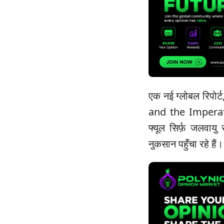
एक नई ग्लोबल रिपो
and the Imperati
फ्यूल सिर्फ़ जलवायु
नुकसान पहुँचा रहे हैं।