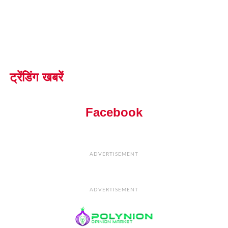
ट्रेंडिंग खबरें
Facebook
ADVERTISEMENT
ADVERTISEMENT