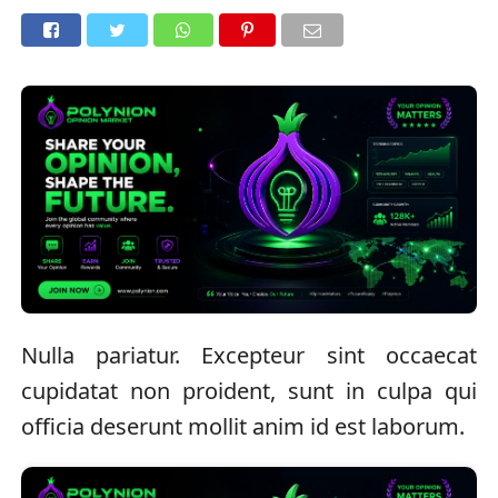
Nulla pariatur. Excepteur sint occaecat
cupidatat non proident, sunt in culpa qui
officia deserunt mollit anim id est laborum.