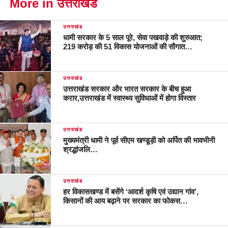
More in उत्तराखंड
उत्तराखंड
धामी सरकार के 5 साल पूरे, सेवा पखवाड़े की शुरुआत;
219 करोड़ की 51 विकास योजनाओं की सौगात…
उत्तराखंड
उत्तराखंड सरकार और भारत सरकार के बीच हुआ
करार,उत्तराखंड में स्वास्थ्य सुविधाओं में होगा विस्तार
उत्तराखंड
मुख्यमंत्री धामी ने पूर्व सीएम खण्डूड़ी को अर्पित की भावभीनी
श्रद्धांजलि…
उत्तराखंड
हर विकासखण्ड में बसेंगे ‘आदर्श कृषि एवं उद्यान गांव’,
किसानों की आय बढ़ाने पर सरकार का फोकस…