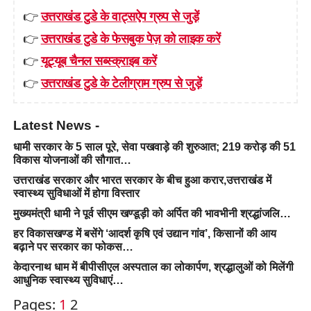
👉
उत्तराखंड टुडे के वाट्सऐप ग्रुप से जुड़ें
👉
उत्तराखंड टुडे के फेसबुक पेज़ को लाइक करें
👉
यूट्यूब चैनल सब्स्क्राइब करें
👉
उत्तराखंड टुडे के टेलीग्राम ग्रुप से जुड़ें
Latest News -
धामी सरकार के 5 साल पूरे, सेवा पखवाड़े की शुरुआत; 219 करोड़ की 51
विकास योजनाओं की सौगात…
उत्तराखंड सरकार और भारत सरकार के बीच हुआ करार,उत्तराखंड में
स्वास्थ्य सुविधाओं में होगा विस्तार
मुख्यमंत्री धामी ने पूर्व सीएम खण्डूड़ी को अर्पित की भावभीनी श्रद्धांजलि…
हर विकासखण्ड में बसेंगे ‘आदर्श कृषि एवं उद्यान गांव’, किसानों की आय
बढ़ाने पर सरकार का फोकस…
केदारनाथ धाम में बीपीसीएल अस्पताल का लोकार्पण, श्रद्धालुओं को मिलेंगी
आधुनिक स्वास्थ्य सुविधाएं…
Pages:
1
2