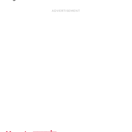
ADVERTISEMENT