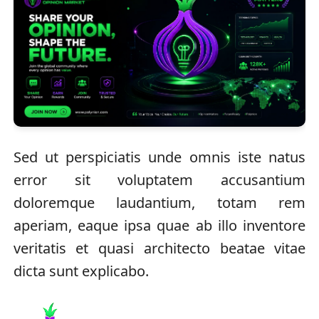
Sed ut perspiciatis unde omnis iste natus
error sit voluptatem accusantium
doloremque laudantium, totam rem
aperiam, eaque ipsa quae ab illo inventore
veritatis et quasi architecto beatae vitae
dicta sunt explicabo.