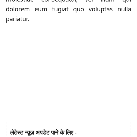
dolorem eum fugiat quo voluptas nulla
pariatur.
लेटेस्ट न्यूज़ अपडेट पाने के लिए -