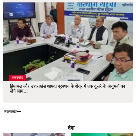
उत्तराखंड
हिमाचल और उत्तराखंड आपदा प्रबंधन के क्षेत्र में एक दूसरे के अनुभवों का
लेंगे लाभ…
उत्तराखंड
देश