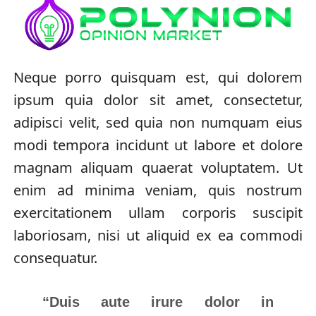
Neque porro quisquam est, qui dolorem
ipsum quia dolor sit amet, consectetur,
adipisci velit, sed quia non numquam eius
modi tempora incidunt ut labore et dolore
magnam aliquam quaerat voluptatem. Ut
enim ad minima veniam, quis nostrum
exercitationem ullam corporis suscipit
laboriosam, nisi ut aliquid ex ea commodi
consequatur.
“Duis aute irure dolor in