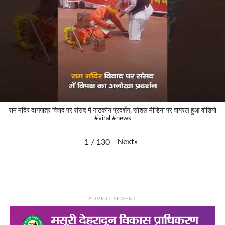
राम मंदिर दानपात्र विवाद पर संसद में नाटकीय प्रदर्शन, सोशल मीडिया पर वायरल हुआ वीडियो
#viral #news
Next
»
1
/
130
ADVERTISEMENT