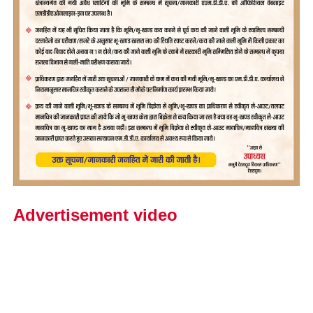
Advertisement video