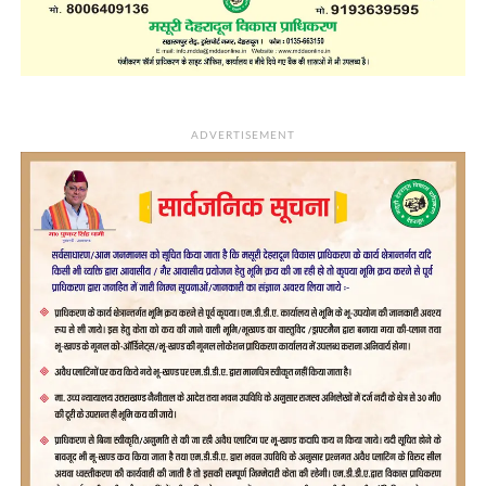
ADVERTISEMENT