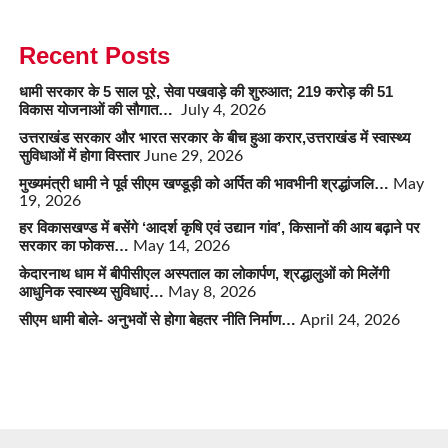
Recent Posts
धामी सरकार के 5 साल पूरे, सेवा पखवाड़े की शुरुआत; 219 करोड़ की 51
विकास योजनाओं की सौगात…
July 4, 2026
उत्तराखंड सरकार और भारत सरकार के बीच हुआ करार,उत्तराखंड में स्वास्थ्य
सुविधाओं में होगा विस्तार
June 29, 2026
मुख्यमंत्री धामी ने पूर्व सीएम खण्डूड़ी को अर्पित की भावभीनी श्रद्धांजलि…
May
19, 2026
हर विकासखण्ड में बसेंगे ‘आदर्श कृषि एवं उद्यान गांव’, किसानों की आय बढ़ाने पर
सरकार का फोकस…
May 14, 2026
केदारनाथ धाम में बीपीसीएल अस्पताल का लोकार्पण, श्रद्धालुओं को मिलेंगी
आधुनिक स्वास्थ्य सुविधाएं…
May 8, 2026
सीएम धामी बोले- अनुभवों से होगा बेहतर नीति निर्माण…
April 24, 2026