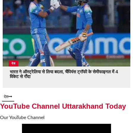
देश
भारत ने ऑस्ट्रेलिया से लिया बदला, चैंपियंस ट्रॉफी के सेमीफाइनल में 4
विकेट से रौंदा
देश
YouTube Channel Uttarakhand Today
Our YouTube Channel