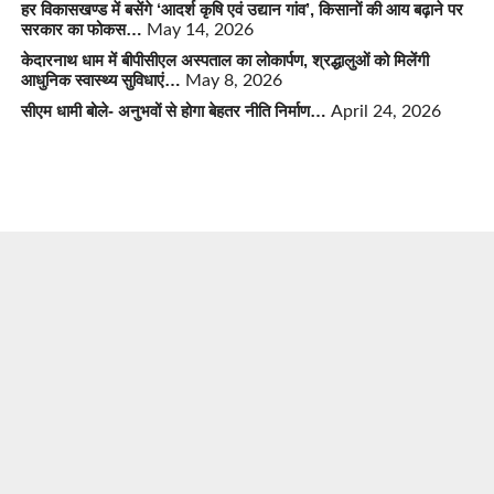
हर विकासखण्ड में बसेंगे ‘आदर्श कृषि एवं उद्यान गांव’, किसानों की आय बढ़ाने पर
सरकार का फोकस…
May 14, 2026
केदारनाथ धाम में बीपीसीएल अस्पताल का लोकार्पण, श्रद्धालुओं को मिलेंगी
आधुनिक स्वास्थ्य सुविधाएं…
May 8, 2026
सीएम धामी बोले- अनुभवों से होगा बेहतर नीति निर्माण…
April 24, 2026