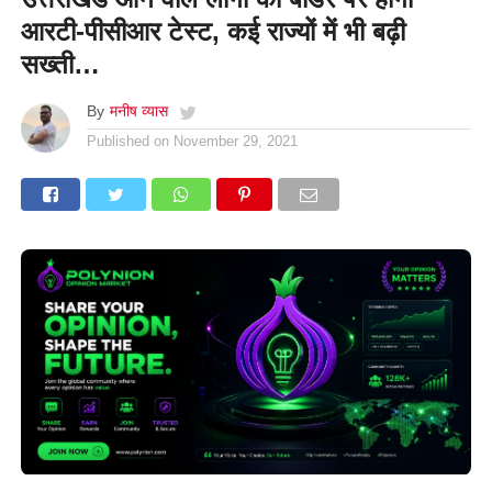
आरटी-पीसीआर टेस्ट, कई राज्यों में भी बढ़ी
सख्ती…
By
मनीष व्यास
Published on
November 29, 2021