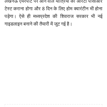
लखनऊ एयरपोर्ट पर आने वाले यात्रियों को आरटी पीसीआर
टेस्ट कराना होगा और 8 दिन के लिए होम क्वारंटीन भी होना
पड़ेगा। ऐसे ही मध्यप्रदेश की शिवराज सरकार भी नई
गाइडलाइन बनाने की तैयारी में जुट गई है।