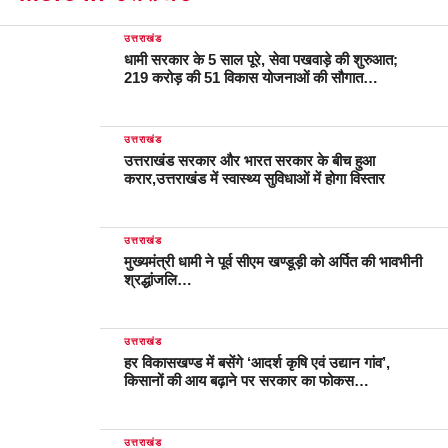
उत्तराखंड
धामी सरकार के 5 साल पूरे, सेवा पखवाड़े की शुरुआत;
219 करोड़ की 51 विकास योजनाओं की सौगात…
उत्तराखंड
उत्तराखंड सरकार और भारत सरकार के बीच हुआ
करार,उत्तराखंड में स्वास्थ्य सुविधाओं में होगा विस्तार
उत्तराखंड
मुख्यमंत्री धामी ने पूर्व सीएम खण्डूड़ी को अर्पित की भावभीनी
श्रद्धांजलि…
उत्तराखंड
हर विकासखण्ड में बसेंगे ‘आदर्श कृषि एवं उद्यान गांव’,
किसानों की आय बढ़ाने पर सरकार का फोकस…
उत्तराखंड