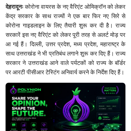
देहरादूनः
कोरोना वायरस के नए वैरिएंट ओमिक्रॉन को लेकर
केंद्र सरकार के साथ राज्यों ने एक बार फिर नए सिरे से
कोरोना गाइडलाइन के लिए तैयारी शुरू कर दी है। राज्य
सरकारें इस नए वैरिएंट को लेकर पूरी तरह से अलर्ट मोड़ पर
आ गई हैं। दिल्ली, उत्तर प्रदेश, मध्य प्रदेश, महाराष्ट्र के
साथ उत्तराखंड ने भी प्रतिबंध लगाने शुरू कर दिए हैं। राज्य
सरकार ने उत्तराखंड आने वाले पर्यटकों को राज्य के बॉर्डर
पर आरटी पीसीआर टेस्टिंग अनिवार्य करने के निर्देश दिए हैं।