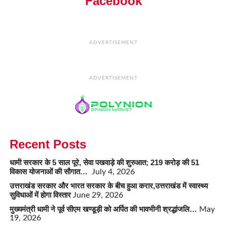
Facebook
ADVERTISEMENT
ADVERTISEMENT
Recent Posts
धामी सरकार के 5 साल पूरे, सेवा पखवाड़े की शुरुआत; 219 करोड़ की 51
विकास योजनाओं की सौगात…
July 4, 2026
उत्तराखंड सरकार और भारत सरकार के बीच हुआ करार,उत्तराखंड में स्वास्थ्य
सुविधाओं में होगा विस्तार
June 29, 2026
मुख्यमंत्री धामी ने पूर्व सीएम खण्डूड़ी को अर्पित की भावभीनी श्रद्धांजलि…
May
19, 2026