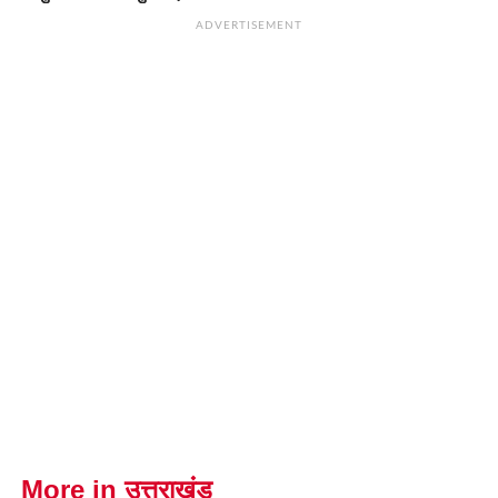
ADVERTISEMENT
More in उत्तराखंड