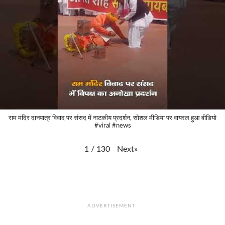
राम मंदिर दानपात्र विवाद पर संसद में नाटकीय प्रदर्शन, सोशल मीडिया पर वायरल हुआ वीडियो
#viral #news
Next
»
1
/
130
ADVERTISEMENT