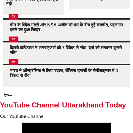
नहीं
देश
चीन के विदेश मंत्री और NSA अजीत डोभाल के बीच हुई बातचीत, पहलगाम
हमले का हुआ जिक्र
देश
दिल्ली कैपिटल्स ने सनराइजर्स को 7 विकेट से रौंदा, दर्ज की लगातार दूसरी
जीत
देश
भारत ने ऑस्ट्रेलिया से लिया बदला, चैंपियंस ट्रॉफी के सेमीफाइनल में 4
विकेट से रौंदा
देश
YouTube Channel Uttarakhand Today
Our YouTube Channel