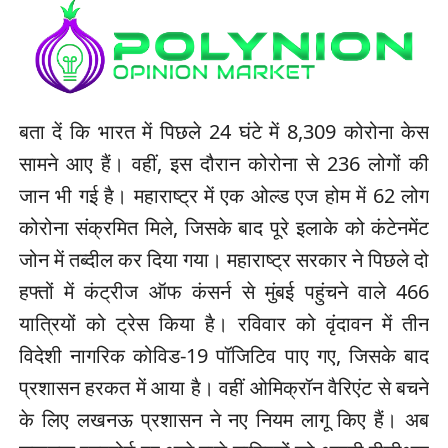
बता दें कि भारत में पिछले 24 घंटे में 8,309 कोरोना केस
सामने आए हैं। वहीं, इस दौरान कोरोना से 236 लोगों की
जान भी गई है। महाराष्ट्र में एक ओल्ड एज होम में 62 लोग
कोरोना संक्रमित मिले, जिसके बाद पूरे इलाके को कंटेनमेंट
जोन में तब्दील कर दिया गया। महाराष्ट्र सरकार ने पिछले दो
हफ्तों में कंट्रीज ऑफ कंसर्न से मुंबई पहुंचने वाले 466
यात्रियों को ट्रेस किया है। रविवार को वृंदावन में तीन
विदेशी नागरिक कोविड-19 पॉजिटिव पाए गए, जिसके बाद
प्रशासन हरकत में आया है। वहीं ओमिक्रॉन वैरिएंट से बचने
के लिए लखनऊ प्रशासन ने नए नियम लागू किए हैं। अब