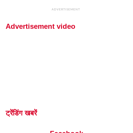
ADVERTISEMENT
Advertisement video
ट्रेंडिंग खबरें