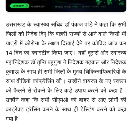
उत्तराखंड के स्वास्थ्य सचिव डॉ पंकज पांडे ने कहा कि सभी
जिलों को निर्देश दिए कि बाहरी राज्यों से आने वाले किसी भी
यात्री में कोरोना के लक्षण दिखाई देने पर कोविड जांच कर
14 दिन का क्वारंटीन किया जाए। वहीं दूसरी ओर स्वास्थ्य
महानिदेशक डॉ तृप्ति बहुगुणा ने निदेशक गढ़वाल और निदेशक
कुमाऊं के साथ ही सभी जिलों के मुख्य चिकित्सधिकारियों के
साथ वीडियो कांफ्रेंसिंग की। उन्होंने वायरस के नए स्वरूप
को फैलने से रोकने के लिए कड़े उपाय करने को कहा है।
उन्होंने कहा कि सभी सीएमओ को बाहर से आए लोगों की
कांट्रेक्ट ट्रेसिंग करने के साथ ही टेस्टिंग करने को कहा
गया है।