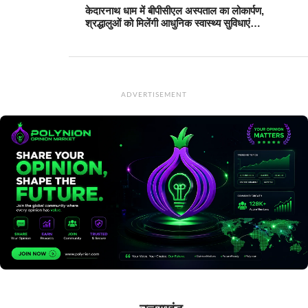
केदारनाथ धाम में बीपीसीएल अस्पताल का लोकार्पण,
श्रद्धालुओं को मिलेंगी आधुनिक स्वास्थ्य सुविधाएं…
ADVERTISEMENT