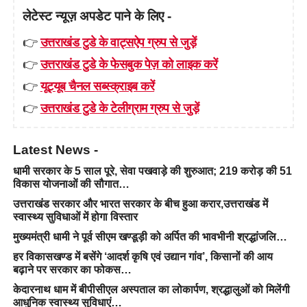
लेटेस्ट न्यूज़ अपडेट पाने के लिए -
👉
उत्तराखंड टुडे के वाट्सऐप ग्रुप से जुड़ें
👉
उत्तराखंड टुडे के फेसबुक पेज़ को लाइक करें
👉
यूट्यूब चैनल सब्स्क्राइब करें
👉
उत्तराखंड टुडे के टेलीग्राम ग्रुप से जुड़ें
Latest News -
धामी सरकार के 5 साल पूरे, सेवा पखवाड़े की शुरुआत; 219 करोड़ की 51
विकास योजनाओं की सौगात…
उत्तराखंड सरकार और भारत सरकार के बीच हुआ करार,उत्तराखंड में
स्वास्थ्य सुविधाओं में होगा विस्तार
मुख्यमंत्री धामी ने पूर्व सीएम खण्डूड़ी को अर्पित की भावभीनी श्रद्धांजलि…
हर विकासखण्ड में बसेंगे ‘आदर्श कृषि एवं उद्यान गांव’, किसानों की आय
बढ़ाने पर सरकार का फोकस…
केदारनाथ धाम में बीपीसीएल अस्पताल का लोकार्पण, श्रद्धालुओं को मिलेंगी
आधुनिक स्वास्थ्य सुविधाएं…