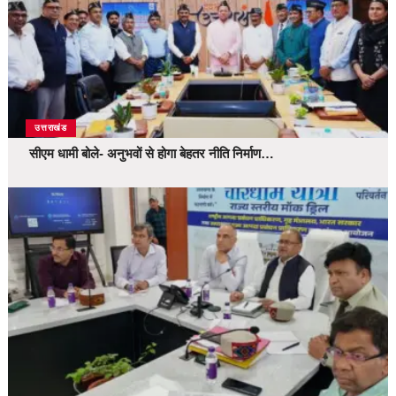
उत्तराखंड
सीएम धामी बोले- अनुभवों से होगा बेहतर नीति निर्माण…