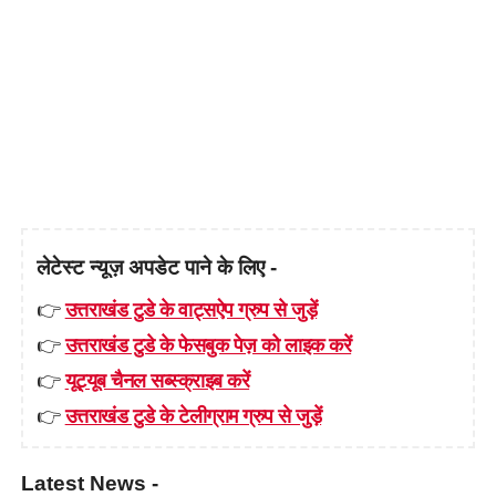
लेटेस्ट न्यूज़ अपडेट पाने के लिए -
👉
उत्तराखंड टुडे के वाट्सऐप ग्रुप से जुड़ें
👉
उत्तराखंड टुडे के फेसबुक पेज़ को लाइक करें
👉
यूट्यूब चैनल सब्स्क्राइब करें
👉
उत्तराखंड टुडे के टेलीग्राम ग्रुप से जुड़ें
Latest News -