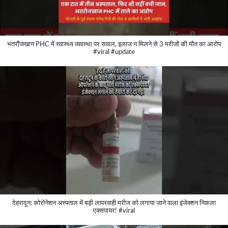
भतरौंजखान PHC में स्वास्थ्य व्यवस्था पर सवाल, इलाज न मिलने से 3 मरीजों की मौत का आरोप
#viral #update
देहरादून: कोरोनेशन अस्पताल में बड़ी लापरवाही मरीज को लगाया जाने वाला इंजेक्शन निकला
एक्सपायर! #viral