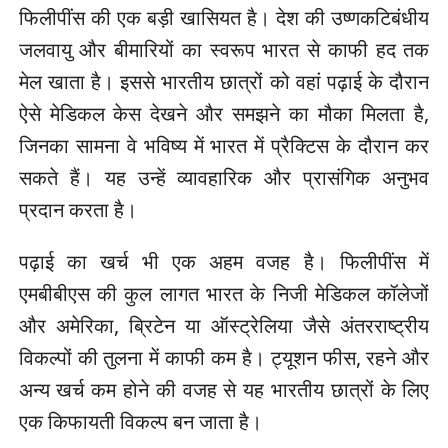
फिलीपींस की एक बड़ी खासियत है। देश की उष्णकटिबंधीय
जलवायु और बीमारियों का स्वरूप भारत से काफी हद तक
मेल खाता है। इससे भारतीय छात्रों को वहां पढ़ाई के दौरान
ऐसे मेडिकल केस देखने और समझने का मौका मिलता है,
जिनका सामना वे भविष्य में भारत में प्रैक्टिस के दौरान कर
सकते हैं। यह उन्हें व्यावहारिक और प्रासंगिक अनुभव
प्रदान करता है।
पढ़ाई का खर्च भी एक अहम वजह है। फिलीपींस में
एमबीबीएस की कुल लागत भारत के निजी मेडिकल कॉलेजों
और अमेरिका, ब्रिटेन या ऑस्ट्रेलिया जैसे अंतरराष्ट्रीय
विकल्पों की तुलना में काफी कम है। ट्यूशन फीस, रहने और
अन्य खर्च कम होने की वजह से यह भारतीय छात्रों के लिए
एक किफायती विकल्प बन जाता है।