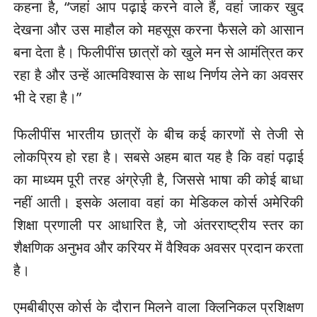
कहना है, “जहां आप पढ़ाई करने वाले हैं, वहां जाकर खुद
देखना और उस माहौल को महसूस करना फैसले को आसान
बना देता है। फिलीपींस छात्रों को खुले मन से आमंत्रित कर
रहा है और उन्हें आत्मविश्वास के साथ निर्णय लेने का अवसर
भी दे रहा है।”
फिलीपींस भारतीय छात्रों के बीच कई कारणों से तेजी से
लोकप्रिय हो रहा है। सबसे अहम बात यह है कि वहां पढ़ाई
का माध्यम पूरी तरह अंग्रेज़ी है, जिससे भाषा की कोई बाधा
नहीं आती। इसके अलावा वहां का मेडिकल कोर्स अमेरिकी
शिक्षा प्रणाली पर आधारित है, जो अंतरराष्ट्रीय स्तर का
शैक्षणिक अनुभव और करियर में वैश्विक अवसर प्रदान करता
है।
एमबीबीएस कोर्स के दौरान मिलने वाला क्लिनिकल प्रशिक्षण