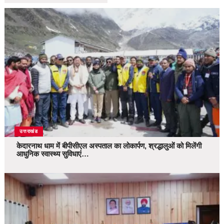
उत्तराखंड
केदारनाथ धाम में बीपीसीएल अस्पताल का लोकार्पण, श्रद्धालुओं को मिलेंगी
आधुनिक स्वास्थ्य सुविधाएं…