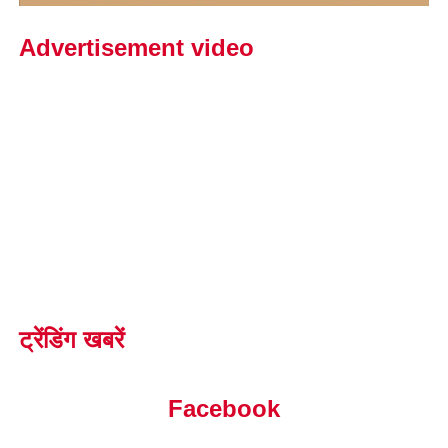
Advertisement video
ट्रेंडिंग खबरें
Facebook