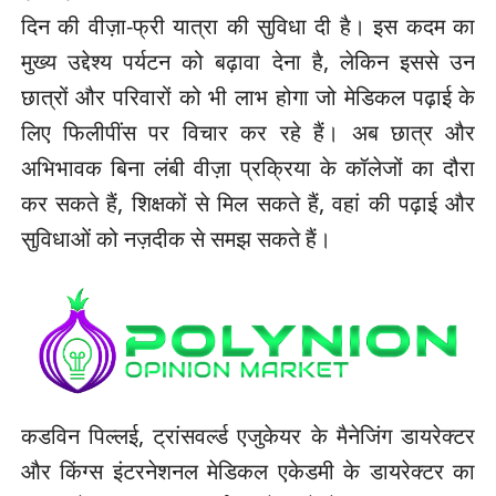
दिन की वीज़ा-फ्री यात्रा की सुविधा दी है। इस कदम का
मुख्य उद्देश्य पर्यटन को बढ़ावा देना है, लेकिन इससे उन
छात्रों और परिवारों को भी लाभ होगा जो मेडिकल पढ़ाई के
लिए फिलीपींस पर विचार कर रहे हैं। अब छात्र और
अभिभावक बिना लंबी वीज़ा प्रक्रिया के कॉलेजों का दौरा
कर सकते हैं, शिक्षकों से मिल सकते हैं, वहां की पढ़ाई और
सुविधाओं को नज़दीक से समझ सकते हैं।
कडविन पिल्लई, ट्रांसवर्ल्ड एजुकेयर के मैनेजिंग डायरेक्टर
और किंग्स इंटरनेशनल मेडिकल एकेडमी के डायरेक्टर का