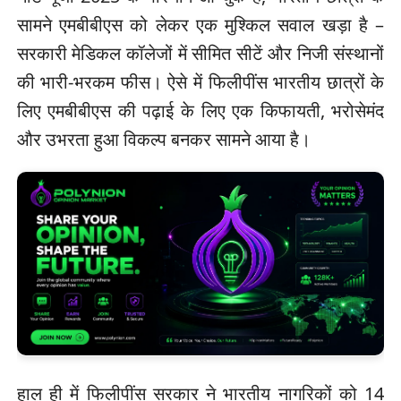
सामने एमबीबीएस को लेकर एक मुश्किल सवाल खड़ा है –
सरकारी मेडिकल कॉलेजों में सीमित सीटें और निजी संस्थानों
की भारी-भरकम फीस। ऐसे में फिलीपींस भारतीय छात्रों के
लिए एमबीबीएस की पढ़ाई के लिए एक किफायती, भरोसेमंद
और उभरता हुआ विकल्प बनकर सामने आया है।
हाल ही में फिलीपींस सरकार ने भारतीय नागरिकों को 14