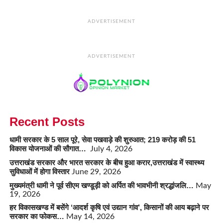
ADVERTISEMENT
ADVERTISEMENT
Recent Posts
धामी सरकार के 5 साल पूरे, सेवा पखवाड़े की शुरुआत; 219 करोड़ की 51
विकास योजनाओं की सौगात…
July 4, 2026
उत्तराखंड सरकार और भारत सरकार के बीच हुआ करार,उत्तराखंड में स्वास्थ्य
सुविधाओं में होगा विस्तार
June 29, 2026
मुख्यमंत्री धामी ने पूर्व सीएम खण्डूड़ी को अर्पित की भावभीनी श्रद्धांजलि…
May
19, 2026
हर विकासखण्ड में बसेंगे ‘आदर्श कृषि एवं उद्यान गांव’, किसानों की आय बढ़ाने पर
सरकार का फोकस…
May 14, 2026