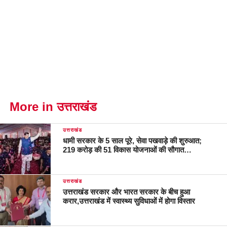
More in उत्तराखंड
उत्तराखंड
धामी सरकार के 5 साल पूरे, सेवा पखवाड़े की शुरुआत;
219 करोड़ की 51 विकास योजनाओं की सौगात…
उत्तराखंड
उत्तराखंड सरकार और भारत सरकार के बीच हुआ
करार,उत्तराखंड में स्वास्थ्य सुविधाओं में होगा विस्तार