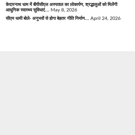
केदारनाथ धाम में बीपीसीएल अस्पताल का लोकार्पण, श्रद्धालुओं को मिलेंगी
आधुनिक स्वास्थ्य सुविधाएं…
May 8, 2026
सीएम धामी बोले- अनुभवों से होगा बेहतर नीति निर्माण…
April 24, 2026