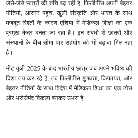
जैसे-जैसे छात्रों की रुचि बढ़ रही है, फिलीपींस अपनी बेहतर
नीतियों, आसान पहुंच, खुली संस्कृति और भारत के साथ
मजबूत रिश्तों के कारण एशिया में मेडिकल शिक्षा का एक
प्रमुख केंद्र बनता जा रहा है। इन संबंधों से छात्रों और
संस्थानों के बीच सीमा पार सहयोग को भी बढ़ावा मिल रहा
है।
नीट यूजी 2025 के बाद भारतीय छात्र जब अपने भविष्य की
दिशा तय कर रहे हैं, तब फिलीपींस गुणवत्ता, किफायत, और
बेहतर नीतियों के साथ विदेश में मेडिकल शिक्षा का एक ठोस
और भरोसेमंद विकल्प बनकर उभरा है।