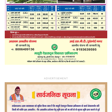
ADVERTISEMENT