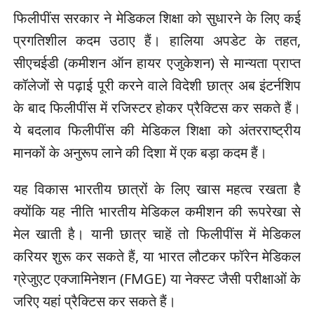
फिलीपींस सरकार ने मेडिकल शिक्षा को सुधारने के लिए कई
प्रगतिशील कदम उठाए हैं। हालिया अपडेट के तहत,
सीएचईडी (कमीशन ऑन हायर एजुकेशन) से मान्यता प्राप्त
कॉलेजों से पढ़ाई पूरी करने वाले विदेशी छात्र अब इंटर्नशिप
के बाद फिलीपींस में रजिस्टर होकर प्रैक्टिस कर सकते हैं।
ये बदलाव फिलीपींस की मेडिकल शिक्षा को अंतरराष्ट्रीय
मानकों के अनुरूप लाने की दिशा में एक बड़ा कदम हैं।
यह विकास भारतीय छात्रों के लिए खास महत्व रखता है
क्योंकि यह नीति भारतीय मेडिकल कमीशन की रूपरेखा से
मेल खाती है। यानी छात्र चाहें तो फिलीपींस में मेडिकल
करियर शुरू कर सकते हैं, या भारत लौटकर फॉरेन मेडिकल
ग्रेजुएट एक्‍जामिनेशन (FMGE) या नेक्‍स्‍ट जैसी परीक्षाओं के
जरिए यहां प्रैक्टिस कर सकते हैं।