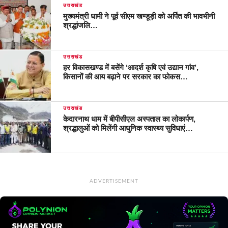
उत्तराखंड
मुख्यमंत्री धामी ने पूर्व सीएम खण्डूड़ी को अर्पित की भावभीनी
श्रद्धांजलि…
उत्तराखंड
हर विकासखण्ड में बसेंगे ‘आदर्श कृषि एवं उद्यान गांव’,
किसानों की आय बढ़ाने पर सरकार का फोकस…
उत्तराखंड
केदारनाथ धाम में बीपीसीएल अस्पताल का लोकार्पण,
श्रद्धालुओं को मिलेंगी आधुनिक स्वास्थ्य सुविधाएं…
ADVERTISEMENT