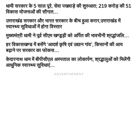
धामी सरकार के 5 साल पूरे, सेवा पखवाड़े की शुरुआत; 219 करोड़ की 51
विकास योजनाओं की सौगात…
उत्तराखंड सरकार और भारत सरकार के बीच हुआ करार,उत्तराखंड में
स्वास्थ्य सुविधाओं में होगा विस्तार
मुख्यमंत्री धामी ने पूर्व सीएम खण्डूड़ी को अर्पित की भावभीनी श्रद्धांजलि…
हर विकासखण्ड में बसेंगे ‘आदर्श कृषि एवं उद्यान गांव’, किसानों की आय
बढ़ाने पर सरकार का फोकस…
केदारनाथ धाम में बीपीसीएल अस्पताल का लोकार्पण, श्रद्धालुओं को मिलेंगी
आधुनिक स्वास्थ्य सुविधाएं…
ADVERTISEMENT