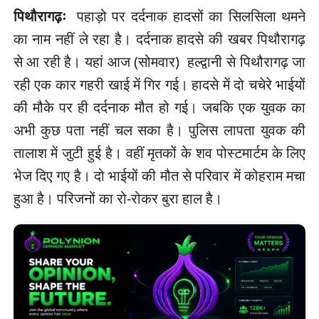
पिथौरागढ़ः
पहाड़ो पर दर्दनाक हादसों का सिलसिला थमने
का नाम नहीं ले रहा है। दर्दनाक हादसे की खबर पिथौरागढ़
से आ रही है। यहां आज (सोमवार) हल्द्वानी से पिथौरागढ़ जा
रही एक कार गहरी खाई में गिर गई। हादसे में दो चचेरे भाईयों
की मौके पर ही दर्दनाक मौत हो गई। जबकि एक युवक का
अभी कुछ पता नहीं चल सका है। पुलिस लापता युवक की
तालाश में जुटी हुई है। वहीं मृतकों के शव पोस्टमार्टम के लिए
भेज दिए गए है। दो भाईयों की मौत से परिवार में कोहराम मचा
हुआ है। परिजनों का रो-रोकर बुरा हाल है।