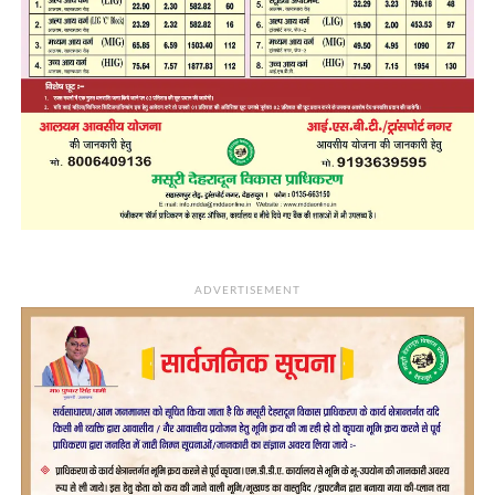
ADVERTISEMENT