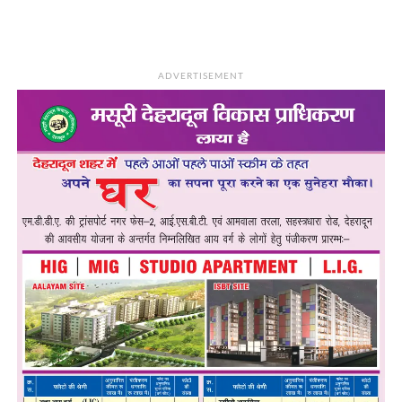
ADVERTISEMENT