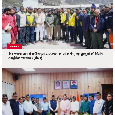
उत्तराखंड
केदारनाथ धाम में बीपीसीएल अस्पताल का लोकार्पण, श्रद्धालुओं को मिलेंगी
आधुनिक स्वास्थ्य सुविधाएं…