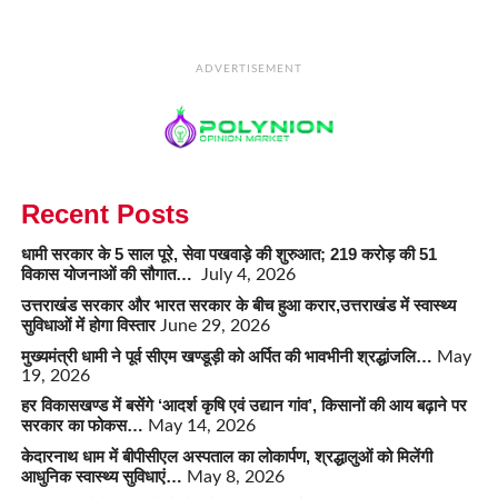
ADVERTISEMENT
Recent Posts
धामी सरकार के 5 साल पूरे, सेवा पखवाड़े की शुरुआत; 219 करोड़ की 51
विकास योजनाओं की सौगात…
July 4, 2026
उत्तराखंड सरकार और भारत सरकार के बीच हुआ करार,उत्तराखंड में स्वास्थ्य
सुविधाओं में होगा विस्तार
June 29, 2026
मुख्यमंत्री धामी ने पूर्व सीएम खण्डूड़ी को अर्पित की भावभीनी श्रद्धांजलि…
May
19, 2026
हर विकासखण्ड में बसेंगे ‘आदर्श कृषि एवं उद्यान गांव’, किसानों की आय बढ़ाने पर
सरकार का फोकस…
May 14, 2026
केदारनाथ धाम में बीपीसीएल अस्पताल का लोकार्पण, श्रद्धालुओं को मिलेंगी
आधुनिक स्वास्थ्य सुविधाएं…
May 8, 2026