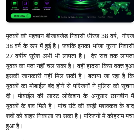
मृतकों की पहचान बीजाबजेड निवासी धीरज 38 वर्ष, नीरज
38 वर्ष के रूप में हुई है। जबकि इनका भांजा गुरना निवासी
27 वर्षीय सुरेश अभी भी लापता है। देर रात तक लापता
युवक का पता नहीं चल सका है। वहीं हादसा किस वक्त हुआ
इसकी जानकारी नहीं मिल सकी है। बताया जा रहा है कि
युवकों का मोबाईल बंद होने से परिजनों ने पुलिस को सूचना
दी। मोबाईल की लास्ट लोकेशन के अनुसार छानबीन में
युवकों के शव मिले है। पांच घंटे की कड़ी मशक्कत के बाद
शवों को बाहर निकाला जा सका है। परिजनों में कोहराम मचा
हुआ है।