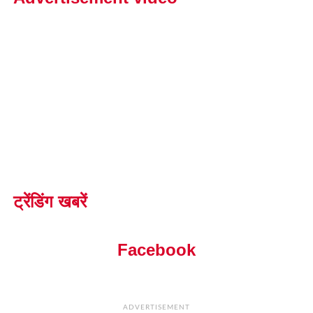
ट्रेंडिंग खबरें
Facebook
ADVERTISEMENT