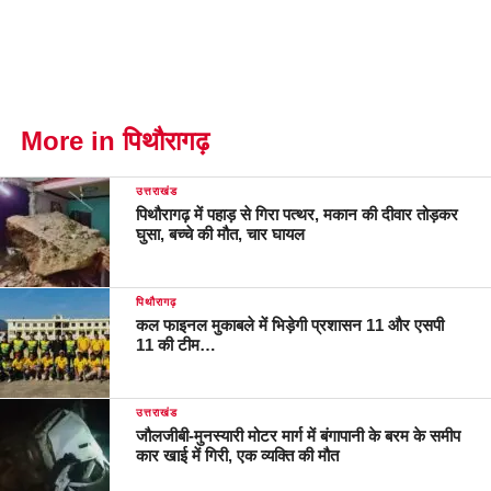
More in पिथौरागढ़
उत्तराखंड
पिथौरागढ़ में पहाड़ से गिरा पत्थर, मकान की दीवार तोड़कर
घुसा, बच्चे की मौत, चार घायल
पिथौरागढ़
कल फाइनल मुकाबले में भिड़ेगी प्रशासन 11 और एसपी
11 की टीम…
उत्तराखंड
जौलजीबी-मुनस्यारी मोटर मार्ग में बंगापानी के बरम के समीप
कार खाई में गिरी, एक व्यक्ति की मौत