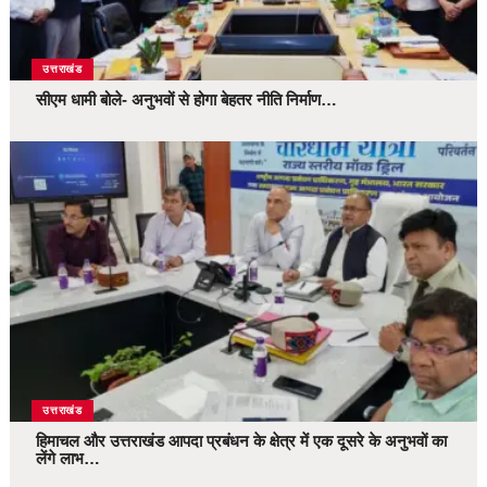
उत्तराखंड
सीएम धामी बोले- अनुभवों से होगा बेहतर नीति निर्माण…
उत्तराखंड
हिमाचल और उत्तराखंड आपदा प्रबंधन के क्षेत्र में एक दूसरे के अनुभवों का
लेंगे लाभ…