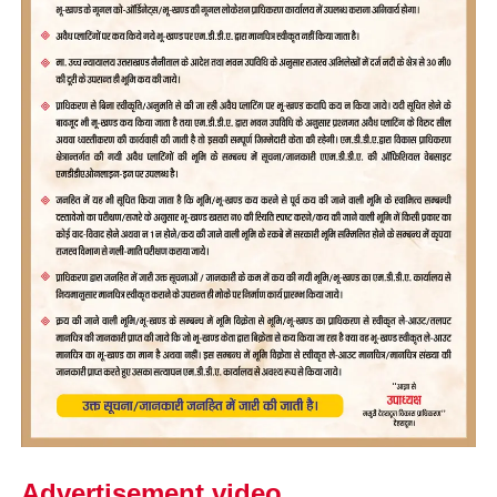
Advertisement video