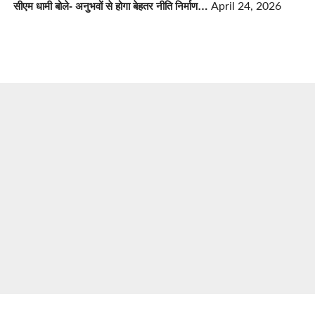
सीएम धामी बोले- अनुभवों से होगा बेहतर नीति निर्माण…
April 24, 2026