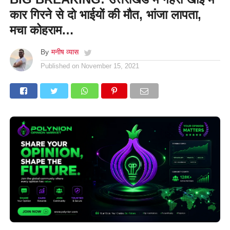
कार गिरने से दो भाईयों की मौत, भांजा लापता,
मचा कोहराम…
By
मनीष व्यास
Published on
November 15, 2021