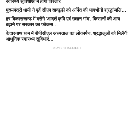
स्वास्थ्य सुविधाओं में होगा विस्तार
मुख्यमंत्री धामी ने पूर्व सीएम खण्डूड़ी को अर्पित की भावभीनी श्रद्धांजलि…
हर विकासखण्ड में बसेंगे ‘आदर्श कृषि एवं उद्यान गांव’, किसानों की आय
बढ़ाने पर सरकार का फोकस…
केदारनाथ धाम में बीपीसीएल अस्पताल का लोकार्पण, श्रद्धालुओं को मिलेंगी
आधुनिक स्वास्थ्य सुविधाएं…
ADVERTISEMENT