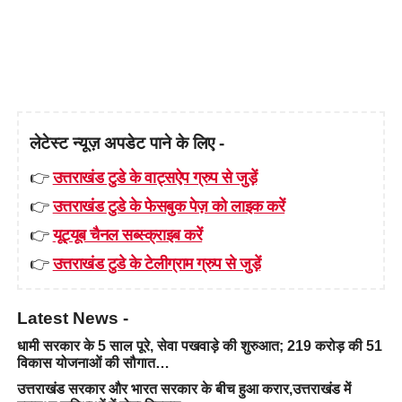
लेटेस्ट न्यूज़ अपडेट पाने के लिए -
👉
उत्तराखंड टुडे के वाट्सऐप ग्रुप से जुड़ें
👉
उत्तराखंड टुडे के फेसबुक पेज़ को लाइक करें
👉
यूट्यूब चैनल सब्स्क्राइब करें
👉
उत्तराखंड टुडे के टेलीग्राम ग्रुप से जुड़ें
Latest News -
धामी सरकार के 5 साल पूरे, सेवा पखवाड़े की शुरुआत; 219 करोड़ की 51
विकास योजनाओं की सौगात…
उत्तराखंड सरकार और भारत सरकार के बीच हुआ करार,उत्तराखंड में