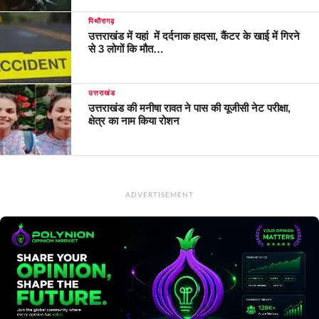
पिथौरागढ़
उत्तराखंड में यहां में दर्दनाक हादसा, कैंटर के खाई में गिरने
से 3 लोगों कि मौत…
उत्तराखंड
उत्तराखंड की मनीषा रावत ने पास की यूजीसी नेट परीक्षा,
क्षेत्र का नाम किया रोशन
ADVERTISEMENT