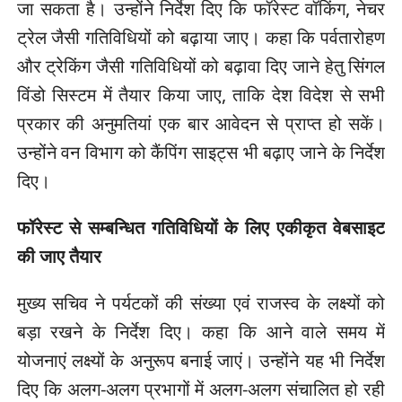
जा सकता है। उन्होंने निर्देश दिए कि फॉरेस्ट वॉकिंग, नेचर
ट्रेल जैसी गतिविधियों को बढ़ाया जाए। कहा कि पर्वतारोहण
और ट्रेकिंग जैसी गतिविधियों को बढ़ावा दिए जाने हेतु सिंगल
विंडो सिस्टम में तैयार किया जाए, ताकि देश विदेश से सभी
प्रकार की अनुमतियां एक बार आवेदन से प्राप्त हो सकें।
उन्होंने वन विभाग को कैंपिंग साइट्स भी बढ़ाए जाने के निर्देश
दिए।
फॉरेस्ट से सम्बन्धित गतिविधियों के लिए एकीकृत वेबसाइट
की जाए तैयार
मुख्य सचिव ने पर्यटकों की संख्या एवं राजस्व के लक्ष्यों को
बड़ा रखने के निर्देश दिए। कहा कि आने वाले समय में
योजनाएं लक्ष्यों के अनुरूप बनाई जाएं। उन्होंने यह भी निर्देश
दिए कि अलग-अलग प्रभागों में अलग-अलग संचालित हो रही