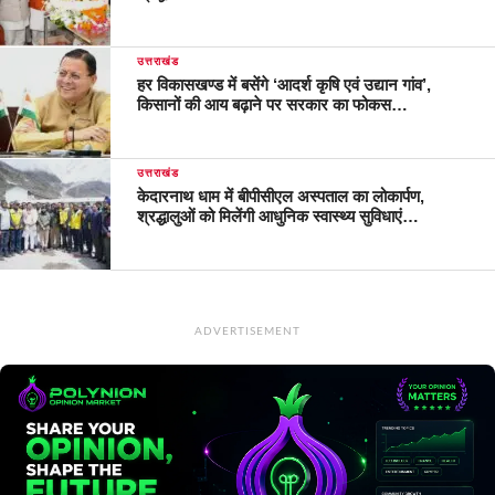
उत्तराखंड
हर विकासखण्ड में बसेंगे ‘आदर्श कृषि एवं उद्यान गांव’,
किसानों की आय बढ़ाने पर सरकार का फोकस…
उत्तराखंड
केदारनाथ धाम में बीपीसीएल अस्पताल का लोकार्पण,
श्रद्धालुओं को मिलेंगी आधुनिक स्वास्थ्य सुविधाएं…
ADVERTISEMENT