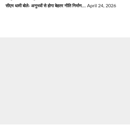
सीएम धामी बोले- अनुभवों से होगा बेहतर नीति निर्माण…
April 24, 2026