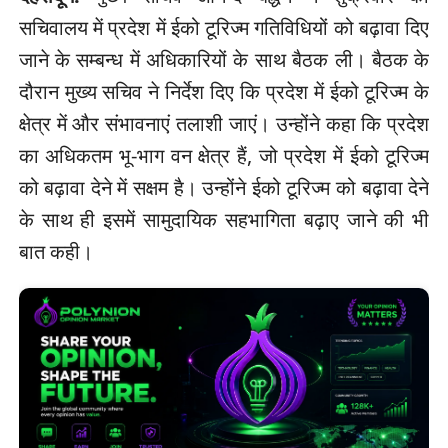
सचिवालय में प्रदेश में ईको टूरिज्म गतिविधियों को बढ़ावा दिए
जाने के सम्बन्ध में अधिकारियों के साथ बैठक ली। बैठक के
दौरान मुख्य सचिव ने निर्देश दिए कि प्रदेश में ईको टूरिज्म के
क्षेत्र में और संभावनाएं तलाशी जाएं। उन्होंने कहा कि प्रदेश
का अधिकतम भू-भाग वन क्षेत्र हैं, जो प्रदेश में ईको टूरिज्म
को बढ़ावा देने में सक्षम है। उन्होंने ईको टूरिज्म को बढ़ावा देने
के साथ ही इसमें सामुदायिक सहभागिता बढ़ाए जाने की भी
बात कही।