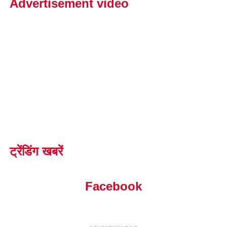
Advertisement video
ट्रेंडिंग खबरें
Facebook