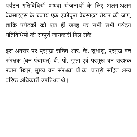
पर्यटन गतिविधियों अथवा योजनाओं के लिए अलग-अलग
वेबसाइट्स के बजाय एक एकीकृत वेबसाइट तैयार की जाए,
ताकि पर्यटकों को एक ही जगह पर सभी सभी पर्यटन
गतिविधियों की सम्पूर्ण जानकारी मिल सके।
इस अवसर पर प्रमुख सचिव आर. के. सुधांशु, प्रमुख वन
संरक्षक (वन पंचायत) बी. पी. गुप्ता एवं प्रमुख वन संरक्षक
रंजन मिश्र, मुख्य वन संरक्षक पी.के. पात्रो सहित अन्य
वरिष्ठ अधिकारी उपस्थित थे।