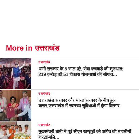
More in उत्तराखंड
उत्तराखंड
धामी सरकार के 5 साल पूरे, सेवा पखवाड़े की शुरुआत;
219 करोड़ की 51 विकास योजनाओं की सौगात…
उत्तराखंड
उत्तराखंड सरकार और भारत सरकार के बीच हुआ
करार,उत्तराखंड में स्वास्थ्य सुविधाओं में होगा विस्तार
उत्तराखंड
मुख्यमंत्री धामी ने पूर्व सीएम खण्डूड़ी को अर्पित की भावभीनी
श्रद्धांजलि…