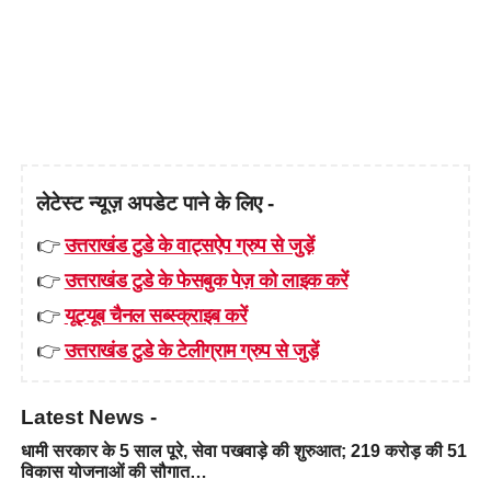
लेटेस्ट न्यूज़ अपडेट पाने के लिए -
👉
उत्तराखंड टुडे के वाट्सऐप ग्रुप से जुड़ें
👉
उत्तराखंड टुडे के फेसबुक पेज़ को लाइक करें
👉
यूट्यूब चैनल सब्स्क्राइब करें
👉
उत्तराखंड टुडे के टेलीग्राम ग्रुप से जुड़ें
Latest News -
धामी सरकार के 5 साल पूरे, सेवा पखवाड़े की शुरुआत; 219 करोड़ की 51
विकास योजनाओं की सौगात…