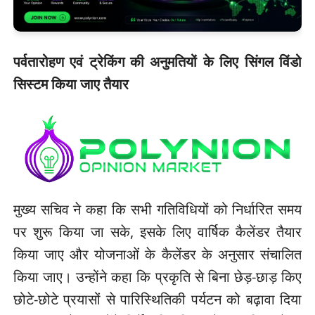
पर्वतारोहण एवं ट्रेकिंग की अनुमतियों के लिए सिंगल विंडो
सिस्टम किया जाए तैयार
मुख्य सचिव ने कहा कि सभी गतिविधियों को निर्धारित समय
पर शुरू किया जा सके, इसके लिए वार्षिक कैलेंडर तैयार
किया जाए और योजनाओं के कैलेंडर के अनुसार संचालित
किया जाए। उन्होंने कहा कि प्रकृति से बिना छेड़-छाड़ किए
छोटे-छोटे प्रयासों से पारिस्थितिकी पर्यटन को बढ़ावा दिया