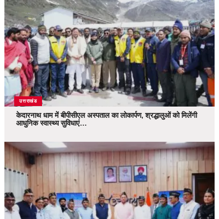
उत्तराखंड
केदारनाथ धाम में बीपीसीएल अस्पताल का लोकार्पण, श्रद्धालुओं को मिलेंगी
आधुनिक स्वास्थ्य सुविधाएं…