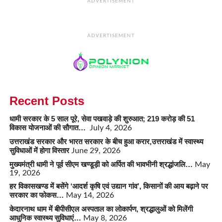
ADVERTISEMENT
ADVERTISEMENT
Recent Posts
धामी सरकार के 5 साल पूरे, सेवा पखवाड़े की शुरुआत; 219 करोड़ की 51
विकास योजनाओं की सौगात…
July 4, 2026
उत्तराखंड सरकार और भारत सरकार के बीच हुआ करार,उत्तराखंड में स्वास्थ्य
सुविधाओं में होगा विस्तार
June 29, 2026
मुख्यमंत्री धामी ने पूर्व सीएम खण्डूड़ी को अर्पित की भावभीनी श्रद्धांजलि…
May
19, 2026
हर विकासखण्ड में बसेंगे ‘आदर्श कृषि एवं उद्यान गांव’, किसानों की आय बढ़ाने पर
सरकार का फोकस…
May 14, 2026
केदारनाथ धाम में बीपीसीएल अस्पताल का लोकार्पण, श्रद्धालुओं को मिलेंगी
आधुनिक स्वास्थ्य सुविधाएं…
May 8, 2026