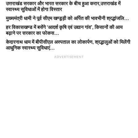
उत्तराखंड सरकार और भारत सरकार के बीच हुआ करार,उत्तराखंड में
स्वास्थ्य सुविधाओं में होगा विस्तार
मुख्यमंत्री धामी ने पूर्व सीएम खण्डूड़ी को अर्पित की भावभीनी श्रद्धांजलि…
हर विकासखण्ड में बसेंगे ‘आदर्श कृषि एवं उद्यान गांव’, किसानों की आय
बढ़ाने पर सरकार का फोकस…
केदारनाथ धाम में बीपीसीएल अस्पताल का लोकार्पण, श्रद्धालुओं को मिलेंगी
आधुनिक स्वास्थ्य सुविधाएं…
ADVERTISEMENT