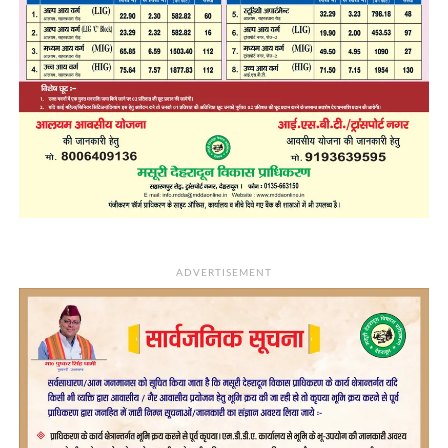
ADVERTISEMENT