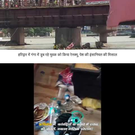
हरिद्वार में गंगा में डूब रहे युवक को किया रेस्क्यू, पेश की इंसानियत की मिसाल