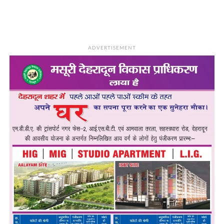
ADVERTISEMENT