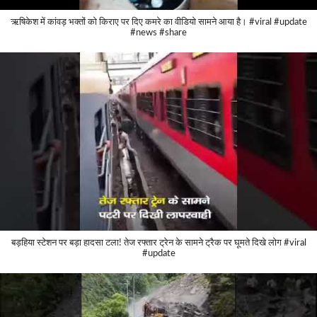
ऋषिकेश में कांवड़ भक्तों को किराए पर दिए कमरे का वीडियो सामने आया है। #viral #update
#news #share
बड़हिया स्टेशन पर बड़ा हादसा टला! तेज रफ्तार ट्रेन के सामने ट्रैक पर घूमते दिखे लोग #viral
#update