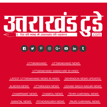
UTTARAKHAND
UTTARAKHAND NEWS
UTTARAKHAND SAMACHAR IN HINDI
LATEST UTTARAKHAND NEWS IN HINDI
DEHRADUN NEWS UPDATES
ALMORA NEWS
UTTARKASHI NEWS
UDHAM SINGH NAGAR NEWS
CHAMPAWAT NEWS
CHAMOLI NEWS
TEHRI GARHWAL NEWS
NAINITAL NEWS
PITHORAGARH NEWS
PAURI GARHWAL NEWS