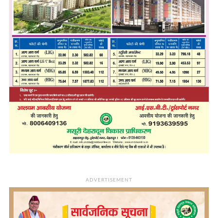
ADVERTISEMENT