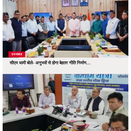
उत्तराखंड
सीएम धामी बोले- अनुभवों से होगा बेहतर नीति निर्माण…