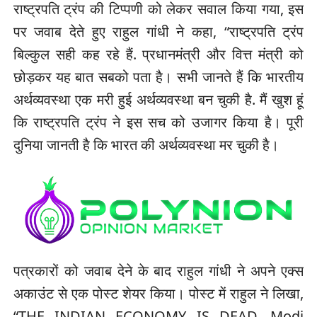
राष्ट्रपति ट्रंप की टिप्पणी को लेकर सवाल किया गया, इस
पर जवाब देते हुए राहुल गांधी ने कहा, “राष्ट्रपति ट्रंप
बिल्कुल सही कह रहे हैं. प्रधानमंत्री और वित्त मंत्री को
छोड़कर यह बात सबको पता है। सभी जानते हैं कि भारतीय
अर्थव्यवस्था एक मरी हुई अर्थव्यवस्था बन चुकी है. मैं खुश हूं
कि राष्ट्रपति ट्रंप ने इस सच को उजागर किया है। पूरी
दुनिया जानती है कि भारत की अर्थव्यवस्था मर चुकी है।
पत्रकारों को जवाब देने के बाद राहुल गांधी ने अपने एक्स
अकाउंट से एक पोस्ट शेयर किया। पोस्ट में राहुल ने लिखा,
“THE INDIAN ECONOMY IS DEAD. Modi