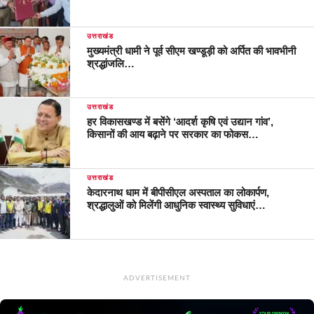
उत्तराखंड
मुख्यमंत्री धामी ने पूर्व सीएम खण्डूड़ी को अर्पित की भावभीनी
श्रद्धांजलि…
उत्तराखंड
हर विकासखण्ड में बसेंगे ‘आदर्श कृषि एवं उद्यान गांव’,
किसानों की आय बढ़ाने पर सरकार का फोकस…
उत्तराखंड
केदारनाथ धाम में बीपीसीएल अस्पताल का लोकार्पण,
श्रद्धालुओं को मिलेंगी आधुनिक स्वास्थ्य सुविधाएं…
ADVERTISEMENT