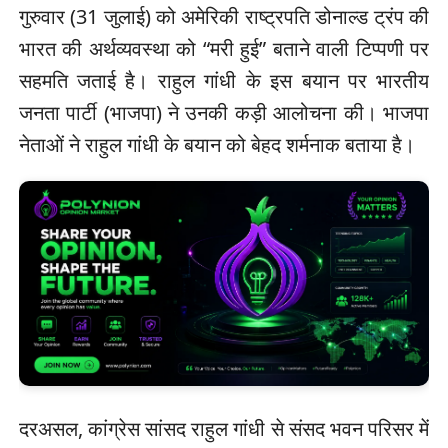
गुरुवार (31 जुलाई) को अमेरिकी राष्ट्रपति डोनाल्ड ट्रंप की
भारत की अर्थव्यवस्था को “मरी हुई” बताने वाली टिप्पणी पर
सहमति जताई है। राहुल गांधी के इस बयान पर भारतीय
जनता पार्टी (भाजपा) ने उनकी कड़ी आलोचना की। भाजपा
नेताओं ने राहुल गांधी के बयान को बेहद शर्मनाक बताया है।
दरअसल, कांग्रेस सांसद राहुल गांधी से संसद भवन परिसर में