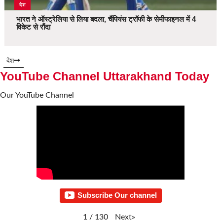
देश
भारत ने ऑस्ट्रेलिया से लिया बदला, चैंपियंस ट्रॉफी के सेमीफाइनल में 4
विकेट से रौंदा
देश
YouTube Channel Uttarakhand Today
Our YouTube Channel
Subscribe Our channel
Next
»
1
/
130