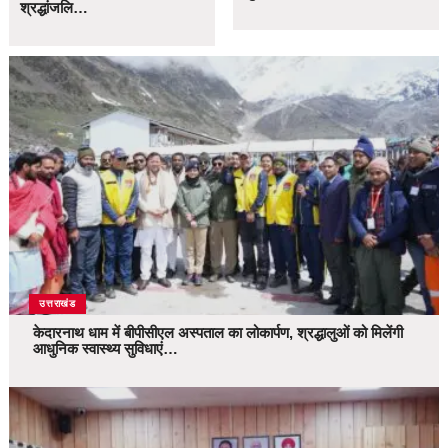
श्रद्धांजलि…
उत्तराखंड
केदारनाथ धाम में बीपीसीएल अस्पताल का लोकार्पण, श्रद्धालुओं को मिलेंगी
आधुनिक स्वास्थ्य सुविधाएं…