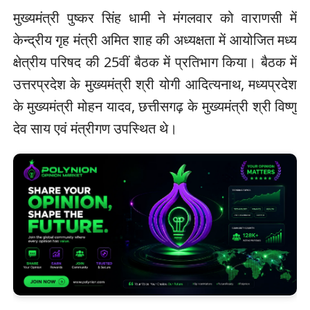
मुख्यमंत्री पुष्कर सिंह धामी ने मंगलवार को वाराणसी में
केन्द्रीय गृह मंत्री अमित शाह की अध्यक्षता में आयोजित मध्य
क्षेत्रीय परिषद की 25वीं बैठक में प्रतिभाग किया। बैठक में
उत्तरप्रदेश के मुख्यमंत्री श्री योगी आदित्यनाथ, मध्यप्रदेश
के मुख्यमंत्री मोहन यादव, छत्तीसगढ़ के मुख्यमंत्री श्री विष्णु
देव साय एवं मंत्रीगण उपस्थित थे।