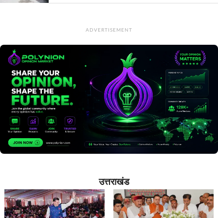
ADVERTISEMENT
उत्तराखंड