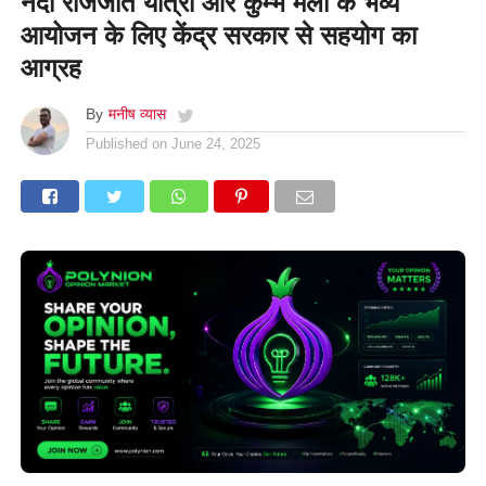
नंदा राजजात यात्रा और कुम्भ मेला के भव्य
आयोजन के लिए केंद्र सरकार से सहयोग का
आग्रह
By
मनीष व्यास
Published on
June 24, 2025