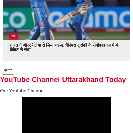
देश
भारत ने ऑस्ट्रेलिया से लिया बदला, चैंपियंस ट्रॉफी के सेमीफाइनल में 4
विकेट से रौंदा
देश
YouTube Channel Uttarakhand Today
Our YouTube Channel