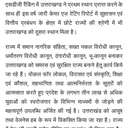
एसडीजी रैंकिंग में उत्तराखण्ड ने प्रथम स्थान प्राप्त करने के
साथ ही इस वर्ष जारी केयर एज रेटिंग रिपोर्ट में सुशासन एवं
वित्तीय प्रबंधन के क्षेत्र में छोटे राज्यों की श्रेणी में भी
उत्तराखण्ड को दूसरा स्थान मिला है।
राज्य में समान नागरिक संहिता, सख्त नकल विरोधी कानून,
धर्मांतरण विरोधी कानून, दंगारोधी कानून, भू-कानून बनाकर
उत्तराखण्ड को समरस एवं सुरक्षित राज्य बनाने हेतु कार्य किये
जा रहे हैं। वोकल फॉर लोकल, विरासत एवं संस्कृति, शिक्षा
एवं कौशल, सहभागिता तथा आत्मनिर्भरता के सूत्रों को
आत्मसात करते हुए प्रदेश के लगभग तीन लाख से अधिक
युवाओं को स्वरोजगार के विभिन्न माध्यमों से जोड़ने की
महत्वपूर्ण उपलब्धि अर्जित की गई है। उत्तराखंड को आयुष
तथा वेलनेस हब के रूप में विकसित किया जा रहा है। राज्य