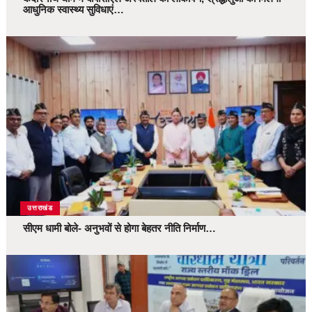
आधुनिक स्वास्थ्य सुविधाएं…
उत्तराखंड
सीएम धामी बोले- अनुभवों से होगा बेहतर नीति निर्माण…