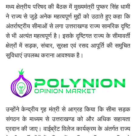
मध्य क्षेत्रीय परिषद की बैठक में मुख्यमंत्री पुष्कर सिंह धामी
ने राज्य से जुड़े अनेक महत्वपूर्ण मुद्दों को उठाते हुए कहा कि
अंतर्राष्ट्रीय सीमाओं से लगा उत्तराखण्ड राज्य सामरिक दृष्टि
से भी अत्यंत महत्वपूर्ण है। इसके दृष्टिगत राज्य के सीमावर्ती
क्षेत्रों में सड़क, संचार, सुरक्षा एवं रसद आपूर्ति की समुचित
सुविधाएं उपलब्ध कराना आवश्यक है।
उन्होंने केन्द्रीय गृह मंत्री से आग्रह किया कि सीमा सड़क
संगठन के माध्यम से उत्तराखण्ड को और अधिक सहायता
प्रदान की जाए। वाईब्रेंट विलेज कार्यक्रम के अंतर्गत राज्य