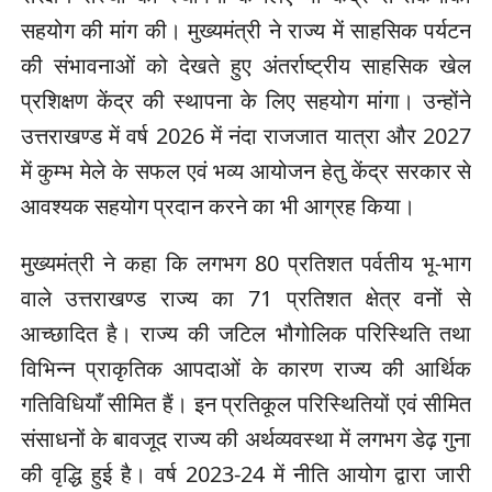
सहयोग की मांग की। मुख्यमंत्री ने राज्य में साहसिक पर्यटन
की संभावनाओं को देखते हुए अंतर्राष्ट्रीय साहसिक खेल
प्रशिक्षण केंद्र की स्थापना के लिए सहयोग मांगा। उन्होंने
उत्तराखण्ड में वर्ष 2026 में नंदा राजजात यात्रा और 2027
में कुम्भ मेले के सफल एवं भव्य आयोजन हेतु केंद्र सरकार से
आवश्यक सहयोग प्रदान करने का भी आग्रह किया।
मुख्यमंत्री ने कहा कि लगभग 80 प्रतिशत पर्वतीय भू-भाग
वाले उत्तराखण्ड राज्य का 71 प्रतिशत क्षेत्र वनों से
आच्छादित है। राज्य की जटिल भौगोलिक परिस्थिति तथा
विभिन्न प्राकृतिक आपदाओं के कारण राज्य की आर्थिक
गतिविधियाँ सीमित हैं। इन प्रतिकूल परिस्थितियों एवं सीमित
संसाधनों के बावजूद राज्य की अर्थव्यवस्था में लगभग डेढ़ गुना
की वृद्धि हुई है। वर्ष 2023-24 में नीति आयोग द्वारा जारी