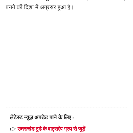
बनने की दिशा में अग्रसर हुआ है।
लेटेस्ट न्यूज़ अपडेट पाने के लिए -
👉
उत्तराखंड टुडे के वाट्सऐप ग्रुप से जुड़ें