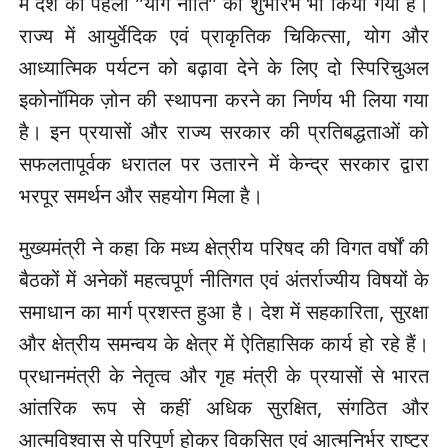
में देश की पहली ’’योग नीति’’ का शुभारंभ भी किया गया है।
राज्य में आयुर्वेदिक एवं प्राकृतिक चिकित्सा, योग और
आध्यात्मिक पर्यटन को बढ़ावा देने के लिए दो स्पिरिचुअल
इकोनॉमिक ज़ोन की स्थापना करने का निर्णय भी लिया गया
है। इन प्रयासों और राज्य सरकार की प्रतिबद्धताओं को
सफलतापूर्वक धरातल पर उतारने में केन्द्र सरकार द्वारा
भरपूर समर्थन और सहयोग मिला है।
मुख्यमंत्री ने कहा कि मध्य क्षेत्रीय परिषद की विगत वर्षों की
बैठकों में अनेकों महत्वपूर्ण नीतिगत एवं अंतर्राज्यीय विषयों के
समाधान का मार्ग प्रशस्त हुआ है। देश में सहकारिता, सुरक्षा
और क्षेत्रीय समन्वय के क्षेत्र में ऐतिहासिक कार्य हो रहे हैं।
प्रधानमंत्री के नेतृत्व और गृह मंत्री के प्रयासों से भारत
आंतरिक रूप से कहीं अधिक सुरक्षित, संगठित और
आत्मविश्वास से परिपूर्ण होकर विकसित एवं आत्मनिर्भर राष्ट्र