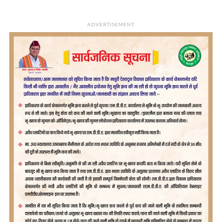
ADVERTISEMENT