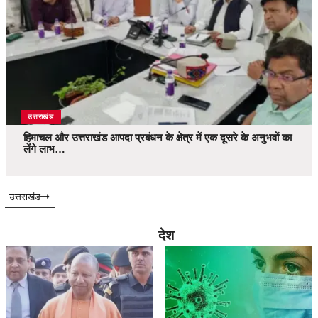
उत्तराखंड
हिमाचल और उत्तराखंड आपदा प्रबंधन के क्षेत्र में एक दूसरे के अनुभवों का
लेंगे लाभ…
उत्तराखंड
देश