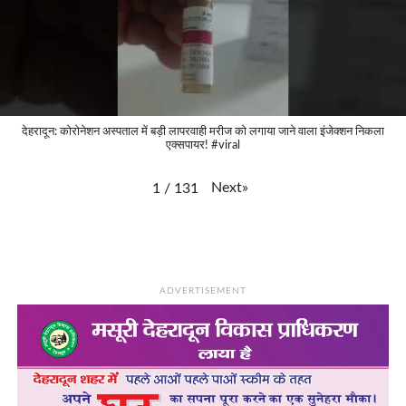
देहरादून: कोरोनेशन अस्पताल में बड़ी लापरवाही मरीज को लगाया जाने वाला इंजेक्शन निकला
एक्सपायर! #viral
Next
»
1
/
131
ADVERTISEMENT