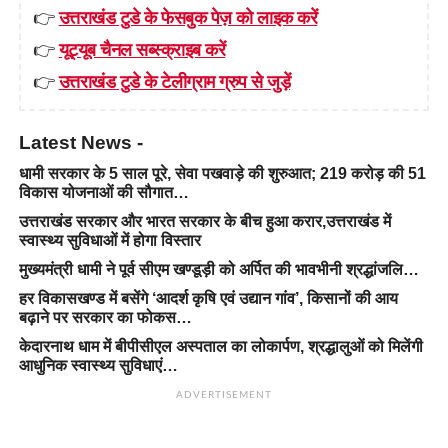
👉
उत्तराखंड टुडे के फेसबुक पेज़ को लाइक करें
👉
यूट्यूब चैनल सब्स्क्राइब करें
👉
उत्तराखंड टुडे के टेलीग्राम ग्रुप से जुड़ें
Latest News -
धामी सरकार के 5 साल पूरे, सेवा पखवाड़े की शुरुआत; 219 करोड़ की 51
विकास योजनाओं की सौगात…
उत्तराखंड सरकार और भारत सरकार के बीच हुआ करार,उत्तराखंड में
स्वास्थ्य सुविधाओं में होगा विस्तार
मुख्यमंत्री धामी ने पूर्व सीएम खण्डूड़ी को अर्पित की भावभीनी श्रद्धांजलि…
हर विकासखण्ड में बसेंगे ‘आदर्श कृषि एवं उद्यान गांव’, किसानों की आय
बढ़ाने पर सरकार का फोकस…
केदारनाथ धाम में बीपीसीएल अस्पताल का लोकार्पण, श्रद्धालुओं को मिलेंगी
आधुनिक स्वास्थ्य सुविधाएं…
ADVERTISEMENT