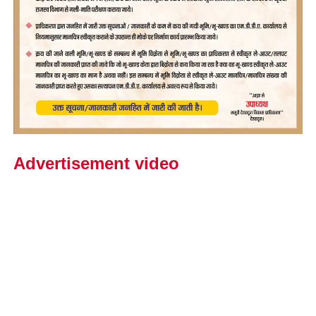
Advertisement video