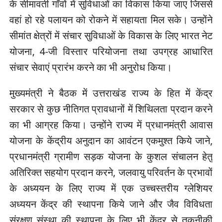
के सीमावर्ती गाँवों में सुविधाओं का विकास किया जाए जिससे
वहां हो रहे पलायन को रोकने में सहायता मिल सके। उन्होंने
सीमांत क्षेत्रों में संचार सुविधाओं के विकास के लिए भारत नेट
योजना, 4-जी विस्तार परियोजना तथा उपग्रह आधारित
संचार सेवाएं प्रारंभ करने का भी अनुरोध किया।
मुख्यमंत्री ने बैठक में उत्तराखंड राज्य के हित में केंद्र
सरकार से कुछ नीतिगत प्रावधानों में शिथिलता प्रदान करने
का भी आग्रह किया। उन्होंने राज्य में प्रधानमंत्री आवास
योजना के केंद्रीय अनुदान का आवंटन एकमुश्त किये जाने,
प्रधानमंत्री ग्रामीण सड़क योजना के कुशल संचालन हेतु
अतिरिक्त सहयोग प्रदान करने, जलवायु परिवर्तन के प्रभावों
के अध्ययन के लिए राज्य में एक उच्चस्तरीय ग्लेशियर
अध्ययन केंद्र की स्थापना किये जाने और जैव विविधता
संरक्षण संस्था की स्थापना के लिए भी केंद्र से तकनीकी