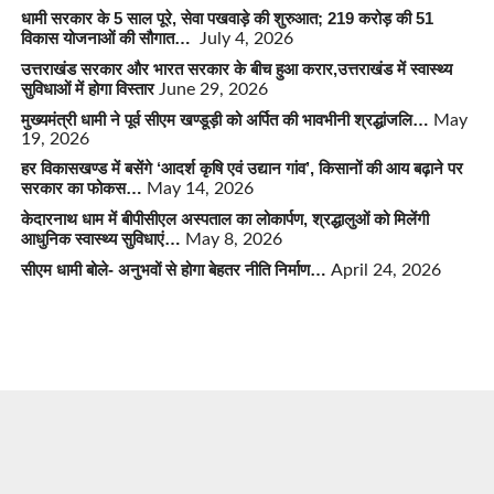
धामी सरकार के 5 साल पूरे, सेवा पखवाड़े की शुरुआत; 219 करोड़ की 51
विकास योजनाओं की सौगात…
July 4, 2026
उत्तराखंड सरकार और भारत सरकार के बीच हुआ करार,उत्तराखंड में स्वास्थ्य
सुविधाओं में होगा विस्तार
June 29, 2026
मुख्यमंत्री धामी ने पूर्व सीएम खण्डूड़ी को अर्पित की भावभीनी श्रद्धांजलि…
May
19, 2026
हर विकासखण्ड में बसेंगे ‘आदर्श कृषि एवं उद्यान गांव’, किसानों की आय बढ़ाने पर
सरकार का फोकस…
May 14, 2026
केदारनाथ धाम में बीपीसीएल अस्पताल का लोकार्पण, श्रद्धालुओं को मिलेंगी
आधुनिक स्वास्थ्य सुविधाएं…
May 8, 2026
सीएम धामी बोले- अनुभवों से होगा बेहतर नीति निर्माण…
April 24, 2026