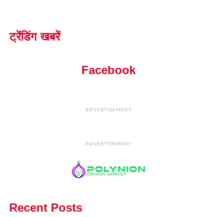
ट्रेंडिंग खबरें
Facebook
ADVERTISEMENT
ADVERTISEMENT
Recent Posts