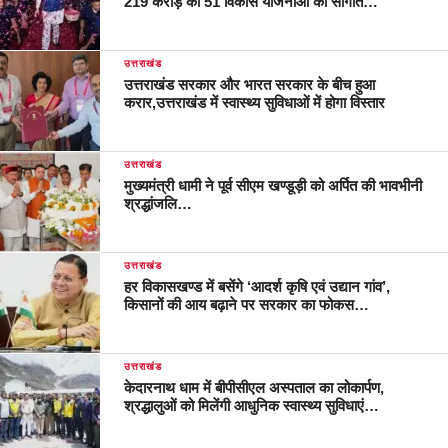
219 करोड़ की 51 विकास योजनाओं की सौगात…
उत्तराखंड
उत्तराखंड सरकार और भारत सरकार के बीच हुआ
करार,उत्तराखंड में स्वास्थ्य सुविधाओं में होगा विस्तार
उत्तराखंड
मुख्यमंत्री धामी ने पूर्व सीएम खण्डूड़ी को अर्पित की भावभीनी
श्रद्धांजलि…
उत्तराखंड
हर विकासखण्ड में बसेंगे ‘आदर्श कृषि एवं उद्यान गांव’,
किसानों की आय बढ़ाने पर सरकार का फोकस…
उत्तराखंड
केदारनाथ धाम में बीपीसीएल अस्पताल का लोकार्पण,
श्रद्धालुओं को मिलेंगी आधुनिक स्वास्थ्य सुविधाएं…