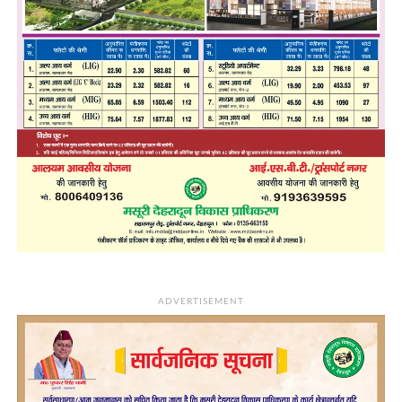
ADVERTISEMENT