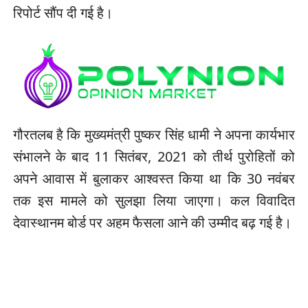
रिपोर्ट सौंप दी गई है।
गौरतलब है कि मुख्यमंत्री पुष्कर सिंह धामी ने अपना कार्यभार
संभालने के बाद 11 सितंबर, 2021 को तीर्थ पुरोहितों को
अपने आवास में बुलाकर आश्वस्त किया था कि 30 नवंबर
तक इस मामले को सुलझा लिया जाएगा। कल विवादित
देवास्थानम बोर्ड पर अहम फैसला आने की उम्मीद बढ़ गई है।