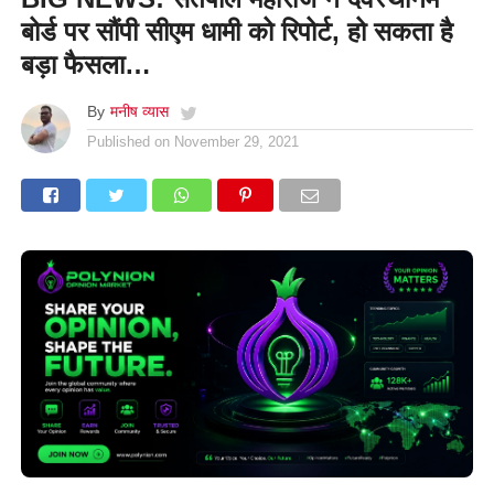
बोर्ड पर सौंपी सीएम धामी को रिपोर्ट, हो सकता है
बड़ा फैसला…
By
मनीष व्यास
Published on
November 29, 2021