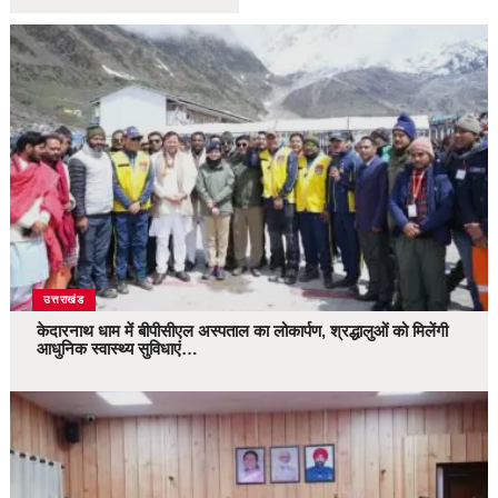
उत्तराखंड
केदारनाथ धाम में बीपीसीएल अस्पताल का लोकार्पण, श्रद्धालुओं को मिलेंगी
आधुनिक स्वास्थ्य सुविधाएं…