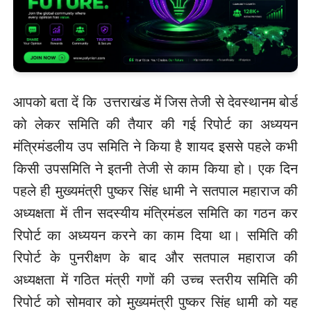
आपको बता दें कि उत्तराखंड में जिस तेजी से देवस्थानम बोर्ड
को लेकर समिति की तैयार की गई रिपोर्ट का अध्ययन
मंत्रिमंडलीय उप समिति ने किया है शायद इससे पहले कभी
किसी उपसमिति ने इतनी तेजी से काम किया हो। एक दिन
पहले ही मुख्यमंत्री पुष्कर सिंह धामी ने सतपाल महाराज की
अध्यक्षता में तीन सदस्यीय मंत्रिमंडल समिति का गठन कर
रिपोर्ट का अध्ययन करने का काम दिया था। समिति की
रिपोर्ट के पुनरीक्षण के बाद और सतपाल महाराज की
अध्यक्षता में गठित मंत्री गणों की उच्च स्तरीय समिति की
रिपोर्ट को सोमवार को मुख्यमंत्री पुष्कर सिंह धामी को यह