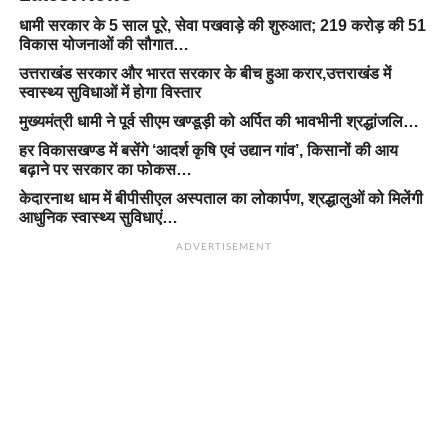
धामी सरकार के 5 साल पूरे, सेवा पखवाड़े की शुरुआत; 219 करोड़ की 51
विकास योजनाओं की सौगात…
उत्तराखंड सरकार और भारत सरकार के बीच हुआ करार,उत्तराखंड में
स्वास्थ्य सुविधाओं में होगा विस्तार
मुख्यमंत्री धामी ने पूर्व सीएम खण्डूड़ी को अर्पित की भावभीनी श्रद्धांजलि…
हर विकासखण्ड में बसेंगे ‘आदर्श कृषि एवं उद्यान गांव’, किसानों की आय
बढ़ाने पर सरकार का फोकस…
केदारनाथ धाम में बीपीसीएल अस्पताल का लोकार्पण, श्रद्धालुओं को मिलेंगी
आधुनिक स्वास्थ्य सुविधाएं…
ADVERTISEMENT