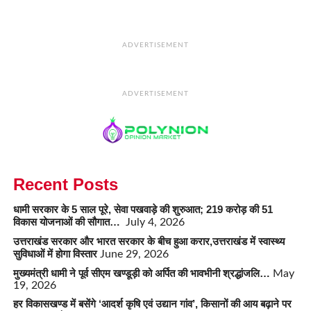
ADVERTISEMENT
ADVERTISEMENT
Recent Posts
धामी सरकार के 5 साल पूरे, सेवा पखवाड़े की शुरुआत; 219 करोड़ की 51
विकास योजनाओं की सौगात…
July 4, 2026
उत्तराखंड सरकार और भारत सरकार के बीच हुआ करार,उत्तराखंड में स्वास्थ्य
सुविधाओं में होगा विस्तार
June 29, 2026
मुख्यमंत्री धामी ने पूर्व सीएम खण्डूड़ी को अर्पित की भावभीनी श्रद्धांजलि…
May
19, 2026
हर विकासखण्ड में बसेंगे ‘आदर्श कृषि एवं उद्यान गांव’, किसानों की आय बढ़ाने पर