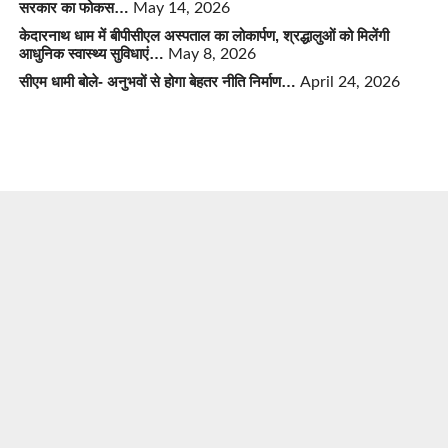
सरकार का फोकस…
May 14, 2026
केदारनाथ धाम में बीपीसीएल अस्पताल का लोकार्पण, श्रद्धालुओं को मिलेंगी
आधुनिक स्वास्थ्य सुविधाएं…
May 8, 2026
सीएम धामी बोले- अनुभवों से होगा बेहतर नीति निर्माण…
April 24, 2026