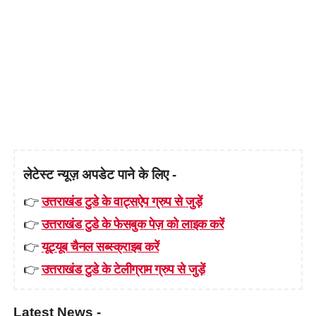
लेटेस्ट न्यूज़ अपडेट पाने के लिए -
👉
उत्तराखंड टुडे के वाट्सऐप ग्रुप से जुड़ें
👉
उत्तराखंड टुडे के फेसबुक पेज़ को लाइक करें
👉
यूट्यूब चैनल सब्स्क्राइब करें
👉
उत्तराखंड टुडे के टेलीग्राम ग्रुप से जुड़ें
Latest News -