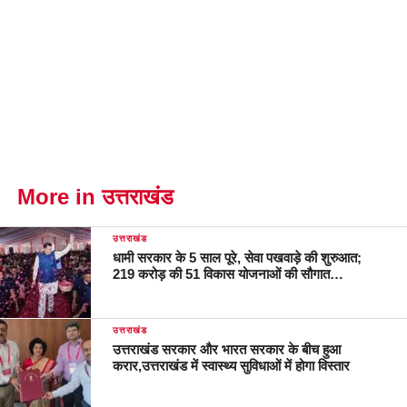
More in उत्तराखंड
उत्तराखंड
धामी सरकार के 5 साल पूरे, सेवा पखवाड़े की शुरुआत;
219 करोड़ की 51 विकास योजनाओं की सौगात…
उत्तराखंड
उत्तराखंड सरकार और भारत सरकार के बीच हुआ
करार,उत्तराखंड में स्वास्थ्य सुविधाओं में होगा विस्तार