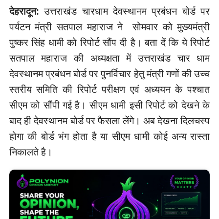
देहरादून:
उत्तराखंड चारधाम देवस्थानम प्रबंधन बोर्ड पर
पर्यटन मंत्री सतपाल महाराज ने सोमवार को मुख्यमंत्री
पुष्कर सिंह धामी को रिपोर्ट सौंप दी है। बता दें कि ये रिपोर्ट
सतपाल महाराज की अध्यक्षता में उत्तराखंड चार धाम
देवस्थानम प्रबंधन बोर्ड पर पुनर्विचार हेतु मंत्री गणों की उच्च
स्तरीय समिति की रिपोर्ट परीक्षण एवं अध्ययन के पश्चात
सीएम को सौंपी गई है। सीएम धामी इसी रिपोर्ट को देखने के
बाद ही देवस्थानम बोर्ड पर फैसला लेंगे। अब देखना दिलचस्प
होगा की बोर्ड भंग होता है या सीएम धामी कोई अन्य रास्ता
निकालते है।