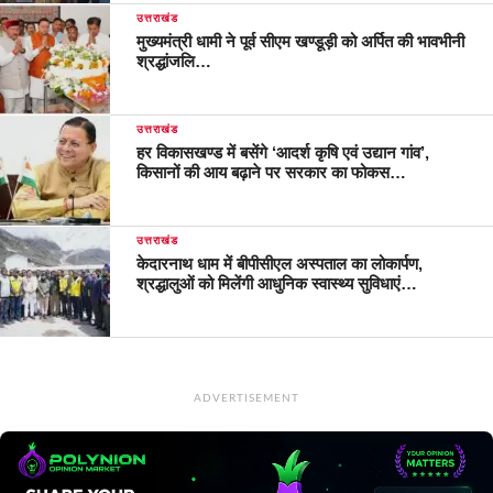
उत्तराखंड
मुख्यमंत्री धामी ने पूर्व सीएम खण्डूड़ी को अर्पित की भावभीनी
श्रद्धांजलि…
उत्तराखंड
हर विकासखण्ड में बसेंगे ‘आदर्श कृषि एवं उद्यान गांव’,
किसानों की आय बढ़ाने पर सरकार का फोकस…
उत्तराखंड
केदारनाथ धाम में बीपीसीएल अस्पताल का लोकार्पण,
श्रद्धालुओं को मिलेंगी आधुनिक स्वास्थ्य सुविधाएं…
ADVERTISEMENT