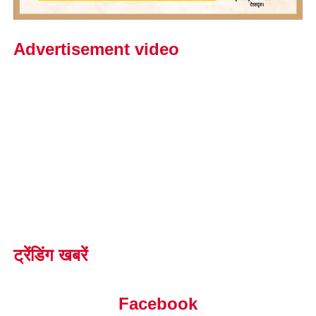
Advertisement video
ट्रेंडिंग खबरें
Facebook